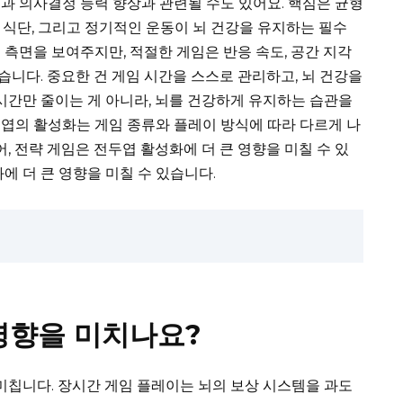
과 의사결정 능력 향상과 관련될 수도 있어요. 핵심은 균형
힌 식단, 그리고 정기적인 운동이 뇌 건강을 유지하는 필수
 측면을 보여주지만, 적절한 게임은 반응 속도, 공간 지각
있습니다. 중요한 건 게임 시간을 스스로 관리하고, 뇌 건강을
 시간만 줄이는 게 아니라, 뇌를 건강하게 유지하는 습관을
엽의 활성화는 게임 종류와 플레이 방식에 따라 다르게 나
어, 전략 게임은 전두엽 활성화에 더 큰 영향을 미칠 수 있
에 더 큰 영향을 미칠 수 있습니다.
영향을 미치나요?
 미칩니다. 장시간 게임 플레이는 뇌의 보상 시스템을 과도