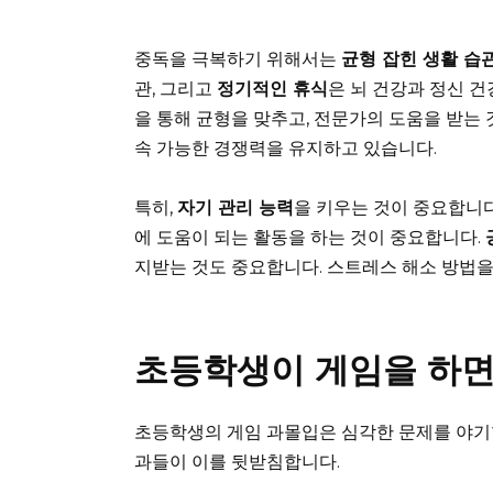
중독을 극복하기 위해서는
균형 잡힌 생활 습
관, 그리고
정기적인 휴식
은 뇌 건강과 정신 건
을 통해 균형을 맞추고, 전문가의 도움을 받는 
속 가능한 경쟁력을 유지하고 있습니다.
특히,
자기 관리 능력
을 키우는 것이 중요합니다
에 도움이 되는 활동을 하는 것이 중요합니다.
지받는 것도 중요합니다. 스트레스 해소 방법을
초등학생이 게임을 하면
초등학생의 게임 과몰입은 심각한 문제를 야기합
과들이 이를 뒷받침합니다.