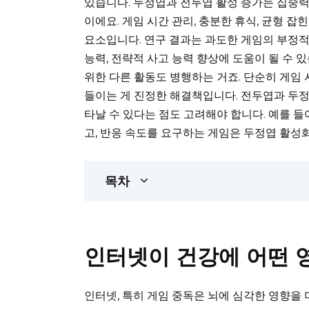
있습니다. 두정엽과 전두엽 활성 증가는 집중력
이에요. 게임 시간 관리, 충분한 휴식, 균형 잡
요소입니다. 연구 결과는 과도한 게임의 부정적
능력, 전략적 사고 능력 향상에 도움이 될 수 
위한 다른 활동도 병행하는 거죠. 단순히 게임
들이는 게 진정한 해결책입니다. 전두엽과 두정
타날 수 있다는 점도 고려해야 합니다. 예를 들
고, 반응 속도를 요구하는 게임은 두정엽 활성화
목차
인터넷이 건강에 어떤 
인터넷, 특히 게임 중독은 뇌에 심각한 영향을