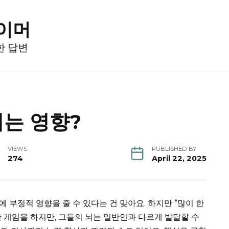
게이머
한 답변
는 영향?
VIEWS
PUBLISHED BY
274
April 22, 2025
부정적 영향을 줄 수 있다는 건 맞아요. 하지만 “많이 한
 게임을 하지만, 그들의 뇌는 일반인과 다르게 발달할 수