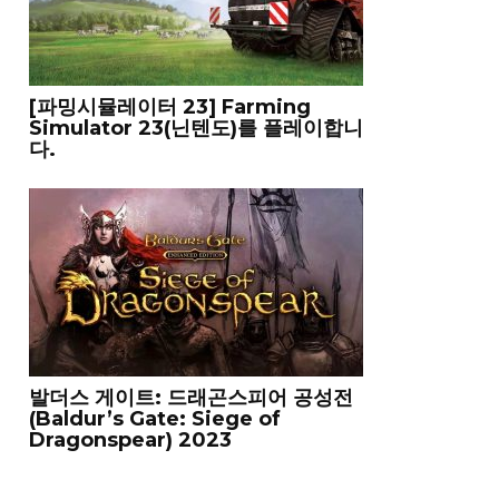
[파밍시뮬레이터 23] Farming
Simulator 23(닌텐도)를 플레이합니
다.
발더스 게이트: 드래곤스피어 공성전
(Baldur’s Gate: Siege of
Dragonspear) 2023