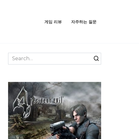
게임 리뷰
자주하는 질문
Search
for: