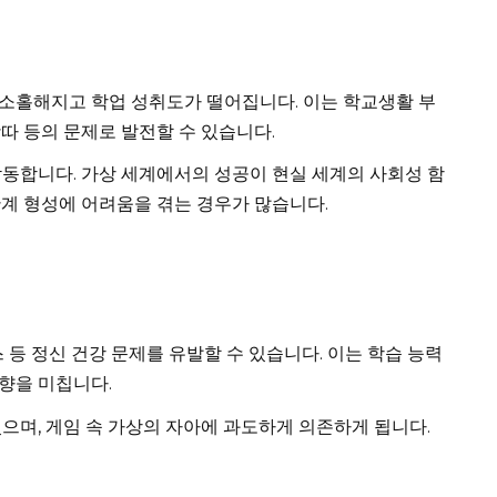
소홀해지고 학업 성취도가 떨어집니다. 이는 학교생활 부
따 등의 문제로 발전할 수 있습니다.
작동합니다. 가상 세계에서의 성공이 현실 세계의 사회성 함
관계 형성에 어려움을 겪는 경우가 많습니다.
 등 정신 건강 문제를 유발할 수 있습니다. 이는 학습 능력
향을 미칩니다.
으며, 게임 속 가상의 자아에 과도하게 의존하게 됩니다.