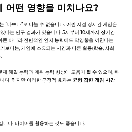
에 어떤 영향을 미치나요?
는 “나쁘다”로 나눌 수 없습니다. 어린 시절 장시간 게임은
수 있다는 연구 결과가 있습니다. 5세부터 18세까지 장기간
저하뿐 아니라 전반적인 인지 능력에도 악영향을 끼친다는
기보다는, 게임에 소요되는 시간과 다른 활동(학습, 사회
.
제 해결 능력과 계획 능력 향상에 도움이 될 수 있으며, 빠
습니다. 하지만 이러한 긍정적 효과는
균형 잡힌 게임 시간
킵니다. 타이머를 활용하는 것도 좋습니다.