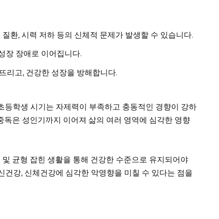
 질환, 시력 저하 등의 신체적 문제가 발생할 수 있습니다.
 성장 장애로 이어집니다.
뜨리고, 건강한 성장을 방해합니다.
 초등학생 시기는 자제력이 부족하고 충동적인 경향이 강하
 중독은 성인기까지 이어져 삶의 여러 영역에 심각한 영향
리 및 균형 잡힌 생활을 통해 건강한 수준으로 유지되어야
정신건강, 신체건강에 심각한 악영향을 미칠 수 있다는 점을