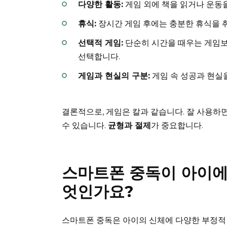
다양한 활동:
게임 외에 책을 읽거나 운동을
휴식:
장시간 게임 후에는 충분한 휴식을 취
선택적 게임:
단순히 시간을 때우는 게임보
선택합니다.
게임과 현실의 구분:
게임 속 성공과 현실
결론적으로, 게임은 칼과 같습니다. 잘 사용하
수 있습니다.
균형과 절제
가 중요합니다.
스마트폰 중독이 아이에
엇인가요?
스마트폰 중독은 아이의 신체에 다양한 부정적 