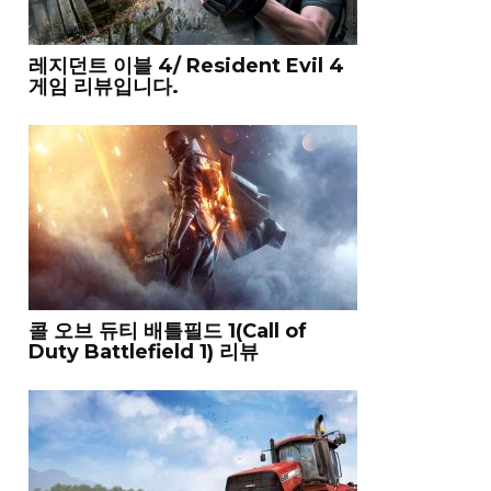
레지던트 이블 4/ Resident Evil 4
게임 리뷰입니다.
콜 오브 듀티 배틀필드 1(Call of
Duty Battlefield 1) 리뷰