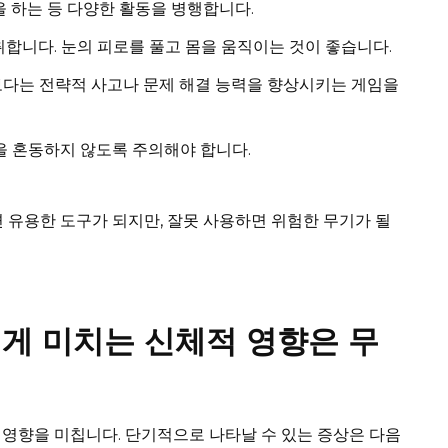
 하는 등 다양한 활동을 병행합니다.
합니다. 눈의 피로를 풀고 몸을 움직이는 것이 좋습니다.
다는 전략적 사고나 문제 해결 능력을 향상시키는 게임을
을 혼동하지 않도록 주의해야 합니다.
면 유용한 도구가 되지만, 잘못 사용하면 위험한 무기가 될
게 미치는 신체적 영향은 무
영향을 미칩니다. 단기적으로 나타날 수 있는 증상은 다음