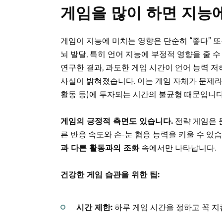
게임을 많이 하면 지능
게임이 지능에 미치는 영향은 단순히 “좋다” 또
뇌 발달, 특히 언어 지능에 부정적 영향을 줄 
연구한 결과, 과도한 게임 시간이 언어 능력 
사실이 밝혀졌습니다. 이는 게임 자체가 문제라
활동 등)에 투자되는 시간의 불균형 때문입니다
게임의 긍정적 측면도 있습니다.
전략 게임은 문
른 반응 속도와 손-눈 협응 능력을 키울 수 있
과 다른 활동과의 조화
속에서만 나타납니다.
건강한 게임 습관을 위한 팁:
시간 제한:
하루 게임 시간을 정하고 꼭 지