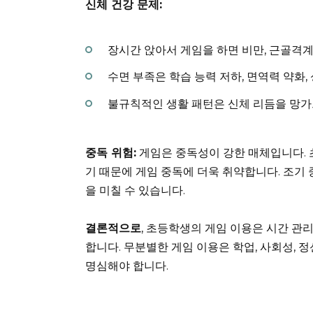
신체 건강 문제:
장시간 앉아서 게임을 하면 비만, 근골격계
수면 부족은 학습 능력 저하, 면역력 약화,
불규칙적인 생활 패턴은 신체 리듬을 망가
중독 위험:
게임은 중독성이 강한 매체입니다.
기 때문에 게임 중독에 더욱 취약합니다. 조기
을 미칠 수 있습니다.
결론적으로
, 초등학생의 게임 이용은 시간 관
합니다. 무분별한 게임 이용은 학업, 사회성, 
명심해야 합니다.