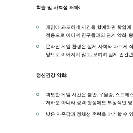
학습 및 사회성 저하:
게임에 과도하게 시간을 할애하면 학업에 
적응으로 이어져 친구들과의 관계 악화, 왕
온라인 게임 환경은 실제 사회와 다르게 
양으로 이어지지 않고, 오히려 실제 인간
정신건강 악화:
과도한 게임 시간은 불안, 우울증, 스트레스
저하뿐 아니라 성격 형성에도 부정적인 영
낮은 자존감과 정체성 혼란을 야기할 수 있