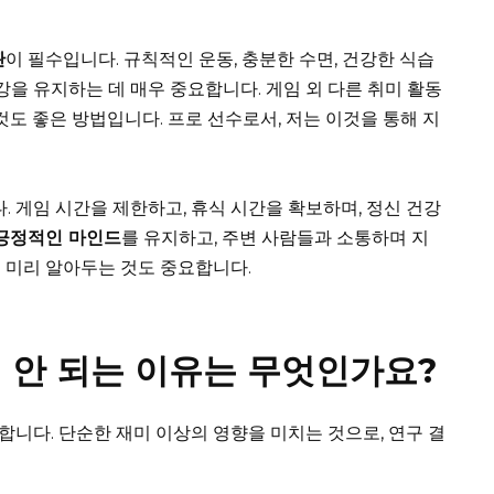
관
이 필수입니다. 규칙적인 운동, 충분한 수면, 건강한 식습
강을 유지하는 데 매우 중요합니다. 게임 외 다른 취미 활동
것도 좋은 방법입니다. 프로 선수로서, 저는 이것을 통해 지
. 게임 시간을 제한하고, 휴식 시간을 확보하며, 정신 건강
긍정적인 마인드
를 유지하고, 주변 사람들과 소통하며 지
 미리 알아두는 것도 중요합니다.
 안 되는 이유는 무엇인가요?
니다. 단순한 재미 이상의 영향을 미치는 것으로, 연구 결