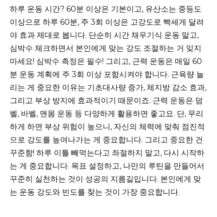
하루 운동 시간? 60분 이상은 기본이고, 유산소는 중등도
이상으로 하루 60분, 주 3회 이상은 고강도로 빡세게 달려
야 효과 제대로 봅니다. 단순히 시간 채우기식 운동 말고,
심박수 체크하면서 본인에게 맞는 강도 조절하는 거 잊지
마세요! 심박수 측정은 필수! 그리고, 근력 운동은 매일 60
분 운동 계획에 주 3회 이상 포함시켜야 합니다. 근육량 늘
리는 게 중요한 이유는 기초대사량 증가, 체지방 감소 효과,
그리고 부상 방지에 효과적이기 때문이죠. 근력 운동은 덤
벨, 바벨, 맨몸 운동 등 다양하게 활용하면 좋고요. 단, 무리
하게 하면 부상 위험이 높으니, 자신의 체력에 맞춰 점진적
으로 강도를 높여나가는 게 중요합니다. 그리고 중요한 건
꾸준함! 하루 이틀 빼먹는다고 좌절하지 말고, 다시 시작하
는 게 중요합니다. 목표 설정하고, 나만의 루틴을 만들어서
꾸준히 실천하는 것이 성공의 지름길입니다. 본인에게 맞
는 운동 강도와 빈도를 찾는 것이 가장 중요합니다.