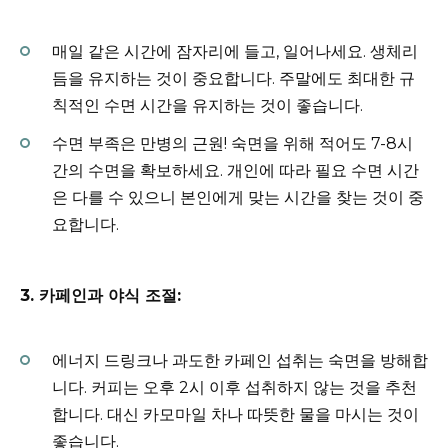
매일 같은 시간에 잠자리에 들고, 일어나세요. 생체리
듬을 유지하는 것이 중요합니다. 주말에도 최대한 규
칙적인 수면 시간을 유지하는 것이 좋습니다.
수면 부족은 만병의 근원! 숙면을 위해 적어도 7-8시
간의 수면을 확보하세요. 개인에 따라 필요 수면 시간
은 다를 수 있으니 본인에게 맞는 시간을 찾는 것이 중
요합니다.
3. 카페인과 야식 조절:
에너지 드링크나 과도한 카페인 섭취는 숙면을 방해합
니다. 커피는 오후 2시 이후 섭취하지 않는 것을 추천
합니다. 대신 카모마일 차나 따뜻한 물을 마시는 것이
좋습니다.