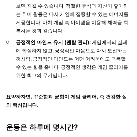
보면 지칠 수 있습니다. 적절한 휴식과 자신이 좋아하
는 취미 활동은 다시 게임에 집중할 수 있는 에너지를
제공합니다. 마치 게임 속 아이템을 이용해 체력을 회
복하는 것과 같습니다.
긍정적인 마인드 유지 (멘탈 관리):
게임에서의 실패
에 좌절하지 않고, 긍정적인 마음으로 다시 도전하는
것처럼, 긍정적인 마인드는 어떤 어려움에도 극복할
수 있는 힘을 줍니다. 긍정적인 생각은 게임 클리어를
위한 최고의 무기입니다.
요약하자면, 꾸준함과 균형이 게임 클리어, 즉 건강한 삶
의 핵심입니다.
운동은 하루에 몇시간?