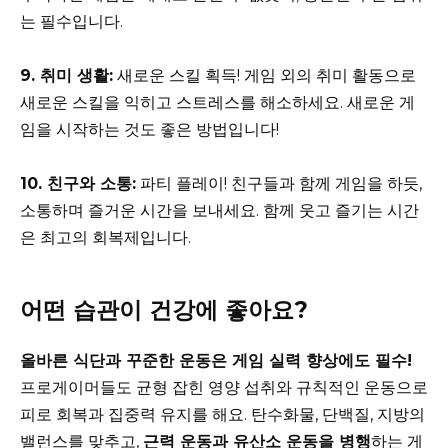
는 필수입니다.
9. 취미 생활:
새로운 스킬 획득! 게임 외의 취미 활동으로
새로운 스킬을 익히고 스트레스를 해소하세요. 새로운 게
임을 시작하는 것도 좋은 방법입니다!
10. 친구와 소통:
파티 플레이! 친구들과 함께 게임을 하듯,
소통하며 즐거운 시간을 보내세요. 함께 웃고 즐기는 시간
은 최고의 회복제입니다.
어떤 습관이 건강에 좋아요?
올바른 식단과 꾸준한 운동은 게임 실력 향상에도 필수!
프로게이머들도 균형 잡힌 영양 섭취와 규칙적인 운동으로
피로 회복과 집중력 유지를 해요. 탄수화물, 단백질, 지방의
밸런스를 맞추고,
근력 운동과 유산소 운동을 병행
하는 게