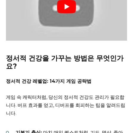
정서적 건강을 가꾸는 방법은 무엇인가
요?
정서적 건강 레벨업: 14가지 게임 공략법
게임 속 캐릭터처럼, 당신의 정서적 건강도 관리가 필요합
니다. 버프 효과를 얻고, 디버프를 회피하는 팁을 알려드립
니다.
기본기 충실:
마치 매일 퀘스트처럼, 기도, 명상, 좋아