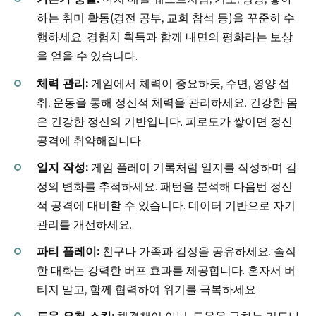
하는 취미 활동(경전 공부, 교회 참석 등)을 꾸준히 수
행하세요. 경험치 획득과 함께 내면의 평화라는 보상
을 얻을 수 있습니다.
체력 관리:
게임에서 체력이 중요하듯, 수면, 영양 섭
취, 운동을 통해 정신적 체력을 관리하세요. 건강한 몸
은 건강한 정신의 기반입니다. 피로도가 쌓이면 정신
공격에 취약해집니다.
일지 작성:
게임 플레이 기록처럼 일지를 작성하며 감
정의 변화를 추적하세요. 패턴을 분석해 다음번 정신
적 공격에 대비할 수 있습니다. 데이터 기반으로 자기
관리를 개선하세요.
파티 플레이:
친구나 가족과 감정을 공유하세요. 솔직
한 대화는 강력한 버프 효과를 제공합니다. 혼자서 버
티지 말고, 함께 협력하여 위기를 극복하세요.