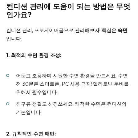
컨디션 관리에 도움이 되는 방법은 무엇
인가요?
컨디션 관리, 프로게이머급으로 관리해보자! 핵심은
숙면
입니다.
1. 최적의 수면 환경 조성:
어둡고 조용하며 시원한 수면 환경을 만드세요. 수면
전 30분은 스마트폰, PC 사용 금지! 멜라토닌 분비를
위해서 필수입니다.
침구류 청결도 신경쓰세요. 쾌적한 수면은 컨디션의
기본입니다.
2. 규칙적인 수면 패턴: