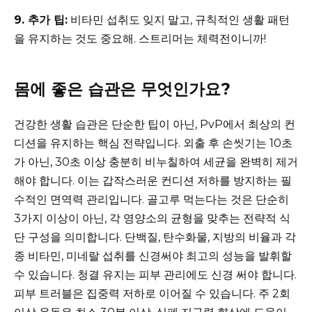
9. 추가 팁:
비타민 섭취도 잊지 말고, 규칙적인 생활 패턴
을 유지하는 것도 중요해. 스트리머는 체력전이니까!
몸에 좋은 습관은 무엇인가요?
건강한 생활 습관은 단순한 팁이 아닌, PvP에서 최상의 컨
디션을 유지하는 핵심 전략입니다. 외출 후 손씻기는 10초
가 아닌, 30초 이상 충분히 비누칠하여 세균을 완벽히 제거
해야 합니다. 이는 갑작스러운 컨디션 저하를 방지하는 필
수적인 면역력 관리입니다. 골고루 먹는다는 것은 단순히
3가지 이상이 아닌, 각 영양소의 균형을 맞추는 전략적 식
단 구성을 의미합니다. 단백질, 탄수화물, 지방의 비율과 각
종 비타민, 미네랄 섭취를 신경써야 최고의 성능을 발휘할
수 있습니다. 청결 유지는 피부 관리에도 신경 써야 합니다.
피부 트러블은 집중력 저하로 이어질 수 있습니다. 주 2회