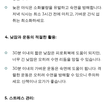
늦은 야식은 소화불량을 유발하고 숙면을 방해합니다.
저녁 식사는 최소 3시간 전에 마치고, 가벼운 간식 섭
취는 최소화하세요.
4. 낮잠과 운동의 적절한 활용:
30분 이내의 짧은 낮잠은 피로회복에 도움이 되지만,
너무 긴 낮잠은 오히려 수면 리듬을 망칠 수 있습니다.
30분 이내의 가벼운 운동은 숙면에 도움이 됩니다. 격
렬한 운동은 오히려 수면을 방해할 수 있으니 주의하
세요. 산책이나 요가가 좋습니다.
5. 스트레스 관리: