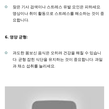
잦은 기사 검색이나 스트레스 유발 요인은 피하세요.
명상이나 취미 활동으로 스트레스를 해소하는 것이 중
요합니다.
6. 영양 균형:
과도한 몸보신 음식은 오히려 건강을 해칠 수 있습니
다. 균형 잡힌 식단을 유지하는 것이 중요합니다. 과일
과 채소 섭취를 늘리세요.