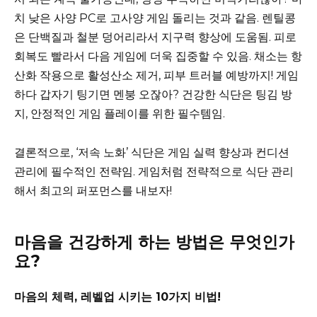
치 낮은 사양 PC로 고사양 게임 돌리는 것과 같음. 렌틸콩
은 단백질과 철분 덩어리라서 지구력 향상에 도움됨. 피로
회복도 빨라서 다음 게임에 더욱 집중할 수 있음. 채소는 항
산화 작용으로 활성산소 제거, 피부 트러블 예방까지! 게임
하다 갑자기 팅기면 멘붕 오잖아? 건강한 식단은 팅김 방
지, 안정적인 게임 플레이를 위한 필수템임.
결론적으로, ‘저속 노화’ 식단은 게임 실력 향상과 컨디션
관리에 필수적인 전략임. 게임처럼 전략적으로 식단 관리
해서 최고의 퍼포먼스를 내보자!
마음을 건강하게 하는 방법은 무엇인가
요?
마음의 체력, 레벨업 시키는 10가지 비법!