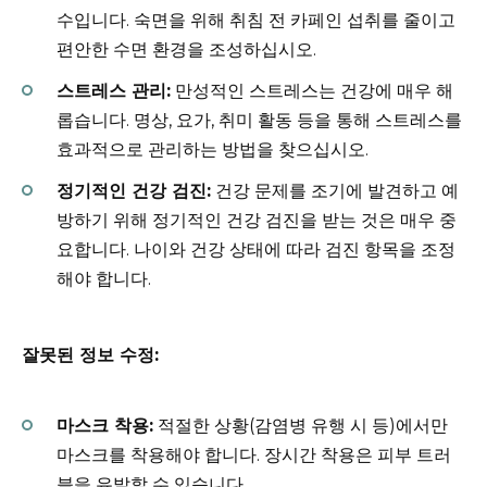
수입니다. 숙면을 위해 취침 전 카페인 섭취를 줄이고
편안한 수면 환경을 조성하십시오.
스트레스 관리:
만성적인 스트레스는 건강에 매우 해
롭습니다. 명상, 요가, 취미 활동 등을 통해 스트레스를
효과적으로 관리하는 방법을 찾으십시오.
정기적인 건강 검진:
건강 문제를 조기에 발견하고 예
방하기 위해 정기적인 건강 검진을 받는 것은 매우 중
요합니다. 나이와 건강 상태에 따라 검진 항목을 조정
해야 합니다.
잘못된 정보 수정:
마스크 착용:
적절한 상황(감염병 유행 시 등)에서만
마스크를 착용해야 합니다. 장시간 착용은 피부 트러
블을 유발할 수 있습니다.