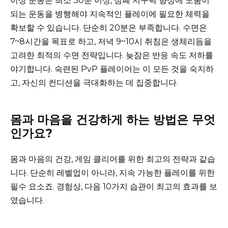
이상 운동은 최소 30분 이상, 심폐 지구력 향상에 도움이
되는 운동을 병행해야 지속적인 플레이에 필요한 체력을
확보할 수 있습니다. 단순히 20분은 부족합니다. 수면은
7~8시간을 목표로 하고, 저녁 9~10시 취침은 생체리듬을
고려한 최적의 수면 전략입니다. 늦잠은 반응 속도 저하를
야기합니다. 숙련된 PvP 플레이어는 이 모든 것을 숙지하
고, 자신의 컨디션을 극대화하는 데 집중합니다.
몸과 마음을 건강하게 하는 방법은 무엇
인가요?
몸과 마음의 건강, 게임 클리어를 위한 최고의 전략과 같습
니다. 단순히 레벨업이 아니라, 지속 가능한 플레이를 위한
필수 요소죠. 경험상, 다음 10가지 습관이 최고의 효과를 보
였습니다.