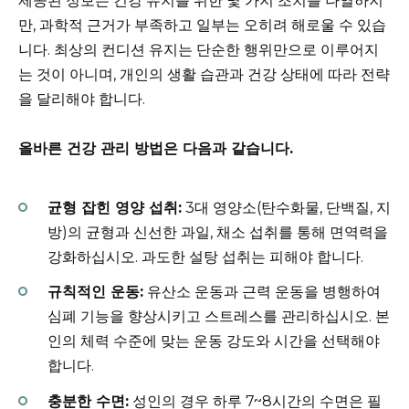
제공된 정보는 건강 유지를 위한 몇 가지 조치를 나열하지
만, 과학적 근거가 부족하고 일부는 오히려 해로울 수 있습
니다. 최상의 컨디션 유지는 단순한 행위만으로 이루어지
는 것이 아니며, 개인의 생활 습관과 건강 상태에 따라 전략
을 달리해야 합니다.
올바른 건강 관리 방법은 다음과 같습니다.
균형 잡힌 영양 섭취:
3대 영양소(탄수화물, 단백질, 지
방)의 균형과 신선한 과일, 채소 섭취를 통해 면역력을
강화하십시오. 과도한 설탕 섭취는 피해야 합니다.
규칙적인 운동:
유산소 운동과 근력 운동을 병행하여
심폐 기능을 향상시키고 스트레스를 관리하십시오. 본
인의 체력 수준에 맞는 운동 강도와 시간을 선택해야
합니다.
충분한 수면:
성인의 경우 하루 7~8시간의 수면은 필