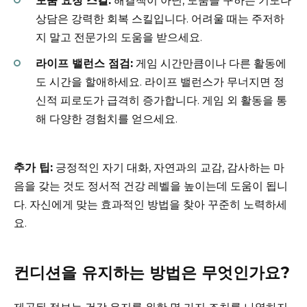
도움 요청 스킬:
해결책이 아닌, 도움을 구하는 기도나
상담은 강력한 회복 스킬입니다. 어려울 때는 주저하
지 말고 전문가의 도움을 받으세요.
라이프 밸런스 점검:
게임 시간만큼이나 다른 활동에
도 시간을 할애하세요. 라이프 밸런스가 무너지면 정
신적 피로도가 급격히 증가합니다. 게임 외 활동을 통
해 다양한 경험치를 얻으세요.
추가 팁:
긍정적인 자기 대화, 자연과의 교감, 감사하는 마
음을 갖는 것도 정서적 건강 레벨을 높이는데 도움이 됩니
다. 자신에게 맞는 효과적인 방법을 찾아 꾸준히 노력하세
요.
컨디션을 유지하는 방법은 무엇인가요?