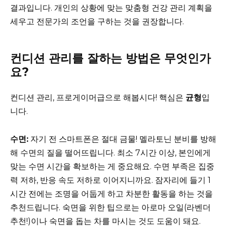
결과입니다. 개인의 상황에 맞는 맞춤형 건강 관리 계획을
세우고 전문가의 조언을 구하는 것을 권장합니다.
컨디션 관리를 잘하는 방법은 무엇인가
요?
컨디션 관리, 프로게이머급으로 해봅시다! 핵심은
균형
입
니다.
수면:
자기 전 스마트폰은 절대 금물! 멜라토닌 분비를 방해
해 수면의 질을 떨어뜨립니다. 최소 7시간 이상, 본인에게
맞는 수면 시간을 확보하는 게 중요해요. 수면 부족은 집중
력 저하, 반응 속도 저하로 이어지니까요. 잠자리에 들기 1
시간 전에는 조명을 어둡게 하고 차분한 활동을 하는 것을
추천드립니다. 숙면을 위한 팁으로는 아로마 오일(라벤더
추천!)이나 숙면을 돕는 차를 마시는 것도 도움이 돼요.