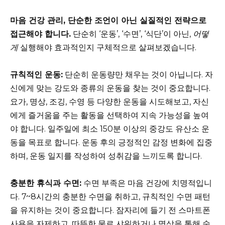
마음 건강 관리, 단순한 조언이 아닌 실질적인 전략으로
접근해야 합니다.
단순히 ‘운동’, ‘수면’, ‘식단’이 아닌,
어떻
게
실행해야 효과적인지 구체적으로 살펴보겠습니다.
규칙적인 운동:
단순히 운동량만 채우는 것이 아닙니다. 자
신에게 맞는 강도와 종류의 운동을 찾는 것이 중요합니다.
요가, 명상, 조깅, 수영 등 다양한 운동을 시도해보고, 자신
에게 즐거움을 주는 활동을 선택하여 지속 가능성을 높여
야 합니다. 일주일에 최소 150분 이상의 중강도 유산소 운
동을 목표로 합니다. 운동 후의 긍정적인 감정 변화에 집중
하며, 운동 일지를 작성하여 성취감을 느끼도록 합니다.
충분한 휴식과 수면:
수면 부족은 마음 건강에 치명적입니
다. 7~8시간의 충분한 수면을 취하고, 규칙적인 수면 패턴
을 유지하는 것이 중요합니다. 잠자리에 들기 전 스마트폰
사용을 자제하고, 따뜻한 물로 샤워하거나 명상을 통해 숙