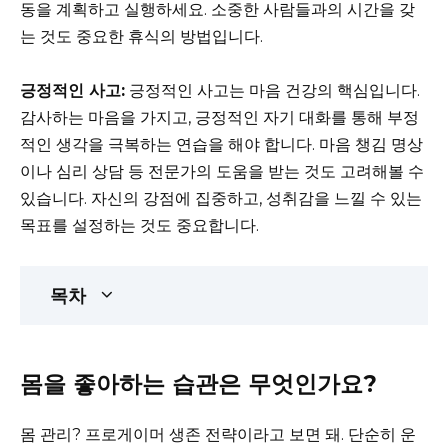
동을 계획하고 실행하세요. 소중한 사람들과의 시간을 갖
는 것도 중요한 휴식의 방법입니다.
긍정적인 사고:
긍정적인 사고는 마음 건강의 핵심입니다.
감사하는 마음을 가지고, 긍정적인 자기 대화를 통해 부정
적인 생각을 극복하는 연습을 해야 합니다. 마음 챙김 명상
이나 심리 상담 등 전문가의 도움을 받는 것도 고려해볼 수
있습니다. 자신의 강점에 집중하고, 성취감을 느낄 수 있는
목표를 설정하는 것도 중요합니다.
목차
몸을 좋아하는 습관은 무엇인가요?
몸 관리? 프로게이머 생존 전략이라고 보면 돼. 단순히 운