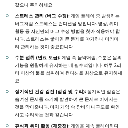
같으니 주의하세요.
스트레스 관리 (버그 수정):
게임 플레이 중 발생하는
버그처럼 스트레스는 컨디션을 망칩니다. 명상, 취미
활동 등 자신만의 버그 수정 방법을 찾아 적용해야 합
니다. 스트레스는 쌓이면 큰 문제를 야기하니 미리미
리 관리하는 것이 중요합니다.
수분 섭취 (연료 보급):
게임 속 물약처럼, 수분은 몸의
기능을 원활하게 유지하는 데 필수적입니다. 하루 2리
터 이상의 물을 섭취하여 컨디션을 최상으로 유지하세
요.
정기적인 건강 검진 (점검 및 수리):
정기적인 점검은
숨겨진 문제를 조기에 발견하여 큰 문제로 이어지는
것을 막아줍니다. 마치 게임 속 장비의 내구도를 확인
하고 수리하는 것과 같습니다.
휴식과 취미 활동 (재충전):
게임을 계속 플레이하다