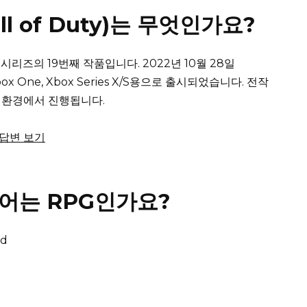
l of Duty)는 무엇인가요?
ty 시리즈의 19번째 작품입니다.
2022년 10월 28일
s, Xbox One, Xbox Series X/S용으로 출시되었습니다.
전작
 환경에서 진행됩니다.
체 답변 보기
페어는 RPG인가요?
ed