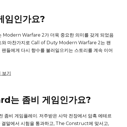
A 게임인가요?
Modern Warfare 2가 더욱 중요한 의미를 갖게 되었음
마찬가지로 Call of Duty Modern Warfare 2는 팬
랜 팬들에게 다시 향수를 불러일으키는 스토리를 계속 이어
변 보기
nguard는 좀비 게임인가요?
전 좀비 게임플레이.
저주받은 사막 전장에서 암흑 에테르
한 결말에서 시험을 통과하고, The Construct에 맞서고,