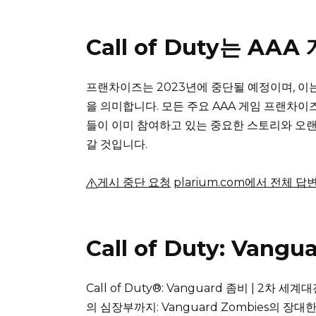
Call of Duty는 AA
프랜차이즈는 2023년에 중단될 예정이며, 이는 
을 의미합니다.
모든 주요 AAA 게임 프랜차이즈와 
들이 이미 참여하고 있는 중요한 스토리와 오
갈 것입니다.
게시 중단 요청
plarium.com에서 전체 답
Call of Duty: Va
Call of Duty®: Vanguard 좀비 |
2차 세계대
의 심장부까지: Vanguard Zombies의 장대