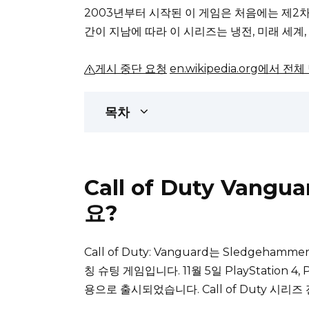
2003년부터 시작된 이 게임은 처음에는 제2
간이 지남에 따라 이 시리즈는 냉전, 미래 세계
게시 중단 요청
en.wikipedia.org에서 전
목차
Call of Duty Van
요?
Call of Duty: Vanguard는 Sledgeham
칭 슈팅 게임입니다.
11월 5일 PlayStation 4, 
용으로 출시되었습니다.
Call of Duty 시