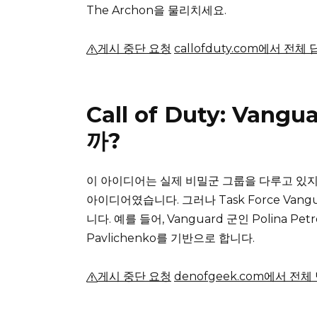
The Archon을 물리치세요.
게시 중단 요청
callofduty.com에서 전체
Call of Duty: Va
까?
이 아이디어는 실제 비밀군 그룹을 다루고 있지
아이디어였습니다.
그러나 Task Force V
니다.
예를 들어, Vanguard 군인 Polina P
Pavlichenko를 기반으로 합니다.
게시 중단 요청
denofgeek.com에서 전체