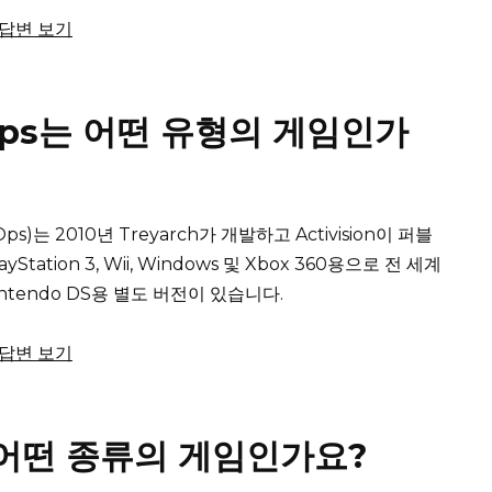
체 답변 보기
ck Ops는 어떤 유형의 게임인가
 Ops)는 2010년 Treyarch가 개발하고 Activision이 퍼블
layStation 3, Wii, Windows 및 Xbox 360용으로 전 세계
ntendo DS용 별도 버전이 있습니다.
체 답변 보기
2는 어떤 종류의 게임인가요?