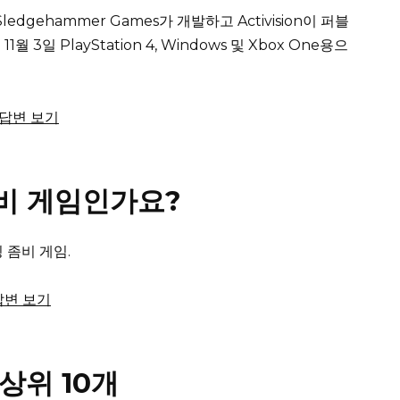
는 Sledgehammer Games가 개발하고 Activision이 퍼블
 11월 3일 PlayStation 4, Windows 및 Xbox One용으
체 답변 보기
 좀비 게임인가요?
 좀비 게임.
 답변 보기
상위 10개