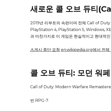
새로운 콜 오브 듀티(Cal
2019년 리부트의 속편이며 전체 Call of Du
PlayStation 4, PlayStation 5, Window
과 마찬가지로 이 게임은 현실적이고 현대적인
게시 중단 요청
en.wikipedia.org에서 전
콜 오브 듀티: 모던 워
Call of Duty: Modern Warfare Remaster
빈 RPG-7.