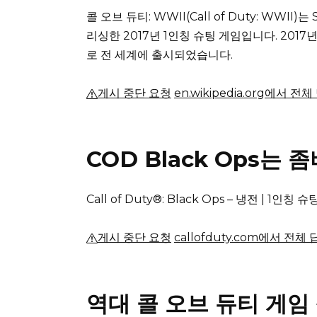
콜 오브 듀티: WWII(Call of Duty: WWII)
리싱한 2017년 1인칭 슈팅 게임입니다.
2017년
로 전 세계에 출시되었습니다.
게시 중단 요청
en.wikipedia.org에서 전
COD Black Ops는
Call of Duty®: Black Ops – 냉전 |
1인칭 슈팅
게시 중단 요청
callofduty.com에서 전체
역대 콜 오브 듀티 게임 