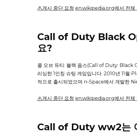
게시 중단 요청
en.wikipedia.org에서 전
Call of Duty Bla
요?
콜 오브 듀티: 블랙 옵스(Call of Duty: Black
리싱한 1인칭 슈팅 게임입니다.
2010년 11월 P
적으로 출시되었으며 n-Space에서 개발한 Ni
게시 중단 요청
en.wikipedia.org에서 전
Call of Duty ww