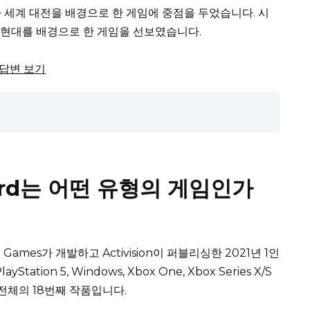
차 세계 대전을 배경으로 한 게임에 중점을 두었습니다.
시
, 현대를 배경으로 한 게임을 선보였습니다.
체 답변 보기
guard는 어떤 유형의 게임인가
mer Games가 개발하고 Activision이 퍼블리싱한 2021년 1인
PlayStation 5, Windows, Xbox One, Xbox Series X/S
리즈 전체의 18번째 작품입니다.