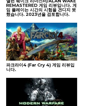
앨런 웨이크 리마스터/ALAN WAKE
REMASTERED 게임 리뷰입니다. 게
임 플레이는 시간의 시험을 견디지 못
했습니다. 2023년을 검토합니다.
파크라이4 (Far Cry 4) 게임 리뷰입
니다.