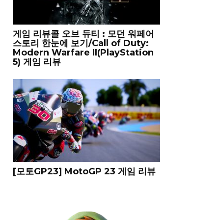
게임 리뷰콜 오브 듀티 : 모던 워페어
스토리 한눈에 보기/Call of Duty:
Modern Warfare II(PlayStation
5) 게임 리뷰
[모토GP23] MotoGP 23 게임 리뷰