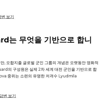
 답변 보기
nguard는 무엇을 기반으로 합니
만, 오합지졸 글로벌 군인 그룹의 개념은 오랫동안 영화적
anguard의 구성원은 실제 2차 세계 대전 군인을 기반으로 합
etrova 중위는 소련의 유명한 저격수 Lyudmila
 답변 보기