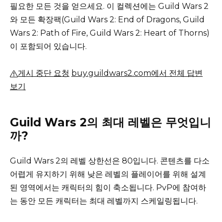
필요한 모든 것을 얻으세요.
이 컬렉션에는 Guild Wars 2
와 모든 확장팩(Guild Wars 2: End of Dragons, Guild
Wars 2: Path of Fire, Guild Wars 2: Heart of Thorns)
이 포함되어 있습니다.
게시 중단 요청
buy.guildwars2.com에서 전체 답변
보기
Guild Wars 2의 최대 레벨은 무엇입니
까?
Guild Wars 2의 레벨 상한선은 80입니다. 콘텐츠를 다소
어렵게 유지하기 위해 낮은 레벨의 플레이어를 위해 설계
된 영역에서는 캐릭터의 힘이 축소됩니다.
PvP에 참여하
는 동안 모든 캐릭터는 최대 레벨까지 스케일링됩니다.