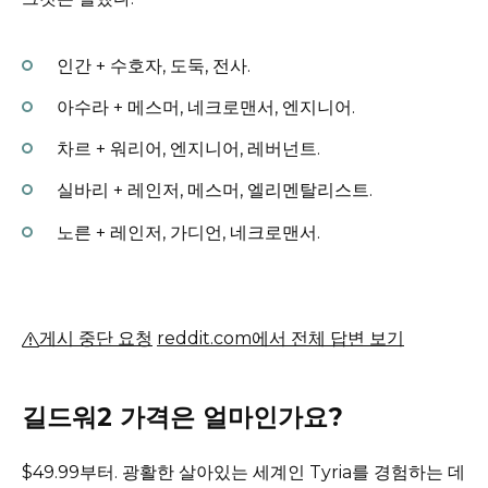
인간 + 수호자, 도둑, 전사.
아수라 + 메스머, 네크로맨서, 엔지니어.
차르 + 워리어, 엔지니어, 레버넌트.
실바리 + 레인저, 메스머, 엘리멘탈리스트.
노른 + 레인저, 가디언, 네크로맨서.
게시 중단 요청
reddit.com에서 전체 답변 보기
길드워2 가격은 얼마인가요?
$49.99부터.
광활한 살아있는 세계인 Tyria를 경험하는 데