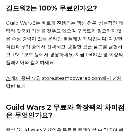
길드워2는 100% 무료인가요?
Guild Wars 2는 빠르게 진행되는 액션 전투, 심층적인 캐
릭터 맞춤화 기능을 갖추고 있으며 구독료가 필요하지 않
은 수상 경력이 있는 온라인 롤플레잉 게임입니다.
다양한
직업과 무기 중에서 선택하고, 광활한 오픈 월드를 탐험하
고, PVP 모드 등에서 경쟁하세요.
지금 1,600만 명 이상의
플레이어와 함께하세요!
게시 중단 요청
store.steampowered.com에서 전체
답변 보기
Guild Wars 2 무료와 확장팩의 차이점
은 무엇인가요?
핵심 Guild Wars 2 게임은 무료로 플레이할 수 있으며 확