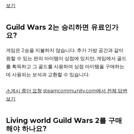
보기
Guild Wars 2는 승리하면 유료인가
요?
게임은 2승을 지불하지 않습니다.
추가 가방 공간과 같이
원할 수 있는 편의 아이템이 상점에 있지만, 게임에서 골드
를 획득하고 그 골드를 사용하여 상점 아이템을 구매하는
데 사용되는 보석과 교환할 수 있습니다.
게시 중단 요청
steamcommunity.com에서 전체 답변
보기
Living world Guild Wars 2를 구매
해야 하나요?