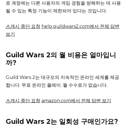
료 계정에는 다른 사용자의 게임 경험을 방해하는 데 사용
될 수 있는 특정 기능이 제한되어 있다는 것입니다.
게시 중단 요청
help.guildwars2.com에서 전체 답변
보기
Guild Wars 2의 월 비용은 얼마입니
까?
Guild Wars 2는 대규모의 지속적인 온라인 세계를 제공
합니다.
무료 온라인 플레이.
월 수수료가 없습니다.
게시 중단 요청
amazon.com에서 전체 답변 보기
Guild Wars 2는 일회성 구매인가요?