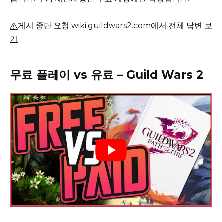
게시 중단 요청
wiki.guildwars2.com에서 전체 답변 보
기
무료 플레이 vs 유료 – Guild Wars 2