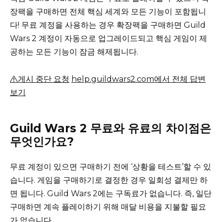
장팩을 구매하면 전체 핵심 세계와 모든 기능이 포함됩니
다!
무료 계정을 사용하는 경우 확장팩을 구매하면 Guild
Wars 2 계정이 자동으로 업그레이드되고 핵심 게임이 제
공하는 모든 기능이 잠금 해제됩니다.
게시 중단 요청
help.guildwars2.com에서 전체 답변
보기
Guild Wars 2 무료와 유료의 차이점은
무엇인가요?
무료 계정이 있으면 구매하기 전에 ‘상황을 테스트’할 수 있
습니다.
게임을 구매하기로 결정한 경우 일회성 결제만 하
면 됩니다.
Guild Wars 2에는 구독료가 없습니다. 즉, 일단
구매하면 계속 플레이하기 위해 매달 비용을 지불할 필요
가 없습니다.