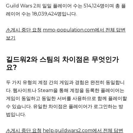
Guild Wars 2의 일일 플레이어 수는 514,124명이며 총 플
레이어 수는 18,039,424명입니다.
게시 중단 요청
mmo-population.com에서 전체 답변
보기
길드워2와 스팀의 차이점은 무엇인가
요?
두 가지 유형의 계정 간의 게임과 경험은 완전히 동일합니
다.
웹사이트나 Steam을 통해 계정을 등록한 플레이어는
게임이 동일하고 동일한 서버를 사용하므로 함께 플레이할
수 있습니다.
유일한 차이점은 플레이어가 로그인하는 방
법입니다.
게시 중단 요청
help.guildwars2.com에서 전체 답변