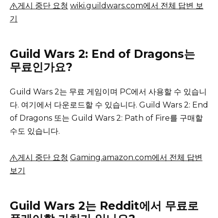
게시 중단 요청
wiki.guildwars.com에서 전체 답변 보
기
Guild Wars 2: End of Dragons는
무료인가요?
Guild Wars 2는 무료 게임이며 PC에서 사용할 수 있습니
다.
여기에서 다운로드할 수 있습니다.
Guild Wars 2: End
of Dragons 또는 Guild Wars 2: Path of Fire를 구매할
수도 있습니다.
게시 중단 요청
Gaming.amazon.com에서 전체 답변
보기
Guild Wars 2는 Reddit에서 무료로