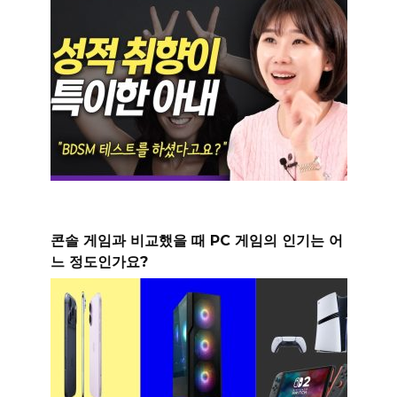
콘솔 게임과 비교했을 때 PC 게임의 인기는 어
느 정도인가요?