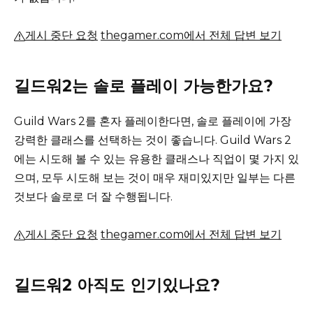
게시 중단 요청
thegamer.com에서 전체 답변 보기
길드워2는 솔로 플레이 가능한가요?
Guild Wars 2를 혼자 플레이한다면, 솔로 플레이에 가장
강력한 클래스를 선택하는 것이 좋습니다.
Guild Wars 2
에는 시도해 볼 수 있는 유용한 클래스나 직업이 몇 가지 있
으며, 모두 시도해 보는 것이 매우 재미있지만 일부는 다른
것보다 솔로로 더 잘 수행됩니다.
게시 중단 요청
thegamer.com에서 전체 답변 보기
길드워2 아직도 인기있나요?