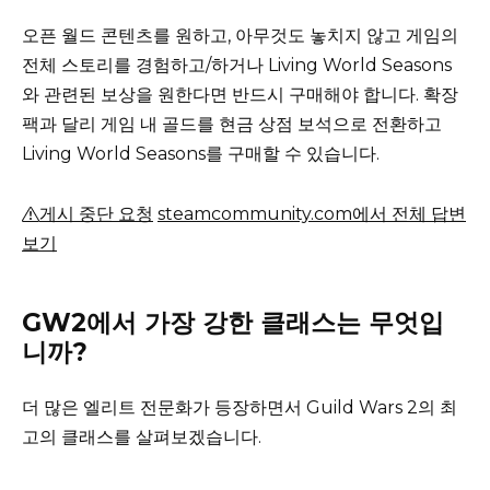
오픈 월드 콘텐츠를 원하고, 아무것도 놓치지 않고 게임의
전체 스토리를 경험하고/하거나 Living World Seasons
와 관련된 보상을 원한다면 반드시 구매해야 합니다.
확장
팩과 달리 게임 내 골드를 현금 상점 보석으로 전환하고
Living World Seasons를 구매할 수 있습니다.
게시 중단 요청
steamcommunity.com에서 전체 답변
보기
GW2에서 가장 강한 클래스는 무엇입
니까?
더 많은 엘리트 전문화가 등장하면서 Guild Wars 2의 최
고의 클래스를 살펴보겠습니다.