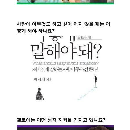
사람이 아무것도 하고 싶어 하지 않을 때는 어
떻게 해야 하나요?
엘로이는 어떤 성적 지향을 가지고 있나요?