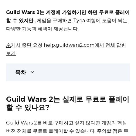
Guild Wars 2는 계정에 가입하기만 하면 무료로 플레이
할 수 있지만
,
게임을 구매하면 Tyria 여행에 도움이 되는
다양한 기능과 혜택이 제공됩니다.
게시 중단 요청
help.guildwars2.com에서 전체 답변
보기
목차
Guild Wars 2는 실제로 무료로 플레이
할 수 있나요?
Guild Wars 2를 바로 구매하고 싶지 않다면 게임의 핵심
버전 전체를 무료로 플레이할 수 있습니다.
주의할 점은 무