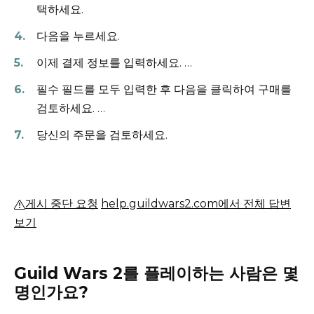
택하세요.
다음을 누르세요.
이제 결제 정보를 입력하세요.
…
필수 필드를 모두 입력한 후 다음을 클릭하여 구매를
검토하세요.
…
당신의 주문을 검토하세요.
게시 중단 요청
help.guildwars2.com에서 전체 답변
보기
Guild Wars 2를 플레이하는 사람은 몇
명인가요?