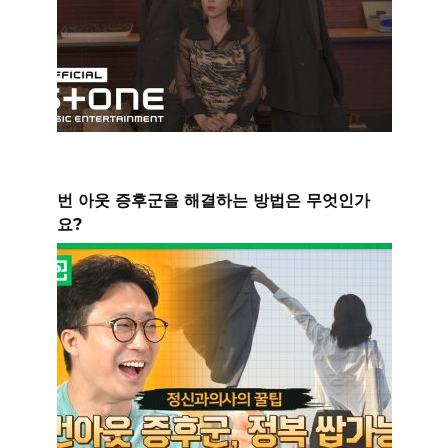
번 아웃 증후군을 해결하는 방법은 무엇인가
요?