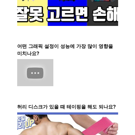
어떤 그래픽 설정이 성능에 가장 많이 영향을
미치나요?
허리 디스크가 있을 때 테이핑을 해도 되나요?