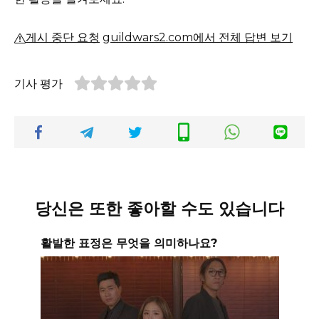
게시 중단 요청
guildwars2.com에서 전체 답변 보기
기사 평가
당신은 또한 좋아할 수도 있습니다
활발한 표정은 무엇을 의미하나요?