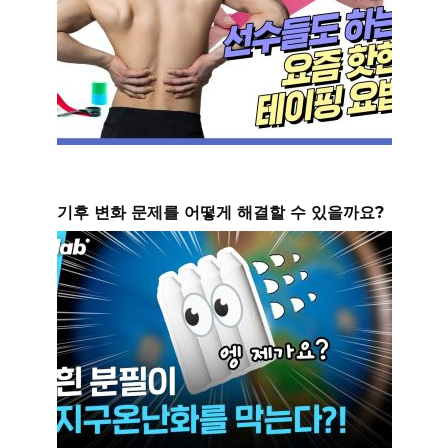
기후 변화 문제를 어떻게 해결할 수 있을까요?