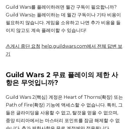
Guild Wars를 플레이하려면 월간 구독이 필요합니까?
Guild Wars는 플레이하는 데 월간 구독이나 기타 비용이
필요하지 않습니다.
게임을 소유하고 나면 추가 비용을 들
이지 않고도 계속 플레이할 수 있습니다!
게시 중단 요청
help.guildwars.com에서 전체 답변 보
기
Guild Wars 2 무료 플레이의 제한 사
항은 무엇입니까?
Guild Wars 2(핵심) 계정은 Heart of Thorns(확장) 또는
Path of Fire(확장) 기능에 액세스할 수 없습니다.
특히, 그
들은 글라이딩을 사용할 수 없고, 탈것을 얻을 수 없으며,
중앙 티리아에서는 마스터리 포인트를 잠금 해제할 수 없
습니다.
추가 제한사항은 무료 계정에만 적용됩니다.