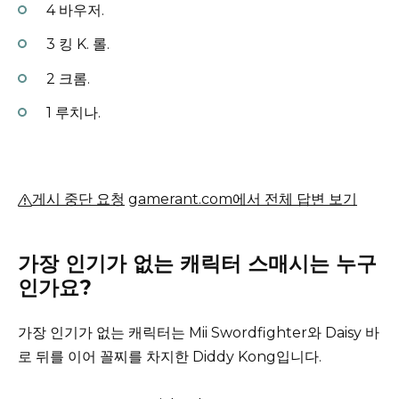
4 바우저.
3 킹 K. 롤.
2 크롬.
1 루치나.
게시 중단 요청
gamerant.com에서 전체 답변 보기
가장 인기가 없는 캐릭터 스매시는 누구
인가요?
가장 인기가 없는 캐릭터는 Mii Swordfighter와 Daisy 바
로 뒤를 이어 꼴찌를 차지한 Diddy Kong입니다.