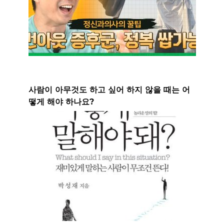
사람이 아무것도 하고 싶어 하지 않을 때는 어
떻게 해야 하나요?