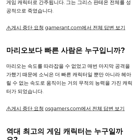
게임 캐릭터로 간주됩니다.
그는 그리스 판테온 전체를 성
공적으로 죽였습니다.
게시 중단 요청
gamerant.com에서 전체 답변 보기
마리오보다 빠른 사람은 누구입니까?
마리오는 속도를 따라잡을 수 없었고 매번 마지막 공격을
가했기 때문에 소닉은 더 빠른 캐릭터일 뿐만 ​​아니라 헤아
릴 수 없는 속도로 움직이는 거의 무적의 능력을 가진 캐릭
터가 되었습니다.
게시 중단 요청
osgamers.com에서 전체 답변 보기
역대 최고의 게임 캐릭터는 누구일까
요?