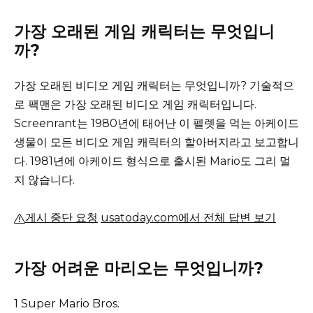
가장 오래된 게임 캐릭터는 무엇입니
까?
가장 오래된 비디오 게임 캐릭터는 무엇입니까?
기술적으
로 팩맨은 가장 오래된 비디오 게임 캐릭터입니다.
Screenrant는 1980년에 태어난 이 펠렛을 먹는 아케이드
생물이 모든 비디오 게임 캐릭터의 할아버지라고 보고합니
다.
1981년에 아케이드 형식으로 출시된 Mario도 그리 멀
지 않습니다.
게시 중단 요청
usatoday.com에서 전체 답변 보기
가장 어려운 마리오는 무엇입니까?
1 Super Mario Bros.