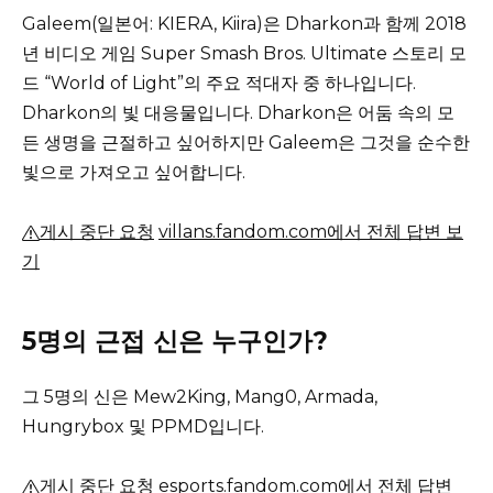
Galeem(일본어: KIERA, Kiira)은 Dharkon과 함께 2018
년 비디오 게임 Super Smash Bros. Ultimate 스토리 모
드 “World of Light”의 주요 적대자 중 하나입니다.
Dharkon의 빛 대응물입니다.
Dharkon은 어둠 속의 모
든 생명을 근절하고 싶어하지만 Galeem은 그것을 순수한
빛으로 가져오고 싶어합니다.
게시 중단 요청
villans.fandom.com에서 전체 답변 보
기
5명의 근접 신은 누구인가?
그 5명의 신은 Mew2King, Mang0, Armada,
Hungrybox 및 PPMD입니다.
게시 중단 요청
esports.fandom.com에서 전체 답변