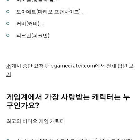
토아데트(마리오 프랜차이즈) …
커비(커비)…
피크민(피크민)
게시 중단 요청
thegamecrater.com에서 전체 답변 보
기
게임계에서 가장 사랑받는 캐릭터는 누
구인가요?
최고의 비디오 게임 캐릭터