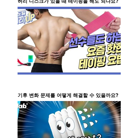
허리 디스크가 있을 때 테이핑을 해도 되나요?
기후 변화 문제를 어떻게 해결할 수 있을까요?