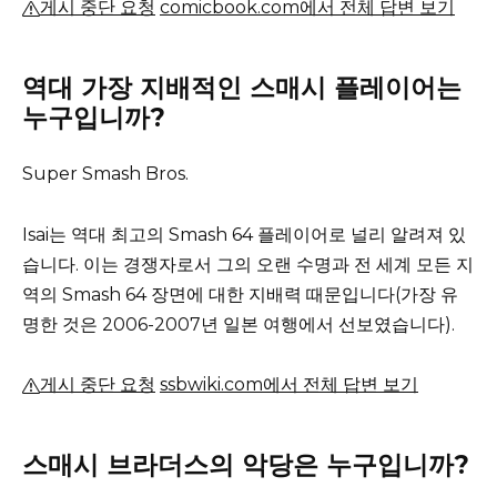
게시 중단 요청
comicbook.com에서 전체 답변 보기
역대 가장 지배적인 스매시 플레이어는
누구입니까?
Super Smash Bros.
Isai는 역대 최고의 Smash 64 플레이어로 널리 알려져 있
습니다.
이는 경쟁자로서 그의 오랜 수명과 전 세계 모든 지
역의 Smash 64 장면에 대한 지배력 때문입니다(가장 유
명한 것은 2006-2007년 일본 여행에서 선보였습니다).
게시 중단 요청
ssbwiki.com에서 전체 답변 보기
스매시 브라더스의 악당은 누구입니까?