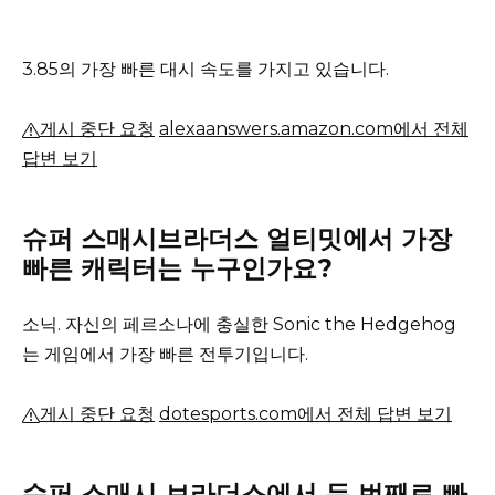
3.85의 가장 빠른 대시 속도를 가지고 있습니다.
게시 중단 요청
alexaanswers.amazon.com에서 전체
답변 보기
슈퍼 스매시브라더스 얼티밋에서 가장
빠른 캐릭터는 누구인가요?
소닉.
자신의 페르소나에 충실한 Sonic the Hedgehog
는 게임에서 가장 빠른 전투기입니다.
게시 중단 요청
dotesports.com에서 전체 답변 보기
슈퍼 스매시 브라더스에서 두 번째로 빠