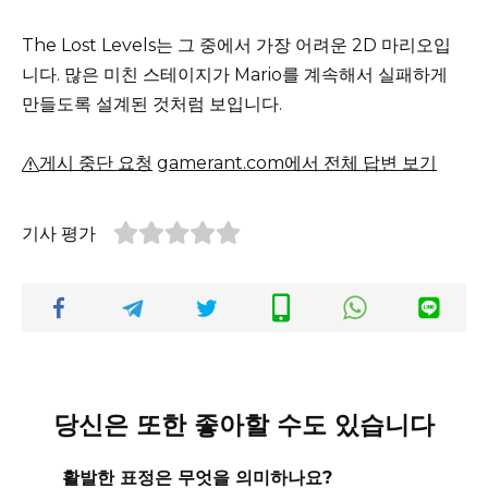
The Lost Levels는 그 중에서 가장 어려운 2D 마리오입
니다. 많은 미친 스테이지가 Mario를 계속해서 실패하게
만들도록 설계된 것처럼 보입니다.
게시 중단 요청
gamerant.com에서 전체 답변 보기
기사 평가
당신은 또한 좋아할 수도 있습니다
활발한 표정은 무엇을 의미하나요?