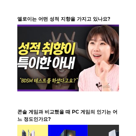
엘로이는 어떤 성적 지향을 가지고 있나요?
콘솔 게임과 비교했을 때 PC 게임의 인기는 어
느 정도인가요?