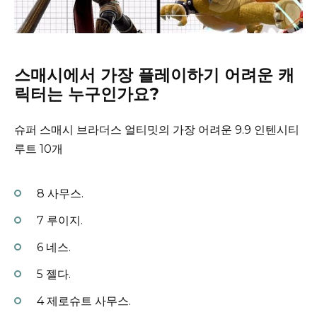
스매시에서 가장 플레이하기 어려운 캐
릭터는 누구인가요?
슈퍼 스매시 브라더스 얼티밋의 가장 어려운 9.9 인텐시티
루트 10개
8 사무스.
7 루이지.
6 네스.
5 젤다.
4 제로슈트 사무스.