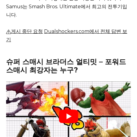
Samus는 Smash Bros. Ultimate에서 최고의 전투기입
니다.
게시 중단 요청
Dualshockers.com에서 전체 답변 보
기
슈퍼 스매시 브라더스 얼티밋 – 포워드
스매시 최강자는 누구?