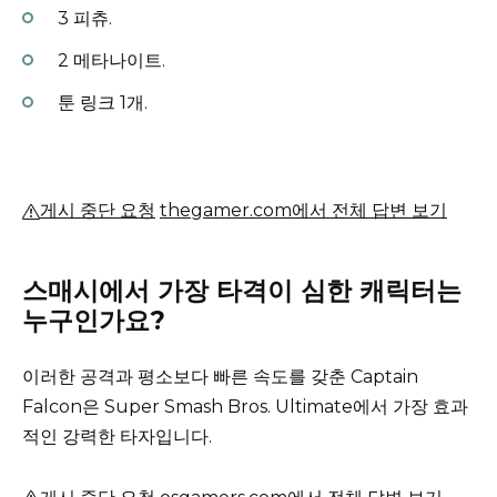
3 피츄.
2 메타나이트.
툰 링크 1개.
게시 중단 요청
thegamer.com에서 전체 답변 보기
스매시에서 가장 타격이 심한 캐릭터는
누구인가요?
이러한 공격과 평소보다 빠른 속도를 갖춘 Captain
Falcon은 Super Smash Bros. Ultimate에서 가장 효과
적인 강력한 타자입니다.