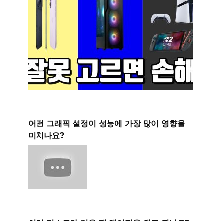
어떤 그래픽 설정이 성능에 가장 많이 영향을
미치나요?