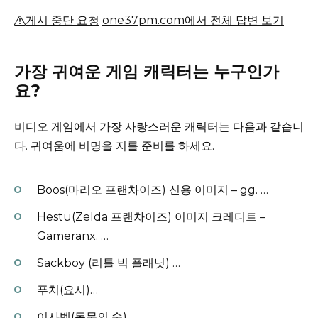
게시 중단 요청
one37pm.com에서 전체 답변 보기
가장 귀여운 게임 캐릭터는 누구인가
요?
비디오 게임에서 가장 사랑스러운 캐릭터는 다음과 같습니
다.
귀여움에 비명을 지를 준비를 하세요.
Boos(마리오 프랜차이즈) 신용 이미지 – gg.
…
Hestu(Zelda 프랜차이즈) 이미지 크레디트 –
Gameranx.
…
Sackboy (리틀 빅 플래닛) …
푸치(요시)…
이사벨(동물의 숲)…