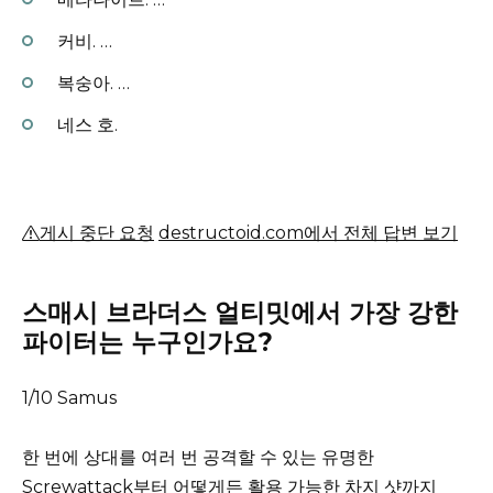
커비.
…
복숭아.
…
네스 호.
게시 중단 요청
destructoid.com에서 전체 답변 보기
스매시 브라더스 얼티밋에서 가장 강한
파이터는 누구인가요?
1/10 Samus
한 번에 상대를 여러 번 공격할 수 있는 유명한
Screwattack부터 어떻게든 활용 가능한 차지 샷까지