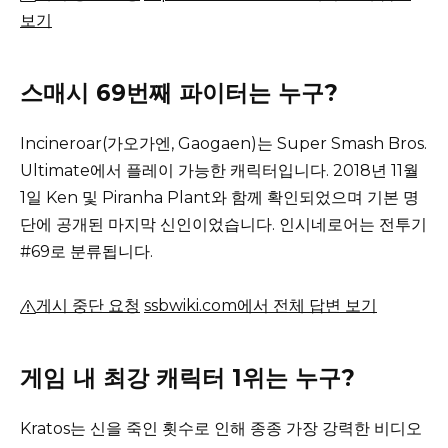
보기
스매시 69번째 파이터는 누구?
Incineroar(가오가엔, Gaogaen)는 Super Smash Bros.
Ultimate에서 플레이 가능한 캐릭터입니다.
2018년 11월
1일 Ken 및 Piranha Plant와 함께 확인되었으며 기본 명
단에 공개된 마지막 신인이었습니다.
인시네로어는 전투기
#69로 분류됩니다.
게시 중단 요청
ssbwiki.com에서 전체 답변 보기
게임 내 최강 캐릭터 1위는 누구?
Kratos는 신을 죽인 횟수로 인해 종종 가장 강력한 비디오