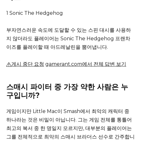
1 Sonic The Hedgehog
부자연스러운 속도에 도달할 수 있는 스핀 대시를 사용하
지 않더라도 플레이어는 Sonic The Hedgehog 프랜차
이즈를 플레이할 때 아드레날린을 뿜어냅니다.
게시 중단 요청
gamerant.com에서 전체 답변 보기
스매시 파이터 중 가장 약한 사람은 누
구입니까?
게임이지만 Little Mac이 Smash에서 최악의 캐릭터 중
하나라는 것은 비밀이 아닙니다.
그는 게임 전체를 통틀어
최고의 복서 중 한 명일지 모르지만, 대부분의 플레이어는
그를 전체적으로 최악의 스매시 브라더스 선수로 간주합니