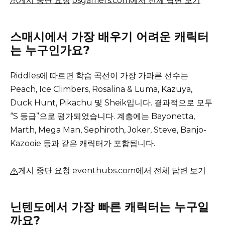
게시 중단 요청
osgamers.com에서 전체 답변 보기
스매시에서 가장 배우기 어려운 캐릭터
는 누구인가요?
Riddles에 따르면 학습 곡선이 가장 가파른 선수는
Peach, Ice Climbers, Rosalina & Luma, Kazuya,
Duck Hunt, Pikachu 및 Sheik입니다.
결과적으로 모두
“S 등급”으로 평가되었습니다.
계층에는 Bayonetta,
Marth, Mega Man, Sephiroth, Joker, Steve, Banjo-
Kazooie 등과 같은 캐릭터가 포함됩니다.
게시 중단 요청
eventhubs.com에서 전체 답변 보기
닌텐도에서 가장 빠른 캐릭터는 누구일
까요?