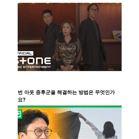
번 아웃 증후군을 해결하는 방법은 무엇인가
요?