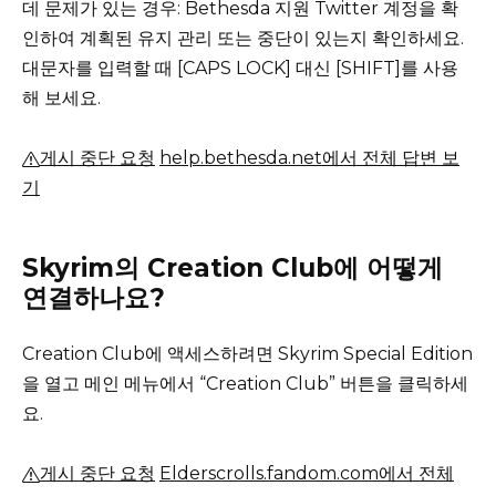
데 문제가 있는 경우: Bethesda 지원 Twitter 계정을 확
인하여 계획된 유지 관리 또는 중단이 있는지 확인하세요.
대문자를 입력할 때 [CAPS LOCK] 대신 [SHIFT]를 사용
해 보세요.
게시 중단 요청
help.bethesda.net에서 전체 답변 보
기
Skyrim의 Creation Club에 어떻게
연결하나요?
Creation Club에 액세스하려면 Skyrim Special Edition
을 열고 메인 메뉴에서 “Creation Club” 버튼을 클릭하세
요.
게시 중단 요청
Elderscrolls.fandom.com에서 전체