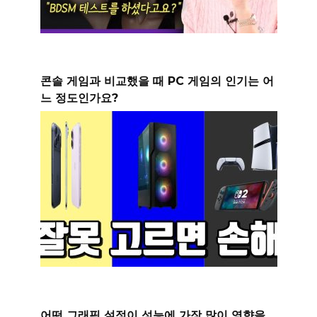
콘솔 게임과 비교했을 때 PC 게임의 인기는 어
느 정도인가요?
어떤 그래픽 설정이 성능에 가장 많이 영향을