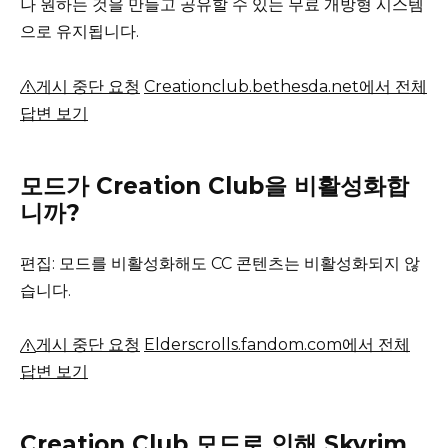
나 원하는 것을 만들고 공유할 수 있는 무료 개방형 시스템
으로 유지됩니다.
게시 중단 요청
Creationclub.bethesda.net에서 전체
답변 보기
모드가 Creation Club을 비활성화합
니까?
편집: 모드를 비활성화해도 CC 콘텐츠는 비활성화되지 않
습니다.
게시 중단 요청
Elderscrolls.fandom.com에서 전체
답변 보기
Creation Club 모드로 인해 Skyrim