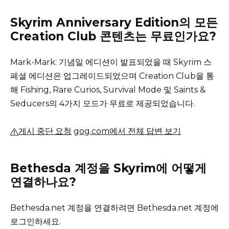
Skyrim Anniversary Edition의 모든
Creation Club 콘텐츠는 무료인가요?
Mark-Mark: 기념일 에디션이 발표되었을 때 Skyrim 스
페셜 에디션은 업그레이드되었으며 Creation Club을 통
해 Fishing, Rare Curios, Survival Mode 및 Saints &
Seducers의 4가지 모드가 무료로 제공되었습니다.
게시 중단 요청
gog.com에서 전체 답변 보기
Bethesda 계정을 Skyrim에 어떻게
연결하나요?
Bethesda.net 계정을 연결하려면 Bethesda.net 계정에
로그인하세요.