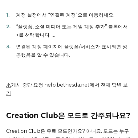
계정 설정에서 “연결된 계정”으로 이동하세요.
“플랫폼, 소셜 미디어 또는 게임 계정 추가” 블록에서
+를 선택합니다.
…
연결된 계정 페이지에 플랫폼/서비스가 표시되면 성
공했음을 알 수 있습니다.
게시 중단 요청
help.bethesda.net에서 전체 답변 보
기
Creation Club은 모드로 간주되나요?
Creation Club은 유료 모드인가요?
아니요. 모드는 누구