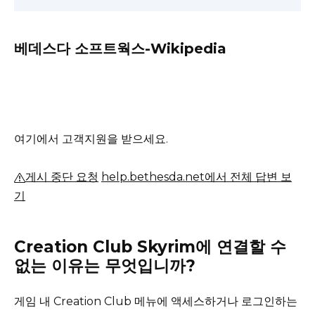
베데스다 소프트웍스-Wikipedia
여기에서 고객지원을 받으세요.
게시 중단 요청
help.bethesda.net에서 전체 답변 보
기
Creation Club Skyrim에 연결할 수
없는 이유는 무엇입니까?
게임 내 Creation Club 메뉴에 액세스하거나 로그인하는