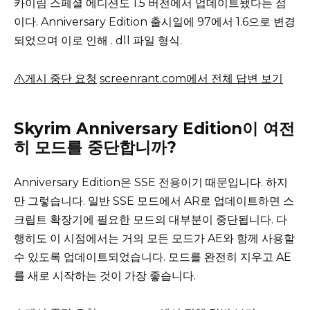
카이림 스페셜 에디션도 1.5 버전에서 업데이트됐다는 점
이다.
Anniversary Edition 출시일에 97에서 1.6으로 변경
되었으며 이로 인해 .
dll 파일 형식.
게시 중단 요청
screenrant.com에서 전체 답변 보기
Skyrim Anniversary Edition이 여전
히 모드를 중단합니까?
Anniversary Edition은 SSE 전용이기 때문입니다.
하지
만 그렇습니다. 일반 SSE 모드에서 AR로 업데이트하면 스
크립트 확장기에 필요한 모드의 대부분이 중단됩니다.
다
행히도 이 시점에서는 거의 모든 모드가 AE와 함께 사용할
수 있도록 업데이트되었습니다.
모드를 완전히 지우고 AE
를 새로 시작하는 것이 가장 좋습니다.