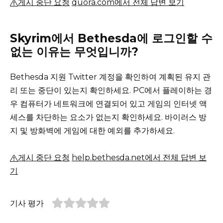
게시 중단 요청
quora.com에서 전체 답변 보기
Skyrim에서 Bethesda에 로그인할 수
없는 이유는 무엇입니까?
Bethesda 지원 Twitter 계정을 확인하여 계획된 유지 관
리 또는 중단이 있는지 확인하세요.
PC에서 플레이하는 경
우 컴퓨터가 네트워크에 연결되어 있고 게임의 인터넷 액
세스를 차단하는 요소가 없는지 확인하세요.
바이러스 방
지 및 방화벽에 게임에 대한 예외를 추가하세요.
게시 중단 요청
help.bethesda.net에서 전체 답변 보
기
기사 평가