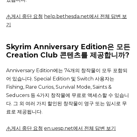
게시 중단 요청
help.bethesda.net에서 전체 답변 보
기
Skyrim Anniversary Edition은 모든
Creation Club 콘텐츠를 제공합니까?
Anniversary Edition에는 74개의 창작물이 모두 포함되
어 있습니다.
Special Edition 및 Switch 사용자는
Fishing, Rare Curios, Survival Mode, Saints &
Seducers 등 4가지 창작물에 무료로 액세스할 수 있습니
다.
그 외 여러 가지 할인된 창작물이 영구 또는 임시로 무
료로 제공됩니다.
게시 중단 요청
en.uesp.net에서 전체 답변 보기