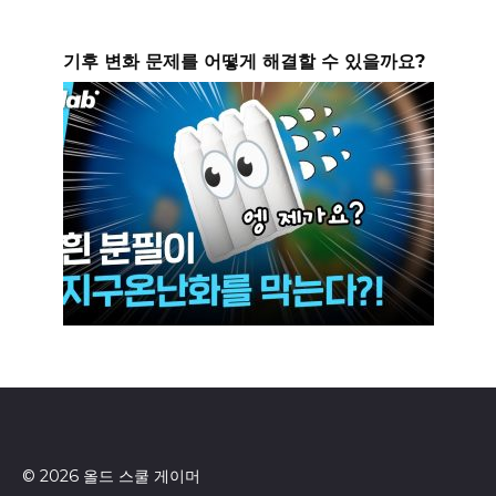
기후 변화 문제를 어떻게 해결할 수 있을까요?
© 2026 올드 스쿨 게이머