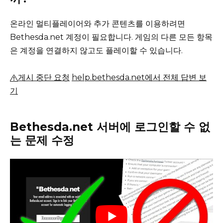
온라인 멀티플레이어와 추가 콘텐츠를 이용하려면
Bethesda.net 계정이 필요합니다.
게임의 다른 모든 항목
은 계정을 연결하지 않고도 플레이할 수 있습니다.
게시 중단 요청
help.bethesda.net에서 전체 답변 보
기
Bethesda.net 서버에 로그인할 수 없
는 문제 수정