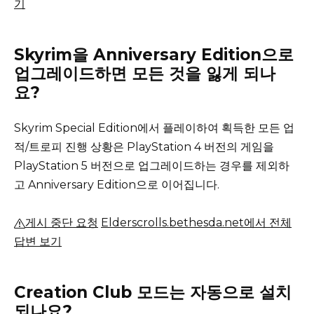
기
Skyrim을 Anniversary Edition으로
업그레이드하면 모든 것을 잃게 되나
요?
Skyrim Special Edition에서 플레이하여 획득한 모든 업
적/트로피 진행 상황은 PlayStation 4 버전의 게임을
PlayStation 5 버전으로 업그레이드하는 경우를 제외하
고 Anniversary Edition으로 이어집니다.
게시 중단 요청
Elderscrolls.bethesda.net에서 전체
답변 보기
Creation Club 모드는 자동으로 설치
되나요?