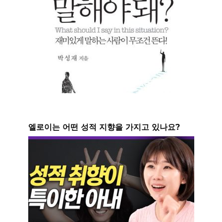
엘로이는 어떤 성적 지향을 가지고 있나요?