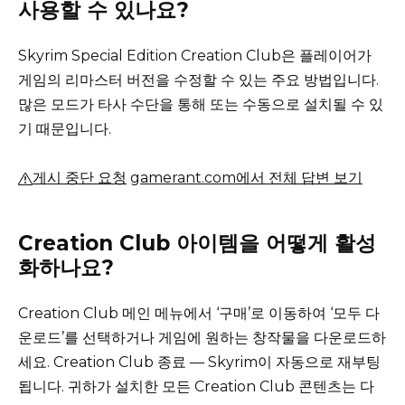
사용할 수 있나요?
Skyrim Special Edition Creation Club은 플레이어가
게임의 리마스터 버전을 수정할 수 있는 주요 방법입니다.
많은 모드가 타사 수단을 통해 또는 수동으로 설치될 수 있
기 때문입니다.
게시 중단 요청
gamerant.com에서 전체 답변 보기
Creation Club 아이템을 어떻게 활성
화하나요?
Creation Club 메인 메뉴에서 ‘구매’로 이동하여 ‘모두 다
운로드’를 선택하거나 게임에 원하는 창작물을 다운로드하
세요.
Creation Club 종료 — Skyrim이 자동으로 재부팅
됩니다.
귀하가 설치한 모든 Creation Club 콘텐츠는 다