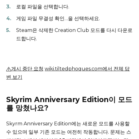
로컬 파일을 선택합니다.
게임 파일 무결성 확인…을 선택하세요.
Steam은 삭제한 Creation Club 모드를 다시 다운로
드합니다.
게시 중단 요청
wiki.tiltedphoques.com에서 전체 답
변 보기
Skyrim Anniversary Edition이 모드
를 망쳤나요?
Skyrm Anniversary Edition에는 새로운 모드를 사용할
수 있으며 일부 기존 모드는 여전히 작동합니다.
문제는 스