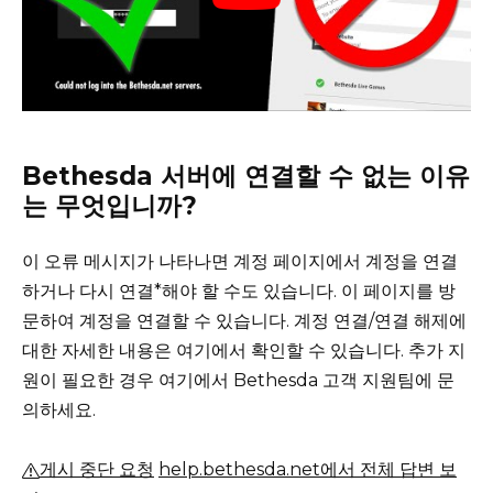
Bethesda 서버에 연결할 수 없는 이유
는 무엇입니까?
이 오류 메시지가 나타나면 계정 페이지에서 계정을 연결
하거나 다시 연결*해야 할 수도 있습니다.
이 페이지를 방
문하여 계정을 연결할 수 있습니다.
계정 연결/연결 해제에
대한 자세한 내용은 여기에서 확인할 수 있습니다.
추가 지
원이 필요한 경우 여기에서 Bethesda 고객 지원팀에 문
의하세요.
게시 중단 요청
help.bethesda.net에서 전체 답변 보