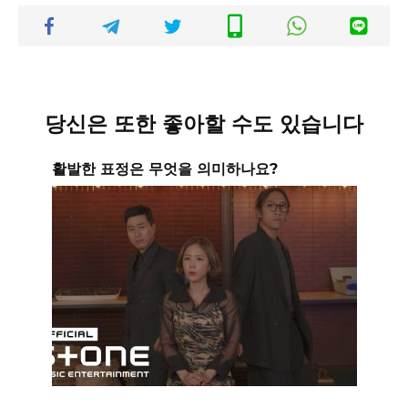
당신은 또한 좋아할 수도 있습니다
활발한 표정은 무엇을 의미하나요?