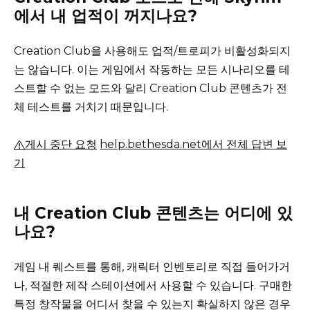
에서 내 업적이 꺼지나요?
Creation Club을 사용해도 업적/트로피가 비활성화되지
는 않습니다.
이는 게임에서 작동하는 모든 시나리오를 테
스트할 수 없는 모드와 달리 Creation Club 콘텐츠가 전
체 테스트를 거치기 때문입니다.
게시 중단 요청
help.bethesda.net에서 전체 답변 보
기
내 Creation Club 콘텐츠는 어디에 있
나요?
게임 내 퀘스트를 통해, 캐릭터 인벤토리로 직접 들어가거
나, 적절한 제작 스테이션에서 사용할 수 있습니다.
구매한
특정 창작물을 어디서 찾을 수 있는지 확실하지 않은 경우