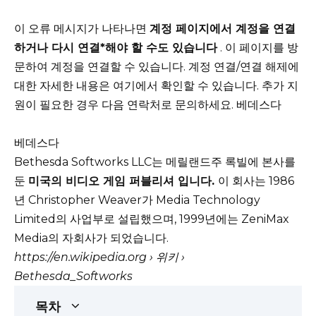
이 오류 메시지가 나타나면
계정 페이지에서 계정을 연결
하거나 다시 연결*해야 할 수도 있습니다
.
이 페이지를 방
문하여 계정을 연결할 수 있습니다.
계정 연결/연결 해제에
대한 자세한 내용은 여기에서 확인할 수 있습니다.
추가 지
원이 필요한 경우 다음 연락처로 문의하세요.
베데스다
베데스다
Bethesda Softworks LLC는
메릴랜드주 록빌에 본사를
둔
미국의 비디오 게임 퍼블리셔 입니다.
이 회사는 1986
년 Christopher Weaver가 Media Technology
Limited의 사업부로 설립했으며, 1999년에는 ZeniMax
Media의 자회사가 되었습니다.
https://en.wikipedia.org
› 위키 ›
Bethesda_Softworks
목차