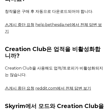
창작물은 구매 후 자동으로 다운로드되어야 합니다.
게시 중단 요청
help.bethesda.net에서 전체 답변 보
기
Creation Club은 업적을 비활성화합
니까?
Creation Club을 사용해도 업적/트로피가 비활성화되지
는 않습니다.
게시 중단 요청
reddit.com에서 전체 답변 보기
Skyrim에서 모드와 Creation Club을