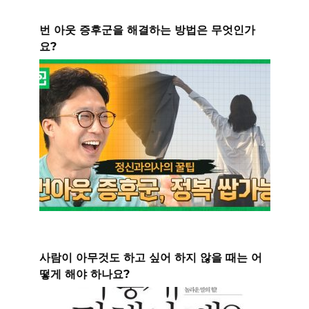
번 아웃 증후군을 해결하는 방법은 무엇인가
요?
사람이 아무것도 하고 싶어 하지 않을 때는 어
떻게 해야 하나요?