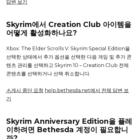
답변 보기
Skyrim에서 Creation Club 아이템을
어떻게 활성화하나요?
Xbox: The Elder Scrolls V: Skyrim Special Edition을
선택한 상태에서 추가 옵션을 선택한 다음 게임 및 추가 콘
텐츠 관리를 선택하고 Skyrim 10 – Creation Club 전체
콘텐츠를 선택하거나 선택 취소합니다.
게시 중단 요청
help.bethesda.net에서 전체 답변 보
기
Skyrim Anniversary Edition을 플레
이하려면 Bethesda 계정이 필요합니
까?