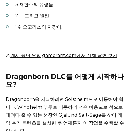
3 재판소의 유령들…
2 …. 그리고 원인.
1 쉐오고라스의 지팡이.
게시 중단 요청
gamerant.com에서 전체 답변 보기
Dragonborn DLC를 어떻게 시작하나
요?
Dragonborn을 시작하려면 Solstheim으로 이동해야 합
니다.
Windhelm 부두로 이동하여 적은 비용으로 섬으로
데려다 줄 수 있는 선장인 Gjalund Salt-Sage를 찾아 게
임 추가 콘텐츠를 설치한 후 언제든지 이 작업을 수행할 수
있습니다.