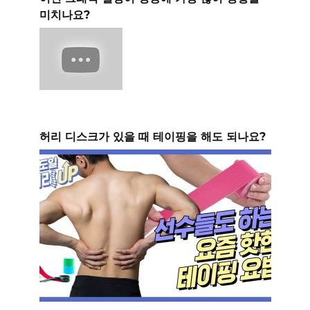
미치나요?
허리 디스크가 있을 때 테이핑을 해도 되나요?