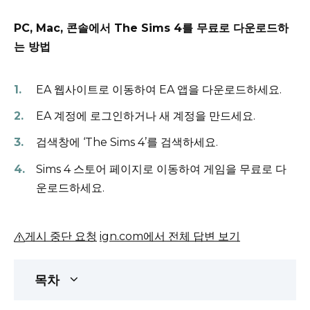
PC, Mac, 콘솔에서 The Sims 4를 무료로 다운로드하
는 방법
EA 웹사이트로 이동하여 EA 앱을 다운로드하세요.
EA 계정에 로그인하거나 새 계정을 만드세요.
검색창에 ‘The Sims 4’를 검색하세요.
Sims 4 스토어 페이지로 이동하여 게임을 무료로 다
운로드하세요.
게시 중단 요청
ign.com에서 전체 답변 보기
목차