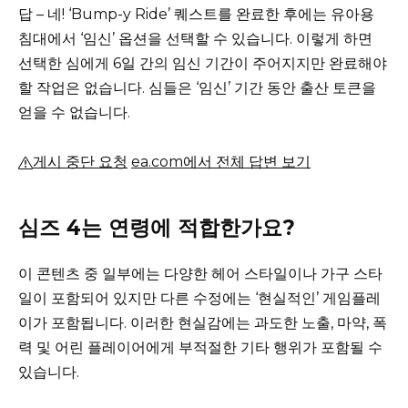
답 – 네!
‘Bump-y Ride’ 퀘스트를 완료한 후에는 유아용
침대에서 ‘임신’ 옵션을 선택할 수 있습니다.
이렇게 하면
선택한 심에게 6일 간의 임신 기간이 주어지지만 완료해야
할 작업은 없습니다.
심들은 ‘임신’ 기간 동안 출산 토큰을
얻을 수 없습니다.
게시 중단 요청
ea.com에서 전체 답변 보기
심즈 4는 연령에 적합한가요?
이 콘텐츠 중 일부에는 다양한 헤어 스타일이나 가구 스타
일이 포함되어 있지만 다른 수정에는 ‘현실적인’ 게임플레
이가 포함됩니다.
이러한 현실감에는 과도한 노출, 마약, 폭
력 및 어린 플레이어에게 부적절한 기타 행위가 포함될 수
있습니다.