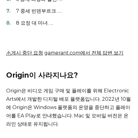
7 중세 빈덴부르크.
…
8 요정 대 마녀.
…
게시 중단 요청
gamerant.com에서 전체 답변 보기
Origin이 사라지나요?
Origin은 비디오 게임 구매 및 플레이를 위해 Electronic
Arts에서 개발한 디지털 배포 플랫폼입니다.
2022년 10월
에 Origin은 Windows 플랫폼의 운영을 중단하고 플레이
어를 EA Play로 안내했습니다.
Mac 및 모바일 버전은 온
라인 상태로 유지됩니다.