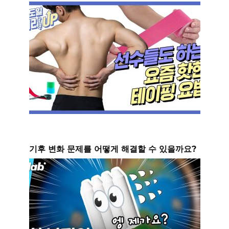
기후 변화 문제를 어떻게 해결할 수 있을까요?