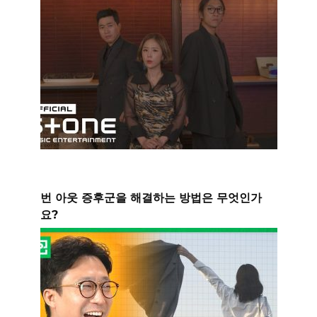
번 아웃 증후군을 해결하는 방법은 무엇인가
요?