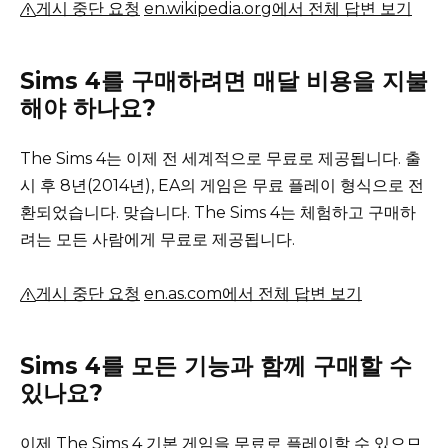
게시 중단 요청
en.wikipedia.org에서 전체 답변 보기
Sims 4를 구매하려면 매달 비용을 지불
해야 하나요?
The Sims 4는 이제 전 세계적으로 무료로 제공됩니다.
출
시 후 8년(2014년), EA의 게임은 무료 플레이 형식으로 전
환되었습니다.
맞습니다. The Sims 4는 체험하고 구매하
려는 모든 사람에게 무료로 제공됩니다.
게시 중단 요청
en.as.com에서 전체 답변 보기
Sims 4를 모든 기능과 함께 구매할 수
있나요?
이제 The Sims 4 기본 게임을 무료로 플레이할 수 있으므