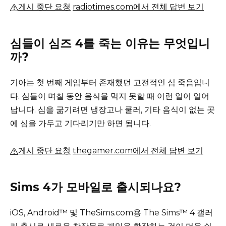
게시 중단 요청
radiotimes.com에서 전체 답변 보기
심들이 심즈 4를 죽는 이유는 무엇입니
까?
기아는 첫 번째 게임부터 존재했던 고전적인 심 죽음입니
다.
심들이 며칠 동안 음식을 먹지 못할 때 이런 일이 일어
납니다.
심을 굶기려면 냉장고나 쿨러, 기타 음식이 없는 곳
에 심을 가두고 기다리기만 하면 됩니다.
게시 중단 요청
thegamer.com에서 전체 답변 보기
Sims 4가 모바일로 출시되나요?
iOS, Android™ 및 TheSims.com용 The Sims™ 4 갤러