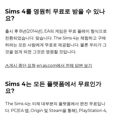
Sims 4를 영원히 무료로 받을 수 있나
요?
출시 후 8년(2014년), EA의 게임은 무료 플레이 형식으로
전환되었습니다.
맞습니다. The Sims 4는 체험하고 구매
하려는 모든 사람에게 무료로 제공됩니다.
물론 우리가 그
것을 얻게 되면 그것은 영원할 것입니다.
게시 중단 요청
en.as.com에서 전체 답변 보기
Sims 4는 모든 플랫폼에서 무료인가
요?
The Sims 4는 이제 대부분의 플랫폼에서 완전 무료입니
다.
PC(EA 앱, Origin 및 Steam을 통해), PlayStation 4,