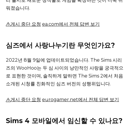
리 출시로 새로운 창작물로 게임을 확장하는 것이 더욱 쉬
워졌습니다.
게시 중단 요청
ea.com에서 전체 답변 보기
심즈에서 사랑나누기란 무엇인가요?
2022년 8월 9일에 업데이트되었습니다. The Sims 시리
즈의 WooHoo는 두 심 사이의 낭만적인 사랑을 궁극적으
로 표현한 것이며, 솔직하게 말하면 The Sims 2에서 처음
소개된 시청률 친화적인 심즈 버전의 성행위입니다.
게시 중단 요청
eurogamer.net에서 전체 답변 보기
Sims 4 모바일에서 임신할 수 있나요?