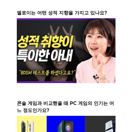
엘로이는 어떤 성적 지향을 가지고 있나요?
콘솔 게임과 비교했을 때 PC 게임의 인기는 어
느 정도인가요?