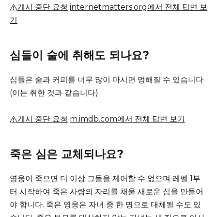
게시 중단 요청
internetmatters.org에서 전체 답변 보
기
심들이 술에 취해도 되나요?
심들은 술과 커피를 너무 많이 마시면 ​​멍해질 수 있습니다
(이는 취한 것과 같습니다).
게시 중단 요청
m.imdb.com에서 전체 답변 보기
죽은 심은 교체되나요?
영웅이 죽으면 더 이상 그들을 제어할 수 없으며 레벨 1부
터 시작하여 죽은 사람의 자리를 채울 새로운 심을 만들어
야 합니다. 죽은 영웅은 자녀 중 한 명으로 대체될 수도 있