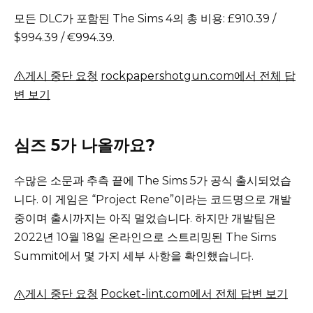
모든 DLC가 포함된 The Sims 4의 총 비용: £910.39 /
$994.39 / €994.39.
게시 중단 요청
rockpapershotgun.com에서 전체 답
변 보기
심즈 5가 나올까요?
수많은 소문과 추측 끝에 The Sims 5가 공식 출시되었습
니다.
이 게임은 “Project Rene”이라는 코드명으로 개발
중이며 출시까지는 아직 멀었습니다. 하지만 개발팀은
2022년 10월 18일 온라인으로 스트리밍된 The Sims
Summit에서 몇 가지 세부 사항을 확인했습니다.
게시 중단 요청
Pocket-lint.com에서 전체 답변 보기