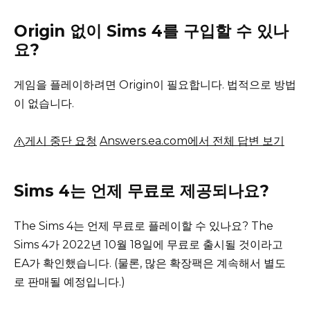
Origin 없이 Sims 4를 구입할 수 있나
요?
게임을 플레이하려면 Origin이 필요합니다.
법적으로 방법
이 없습니다.
게시 중단 요청
Answers.ea.com에서 전체 답변 보기
Sims 4는 언제 무료로 제공되나요?
The Sims 4는 언제 무료로 플레이할 수 있나요?
The
Sims 4가 2022년 10월 18일에 무료로 출시될 것이라고
EA가 확인했습니다.
(물론, 많은 확장팩은 계속해서 별도
로 판매될 예정입니다.)