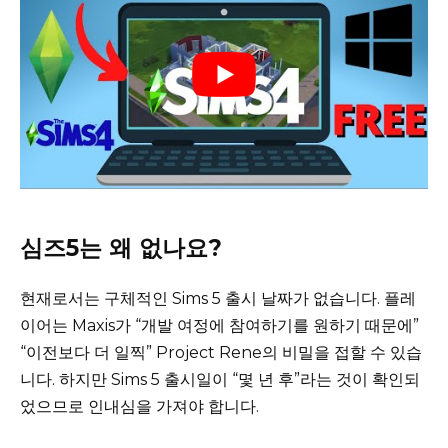
심즈5는 왜 없나요?
현재로서는 구체적인 Sims 5 출시 날짜가 없습니다. 플레
이어는 Maxis가 “개발 여정에 참여하기를 원하기 때문에”
“이전보다 더 일찍” Project Rene의 비밀을 접할 수 있습
니다.
하지만 Sims 5 출시일이 “몇 년 후”라는 것이 확인되
었으므로 인내심을 가져야 합니다.