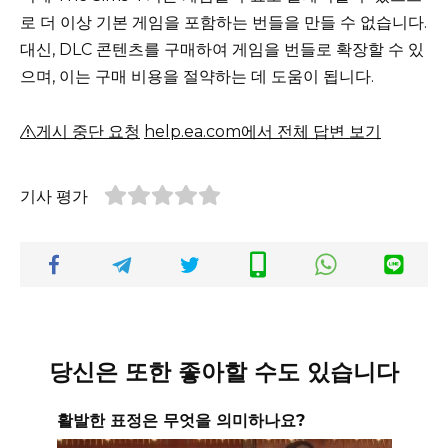
로 더 이상 기본 게임을 포함하는 번들을 만들 수 없습니다.
대신, DLC 콘텐츠를 구매하여 게임을 번들로 확장할 수 있
으며, 이는 구매 비용을 절약하는 데 도움이 됩니다.
게시 중단 요청
help.ea.com에서 전체 답변 보기
기사 평가
당신은 또한 좋아할 수도 있습니다
활발한 표정은 무엇을 의미하나요?