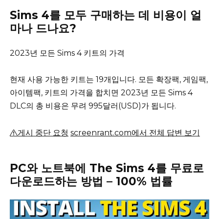
Sims 4를 모두 구매하는 데 비용이 얼
마나 드나요?
2023년 모든 Sims 4 키트의 가격
현재 사용 가능한 키트는 19개입니다.
모든 확장팩, 게임팩,
아이템팩, 키트의 가격을 합치면 2023년 모든 Sims 4
DLC의 총 비용은 무려 995달러(USD)가 됩니다.
게시 중단 요청
screenrant.com에서 전체 답변 보기
PC와 노트북에 The Sims 4를 무료로
다운로드하는 방법 – 100% 법률