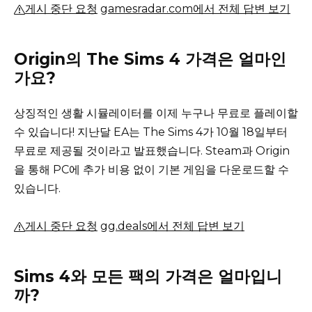
게시 중단 요청
gamesradar.com에서 전체 답변 보기
Origin의 The Sims 4 가격은 얼마인
가요?
상징적인 생활 시뮬레이터를 이제 누구나 무료로 플레이할
수 있습니다!
지난달 EA는 The Sims 4가 10월 18일부터
무료로 제공될 것이라고 발표했습니다.
Steam과 Origin
을 통해 PC에 추가 비용 없이 기본 게임을 다운로드할 수
있습니다.
게시 중단 요청
gg.deals에서 전체 답변 보기
Sims 4와 모든 팩의 가격은 얼마입니
까?