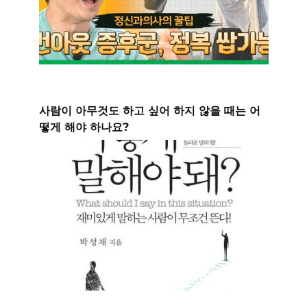
사람이 아무것도 하고 싶어 하지 않을 때는 어
떻게 해야 하나요?