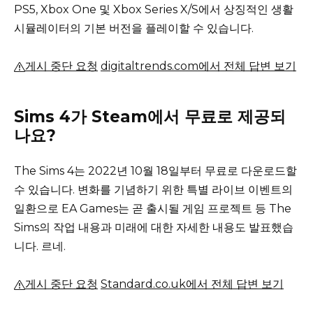
PS5, Xbox One 및 Xbox Series X/S에서 상징적인 생활
시뮬레이터의 기본 버전을 플레이할 수 있습니다.
게시 중단 요청
digitaltrends.com에서 전체 답변 보기
Sims 4가 Steam에서 무료로 제공되
나요?
The Sims 4는 2022년 10월 18일부터 무료로 다운로드할
수 있습니다. 변화를 기념하기 위한 특별 라이브 이벤트의
일환으로 EA Games는 곧 출시될 게임 프로젝트 등 The
Sims의 작업 내용과 미래에 대한 자세한 내용도 발표했습
니다. 르네.
게시 중단 요청
Standard.co.uk에서 전체 답변 보기