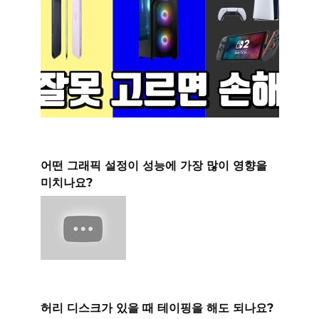
어떤 그래픽 설정이 성능에 가장 많이 영향을
미치나요?
허리 디스크가 있을 때 테이핑을 해도 되나요?