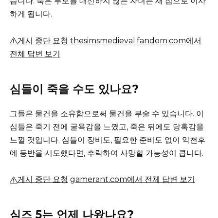
습니다.
죽은 부모를 대신하지 않는 자녀는 새 집으로 이사
하게 됩니다.
게시 중단 요청
thesimsmedieval.fandom.com에서
전체 답변 보기
심들이 죽을 수도 있나요?
그들은 물건을 소유함으로써 물건을 부술 수 있습니다.
이
심들은 죽기 전에 굴욕감을 느꼈고, 죽은 뒤에도 당혹감을
느낄 것입니다.
심들이 장비도, 필요한 준비도 없이 악천후
에 등반을 시도했다면, 추락하여 사망할 가능성이 큽니다.
게시 중단 요청
gamerant.com에서 전체 답변 보기
심즈 5는 언제 나왔나요?