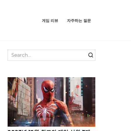
게임 리뷰
자주하는 질문
Search
for: