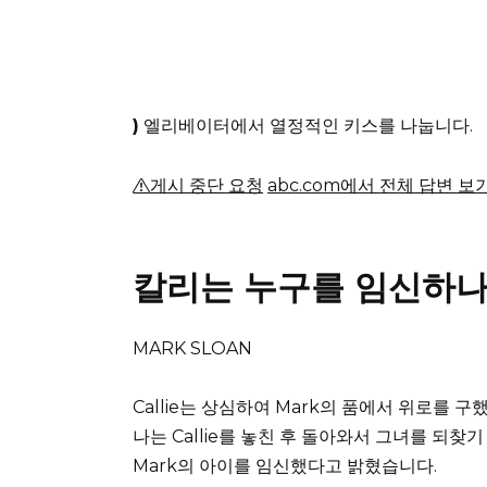
)
엘리베이터에서 열정적인 키스를 나눕니다.
게시 중단 요청
abc.com에서 전체 답변 보
칼리는 누구를 임신하나
MARK SLOAN
Callie는 상심하여 Mark의 품에서 위로를 구
나는 Callie를 놓친 후 돌아와서 그녀를 되찾
Mark의 아이를 임신했다고 밝혔습니다.