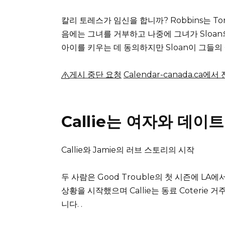
칼리 토레스가 임신을 합니까?
Robbins는 
음에는 그녀를 거부하고 나중에 그녀가 Sloa
아이를 키우는 데 동의하지만 Sloan이 그들의
게시 중단 요청
Calendar-canada.ca에
Callie는 여자와 데이
Callie와 Jamie의 러브 스토리의 시작
두 사람은 Good Trouble의 첫 시즌에 LA
상황을 시작했으며 Callie는 동료 Coterie 
니다. .