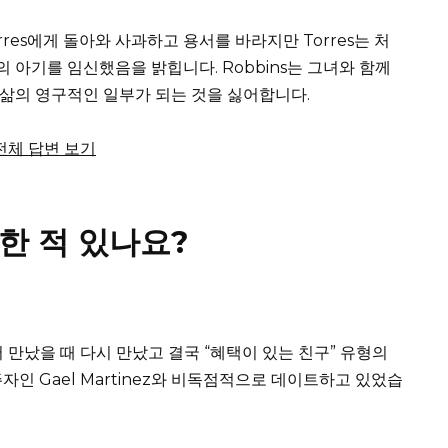
Torres에게 돌아와 사과하고 용서를 바라지만 Torres는 처
n의 아기를 임신했음을 밝힙니다.
Robbins는 그녀와 함께
 삶의 영구적인 일부가 되는 것을 싫어합니다.
서 전체 답변 보기
트한 적 있나요?
에서 만났을 때 다시 만났고 결국 “혜택이 있는 친구” 유형의
거주자인 Gael Martinez와 비독점적으로 데이트하고 있었습