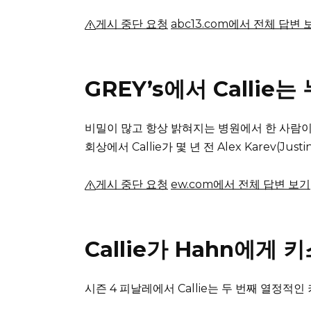
게시 중단 요청
abc13.com에서 전체 답변 
GREY’s에서 Callie
비밀이 많고 항상 밝혀지는 병원에서 한 사람이 빠
회상에서 Callie가 몇 년 전 Alex Karev(J
게시 중단 요청
ew.com에서 전체 답변 보기
Callie가 Hahn에게
시즌 4 피날레에서 Callie는 두 번째 열정적