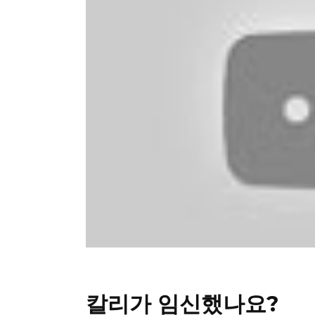
칼리가 임신했나요?