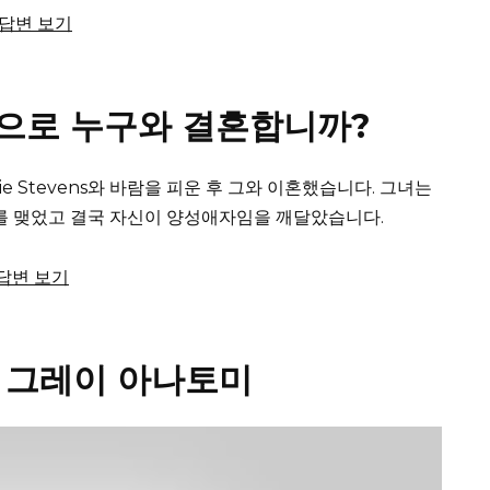
체 답변 보기
 다음으로 누구와 결혼합니까?
Izzie Stevens와 바람을 피운 후 그와 이혼했습니다.
그녀는
관계를 맺었고 결국 자신이 양성애자임을 깨달았습니다.
 답변 보기
– 그레이 아나토미