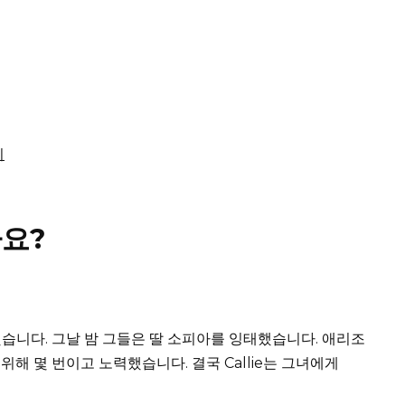
기
요?
했습니다.
그날 밤 그들은 딸 소피아를 잉태했습니다.
애리조
기 위해 몇 번이고 노력했습니다.
결국 Callie는 그녀에게