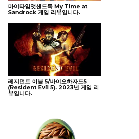
마이타임앳샌드록 My Time at
Sandrock 게임 리뷰입니다.
레지던트 이블 5/바이오하자드5
(Resident Evil 5). 2023년 게임 리
뷰입니다.