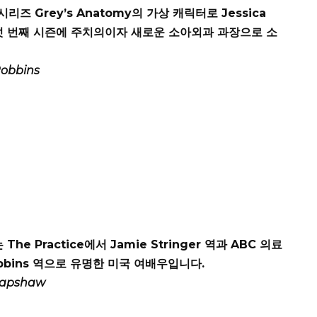
 시리즈 Grey’s Anatomy의 가상 캐릭터로 Jessica
섯 번째 시즌에 주치의이자 새로운 소아외과 과장으로 소
Robbins
 The Practice에서 Jamie Stringer 역과 ABC 의료
Robbins 역으로 유명한 미국 여배우입니다.
_Capshaw