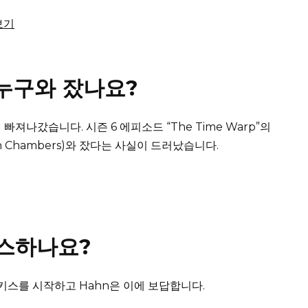
보기
는 누구와 잤나요?
져나갔습니다. 시즌 6 에피소드 “The Time Warp”의
ustin Chambers)와 잤다는 사실이 드러났습니다.
 키스하나요?
인 키스를 시작하고 Hahn은 이에 보답합니다.