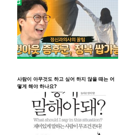
사람이 아무것도 하고 싶어 하지 않을 때는 어
떻게 해야 하나요?