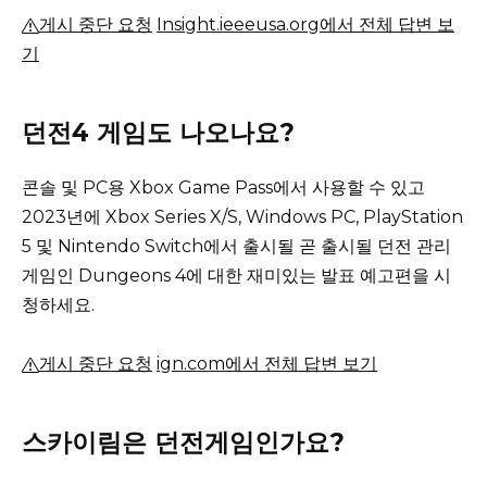
게시 중단 요청
Insight.ieeeusa.org에서 전체 답변 보
기
던전4 게임도 나오나요?
콘솔 및 PC용 Xbox Game Pass에서 사용할 수 있고
2023년에 Xbox Series X/S, Windows PC, PlayStation
5 및 Nintendo Switch에서 출시될 곧 출시될 던전 관리
게임인 Dungeons 4에 대한 재미있는 발표 예고편을 시
청하세요.
게시 중단 요청
ign.com에서 전체 답변 보기
스카이림은 던전게임인가요?