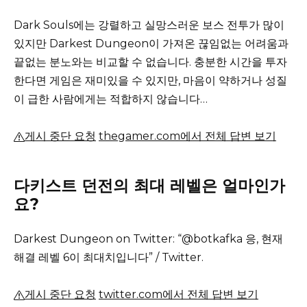
Dark Souls에는 강렬하고 실망스러운 보스 전투가 많이
있지만 Darkest Dungeon이 가져온 끊임없는 어려움과
끝없는 분노와는 비교할 수 없습니다.
충분한 시간을 투자
한다면 게임은 재미있을 수 있지만, 마음이 약하거나 성질
이 급한 사람에게는 적합하지 않습니다…
게시 중단 요청
thegamer.com에서 전체 답변 보기
다키스트 던전의 최대 레벨은 얼마인가
요?
Darkest Dungeon on Twitter: “@botkafka 응, 현재
해결 레벨 6이 최대치입니다” / Twitter.
게시 중단 요청
twitter.com에서 전체 답변 보기