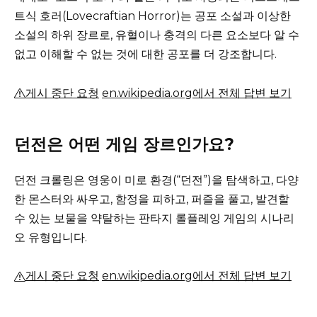
트식 호러(Lovecraftian Horror)는 공포 소설과 이상한
소설의 하위 장르로, 유혈이나 충격의 다른 요소보다 알 수
없고 이해할 수 없는 것에 대한 공포를 더 강조합니다.
게시 중단 요청
en.wikipedia.org에서 전체 답변 보기
던전은 어떤 게임 장르인가요?
던전 크롤링은 영웅이 미로 환경(“던전”)을 탐색하고, 다양
한 몬스터와 싸우고, 함정을 피하고, 퍼즐을 풀고, 발견할
수 있는 보물을 약탈하는 판타지 롤플레잉 게임의 시나리
오 유형입니다.
게시 중단 요청
en.wikipedia.org에서 전체 답변 보기