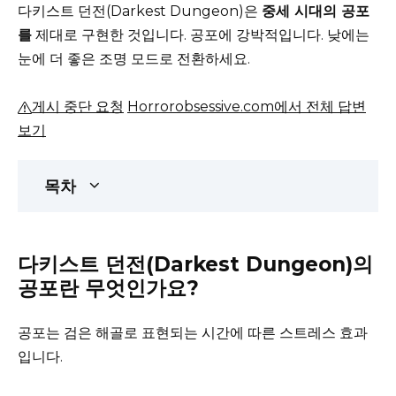
다키스트 던전(Darkest Dungeon)은
중세 시대의 공포
를
제대로 구현한 것입니다. 공포에 강박적입니다.
낮에는
눈에 더 좋은 조명 모드로 전환하세요.
게시 중단 요청
Horrorobsessive.com에서 전체 답변
보기
목차
다키스트 던전(Darkest Dungeon)의
공포란 무엇인가요?
공포는 검은 해골로 표현되는 시간에 따른 스트레스 효과
입니다.