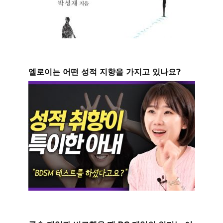
엘로이는 어떤 성적 지향을 가지고 있나요?