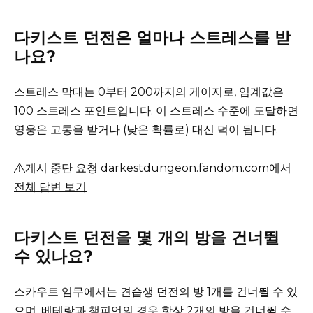
다키스트 던전은 얼마나 스트레스를 받
나요?
스트레스 막대는 0부터 200까지의 게이지로, 임계값은
100 스트레스 포인트입니다. 이 스트레스 수준에 도달하면
영웅은 고통을 받거나 (낮은 확률로) 대신 덕이 됩니다.
게시 중단 요청
darkestdungeon.fandom.com에서
전체 답변 보기
다키스트 던전을 몇 개의 방을 건너뛸
수 있나요?
스카우트 임무에서는 견습생 던전의 방 1개를 건너뛸 수 있
으며, 베테랑과 챔피언의 경우 항상 2개의 방을 건너뛸 수