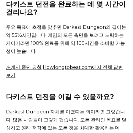
다키스트 던전을 완료하는 데 몇 시간이
걸리나요?
주요 목표에 초점을 맞추면 Darkest Dungeon의 길이는
약 55½시간입니다.
게임의 모든 측면을 보려고 노력하는
게이머라면 100% 완료를 위해 약 109시간을 소비할 가능
성이 높습니다.
게시 중단 요청
Howlongtobeat.com에서 전체 답변
보기
다키스트 던전을 이길 수 있을까요?
Darkest Dungeon 자체를 이겼다는 의미라면 그렇습니
다. 많은 사람들이 그렇게 했습니다.
모든 관리인 목표를 달
성하고 원래 저장에 있는 모든 것을 최대한 활용하는 데