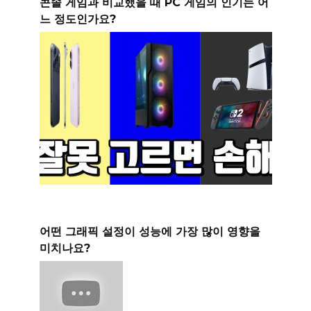
콘솔 게임과 비교했을 때 PC 게임의 인기는 어
느 정도인가요?
어떤 그래픽 설정이 성능에 가장 많이 영향을
미치나요?