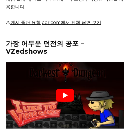
용합니다.
게시 중단 요청
cbr.com에서 전체 답변 보기
가장 어두운 던전의 공포 –
VZedshows