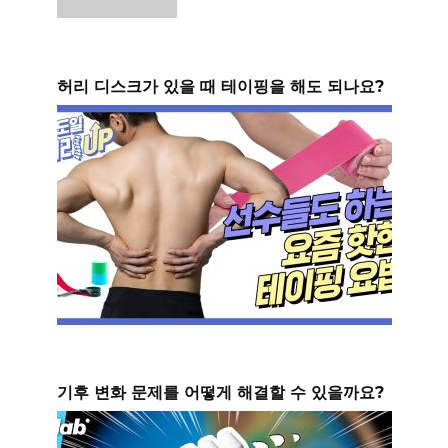
허리 디스크가 있을 때 테이핑을 해도 되나요?
기후 변화 문제를 어떻게 해결할 수 있을까요?