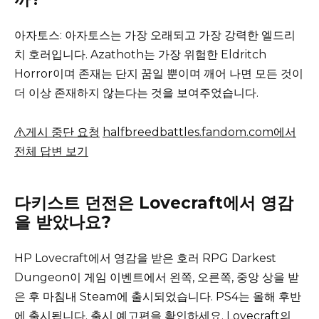
아자토스: 아자토스는 가장 오래되고 가장 강력한 엘드리
치 호러입니다.
Azathoth는 가장 위험한 Eldritch
Horror이며 존재는 단지 꿈일 뿐이며 깨어 나면 모든 것이
더 이상 존재하지 않는다는 것을 보여주었습니다.
게시 중단 요청
halfbreedbattles.fandom.com에서
전체 답변 보기
다키스트 던전은 Lovecraft에서 영감
을 받았나요?
HP Lovecraft에서 영감을 받은 호러 RPG Darkest
Dungeon이 게임 이벤트에서 왼쪽, 오른쪽, 중앙 상을 받
은 후 마침내 Steam에 출시되었습니다. PS4는 올해 후반
에 출시됩니다. 출시 예고편을 확인하세요. Lovecraft의