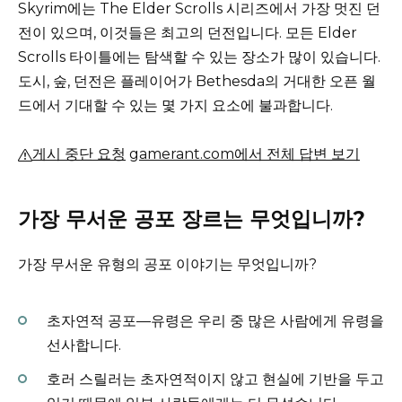
Skyrim에는 The Elder Scrolls 시리즈에서 가장 멋진 던
전이 있으며, 이것들은 최고의 던전입니다.
모든 Elder
Scrolls 타이틀에는 탐색할 수 있는 장소가 많이 있습니다.
도시, 숲, 던전은 플레이어가 Bethesda의 거대한 오픈 월
드에서 기대할 수 있는 몇 가지 요소에 불과합니다.
게시 중단 요청
gamerant.com에서 전체 답변 보기
가장 무서운 공포 장르는 무엇입니까?
가장 무서운 유형의 공포 이야기는 무엇입니까?
초자연적 공포—유령은 우리 중 많은 사람에게 유령을
선사합니다.
호러 스릴러는 초자연적이지 않고 현실에 기반을 두고