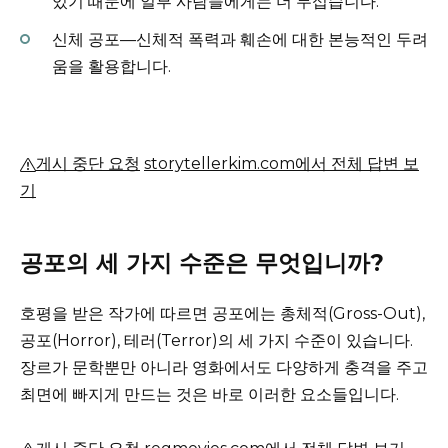
있기 때문에 일부 사람들에게는 더 무섭습니다.
신체 공포—신체적 폭력과 훼손에 대한 본능적인 두려
움을 활용합니다.
게시 중단 요청
storytellerkim.com에서 전체 답변 보
기
공포의 세 가지 수준은 무엇입니까?
호평을 받은 작가에 따르면 공포에는 총체적(Gross-Out),
공포(Horror), 테러(Terror)의 세 가지 수준이 있습니다.
장르가 문학뿐만 아니라 영화에서도 다양하게 충격을 주고
최면에 빠지게 만드는 것은 바로 이러한 요소들입니다.