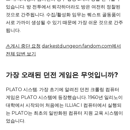
있습니다.
방 전투에서 퇴각하더라도 방은 여전히 ​​정찰된
것으로 간주됩니다.
수집/활성화 임무는 퀘스트 골동품이
서로 가까이 생성될 수 있기 때문에 가장 쉬운 것으로 간주
됩니다.
게시 중단 요청
darkestdungeon.fandom.com에서
전체 답변 보기
가장 오래된 던전 게임은 무엇입니까?
PLATO 시스템.
가장 초기에 알려진 던전 크롤링 컴퓨터
게임은 PLATO 시스템에 등장했습니다.
1960년 일리노이
대학에서 시작되어 처음에는 ILLIAC I 컴퓨터에서 실행되
는 PLATO는 최초의 일반화된 컴퓨터 지원 교육 시스템이
었습니다.