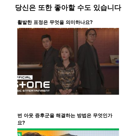
당신은 또한 좋아할 수도 있습니다
활발한 표정은 무엇을 의미하나요?
번 아웃 증후군을 해결하는 방법은 무엇인가
요?