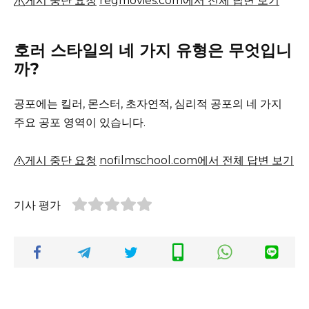
게시 중단 요청
regmovies.com에서 전체 답변 보기
호러 스타일의 네 가지 유형은 무엇입니
까?
공포에는 킬러, 몬스터, 초자연적, 심리적 공포의 네 가지
주요 공포 영역이 있습니다.
게시 중단 요청
nofilmschool.com에서 전체 답변 보기
기사 평가