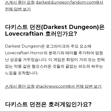
게시 중단 요청
darkestdungeon.fandom.com에서
전체 답변 보기
다키스트 던전(Darkest Dungeon)은
Lovecraftian 호러인가요?
Darkest Dungeon은 로그라이크의 주요 요소에
Lovecraftian Horror의 분위기와 테마를 추가하여 엄청
난 성공을 거두었습니다.
이 게임은 희망이 거의 또는 전혀
없는 악몽 같은 혐오스러운 것들의 끝없는 파도와 싸우는
느낌을 포착합니다.
게시 중단 요청
shacknews.com에서 전체 답변 보기
다키스트 던전은 호러게임인가요?