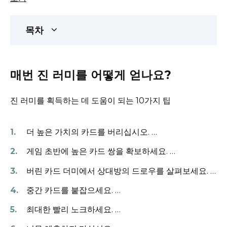
목차
매번 진 러미를 어떻게 얻나요?
진 러미를 획득하는 데 도움이 되는 10가지 팁
더 높은 가치의 카드를 버리십시오.
…
게임 초반에 높은 카드 쌍을 확보하세요.
…
버린 카드 더미에서 상대방의 드로우를 살펴보세요.
…
중간 카드를 붙잡으세요.
…
최대한 빨리 노크하세요.
…