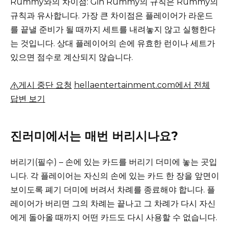
Rummy와의 차이점: Gin Rummy의 규칙은 Rummy의
규칙과 유사합니다.
가장 큰 차이점은 플레이어가 라운드
를 끝낼 준비가 될 때까지 세트를 내려놓지 않고 실행한다
는 것입니다.
상대 플레이어의 손에 유효한 런이나 세트가
있으면 점수로 계산되지 않습니다.
게시 중단 요청
hellaentertainment.com에서 전체
답변 보기
진러미에서는 매번 버리시나요?
버리기(필수) – 손에 있는 카드를 버리기 더미에 놓는 곳입
니다.
각 플레이어는 자신의 손에 있는 카드 한 장을 앞면이
보이도록 폐기 더미에 버려서 차례를 종료해야 합니다.
플
레이어가 버리면 그의 차례는 끝나고 그 차례가 다시 자신
에게 돌아올 때까지 어떤 카드도 다시 사용할 수 없습니다.