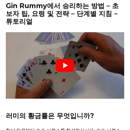
Gin Rummy에서 승리하는 방법 – 초
보자 팁, 요령 및 전략 – 단계별 지침 –
튜토리얼
러미의 황금률은 무엇입니까?