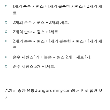
1개의 순수 시퀀스 + 1개의 불순한 시퀀스 + 2개의 세
트.
2개의 순수 시퀀스 + 2개의 세트.
2개의 순수 시퀀스 + 1세트.
2개의 순수 시퀀스 + 1개의 불순한 시퀀스 + 1개의 세
트.
순수 시퀀스 1개 + 불순 시퀀스 2개 + 세트 1개.
순수 시퀀스 3개 + 1세트.
게시 중단 요청
Jungerummy.com에서 전체 답변 보
기