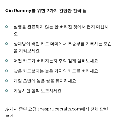
Gin Rummy를 위한 7가지 간단한 전략 팁
실행을 완료하지 않는 한 버려진 것에서 뽑지 마십시
오.
상대방이 버린 카드 더미에서 무승부를 기록하는 모습
을 지켜보세요.
어떤 카드가 버려지는지 주의 깊게 살펴보세요.
낮은 카드보다는 높은 가치의 카드를 버리세요.
게임 초반에 높은 쌍을 유지하세요.
가능하면 일찍 노크하세요.
게시 중단 요청
thesprucecrafts.com에서 전체 답변
보기