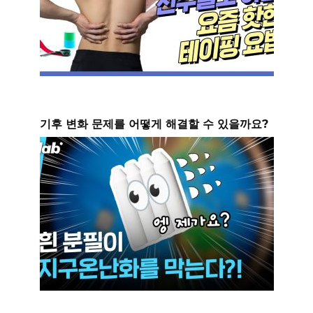
기후 변화 문제를 어떻게 해결할 수 있을까요?