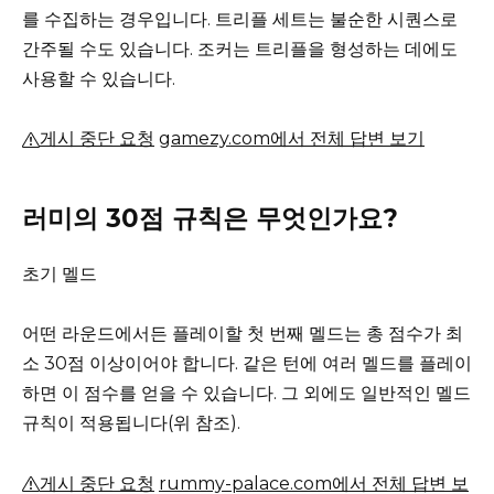
를 수집하는 경우입니다.
트리플 세트는 불순한 시퀀스로
간주될 수도 있습니다.
조커는 트리플을 형성하는 데에도
사용할 수 있습니다.
게시 중단 요청
gamezy.com에서 전체 답변 보기
러미의 30점 규칙은 무엇인가요?
초기 멜드
어떤 라운드에서든 플레이할 첫 번째 멜드는 총 점수가 최
소 30점 이상이어야 합니다.
같은 턴에 여러 멜드를 플레이
하면 이 점수를 얻을 수 있습니다.
그 외에도 일반적인 멜드
규칙이 적용됩니다(위 참조).
게시 중단 요청
rummy-palace.com에서 전체 답변 보