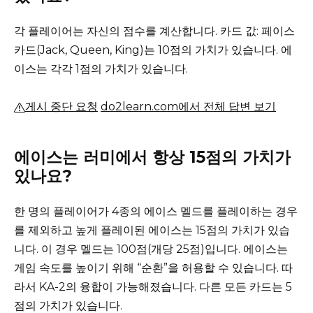
각 플레이어는 자신의 점수를 계산합니다.
카드 값: 페이스
카드(Jack, Queen, King)는 10점의 가치가 있습니다.
에
이스는 각각 1점의 가치가 있습니다.
게시 중단 요청
do2learn.com에서 전체 답변 보기
에이스는 러미에서 항상 15점의 가치가
있나요?
한 명의 플레이어가 4종의 에이스 멜드를 플레이하는 경우
를 제외하고 높게 플레이된 에이스는 15점의 가치가 있습
니다. 이 경우 멜드는 100점(개당 25점)입니다.
에이스는
게임 속도를 높이기 위해 “순환”을 허용할 수 있습니다.
따
라서 KA-2의 융합이 가능해졌습니다.
다른 모든 카드는 5
점의 가치가 있습니다.