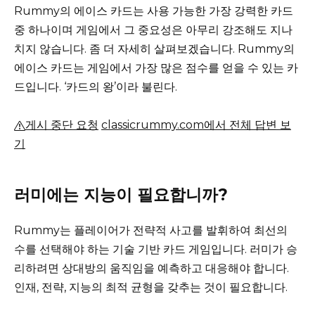
Rummy의 에이스 카드는 사용 가능한 가장 강력한 카드
중 하나이며 게임에서 그 중요성은 아무리 강조해도 지나
치지 않습니다.
좀 더 자세히 살펴보겠습니다.
Rummy의
에이스 카드는 게임에서 가장 많은 점수를 얻을 수 있는 카
드입니다.
‘카드의 왕’이라 불린다.
게시 중단 요청
classicrummy.com에서 전체 답변 보
기
러미에는 지능이 필요합니까?
Rummy는 플레이어가 전략적 사고를 발휘하여 최선의
수를 선택해야 하는 기술 기반 카드 게임입니다.
러미가 승
리하려면 상대방의 움직임을 예측하고 대응해야 합니다.
인재, 전략, 지능의 최적 균형을 갖추는 것이 필요합니다.