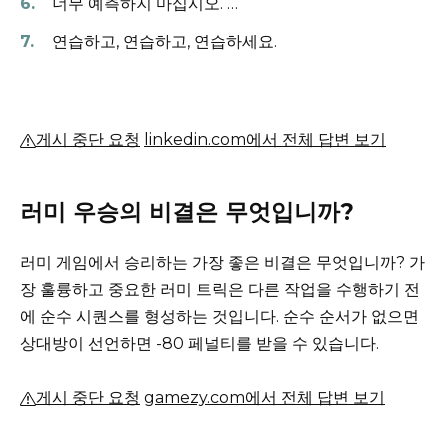
너무 예측하지 마십시오.
…
연습하고, 연습하고, 연습하세요.
게시 중단 요청
linkedin.com에서 전체 답변 보기
러미 우승의 비결은 무엇입니까?
러미 게임에서 승리하는 가장 좋은 비결은 무엇입니까?
가
장 훌륭하고 중요한 러미 트릭은 다른 작업을 수행하기 전
에 순수 시퀀스를 형성하는 것입니다.
순수 순서가 없으면
상대방이 선언하면 -80 페널티를 받을 수 있습니다.
게시 중단 요청
gamezy.com에서 전체 답변 보기