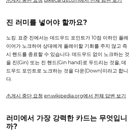
게시 중단 요청
bikecards.com에서 전체 답변 보기
진 러미를 넣어야 할까요?
노킹.
표준 진에서는 데드우드 포인트가 10점 이하인 플레
이어가 노크하여 상대에게 플레이할 기회를 주지 않고 즉
시 핸드를 종료할 수 있습니다.
데드우드 없이 노크하는 것
을 진(Gin) 또는 진 핸드(Gin hand)로 두드리는 것을, 데
드우드 포인트로 노크하는 것을 다운(Down)이라고 합니
다.
게시 중단 요청
en.wikipedia.org에서 전체 답변 보기
러미에서 가장 강력한 카드는 무엇입니
까?