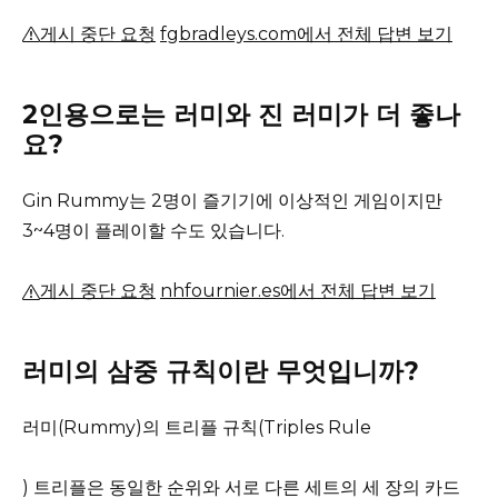
게시 중단 요청
fgbradleys.com에서 전체 답변 보기
2인용으로는 러미와 진 러미가 더 좋나
요?
Gin Rummy는 2명이 즐기기에 이상적인 게임이지만
3~4명이 플레이할 수도 있습니다.
게시 중단 요청
nhfournier.es에서 전체 답변 보기
러미의 삼중 규칙이란 무엇입니까?
러미(Rummy)의 트리플 규칙(Triples Rule
) 트리플은 동일한 순위와 서로 다른 세트의 세 장의 카드