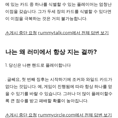
에 있는 카드 중 하나를 식별할 수 있는 플레이어는 엄청난
이점을 갖습니다.
그가 두세 장의 카드를 식별할 수 있다면
이 이점을 극복하는 것은 거의 불가능합니다.
게시 중단 요청
rummytalk.com에서 전체 답변 보기
나는 왜 러미에서 항상 지는 걸까?
1. 당신은 나쁜 핸드로 플레이합니다
. 글쎄요, 첫 번째 징후는 시작하기에 조커와 와일드 카드가
없다는 것입니다.
예, 게임이 진행됨에 따라 항상 하나를 얻
을 수 있기를 바랄 수 있습니다. 그러나 더 많이 플레이할수
록 큰 점수를 받고 패배할 확률이 높아집니다.
게시 중단 요청
rummycircle.com에서 전체 답변 보기