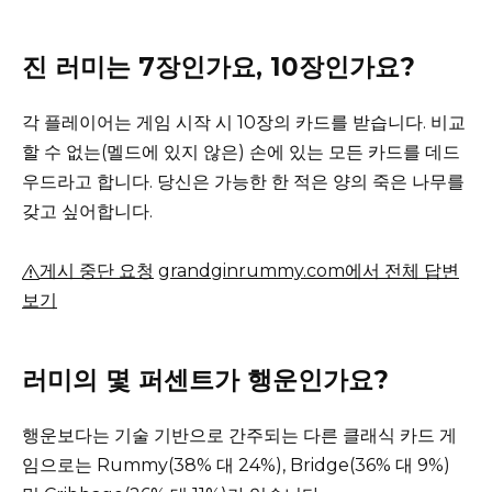
진 러미는 7장인가요, 10장인가요?
각 플레이어는 게임 시작 시 10장의 카드를 받습니다.
비교
할 수 없는(멜드에 있지 않은) 손에 있는 모든 카드를 데드
우드라고 합니다.
당신은 가능한 한 적은 양의 죽은 나무를
갖고 싶어합니다.
게시 중단 요청
grandginrummy.com에서 전체 답변
보기
러미의 몇 퍼센트가 행운인가요?
행운보다는 기술 기반으로 간주되는 다른 클래식 카드 게
임으로는 Rummy(38% 대 24%), Bridge(36% 대 9%)