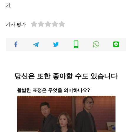
기
기사 평가
당신은 또한 좋아할 수도 있습니다
활발한 표정은 무엇을 의미하나요?