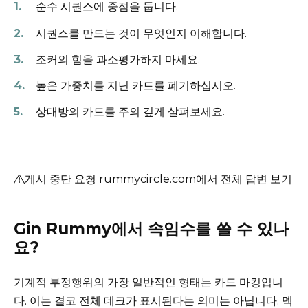
순수 시퀀스에 중점을 둡니다.
시퀀스를 만드는 것이 무엇인지 이해합니다.
조커의 힘을 과소평가하지 마세요.
높은 가중치를 지닌 카드를 폐기하십시오.
상대방의 카드를 주의 깊게 살펴보세요.
게시 중단 요청
rummycircle.com에서 전체 답변 보기
Gin Rummy에서 속임수를 쓸 수 있나
요?
기계적 부정행위의 가장 일반적인 형태는 카드 마킹입니
다.
이는 결코 전체 데크가 표시된다는 의미는 아닙니다.
덱