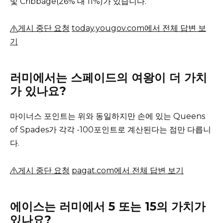
및 Cribbage(26% 대 11%)가 있습니다.
게시 중단 요청
today.yougov.com에서 전체 답변 보
기
러미에서는 스페이드의 여왕이 더 가치
가 있나요?
마이너스 포인트는 위와 동일하지만 손에 있는 Queens
of Spades가 각각 -100포인트로 계산된다는 점만 다릅니
다.
게시 중단 요청
pagat.com에서 전체 답변 보기
에이스는 러미에서 5 또는 15의 가치가
있나요?