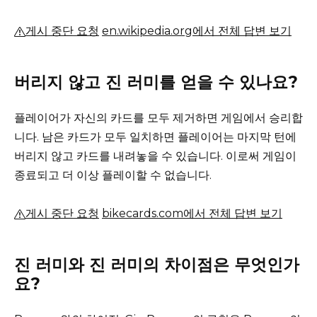
게시 중단 요청
en.wikipedia.org에서 전체 답변 보기
버리지 않고 진 러미를 얻을 수 있나요?
플레이어가 자신의 카드를 모두 제거하면 게임에서 승리합
니다.
남은 카드가 모두 일치하면 플레이어는 마지막 턴에
버리지 않고 카드를 내려놓을 수 있습니다.
이로써 게임이
종료되고 더 이상 플레이할 수 없습니다.
게시 중단 요청
bikecards.com에서 전체 답변 보기
진 러미와 진 러미의 차이점은 무엇인가
요?