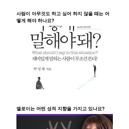
사람이 아무것도 하고 싶어 하지 않을 때는 어
떻게 해야 하나요?
엘로이는 어떤 성적 지향을 가지고 있나요?