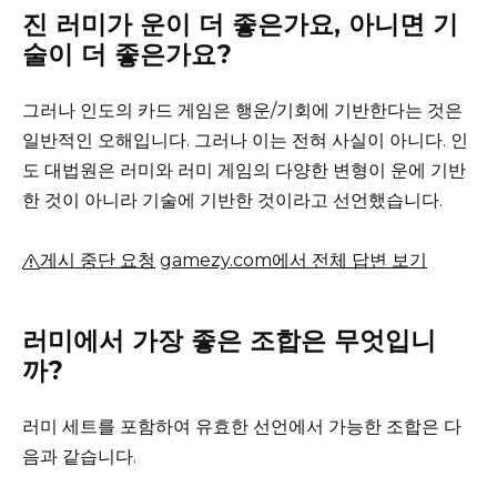
진 러미가 운이 더 좋은가요, 아니면 기
술이 더 좋은가요?
그러나 인도의 카드 게임은 행운/기회에 기반한다는 것은
일반적인 오해입니다.
그러나 이는 전혀 사실이 아니다.
인
도 대법원은 러미와 러미 게임의 다양한 변형이 운에 기반
한 것이 아니라 기술에 기반한 것이라고 선언했습니다.
게시 중단 요청
gamezy.com에서 전체 답변 보기
러미에서 가장 좋은 조합은 무엇입니
까?
러미 세트를 포함하여 유효한 선언에서 가능한 조합은 다
음과 같습니다.