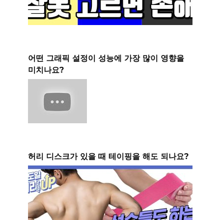
어떤 그래픽 설정이 성능에 가장 많이 영향을
미치나요?
허리 디스크가 있을 때 테이핑을 해도 되나요?