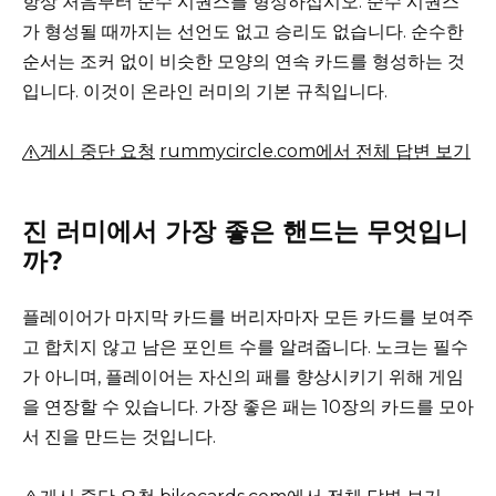
항상 처음부터 순수 시퀀스를 형성하십시오. 순수 시퀀스
가 ​​형성될 때까지는 선언도 없고 승리도 없습니다.
순수한
순서는 조커 없이 비슷한 모양의 연속 카드를 형성하는 것
입니다.
이것이 온라인 러미의 기본 규칙입니다.
게시 중단 요청
rummycircle.com에서 전체 답변 보기
진 러미에서 가장 좋은 핸드는 무엇입니
까?
플레이어가 마지막 카드를 버리자마자 모든 카드를 보여주
고 합치지 않고 남은 포인트 수를 알려줍니다.
노크는 필수
가 아니며, 플레이어는 자신의 패를 향상시키기 위해 게임
을 연장할 수 있습니다.
가장 좋은 패는 10장의 카드를 모아
서 진을 만드는 것입니다.