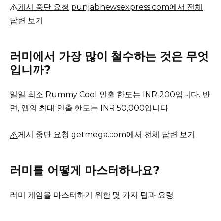
게시 중단 요청
punjabnewsexpress.com에서 전체
답변 보기
러미에서 가장 많이 철수하는 것은 무엇
입니까?
일일 최소 Rummy Cool 인출 한도는 INR 200입니다. 반
면, 앱의 최대 인출 한도는 INR 50,000입니다.
게시 중단 요청
getmega.com에서 전체 답변 보기
러미를 어떻게 마스터하나요?
러미 게임을 마스터하기 위한 몇 가지 팁과 요령