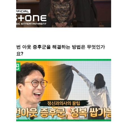
번 아웃 증후군을 해결하는 방법은 무엇인가
요?