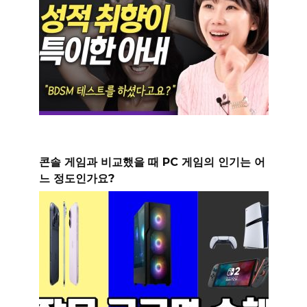
콘솔 게임과 비교했을 때 PC 게임의 인기는 어
느 정도인가요?