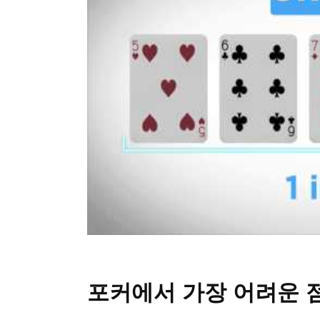
포커에서 가장 어려운 