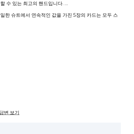
할 수 있는 최고의 핸드입니다.
…
일한 슈트에서 연속적인 값을 가진 5장의 카드는 모두 스
체 답변 보기