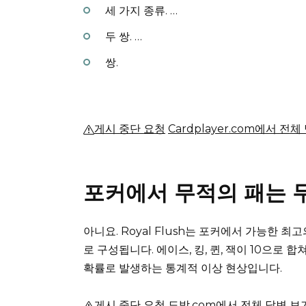
세 가지 종류.
…
두 쌍.
…
쌍.
게시 중단 요청
Cardplayer.com에서 전
포커에서 무적의 패는 
아니요. Royal Flush는 포커에서 가능한 
로 구성됩니다.
에이스, 킹, 퀸, 잭이 10으로 
확률로 발생하는 통계적 이상 현상입니다.
게시 중단 요청
도박.com에서 전체 답변 보