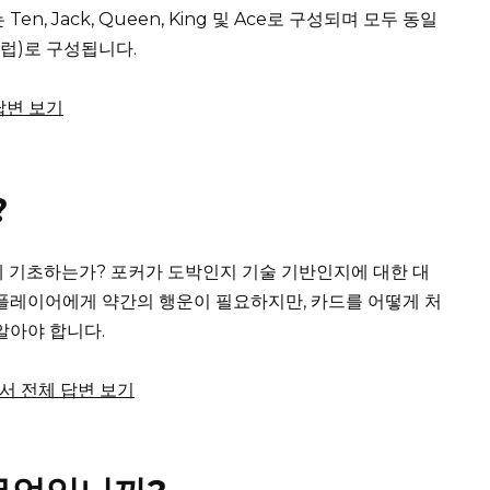
 Ten, Jack, Queen, King 및 Ace로 구성되며 모두 동일
클럽)로 구성됩니다.
 답변 보기
?
에 기초하는가?
포커가 도박인지 기술 기반인지에 대한 대
플레이어에게 약간의 행운이 필요하지만, 카드를 어떻게 처
알아야 합니다.
m에서 전체 답변 보기