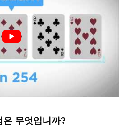
점은 무엇입니까?