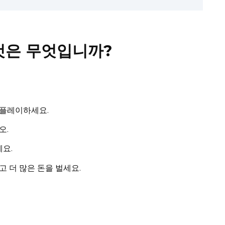
것은 무엇입니까?
 플레이하세요.
오.
요.
 더 많은 돈을 벌세요.