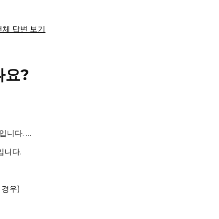
 전체 답변 보기
나요?
슈트입니다.
…
입니다.
 경우)