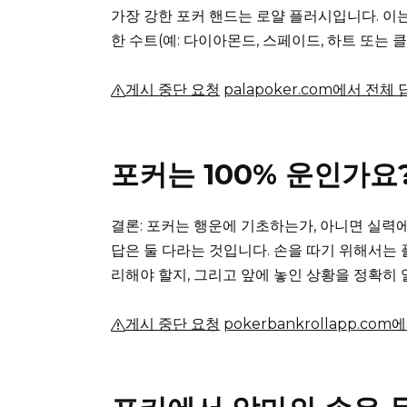
가장 강한 포커 핸드는 로얄 플러시입니다.
이는
한 수트(예: 다이아몬드, 스페이드, 하트 또는 
게시 중단 요청
palapoker.com에서 전체
포커는 100% 운인가요
결론: 포커는 행운에 기초하는가, 아니면 실력
답은 둘 다라는 것입니다.
손을 따기 위해서는 
리해야 할지, 그리고 앞에 놓인 상황을 정확히 
게시 중단 요청
pokerbankrollapp.co