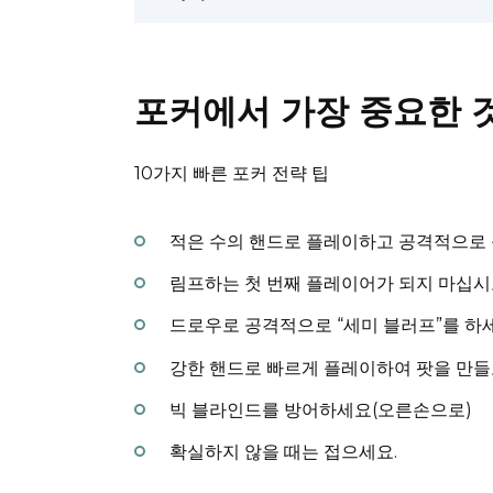
포커에서 가장 중요한 
10가지 빠른 포커 전략 팁
적은 수의 핸드로 플레이하고 공격적으로
림프하는 첫 번째 플레이어가 되지 마십시
드로우로 공격적으로 “세미 블러프”를 하세
강한 핸드로 빠르게 플레이하여 팟을 만들고
빅 블라인드를 방어하세요(오른손으로)
확실하지 않을 때는 접으세요.