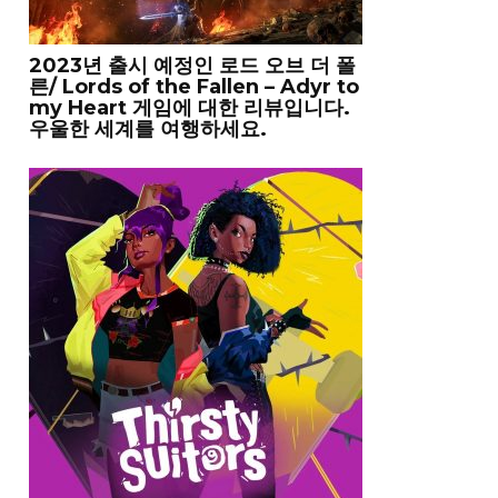
2023년 출시 예정인 로드 오브 더 폴
른/ Lords of the Fallen – Adyr to
my Heart 게임에 대한 리뷰입니다.
우울한 세계를 여행하세요.