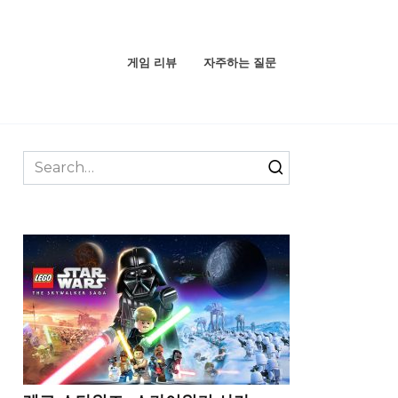
게임 리뷰
자주하는 질문
Search
for: