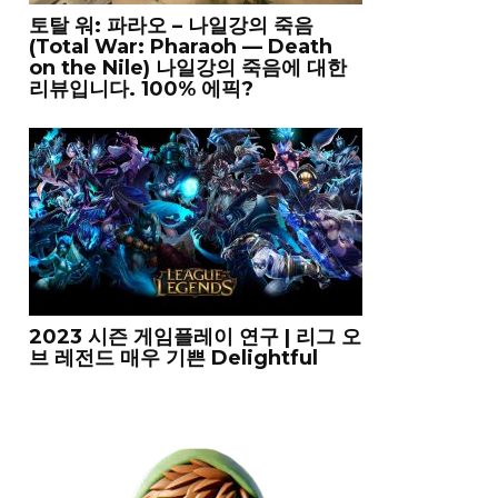
토탈 워: 파라오 – 나일강의 죽음
(Total War: Pharaoh — Death
on the Nilе) 나일강의 죽음에 대한
리뷰입니다. 100% 에픽?
2023 시즌 게임플레이 연구 | 리그 오
브 레전드 매우 기쁜 Delightful