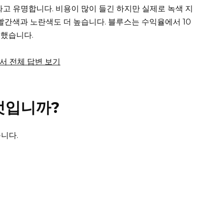
 비싸고 유명합니다.
비용이 많이 들긴 하지만 실제로 녹색 지
 빨간색과 노란색도 더 높습니다.
블루스는 수익율에서 10
록했습니다.
m에서 전체 답변 보기
엇입니까?
니다.