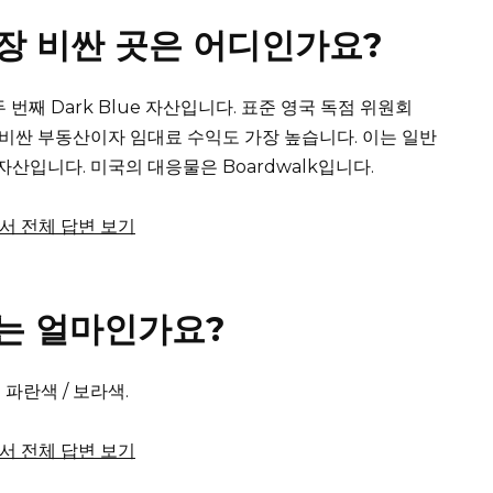
가장 비싼 곳은 어디인가요?
 두 번째 Dark Blue 자산입니다.
표준 영국 독점 위원회
서 가장 비싼 부동산이자 임대료 수익도 가장 높습니다.
이는 일반
 자산입니다.
미국의 대응물은 Boardwalk입니다.
m에서 전체 답변 보기
는 얼마인가요?
~ 파란색 / 보라색.
m에서 전체 답변 보기