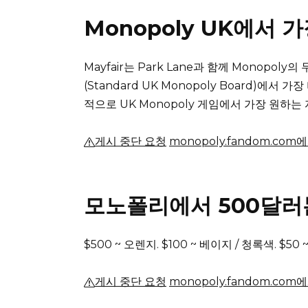
Monopoly UK에서 
Mayfair는 Park Lane과 함께 Monopoly의
(Standard UK Monopoly Board)에
적으로 UK Monopoly 게임에서 가장 원하는
게시 중단 요청
monopoly.fandom.co
모노폴리에서 500달러
$500 ~ 오렌지.
$100 ~ 베이지 / 청록색.
$50 
게시 중단 요청
monopoly.fandom.co