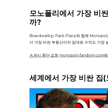
모노폴리에서 가장 비싼
까?
Boardwalk는 Park Place와 함께 Monop
서 가장 비싼 부동산이자 임대료 수익도 가장 
게시 중단 요청
monopoly.fandom.co
세계에서 가장 비싼 집