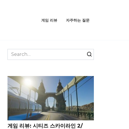
게임 리뷰
자주하는 질문
Search
for:
게임 리뷰: 시티즈 스카이라인 2/