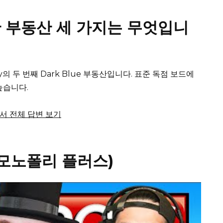
 부동산 세 가지는 무엇입니
oly의 두 번째 Dark Blue 부동산입니다.
표준 독점 보드에
높습니다.
m에서 전체 답변 보기
(모노폴리 플러스)