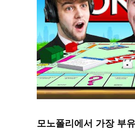
모노폴리에서 가장 부유