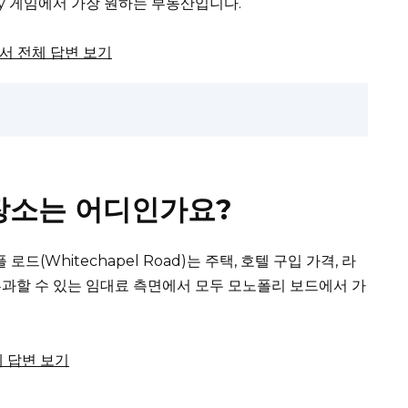
ly 게임에서 가장 원하는 부동산입니다.
m에서 전체 답변 보기
장소는 어디인가요?
플 로드(Whitechapel Road)는 주택, 호텔 구입 가격, 라
과할 수 있는 임대료 측면에서 모두 모노폴리 보드에서 가
전체 답변 보기