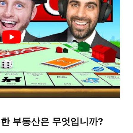
한 부동산은 무엇입니까?