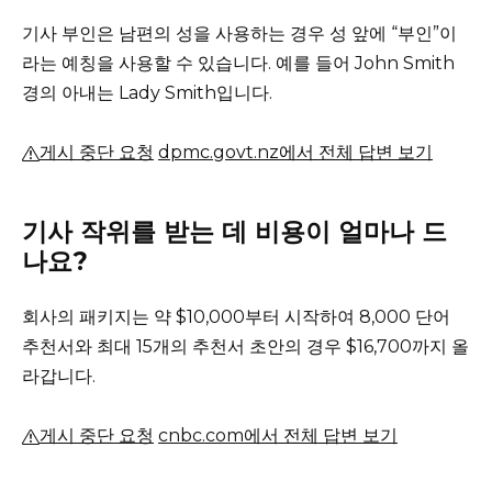
기사 부인은 남편의 성을 사용하는 경우 성 앞에 “부인”이
라는 예칭을 사용할 수 있습니다.
예를 들어 John Smith
경의 아내는 Lady Smith입니다.
게시 중단 요청
dpmc.govt.nz에서 전체 답변 보기
기사 작위를 받는 데 비용이 얼마나 드
나요?
회사의 패키지는 약 $10,000부터 시작하여 8,000 단어
추천서와 최대 15개의 추천서 초안의 경우 $16,700까지 올
라갑니다.
게시 중단 요청
cnbc.com에서 전체 답변 보기