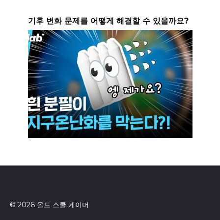
기후 변화 문제를 어떻게 해결할 수 있을까요?
© 2026 올드 스쿨 게이머