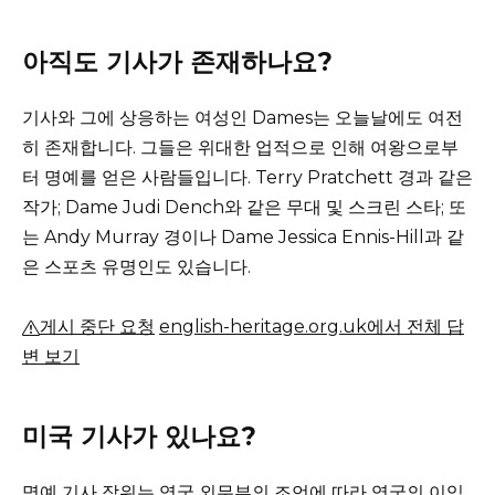
아직도 기사가 존재하나요?
기사와 그에 상응하는 여성인 Dames는 오늘날에도 여전
히 존재합니다.
그들은 위대한 업적으로 인해 여왕으로부
터 명예를 얻은 사람들입니다.
Terry Pratchett 경과 같은
작가;
Dame Judi Dench와 같은 무대 및 스크린 스타;
또
는 Andy Murray 경이나 Dame Jessica Ennis-Hill과 같
은 스포츠 유명인도 있습니다.
게시 중단 요청
english-heritage.org.uk에서 전체 답
변 보기
미국 기사가 있나요?
명예 기사 작위는 영국 외무부의 조언에 따라 영국의 이익