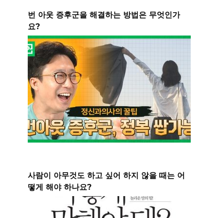
번 아웃 증후군을 해결하는 방법은 무엇인가
요?
사람이 아무것도 하고 싶어 하지 않을 때는 어
떻게 해야 하나요?