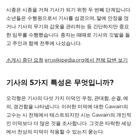
시종은 시종을 거쳐 기사가 되기 위한 두 번째 단계입니다.
소년들은 수행원으로서 기사를 섬겼으며, 말에 안장을 얹
거나 기사의 무기와 갑옷을 관리하는 등 간단하지만 중요
한 임무를 수행했습니다.
종자는 때때로 기사의 깃발을 들
고 주인과 함께 전투에 나섰습니다.
게시 중단 요청
en.wikipedia.org에서 전체 답변 보기
기사의 5가지 특성은 무엇입니까?
오각형은 기사의 다섯 가지 미덕인 우정, 관대함, 순결, 예
의, 경건함을 나타냅니다.
이러한 미덕에 대한 Gawain의
고수는 시 전체에서 테스트되지만 시는 Gawain의 개인적
인 미덕보다 더 많은 것을 조사합니다.
그것은 타락한 세상
에서 천상의 미덕이 작용할 수 있는지 묻는다.