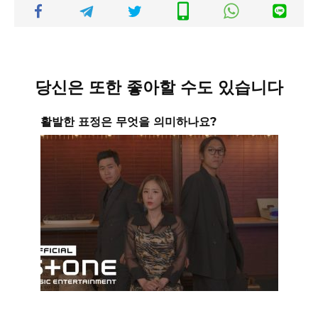
당신은 또한 좋아할 수도 있습니다
활발한 표정은 무엇을 의미하나요?