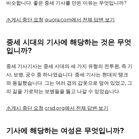
비슷합니다.
좋은 중세 기사를 만든 이유는 무엇입니까?
게시 중단 요청
quora.com에서 전체 답변 보기
중세 시대의 기사에 해당하는 것은 무엇
입니까?
중세 기사기사는 중세 시대의 세 가지 유형의 전투원, 즉 기
사, 보병, 궁수 중 하나였습니다.
중세 기사는 현대의 탱크
와 동일했습니다.
그는 여러 겹의 갑옷으로 덮여 있었고, 그
의 길을 가로막는 보병들을 뚫고 나갈 수 있었습니다.
게시 중단 요청
crsd.org에서 전체 답변 보기
기사에 해당하는 여성은 무엇입니까?