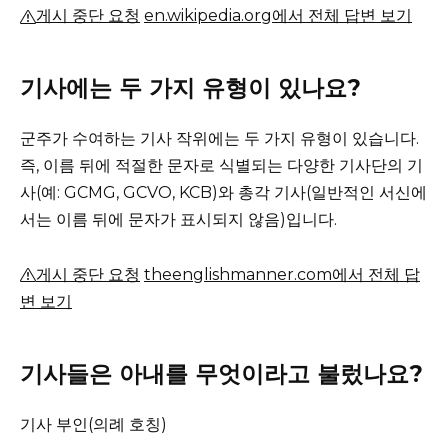
게시 중단 요청
en.wikipedia.org에서 전체 답변 보기
기사에는 두 가지 유형이 있나요?
군주가 수여하는 기사 작위에는 두 가지 유형이 있습니다.
즉, 이름 뒤에 적절한 문자로 식별되는 다양한 기사단의 기
사(예: GCMG, GCVO, KCB)와 총각 기사(일반적인 서신에
서는 이름 뒤에 문자가 표시되지 않음)입니다.
게시 중단 요청
theenglishmanner.com에서 전체 답
변 보기
기사들은 아내를 무엇이라고 불렀나요?
기사 부인(의례 호칭)