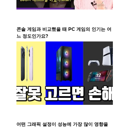
콘솔 게임과 비교했을 때 PC 게임의 인기는 어
느 정도인가요?
어떤 그래픽 설정이 성능에 가장 많이 영향을