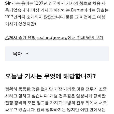
Sir
라는 용어는
1297년 영국에서 기사의 칭호로 처음 사
용되었습니다.
여성 기사에 해당하는 Dame이라는 칭호는
1917년까지 소개되지 않았습니다(물론 그 이전에도 여성
기사가 있었지만).
게시 중단 요청
sealandgov.org에서 전체 답변 보기
목차
오늘날 기사는 무엇에 해당합니까?
정확히 동등한 것은 없지만 가장 가까운 것은 전투기 조종
사라고 말하고 싶습니다.
개별 전투원은 엄청나게 값비싼
전쟁 장비와 모든 장교를 가지고 보병의 전투 위에서 서로
싸우고 있습니다.
전혀 정확하지는 않지만 어떤 면에서는