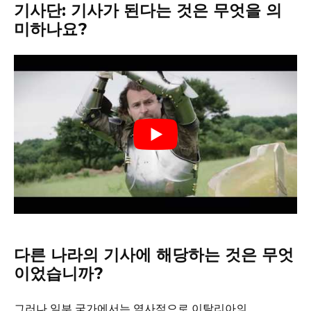
기사단: 기사가 된다는 것은 무엇을 의
미하나요?
다른 나라의 기사에 해당하는 것은 무엇
이었습니까?
그러나 일부 국가에서는 역사적으로 이탈리아의