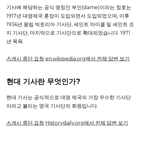
기사에 해당하는 공식 명칭인 부인(dame)이라는 칭호는
1917년 대영제국 훈장이 도입되면서 도입되었으며, 이후
1936년 왕립 빅토리아 기사단, 세인트 마이클 및 세인트 조
지 기사단, 마지막으로 기사단으로 확대되었습니다. 1971
년 목욕.
게시 중단 요청
en.wikipedia.org에서 전체 답변 보기
현대 기사란 무엇인가?
현대 기사는 공식적으로 대영 제국의 가장 우수한 기사단
이라고 불리는 영국 기사단의 회원입니다.
게시 중단 요청
Historydaily.org에서 전체 답변 보기