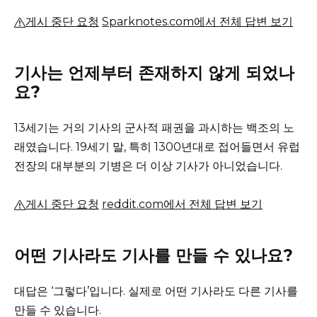
게시 중단 요청
Sparknotes.com에서 전체 답변 보기
기사는 언제부터 존재하지 않게 되었나
요?
13세기는 거의 기사의 군사적 패권을 과시하는 백조의 노
래였습니다.
19세기 말, 특히 1300년대로 접어들면서 유럽
전장의 대부분의 기병은 더 이상 기사가 아니었습니다.
게시 중단 요청
reddit.com에서 전체 답변 보기
어떤 기사라도 기사를 만들 수 있나요?
대답은 ‘그렇다’입니다.
실제로 어떤 기사라도 다른 기사를
만들 수 있습니다.