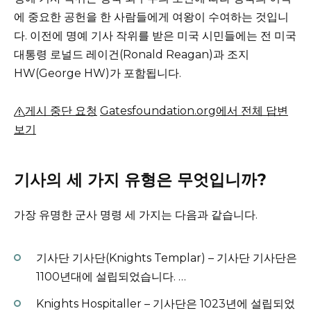
에 중요한 공헌을 한 사람들에게 여왕이 수여하는 것입니
다.
이전에 명예 기사 작위를 받은 미국 시민들에는 전 미국
대통령 로널드 레이건(Ronald Reagan)과 조지
HW(George HW)가 포함됩니다.
게시 중단 요청
Gatesfoundation.org에서 전체 답변
보기
기사의 세 가지 유형은 무엇입니까?
가장 유명한 군사 명령 세 가지는 다음과 같습니다.
기사단 기사단(Knights Templar) – 기사단 기사단은
1100년대에 설립되었습니다.
…
Knights Hospitaller – 기사단은 1023년에 설립되었