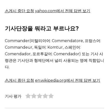
게시 중단 요청
yahoo.com에서 전체 답변 보기
기사단장을 뭐라고 부르나요?
Commander(이탈리아어: Commendatore, 프랑스어:
Commandeur, 독일어: Komtur, 스페인어:
Comendador, 포르투갈어: Comendador) 또는 기사 사
령관은 기사단과 형제단에서 널리 사용되는 명예 직함입니
다.
게시 중단 요청
en.wikipedia.org에서 전체 답변 보기
기사 평가