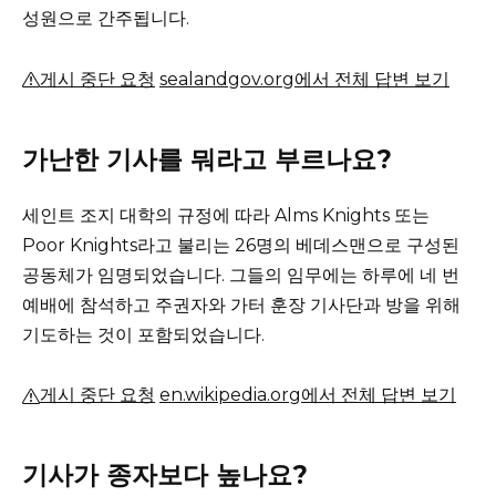
성원으로 간주됩니다.
게시 중단 요청
sealandgov.org에서 전체 답변 보기
가난한 기사를 뭐라고 부르나요?
세인트 조지 대학의 규정에 따라 Alms Knights 또는
Poor Knights라고 불리는 26명의 베데스맨으로 구성된
공동체가 임명되었습니다.
그들의 임무에는 하루에 네 번
예배에 참석하고 주권자와 가터 훈장 기사단과 방을 위해
기도하는 것이 포함되었습니다.
게시 중단 요청
en.wikipedia.org에서 전체 답변 보기
기사가 종자보다 높나요?