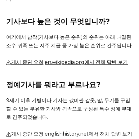
기사보다 높은 것이 무엇입니까?
여기에서 남작(기사보다 높은 순위)의 순위는 아래 나열된
소수 귀족 또는 지주 계급 중 가장 높은 순위로 간주됩니다.
게시 중단 요청
en.wikipedia.org에서 전체 답변 보기
정예기사를 뭐라고 부르나요?
9세기 이후 기병이나 기사는 값비싼 갑옷, 말, 무기를 구입
할 수 있는 부유한 기사와 귀족으로 구성된 특수 정예 부대
로 간주되었습니다.
게시 중단 요청
englishhistory.net에서 전체 답변 보기