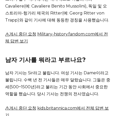
Cavaliere(예: Cavaliere Benito Mussolini), 독일 및 오
스트리아-헝가리 제국의 Ritter(예: Georg Ritter von
Trapp)와 같이 기사에 대해 동등한 경칭을 사용했습니다.
게시 중단 요청
Military-history.fandom.com에서 전
체 답변 보기
남자 기사를 뭐라고 부르나요?
남자 기사는 Sir라고 불립니다.
여성 기사는 Dame이라고
불립니다.
수백 년 전 기사들은 매우 달랐습니다.
그들은 중
세(500~1500년)라고 불리는 기간 동안 사회에서 중요한
역할을 했습니다.
당시 기사는 전쟁의 전사였습니다.
게시 중단 요청
kids.britannica.com에서 전체 답변 보
기