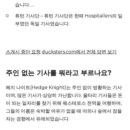
습니다. …
튜턴 기사단 – 튜턴 기사단은 한때 Hospitallers의 일
부였던 독일 기사였습니다.
게시 중단 요청
ducksters.com에서 전체 답변 보기
주인 없는 기사를 뭐라고 부르나요?
헤지 나이트(Hedge Knight)는 주인 없이 방황하는 기사
이며, 많은 기사가 상당히 가난합니다.
울타리 기사들은 돈
이 되는 일자리를 찾기 위해 웨스테로스 전역을 여행하며,
그들의 이름은 숙박할 여유가 없을 때 야외나 숲에서 잠을
자는 경향에서 유래되었습니다.