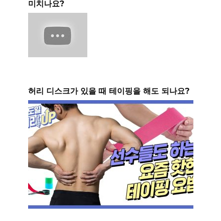
미치나요?
허리 디스크가 있을 때 테이핑을 해도 되나요?