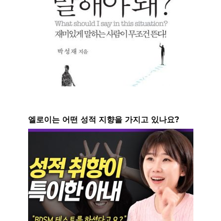
엘로이는 어떤 성적 지향을 가지고 있나요?