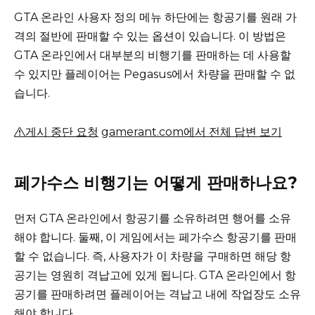
GTA 온라인 사용자 정의 메뉴 하단에는 항공기를 원래 가
격의 절반에 판매할 수 있는 옵션이 있습니다.
이 방법은
GTA 온라인에서 대부분의 비행기를 판매하는 데 사용할
수 있지만 플레이어는 Pegasus에서 차량을 판매할 수 없
습니다.
게시 중단 요청
gamerant.com에서 전체 답변 보기
페가수스 비행기는 어떻게 판매하나요?
먼저 GTA 온라인에서 항공기를 소유하려면 행어를 소유
해야 합니다.
둘째, 이 게임에서는 페가수스 항공기를 판매
할 수 없습니다. 즉, 사용자가 이 차량을 구매하면 해당 항
공기는 영원히 격납고에 있게 됩니다.
GTA 온라인에서 항
공기를 판매하려면 플레이어는 격납고 내에 작업장도 소유
해야 합니다.