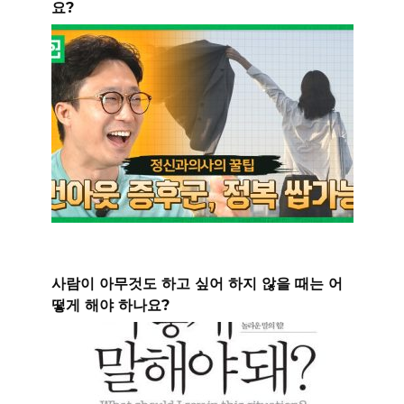
요?
사람이 아무것도 하고 싶어 하지 않을 때는 어
떻게 해야 하나요?