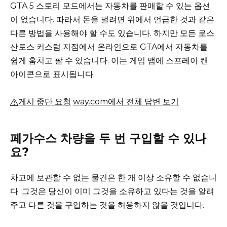
GTA 5 스토리 모드에서는 자동차를 판매할 수 있는 옵션
이 없습니다.
따라서 돈을 벌려면 위에서 언급한 것과 같은
다른 방법을 사용해야 할 수도 있습니다.
하지만 모든 로스
산토스 커스텀 지점에서 온라인으로 GTA에서 자동차를
쉽게 훔치고 팔 수 있습니다.
이는 게임 맵에 스프레이 캔
아이콘으로 표시됩니다.
게시 중단 요청
way.com에서 전체 답변 보기
페가수스 차량을 두 번 구입할 수 있나
요?
차고에 보관할 수 없는 물건은 한 개 이상 소유할 수 없습니
다.
그것은 당신이 이미 그것을 소유하고 있다는 것을 알려
주고 다른 것을 구입하는 것을 허용하지 않을 것입니다.