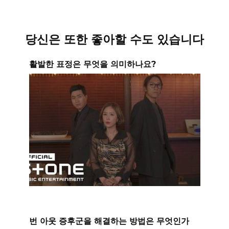
당신은 또한 좋아할 수도 있습니다
활발한 표정은 무엇을 의미하나요?
번 아웃 증후군을 해결하는 방법은 무엇인가