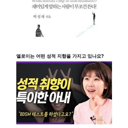
엘로이는 어떤 성적 지향을 가지고 있나요?