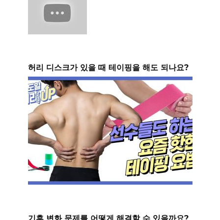
허리 디스크가 있을 때 테이핑을 해도 되나요?
기후 변화 문제를 어떻게 해결할 수 있을까요?