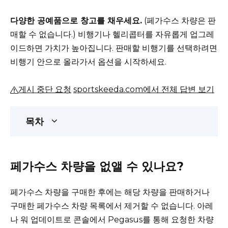
다양한 공예품으로 창고를 채우세요.
(페가수스 차량은 판
매할 수 없습니다.)
비행기나 헬리콥터를 자유롭게 업그레
이드하면 가치가 높아집니다.
판매할 비행기를 선택하려면
비행기 안으로 올라가서 옵션을 시작하세요.
게시 중단 요청
sportskeeda.com에서 전체 답변 보기
목차
페가수스 차량을 없앨 수 있나요?
페가수스 차량을 구매한 후에는 해당 차량을 판매하거나
구매한 페가수스 차량 목록에서 제거할 수 없습니다.
아레
나 워 업데이트로 콘솔에서 Pegasus를 통해 요청한 차량