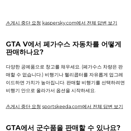
게시 중단 요청
kaspersky.com에서 전체 답변 보기
GTA V에서 페가수스 자동차를 어떻게
판매하나요?
다양한 공예품으로 창고를 채우세요. (페가수스 차량은 판
매할 수 없습니다.)
비행기나 헬리콥터를 자유롭게 업그레
이드하면 가치가 높아집니다.
판매할 비행기를 선택하려면
비행기 안으로 올라가서 옵션을 시작하세요.
게시 중단 요청
sportskeeda.com에서 전체 답변 보기
GTA에서 군수품을 판매할 수 있나요?