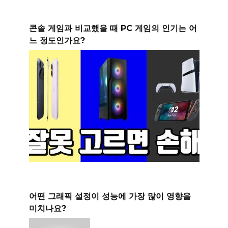
콘솔 게임과 비교했을 때 PC 게임의 인기는 어
느 정도인가요?
어떤 그래픽 설정이 성능에 가장 많이 영향을
미치나요?