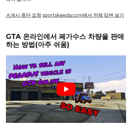
게시 중단 요청
sportskeeda.com에서 전체 답변 보기
GTA 온라인에서 페가수스 차량을 판매
하는 방법(아주 쉬움)