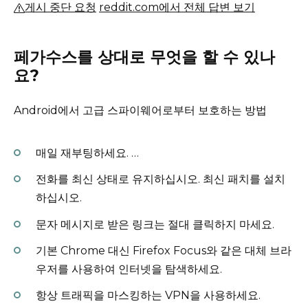
게시 중단 요청
reddit.com에서 전체 답변 보기
페가수스를 상대로 무엇을 할 수 있나
요?
Android에서 고급 스파이웨어로부터 보호하는 방법
매일 재부팅하세요.
…
전화를 최신 상태로 유지하십시오.
최신 패치를 설치
하십시오.
문자 메시지로 받은 링크는 절대 클릭하지 마세요.
기본 Chrome 대신 Firefox Focus와 같은 대체 브라
우저를 사용하여 인터넷을 탐색하세요.
항상 트래픽을 마스킹하는 VPN을 사용하세요.