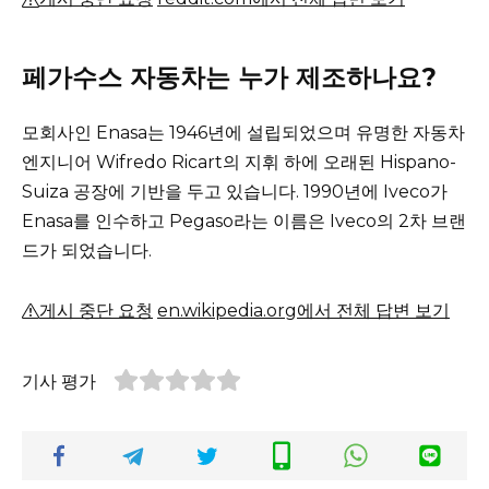
페가수스 자동차는 누가 제조하나요?
모회사인 Enasa는 1946년에 설립되었으며 유명한 자동차
엔지니어 Wifredo Ricart의 지휘 하에 오래된 Hispano-
Suiza 공장에 기반을 두고 있습니다.
1990년에 Iveco가
Enasa를 인수하고 Pegaso라는 이름은 Iveco의 2차 브랜
드가 되었습니다.
게시 중단 요청
en.wikipedia.org에서 전체 답변 보기
기사 평가