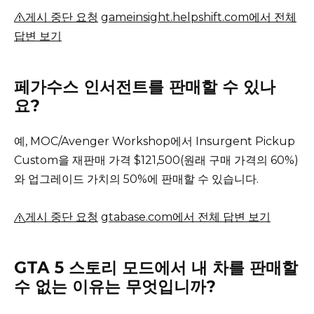
게시 중단 요청
gameinsight.helpshift.com에서 전체
답변 보기
페가수스 인서전트를 판매할 수 있나
요?
예, MOC/Avenger Workshop에서 Insurgent Pickup
Custom을 재판매 가격 $121,500(원래 구매 가격의 60%)
와 업그레이드 가치의 50%에 판매할 수 있습니다.
게시 중단 요청
gtabase.com에서 전체 답변 보기
GTA 5 스토리 모드에서 내 차를 판매할
수 없는 이유는 무엇입니까?