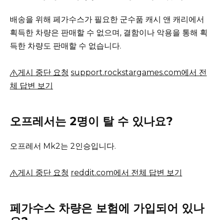
배송을 위해 페가수스가 필요한 군수품 캐시 앤 캐리에서
획득한 차량은 판매할 수 없으며, 결함이나 악용을 통해 획
득한 차량도 판매할 수 없습니다.
게시 중단 요청
support.rockstargames.com에서 전
체 답변 보기
오프레서는 2명이 탈 수 있나요?
오프레서 Mk2는 2인승입니다.
게시 중단 요청
reddit.com에서 전체 답변 보기
페가수스 차량은 보험에 가입되어 있나