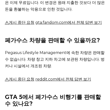
은 이제 무료입니다. 이 변경은 원래 지출한 것보다 더 많은
돈을 환불하는 악용으로 인한 것입니다.
게시 중단 요청
gta.fandom.com에서 전체 답변 보기
페가수스 차량을 판매할 수 있을까요?
Pegasus Lifestyle Management에 속한 차량은 판매할
수 없습니다.
차량 창고 지하 차고에 보관된 차량입니다.
벙
커나 시설에서 개조된 차량.
게시 중단 요청
reddit.com에서 전체 답변 보기
GTA 5에서 페가수스 비행기를 판매할
수 있나요?