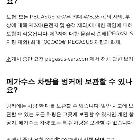
요?
보험: 모든 PEGASUS 차량은 최대 478,357€의 사망, 부
상에 대해 제3자(운전자 및 승객 제외)에 대한 책임에 대해
보험이 적용됩니다.
제3자에 대한 물질적 손해(PEGASUS
차량 제외) 최대 100,000€.
PEGASUS 차량의 화재.
게시 중단 요청
pegasus-cars.com에서 전체 답변 보기
페가수스 차량을 벙커에 보관할 수 있나
요?
벙커에는 차량 한 대를 보관할 수 있습니다.
일반 차고에 보
관할 수 있는 모든 차량은 그곳에 보관할 수 있지만 개인 항
공기, 페가수스 차량 또는 특수 차량은 보관할 수 없습니다.
게시 중단 요청
reddit.com에서 전체 답변 보기