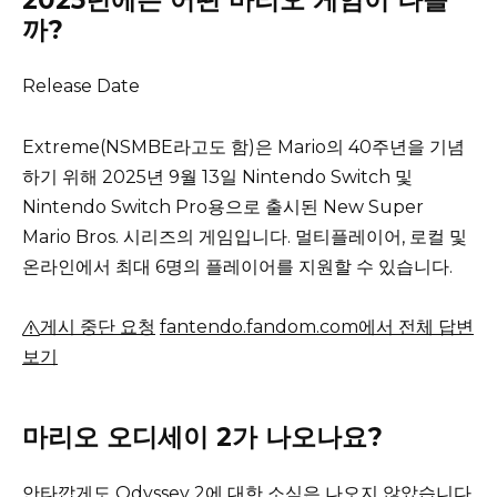
2025년에는 어떤 마리오 게임이 나올
까?
Release Date
Extreme(NSMBE라고도 함)은 Mario의 40주년을 기념
하기 위해 2025년 9월 13일 Nintendo Switch 및
Nintendo Switch Pro용으로 출시된 New Super
Mario Bros. 시리즈의 게임입니다.
멀티플레이어, 로컬 및
온라인에서 최대 6명의 플레이어를 지원할 수 있습니다.
게시 중단 요청
fantendo.fandom.com에서 전체 답변
보기
마리오 오디세이 2가 나오나요?
안타깝게도 Odyssey 2에 대한 소식은 나오지 않았습니다.