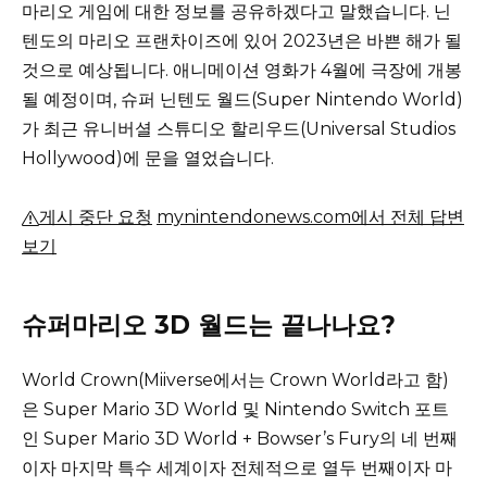
마리오 게임에 대한 정보를 공유하겠다고 말했습니다. 닌
텐도의 마리오 프랜차이즈에 있어 2023년은 바쁜 해가 될
것으로 예상됩니다.
애니메이션 영화가 4월에 극장에 개봉
될 예정이며, 슈퍼 닌텐도 월드(Super Nintendo World)
가 최근 유니버셜 스튜디오 할리우드(Universal Studios
Hollywood)에 문을 열었습니다.
게시 중단 요청
mynintendonews.com에서 전체 답변
보기
슈퍼마리오 3D 월드는 끝나나요?
World Crown(Miiverse에서는 Crown World라고 함)
은 Super Mario 3D World 및 Nintendo Switch 포트
인 Super Mario 3D World + Bowser’s Fury의 네 번째
이자 마지막 특수 세계이자 전체적으로 열두 번째이자 마