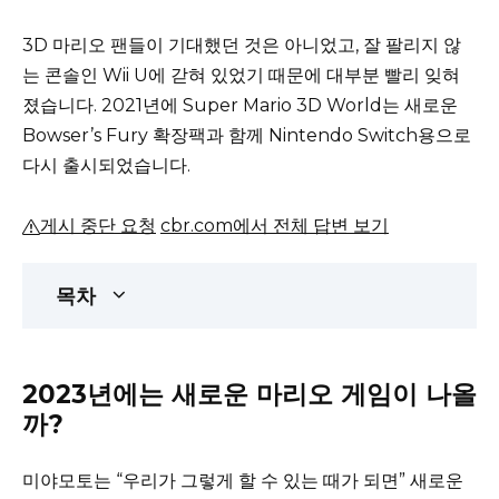
3D 마리오 팬들이 기대했던 것은 아니었고, 잘 팔리지 않
는 콘솔인 Wii U에 갇혀 있었기 때문에 대부분 빨리 잊혀
졌습니다.
2021년에 Super Mario 3D World는 새로운
Bowser’s Fury 확장팩과 함께 Nintendo Switch용으로
다시 출시되었습니다.
게시 중단 요청
cbr.com에서 전체 답변 보기
목차
2023년에는 새로운 마리오 게임이 나올
까?
미야모토는 “우리가 그렇게 할 수 있는 때가 되면” 새로운