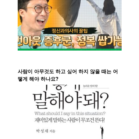
사람이 아무것도 하고 싶어 하지 않을 때는 어
떻게 해야 하나요?