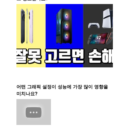
어떤 그래픽 설정이 성능에 가장 많이 영향을
미치나요?