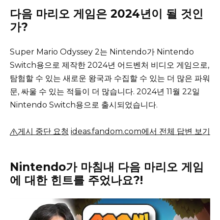
다음 마리오 게임은 2024년이 될 것인
가?
Super Mario Odyssey 2는 Nintendo가 Nintendo
Switch용으로 제작한 2024년 어드벤처 비디오 게임으로,
탐험할 수 있는 새로운 왕국과 수집할 수 있는 더 많은 파워
문, 싸울 수 있는 적들이 더 많습니다.
2024년 11월 22일
Nintendo Switch용으로 출시되었습니다.
게시 중단 요청
ideas.fandom.com에서 전체 답변 보기
Nintendo가 마침내 다음 마리오 게임
에 대한 힌트를 주었나요?!