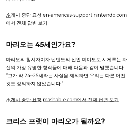
게시 중단 요청
en-americas-support.nintendo.com
에서 전체 답변 보기
마리오는 45세인가요?
마리오의 창시자이자 닌텐도의 신인 미야모토 시게루는 자
신의 가장 유명한 창작물에 대해 다음과 같이 말했습니다.
“그가 약 24~25세라는 사실을 제외하면 우리는 다른 어떤
것도 정의하지 않았습니다.”
게시 중단 요청
mashable.com에서 전체 답변 보기
크리스 프랫이 마리오가 될까요?