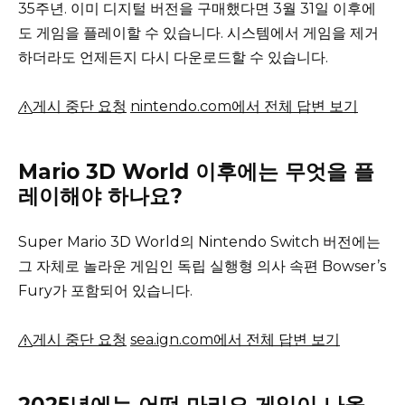
35주년.
이미 디지털 버전을 구매했다면 3월 31일 이후에
도 게임을 플레이할 수 있습니다.
시스템에서 게임을 제거
하더라도 언제든지 다시 다운로드할 수 있습니다.
게시 중단 요청
nintendo.com에서 전체 답변 보기
Mario 3D World 이후에는 무엇을 플
레이해야 하나요?
Super Mario 3D World의 Nintendo Switch 버전에는
그 자체로 놀라운 게임인 독립 실행형 의사 속편 Bowser’s
Fury가 포함되어 있습니다.
게시 중단 요청
sea.ign.com에서 전체 답변 보기