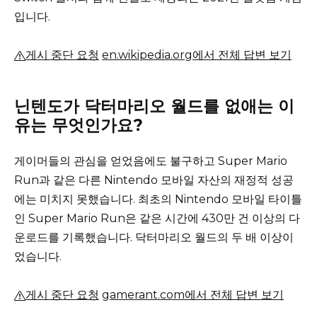
입니다.
게시 중단 요청
en.wikipedia.org에서 전체 답변 보기
닌텐도가 닥터마리오 월드를 없애는 이
유는 무엇인가요?
게이머들의 관심을 얻었음에도 불구하고 Super Mario
Run과 같은 다른 Nintendo 모바일 자산의 재정적 성공
에는 미치지 못했습니다.
최초의 Nintendo 모바일 타이틀
인 Super Mario Run은 같은 시간에 430만 건 이상의 다
운로드를 기록했습니다.
닥터마리오 월드의 두 배 이상이
었습니다.
게시 중단 요청
gamerant.com에서 전체 답변 보기