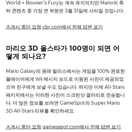
World + Bowser’s Fury는 계속 유지되지만 Mario의 축
하 콘텐츠 중 가장 큰 부분은 3월 31일에 사라질 것입니다.
게시 중단 요청
cbr.com에서 전체 답변 보기
마리오 3D 올스타가 100명이 되면 어
떻게 되나요?
Mario Galaxy의 원래 릴리스에서는 게임을 100% 완료한
플레이어에게 Wii 메시지 보드로 이동된 사진이 제공되었
으며 친구에게 보낼 수도 있습니다.
하지만 이제 All-Stars
패키지에서는 이러한 사진이 스크린샷 갤러리로 전송됩니
다.
더 많은 정보를 보려면 GameSpot의 Super Mario
3D All-Stars 리뷰를 확인하세요.
게시 중단 요청
gamesspot.com에서 전체 답변 보기