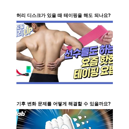
허리 디스크가 있을 때 테이핑을 해도 되나요?
기후 변화 문제를 어떻게 해결할 수 있을까요?