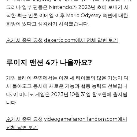
그러나 일부 팬들은 Nintendo가 2023년 초에 보내기 시
작한 최근 언론 이메일 이후 Mario Odyssey 속편에 대한
희망이 있다고 생각하기 시작했습니다.
게시 중단 요청
dexerto.com에서 전체 답변 보기
루이지 맨션 4가 나올까요?
게임 플레이 측면에서는 이전 세 타이틀의 많은 기능이 다
시 돌아오고 동시에 새로운 기능과 협동 능력도 선보입니
다.
이 비디오 게임은 2023년 10월 31일 할로윈에 출시됩
니다.
게시 중단 요청
videogamefanon.fandom.com에서
전체 답변 보기