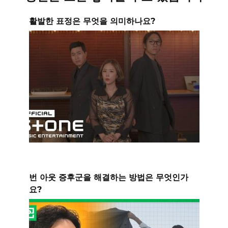
활발한 표정은 무엇을 의미하나요?
번 아웃 증후군을 해결하는 방법은 무엇인가
요?