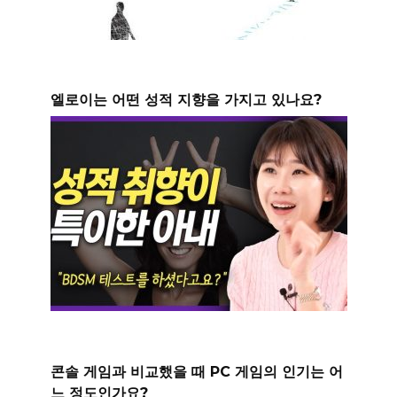
엘로이는 어떤 성적 지향을 가지고 있나요?
콘솔 게임과 비교했을 때 PC 게임의 인기는 어
느 정도인가요?