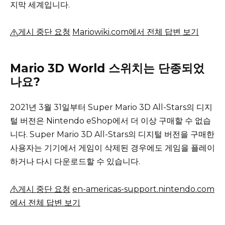
지막 세계입니다.
게시 중단 요청
Mariowiki.com에서 전체 답변 보기
Mario 3D World 스위치는 단종되었
나요?
2021년 3월 31일부터 Super Mario 3D All-Stars의 디지
털 버전은 Nintendo eShop에서 더 이상 구매할 수 없습
니다.
Super Mario 3D All-Stars의 디지털 버전을 구매한
사용자는 기기에서 게임이 삭제된 경우에도 게임을 플레이
하거나 다시 다운로드할 수 있습니다.
게시 중단 요청
en-americas-support.nintendo.com
에서 전체 답변 보기