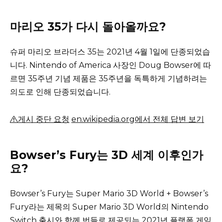
마리오 35가 다시 돌아올까요?
슈퍼 마리오 브라더스 35는 2021년 4월 1일에 단종되었습
니다. Nintendo of America 사장인 Doug Bowser에 따
르면 35주년 기념 제품은 35주년을 독특하게 기념하려는
의도로 인해 단종되었습니다.
게시 중단 요청
en.wikipedia.org에서 전체 답변 보기
Bowser’s Fury는 3D 세계 이후인가
요?
Bowser’s Fury는 Super Mario 3D World + Bowser’s
Fury라는 제목의 Super Mario 3D World의 Nintendo
Switch 출시와 함께 번들로 제공되는 2021년 플랫폼 게임