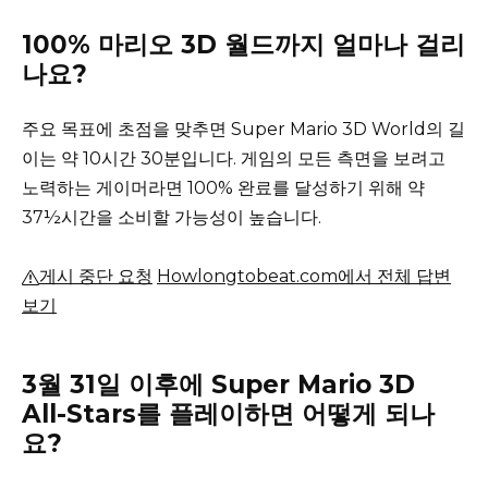
100% 마리오 3D 월드까지 얼마나 걸리
나요?
주요 목표에 초점을 맞추면 Super Mario 3D World의 길
이는 약 10시간 30분입니다.
게임의 모든 측면을 보려고
노력하는 게이머라면 100% 완료를 달성하기 위해 약
37½시간을 소비할 가능성이 높습니다.
게시 중단 요청
Howlongtobeat.com에서 전체 답변
보기
3월 31일 이후에 Super Mario 3D
All-Stars를 플레이하면 어떻게 되나
요?