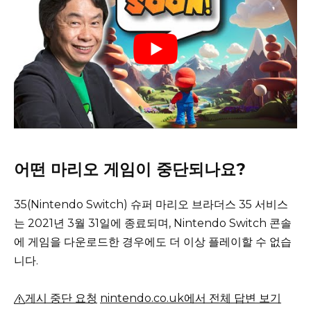
어떤 마리오 게임이 중단되나요?
35(Nintendo Switch) 슈퍼 마리오 브라더스 35 서비스
는 2021년 3월 31일에 종료되며, Nintendo Switch 콘솔
에 게임을 다운로드한 경우에도 더 이상 플레이할 수 없습
니다.
게시 중단 요청
nintendo.co.uk에서 전체 답변 보기