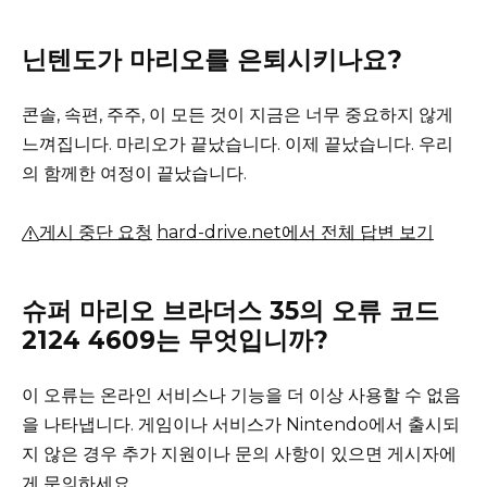
닌텐도가 마리오를 은퇴시키나요?
콘솔, 속편, 주주, 이 모든 것이 지금은 너무 중요하지 않게
느껴집니다.
마리오가 끝났습니다.
이제 끝났습니다.
우리
의 함께한 ​​여정이 끝났습니다.
게시 중단 요청
hard-drive.net에서 전체 답변 보기
슈퍼 마리오 브라더스 35의 오류 코드
2124 4609는 무엇입니까?
이 오류는 온라인 서비스나 기능을 더 이상 사용할 수 없음
을 나타냅니다.
게임이나 서비스가 Nintendo에서 출시되
지 않은 경우 추가 지원이나 문의 사항이 있으면 게시자에
게 문의하세요.