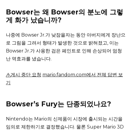
Bowser는 왜 Bowser의 분노에 그렇
게 화가 났습니까?
나중에 Bowser Jr.가 낮잠을자는 동안 아버지에게 장난으
로 그림을 그려서 형태가 발생한 것으로 밝혀졌고, 이는
Bowser Jr.가 사용한 검은 페인트로 인해 손상되어 엄청
난 역효과를 냈습니다.
게시 중단 요청
mario.fandom.com에서 전체 답변 보
기
Bowser’s Fury는 단종되었나요?
Nintendo는 Mario의 신제품이 시장에 출시되는 시간을
임의로 제한하기로 결정했습니다.
물론 Super Mario 3D