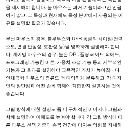
을 제시해야 합니다. 볼 마우스는 과거 기술이라고만 언급
하지 말고, 그 특징과 현재에도 특정 분야에서 사용되는 이
유를 설명할 필요가 있습니다.
무선 마우스의 경우, 블루투스와 USB 동글의 차이점(전력
소모, 연결 안정성, 호환성 등)을 명확하게 설명해야 합니
다. 게이밍 마우스의 경우, 높은 DPI, 폴링 레이트 외에도,
프로그래밍 가능한 버튼, 가중치 조절 기능 등의 세부적인
기능과 그 효과를 설명해야 교육적인 가치가 높아집니다.
인체공학 마우스의 종류도 더 다양하게 분류하고, 각 디자
인의 장단점과 어떤 손목 형태에 적합한지 설명하는 것이
좋습니다.
그립 방식에 대한 설명도 좀 더 구체적인 이미지나 그림과
함께 설명하여 이해도를 높여야 합니다. 각 그립 방식에 따
른 마우스 선택 기준과 손목 건강에 미치는 영향을 자세하