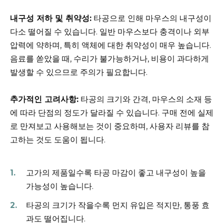
내구성 저하 및 취약성:
타공으로 인해 마우스의 내구성이
다소 떨어질 수 있습니다. 일반 마우스보다 충격이나 외부
압력에 약하며, 특히 액체에 대한 취약성이 매우 높습니다.
음료를 쏟았을 때, 수리가 불가능하거나, 비용이 과다하게
발생할 수 있으므로 주의가 필요합니다.
추가적인 고려사항:
타공의 크기와 간격, 마우스의 소재 등
에 따라 단점의 정도가 달라질 수 있습니다. 구매 전에 실제
로 만져보고 사용해보는 것이 중요하며, 사용자 리뷰를 참
고하는 것도 도움이 됩니다.
고가의 제품일수록 타공 마감이 좋고 내구성이 높을
가능성이 높습니다.
타공의 크기가 작을수록 먼지 유입은 적지만, 통풍 효
과도 떨어집니다.