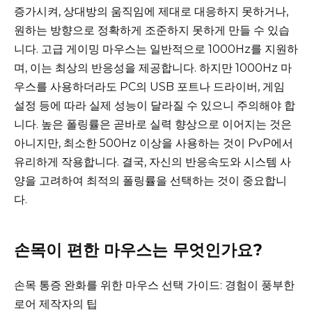
증가시켜, 상대방의 움직임에 제대로 대응하지 못하거나,
원하는 방향으로 정확하게 조준하지 못하게 만들 수 있습
니다. 고급 게이밍 마우스는 일반적으로 1000Hz를 지원하
며, 이는 최상의 반응성을 제공합니다. 하지만 1000Hz 마
우스를 사용하더라도 PC의 USB 포트나 드라이버, 게임
설정 등에 따라 실제 성능이 달라질 수 있으니 주의해야 합
니다. 높은 폴링률은 곧바로 실력 향상으로 이어지는 것은
아니지만, 최소한 500Hz 이상을 사용하는 것이 PvP에서
유리하게 작용합니다. 결국, 자신의 반응속도와 시스템 사
양을 고려하여 최적의 폴링률을 선택하는 것이 중요합니
다.
손목이 편한 마우스는 무엇인가요?
손목 통증 완화를 위한 마우스 선택 가이드: 경험이 풍부한
로어 제작자의 팁