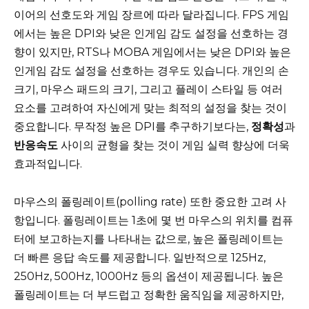
이어의 선호도와 게임 장르에 따라 달라집니다. FPS 게임
에서는 높은 DPI와 낮은 인게임 감도 설정을 선호하는 경
향이 있지만, RTS나 MOBA 게임에서는 낮은 DPI와 높은
인게임 감도 설정을 선호하는 경우도 있습니다. 개인의 손
크기, 마우스 패드의 크기, 그리고 플레이 스타일 등 여러
요소를 고려하여 자신에게 맞는 최적의 설정을 찾는 것이
중요합니다. 무작정 높은 DPI를 추구하기보다는,
정확성
과
반응속도
사이의 균형을 찾는 것이 게임 실력 향상에 더욱
효과적입니다.
마우스의 폴링레이트(polling rate) 또한 중요한 고려 사
항입니다. 폴링레이트는 1초에 몇 번 마우스의 위치를 컴퓨
터에 보고하는지를 나타내는 값으로, 높은 폴링레이트는
더 빠른 응답 속도를 제공합니다. 일반적으로 125Hz,
250Hz, 500Hz, 1000Hz 등의 옵션이 제공됩니다. 높은
폴링레이트는 더 부드럽고 정확한 움직임을 제공하지만,