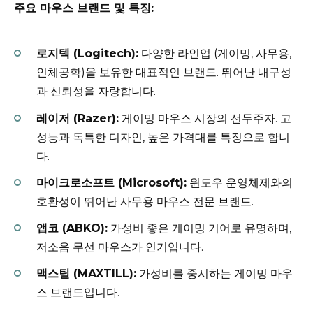
주요 마우스 브랜드 및 특징:
로지텍 (Logitech):
다양한 라인업 (게이밍, 사무용,
인체공학)을 보유한 대표적인 브랜드. 뛰어난 내구성
과 신뢰성을 자랑합니다.
레이저 (Razer):
게이밍 마우스 시장의 선두주자. 고
성능과 독특한 디자인, 높은 가격대를 특징으로 합니
다.
마이크로소프트 (Microsoft):
윈도우 운영체제와의
호환성이 뛰어난 사무용 마우스 전문 브랜드.
앱코 (ABKO):
가성비 좋은 게이밍 기어로 유명하며,
저소음 무선 마우스가 인기입니다.
맥스틸 (MAXTILL):
가성비를 중시하는 게이밍 마우
스 브랜드입니다.