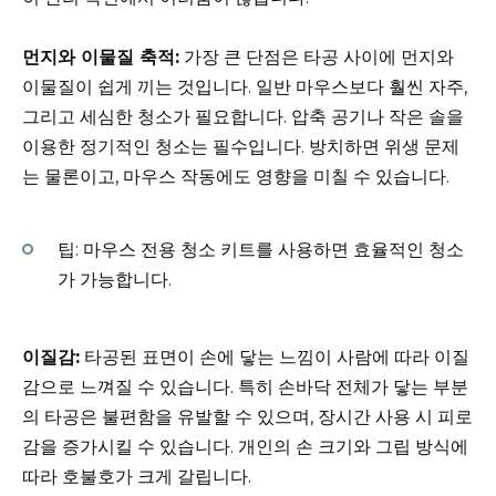
먼지와 이물질 축적:
가장 큰 단점은 타공 사이에 먼지와
이물질이 쉽게 끼는 것입니다. 일반 마우스보다 훨씬 자주,
그리고 세심한 청소가 필요합니다. 압축 공기나 작은 솔을
이용한 정기적인 청소는 필수입니다. 방치하면 위생 문제
는 물론이고, 마우스 작동에도 영향을 미칠 수 있습니다.
팁: 마우스 전용 청소 키트를 사용하면 효율적인 청소
가 가능합니다.
이질감:
타공된 표면이 손에 닿는 느낌이 사람에 따라 이질
감으로 느껴질 수 있습니다. 특히 손바닥 전체가 닿는 부분
의 타공은 불편함을 유발할 수 있으며, 장시간 사용 시 피로
감을 증가시킬 수 있습니다. 개인의 손 크기와 그립 방식에
따라 호불호가 크게 갈립니다.