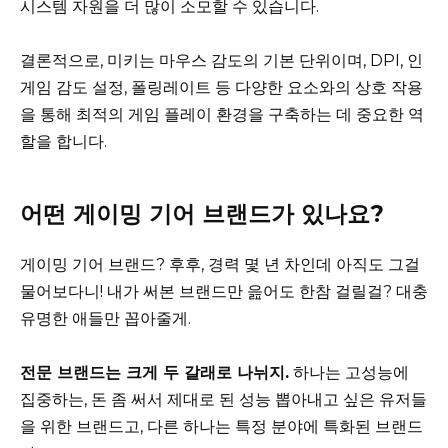
시스템 자원을 더 많이 소모할 수 있습니다.
결론적으로, 미키는 마우스 감도의 기본 단위이며, DPI, 인
게임 감도 설정, 폴링레이트 등 다양한 요소와의 상호 작용
을 통해 최적의 게임 플레이 환경을 구축하는 데 중요한 역
할을 합니다.
어떤 게이밍 기어 브랜드가 있나요?
게이밍 기어 브랜드? 후후, 경력 몇 년 차인데 아직도 그걸
물어보다니! 내가 써본 브랜드만 읊어도 한참 걸릴걸? 대충
유명한 애들만 꼽아줄게.
전문 브랜드는 크게 두 갈래로 나뉘지.
하나는 고성능에
집중하는, 돈 좀 써서 제대로 된 성능 뽑아내고 싶은 유저들
을 위한 브랜드고, 다른 하나는 특정 분야에 특화된 브랜드