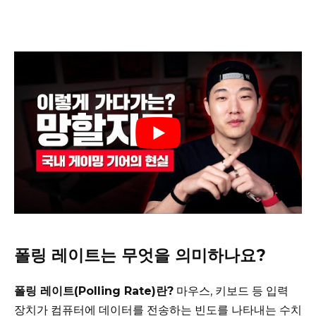
폴링 레이트는 무엇을 의미하나요?
폴링 레이트(Polling Rate)란?
마우스, 키보드 등 입력
장치가 컴퓨터에 데이터를 전송하는 빈도를 나타내는 수치