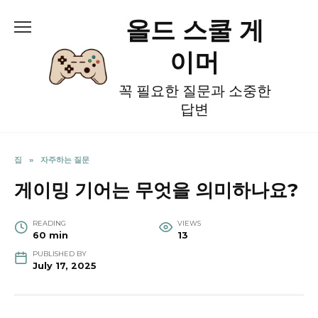
Skip
올드 스쿨 게
to
content
이머
꼭 필요한 질문과 소중한
답변
집
»
자주하는 질문
게이밍 기어는 무엇을 의미하나요?
READING
VIEWS
60 min
13
PUBLISHED BY
July 17, 2025