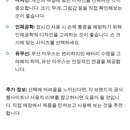
디자인:
개인의 취향에 맞는 디자인을 선택하는 것이
중요합니다. 크기, 무게, 그립감 등을 직접 확인해보는
것이 좋습니다.
인체공학:
장시간 사용 시 손목 통증을 예방하기 위해
인체공학적 디자인을 고려하는 것이 좋습니다. 손 크
기에 맞는 사이즈를 선택하세요.
유무선:
무선 마우스는 편리하지만 배터리 수명을 고
려해야 하며, 유선 마우스는 안정적인 연결을 제공합
니다.
추가 정보:
선택에 어려움을 느끼신다면, 각 브랜드의 공식
웹사이트나 사용자 리뷰를 참고하시면 도움이 될 것입니
다. 직접 매장에서 제품을 만져보고 사용해 보는 것을 추천
합니다.