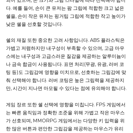
되어 있으며, 손 크기와 그립 스타일에 따라 선택해야 합니
다. 예를 들어, 손이 큰 유저는 팜 그립에 적합한 크고 넓은
쉘을, 손이 작은 유저는 핑거팁 그립에 적합한 작고 높이가
낮은 쉘을 선호할 것입니다.
쉘의 재질 또한 중요한 고려 사항입니다. ABS 플라스틱은
가볍고 저렴하지만 내구성이 부족할 수 있으며, 고급 마우
스에는 내구성과 고급스러운 질감을 제공하는 알루미늄이
나 금속 합금이 사용됩니다. 표면 처리(무광, 유광, 러버 코
팅 등)도 그립감에 영향을 미치므로, 선호하는 그립감에 맞
춰 선택해야 합니다. 러버 코팅은 높은 그립력을 제공하지
만, 시간이 지나면 마모될 수 있다는 점에 유의해야 합니다.
게임 장르 또한 쉘 선택에 영향을 미칩니다. FPS 게임에서
는 빠른 움직임과 정확한 조준을 위해 가볍고 작은 마우스
가 선호되며, MMORPG 게임에서는 다양한 키 입력을 위
한 많은 버튼과 편안한 그립감을 제공하는 마우스가 유리