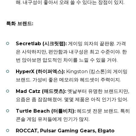
해. 내구성이 좋아서 오래 쓸 수 있다는 장점이 있지.
특화 브랜드:
Secretlab (시크릿랩):
게이밍 의자의 끝판왕. 가격
은 사악하지만, 편안함과 내구성은 최고 수준이야. 한
번 앉아보면 압도적인 차이를 느낄 수 있을 거야.
HyperX (하이퍼엑스):
Kingston (킹스톤)의 게이밍
브랜드. 가성비 좋은 메모리와 헤드셋이 주력이지.
Mad Catz (매드캣츠):
옛날부터 유명한 브랜드지만,
요즘은 좀 잠잠해졌어. 몇몇 제품은 아직 인기가 있어.
Turtle Beach (터틀비치):
헤드셋 전문 브랜드. 특히
콘솔 게임 유저들에게 인기가 많지.
ROCCAT, Pulsar Gaming Gears, Elgato