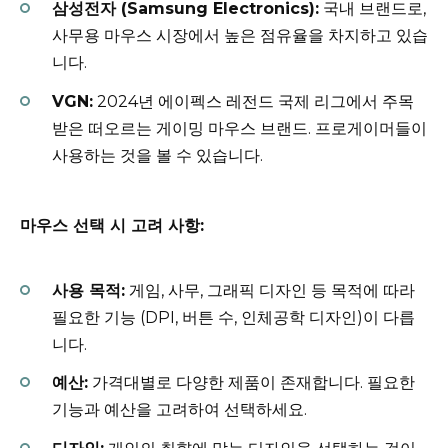
삼성전자 (Samsung Electronics):
국내 브랜드로,
사무용 마우스 시장에서 높은 점유율을 차지하고 있습
니다.
VGN:
2024년 에이펙스 레전드 국제 리그에서 주목
받은 떠오르는 게이밍 마우스 브랜드. 프로게이머들이
사용하는 것을 볼 수 있습니다.
마우스 선택 시 고려 사항:
사용 목적:
게임, 사무, 그래픽 디자인 등 목적에 따라
필요한 기능 (DPI, 버튼 수, 인체공학 디자인)이 다릅
니다.
예산:
가격대별로 다양한 제품이 존재합니다. 필요한
기능과 예산을 고려하여 선택하세요.