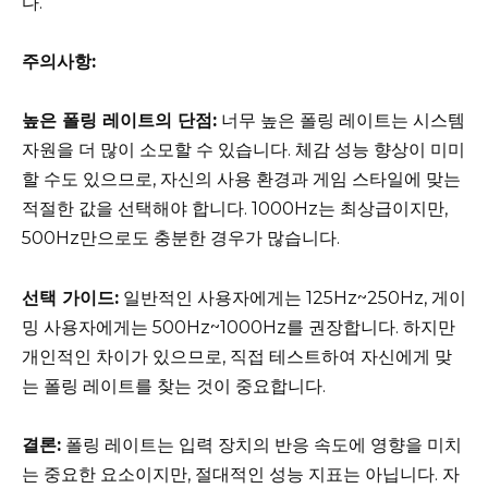
다.
주의사항:
높은 폴링 레이트의 단점:
너무 높은 폴링 레이트는 시스템
자원을 더 많이 소모할 수 있습니다. 체감 성능 향상이 미미
할 수도 있으므로, 자신의 사용 환경과 게임 스타일에 맞는
적절한 값을 선택해야 합니다. 1000Hz는 최상급이지만,
500Hz만으로도 충분한 경우가 많습니다.
선택 가이드:
일반적인 사용자에게는 125Hz~250Hz, 게이
밍 사용자에게는 500Hz~1000Hz를 권장합니다. 하지만
개인적인 차이가 있으므로, 직접 테스트하여 자신에게 맞
는 폴링 레이트를 찾는 것이 중요합니다.
결론:
폴링 레이트는 입력 장치의 반응 속도에 영향을 미치
는 중요한 요소이지만, 절대적인 성능 지표는 아닙니다. 자