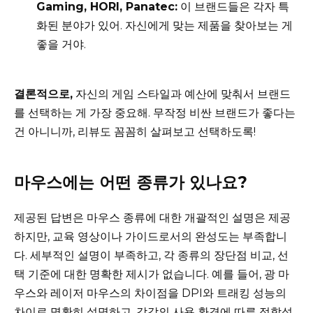
Gaming, HORI, Panatec:
이 브랜드들은 각자 특
화된 분야가 있어. 자신에게 맞는 제품을 찾아보는 게
좋을 거야.
결론적으로,
자신의 게임 스타일과 예산에 맞춰서 브랜드
를 선택하는 게 가장 중요해. 무작정 비싼 브랜드가 좋다는
건 아니니까, 리뷰도 꼼꼼히 살펴보고 선택하도록!
마우스에는 어떤 종류가 있나요?
제공된 답변은 마우스 종류에 대한 개괄적인 설명은 제공
하지만, 교육 영상이나 가이드로서의 완성도는 부족합니
다. 세부적인 설명이 부족하고, 각 종류의 장단점 비교, 선
택 기준에 대한 명확한 제시가 없습니다. 예를 들어, 광 마
우스와 레이저 마우스의 차이점을 DPI와 트래킹 성능의
차이로 명확히 설명하고, 각각의 사용 환경에 따른 적합성