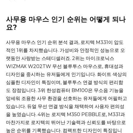
사무용 마우스 인기 순위는 어떻게 되나
요?
사무용 마우스 인기 순위 분석 결과, 로지텍 M331이 압도
적인 1위를 차지했습니다. 가성비와 안정적인 성능으로 오
랫동안 사랑받는 스테디셀러죠. 2위는 마이크로닉스
WIZMAX W202TW 무선 블루투스 마우스로, 휴대성과
디자인을 중시하는 유저들에게 인기입니다. 화이트 색상의
심플한 디자인이 특징이며, 블루투스 연결 방식의 편리함
도 장점입니다. 3위 한성컴퓨터 BM100은 무소음 기능을
앞세워 조용한 사무 환경을 선호하는 유저들에게 어필하고
있습니다. 듀얼 무선 연결 방식을 채택하여 사용자 편의성
을 높였습니다. 4위는 로지텍 M350 PEBBLE로, M331과
마찬가지로 로지텍의 뛰어난 기술력과 신뢰도를 바탕으로
높은 순위를 기록했습니다. 컴팩트한 디자인이 특징입니