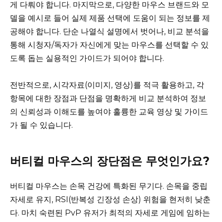
게 다뤄야 합니다. 마지막으로, 다양한 마우스 브랜드와 모
델을 예시로 들어 실제 제품 선택에 도움이 되는 정보를 제
공해야 합니다. 단순 나열식 설명에서 벗어나, 비교 분석을
통해 시청자/독자가 자신에게 맞는 마우스를 선택할 수 있
도록 돕는 실용적인 가이드가 되어야 합니다.
전반적으로, 시각자료(이미지, 영상)를 적극 활용하고, 각
항목에 대한 장점과 단점을 명확하게 비교 분석하여 정보
의 신뢰성과 이해도를 높여야 훌륭한 교육 영상 및 가이드
가 될 수 있습니다.
버티컬 마우스의 장단점은 무엇인가요?
버티컬 마우스는 손목 건강에 특화된 무기다. 손목을 중립
자세로 유지, RSI(반복성 긴장성 손상) 위험을 현저히 낮춘
다. 마치 숙련된 PvP 유저가 최적의 자세로 게임에 임하는