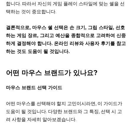
합니다. 따라서 자신의 게임 플레이 스타일에 맞는 쉘을 선
택하는 것이 중요합니다.
결론적으로, 마우스 쉘 선택은 손 크기, 그립 스타일, 선호
하는 게임 장르, 그리고 예산을 종합적으로 고려하여 신중
하게 결정해야 합니다. 온라인 리뷰와 사용자 후기를 참고
하는 것도 도움이 될 것입니다.
어떤 마우스 브랜드가 있나요?
마우스 브랜드 선택 가이드
어떤 마우스를 선택해야 할지 고민이시라면, 이 가이드가
도움이 될 것입니다. 다양한 브랜드와 그 특징, 선택 시 고
려 사항을 자세히 알아보겠습니다.