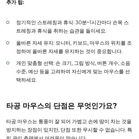
추가 팁:
정기적인 스트레칭과 휴식: 30분~1시간마다 손목 스
트레칭과 휴식을 취하는 습관을 들이세요.
올바른 자세 유지: 모니터, 키보드, 마우스의 위치를 조
정하여 올바른 자세를 유지하는 것이 중요합니다.
개인 맞춤형 선택: 손 크기, 그립 방식, 버튼 개수, 소음
수준, 예산 등을 고려하여 자신에게 맞는 마우스를 선
택하세요.
타공 마우스의 단점은 무엇인가요?
타공 마우스는 통풍이 잘 되어 가볍고 손에 땀이 차는 것을
방지하는 장점이 있지만, 단점 또한 무시할 수 없습니다. 특
히 관리 측면에서 어려움이 많습니다.