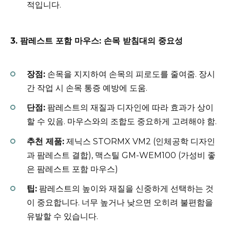
적입니다.
3. 팜레스트 포함 마우스: 손목 받침대의 중요성
장점:
손목을 지지하여 손목의 피로도를 줄여줌. 장시
간 작업 시 손목 통증 예방에 도움.
단점:
팜레스트의 재질과 디자인에 따라 효과가 상이
할 수 있음. 마우스와의 조합도 중요하게 고려해야 함.
추천 제품:
제닉스 STORMX VM2 (인체공학 디자인
과 팜레스트 결합), 맥스틸 GM-WEM100 (가성비 좋
은 팜레스트 포함 마우스)
팁:
팜레스트의 높이와 재질을 신중하게 선택하는 것
이 중요합니다. 너무 높거나 낮으면 오히려 불편함을
유발할 수 있습니다.