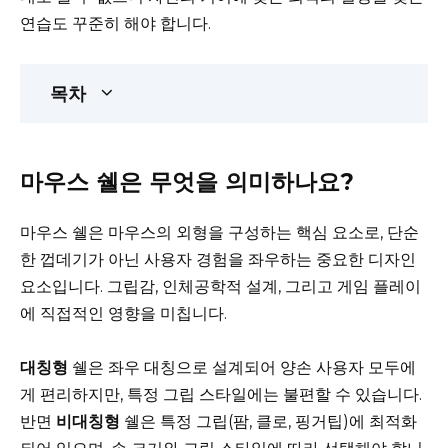
연습도 꾸준히 해야 합니다.
목차
마우스 쉘은 무엇을 의미하나요?
마우스 쉘은 마우스의 외형을 구성하는 핵심 요소로, 단순
한 껍데기가 아닌 사용자 경험을 좌우하는 중요한 디자인
요소입니다. 그립감, 인체공학적 설계, 그리고 게임 플레이
에 직접적인 영향을 미칩니다.
대칭형
쉘은 좌우 대칭으로 설계되어 양손 사용자 모두에
게 편리하지만, 특정 그립 스타일에는 불편할 수 있습니다.
반면
비대칭형
쉘은 특정 그립(팜, 클로, 핑거팁)에 최적화