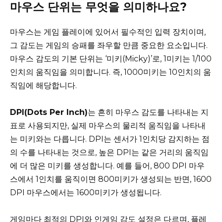
마우스 단위는 무엇을 의미하나요?
마우스는 게임 플레이에 있어서 필수적인 입력 장치이며,
그 감도는 게임의 승패를 좌우할 만큼 중요한 요소입니다.
마우스 감도의 기본 단위는 ‘미키(Micky)’로, 1미키는 1/100
인치의 움직임을 의미합니다. 즉, 1000미키는 10인치의 움
직임에 해당합니다.
DPI(Dots Per Inch)
는 흔히 마우스 감도를 나타내는 지
표로 사용되지만, 실제 마우스의 물리적 움직임을 나타내
는 미키와는 다릅니다. DPI는 센서가 1인치당 감지하는 점
의 수를 나타내는 것으로, 높은 DPI는 같은 거리의 움직임
에 더 많은 미키를 생성합니다. 예를 들어, 800 DPI 마우
스에서 1인치를 움직이면 800미키가 생성되는 반면, 1600
DPI 마우스에서는 1600미키가 생성됩니다.
게임마다 최적의 DPI와 인게임 감도 설정은 다르며, 플레