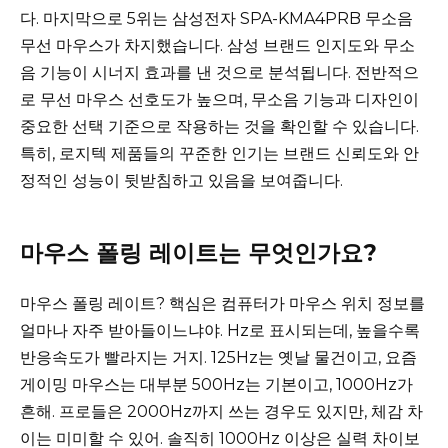
다. 마지막으로 5위는 삼성전자 SPA-KMA4PRB 무소음
무선 마우스가 차지했습니다. 삼성 브랜드 인지도와 무소
음 기능이 시너지 효과를 낸 것으로 분석됩니다. 전반적으
로 무선 마우스 선호도가 높으며, 무소음 기능과 디자인이
중요한 선택 기준으로 작용하는 것을 확인할 수 있습니다.
특히, 로지텍 제품들의 꾸준한 인기는 브랜드 신뢰도와 안
정적인 성능이 뒷받침하고 있음을 보여줍니다.
마우스 폴링 레이트는 무엇인가요?
마우스 폴링 레이트? 핵심은 컴퓨터가 마우스 위치 정보를
얼마나 자주 받아들이느냐야. Hz로 표시되는데, 높을수록
반응속도가 빨라지는 거지. 125Hz는 옛날 물건이고, 요즘
게이밍 마우스는 대부분 500Hz는 기본이고, 1000Hz가
흔해. 프로들은 2000Hz까지 쓰는 경우도 있지만, 체감 차
이는 미미할 수 있어. 솔직히 1000Hz 이상은 실력 차이보