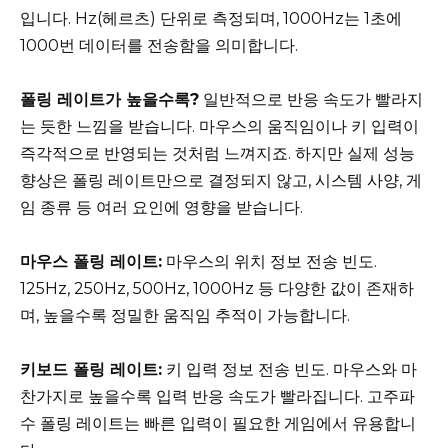
입니다. Hz(헤르츠) 단위로 측정되며, 1000Hz는 1초에
1000번 데이터를 전송함을 의미합니다.
폴링 레이트가 높을수록?
일반적으로 반응 속도가 빨라지
는 듯한 느낌을 받습니다. 마우스의 움직임이나 키 입력이
즉각적으로 반영되는 것처럼 느껴지죠. 하지만 실제 성능
향상은 폴링 레이트만으로 결정되지 않고, 시스템 사양, 게
임 종류 등 여러 요인에 영향을 받습니다.
마우스 폴링 레이트:
마우스의 위치 정보 전송 빈도.
125Hz, 250Hz, 500Hz, 1000Hz 등 다양한 값이 존재하
며, 높을수록 정밀한 움직임 추적이 가능합니다.
키보드 폴링 레이트:
키 입력 정보 전송 빈도. 마우스와 마
찬가지로 높을수록 입력 반응 속도가 빨라집니다. 고주파
수 폴링 레이트는 빠른 입력이 필요한 게임에서 유용합니