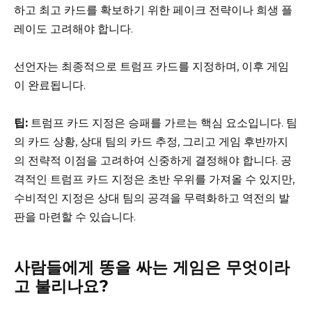
하고 최고 카드를 확보하기 위한 페이크 전략이나 희생 플
레이도 고려해야 합니다.
선언자는 최종적으로 트럼프 카드를 지정하며, 이후 게임
이 완료됩니다.
팁:
트럼프 카드 지정은 승패를 가르는 핵심 요소입니다. 팀
의 카드 상황, 상대 팀의 카드 추정, 그리고 게임 후반까지
의 전략적 이점을 고려하여 신중하게 결정해야 합니다. 공
격적인 트럼프 카드 지정은 초반 우위를 가져올 수 있지만,
수비적인 지정은 상대 팀의 공격을 무력화하고 역전의 발
판을 마련할 수 있습니다.
사람들에게 똥을 싸는 게임은 무엇이라
고 불리나요?