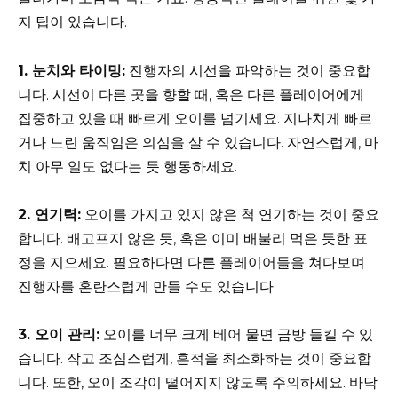
지 팁이 있습니다.
1. 눈치와 타이밍:
진행자의 시선을 파악하는 것이 중요합
니다. 시선이 다른 곳을 향할 때, 혹은 다른 플레이어에게
집중하고 있을 때 빠르게 오이를 넘기세요. 지나치게 빠르
거나 느린 움직임은 의심을 살 수 있습니다. 자연스럽게, 마
치 아무 일도 없다는 듯 행동하세요.
2. 연기력:
오이를 가지고 있지 않은 척 연기하는 것이 중요
합니다. 배고프지 않은 듯, 혹은 이미 배불리 먹은 듯한 표
정을 지으세요. 필요하다면 다른 플레이어들을 쳐다보며
진행자를 혼란스럽게 만들 수도 있습니다.
3. 오이 관리:
오이를 너무 크게 베어 물면 금방 들킬 수 있
습니다. 작고 조심스럽게, 흔적을 최소화하는 것이 중요합
니다. 또한, 오이 조각이 떨어지지 않도록 주의하세요. 바닥