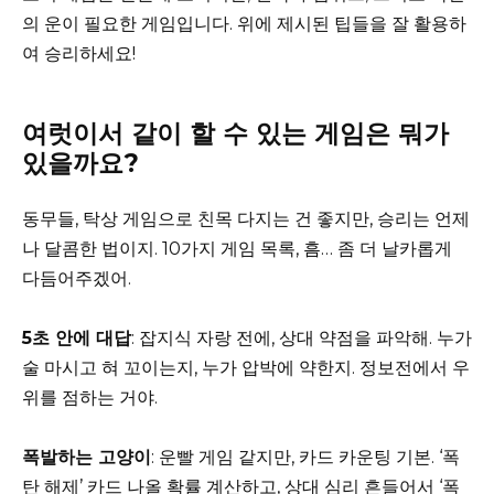
의 운이 필요한 게임입니다. 위에 제시된 팁들을 잘 활용하
여 승리하세요!
여럿이서 같이 할 수 있는 게임은 뭐가
있을까요?
동무들, 탁상 게임으로 친목 다지는 건 좋지만, 승리는 언제
나 달콤한 법이지. 10가지 게임 목록, 흠… 좀 더 날카롭게
다듬어주겠어.
5초 안에 대답
: 잡지식 자랑 전에, 상대 약점을 파악해. 누가
술 마시고 혀 꼬이는지, 누가 압박에 약한지. 정보전에서 우
위를 점하는 거야.
폭발하는 고양이
: 운빨 게임 같지만, 카드 카운팅 기본. ‘폭
탄 해제’ 카드 나올 확률 계산하고, 상대 심리 흔들어서 ‘폭