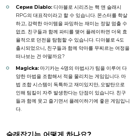
Серия Diablo:
디아블로 시리즈는 핵 앤 슬래시
RPG의 대표작이라고 할 수 있습니다. 몬스터를 학살
하고, 강력한 아이템을 파밍하는 재미는 정말 멈출 수
없죠. 친구들과 함께 파티를 맺어 플레이하면 더욱 효
율적으로 던전을 탐험할 수 있습니다. 디아블로 4도
출시되었으니, 친구들과 함께 악마를 무찌르는 여정을
떠나보는 건 어떨까요?
Magicka:
마기카는 4명의 마법사가 팀을 이루어 다
양한 마법을 조합해서 적을 물리치는 게임입니다. 마
법 조합 시스템이 독특하고 재미있지만, 오발탄으로
인해 팀킬이 자주 발생한다는 단점이 있습니다. 친구
들과 함께 웃고 즐기면서 플레이하기에 좋은 게임입니
다.
술래잡기는 어떻게 하나요?