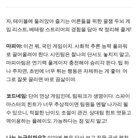
자, 테이블에 둘러앉아 즐기는 어른들을 위한 꿀잼 두뇌 게
임 리스트, 베테랑 스트리머의 경험을 담아 싹 정리해 줄게!
마피아:
이건 뭐, 국민 게임이지. 사회적 추론 능력 풀파워
로 끌어올려야 한다. 시민팀은 찰나의 단서도 놓치지 말고,
마피아팀은 연기력 풀게이지 충전해야 승리각 뜬다. 팁 하
나 주자면, 초반에 너무 튀는 행동은 자제하는 게 좋아. 어
그로 잘못 끌리면 바로 끔살이야.
코드네임:
단어 연상 게임인데, 팀워크가 생명이다. 스파이
마스터의 힌트가 너무 추상적이면 팀원들 멘탈 나가리 될
수 있으니, 적절한 난이도 조절이 관건. 상대팀 힌트 엿듣고
역이용하는 플레이도 가능하다는 점 잊지 말고!
나는 누구일까요?:
이마에 붙은 단서 보고 질문 공세 펼쳐