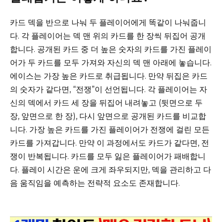
카드 덱을 반으로 나눠 두 플레이어에게 똑같이 나눠줍니
다. 각 플레이어는 덱 맨 위의 카드를 한 장씩 뒤집어 공개
합니다. 공개된 카드 중 더 높은 숫자의 카드를 가진 플레이
어가 두 카드를 모두 가져와 자신의 덱 맨 아래에 놓습니다.
에이스는 가장 높은 카드로 취급됩니다. 만약 뒤집은 카드
의 숫자가 같다면, “전쟁”이 선언됩니다. 각 플레이어는 자
신의 덱에서 카드 세 장을 뒤집어 내려놓고 (뒷면으로 두
장, 앞면으로 한 장), 다시 앞면으로 공개된 카드를 비교합
니다. 가장 높은 카드를 가진 플레이어가 전쟁에 걸린 모든
카드를 가져갑니다. 만약 이 과정에서도 카드가 같다면, 전
쟁이 반복됩니다. 카드를 모두 잃은 플레이어가 패배합니
다. 플레이 시간은 운에 크게 좌우되지만, 덱을 관리하고 다
음 움직임을 예측하는 전략적 요소도 존재합니다.