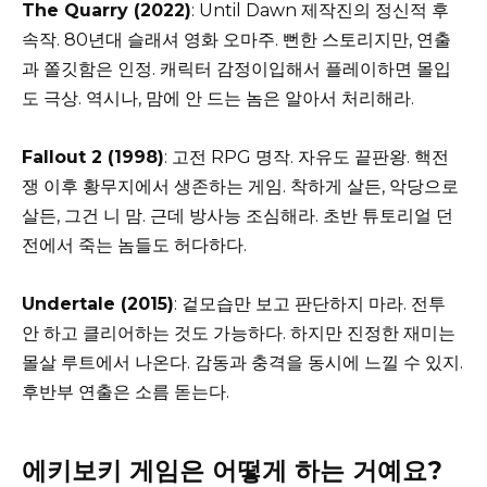
The Quarry (2022)
: Until Dawn 제작진의 정신적 후
속작. 80년대 슬래셔 영화 오마주. 뻔한 스토리지만, 연출
과 쫄깃함은 인정. 캐릭터 감정이입해서 플레이하면 몰입
도 극상. 역시나, 맘에 안 드는 놈은 알아서 처리해라.
Fallout 2 (1998)
: 고전 RPG 명작. 자유도 끝판왕. 핵전
쟁 이후 황무지에서 생존하는 게임. 착하게 살든, 악당으로
살든, 그건 니 맘. 근데 방사능 조심해라. 초반 튜토리얼 던
전에서 죽는 놈들도 허다하다.
Undertale (2015)
: 겉모습만 보고 판단하지 마라. 전투
안 하고 클리어하는 것도 가능하다. 하지만 진정한 재미는
몰살 루트에서 나온다. 감동과 충격을 동시에 느낄 수 있지.
후반부 연출은 소름 돋는다.
에키보키 게임은 어떻게 하는 거예요?