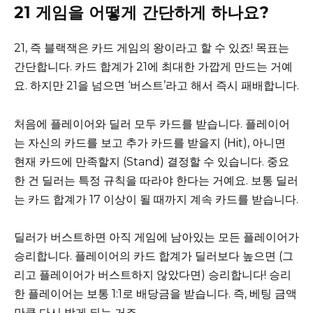
21 게임을 어떻게 간단하게 하나요?
21, 즉 블랙잭은 카드 게임의 왕이라고 할 수 있죠! 목표는
간단합니다. 카드 합계가 21에 최대한 가깝게 만드는 거예
요. 하지만 21을 넘으면 ‘버스트’라고 해서 즉시 패배합니다.
처음에 플레이어와 딜러 모두 카드를 받습니다. 플레이어
는 자신의 카드를 보고 추가 카드를 받을지 (Hit), 아니면
현재 카드에 만족할지 (Stand) 결정할 수 있습니다. 중요
한 건 딜러는 특정 규칙을 따라야 한다는 거예요. 보통 딜러
는 카드 합계가 17 이상이 될 때까지 계속 카드를 받습니다.
딜러가 버스트하면 아직 게임에 남아있는 모든 플레이어가
승리합니다. 플레이어의 카드 합계가 딜러보다 높으면 (그
리고 플레이어가 버스트하지 않았다면) 승리합니다! 승리
한 플레이어는 보통 1:1로 배당금을 받습니다. 즉, 베팅 금액
만큼 다시 받게 되는 거죠.