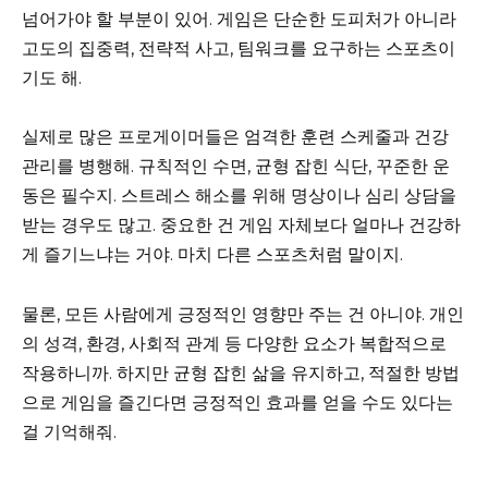
넘어가야 할 부분이 있어. 게임은 단순한 도피처가 아니라
고도의 집중력, 전략적 사고, 팀워크를 요구하는 스포츠이
기도 해.
실제로 많은 프로게이머들은 엄격한 훈련 스케줄과 건강
관리를 병행해. 규칙적인 수면, 균형 잡힌 식단, 꾸준한 운
동은 필수지. 스트레스 해소를 위해 명상이나 심리 상담을
받는 경우도 많고. 중요한 건 게임 자체보다 얼마나 건강하
게 즐기느냐는 거야. 마치 다른 스포츠처럼 말이지.
물론, 모든 사람에게 긍정적인 영향만 주는 건 아니야. 개인
의 성격, 환경, 사회적 관계 등 다양한 요소가 복합적으로
작용하니까. 하지만 균형 잡힌 삶을 유지하고, 적절한 방법
으로 게임을 즐긴다면 긍정적인 효과를 얻을 수도 있다는
걸 기억해줘.