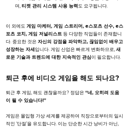
며,
티켓 관리 시스템 사용 능력
도 요구됩니다.
이 외에도
게임 마케터, 게임 스트리머, e스포츠 선수, e스
포츠 코치, 게임 저널리스트
등 다양한 직업들이 존재합니
다. 중요한 것은
자신의 강점을 파악하고, 끊임없이 배우고
성장하는 자세
입니다. 게임 산업은 빠르게 변화하므로,
새
로운 기술과 트렌드에 대한 지속적인 관심
이 필요합니다.
퇴근 후에 비디오 게임을 해도 되나요?
퇴근 후 게임, 해도 괜찮을까요? 정답은
“네, 오히려 도움
이 될 수 있습니다!”
게임은 몰입형 가상 세계를 제공하여 직장으로부터의 일시
적인 ‘단절’을 유도합니다. 이는 단순한 시간 낭비가 아닌,