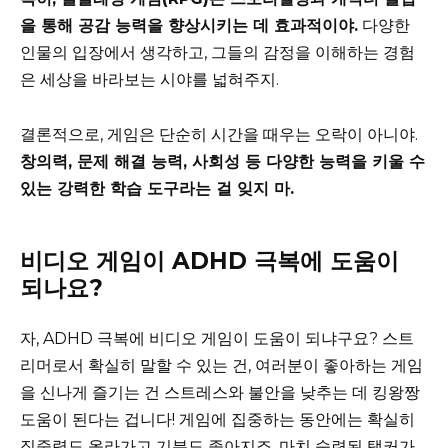
을 통해 공감 능력을 향상시키는 데 효과적이야.
다양한
인물의 입장에서 생각하고, 그들의 감정을 이해하는 경험
은 세상을 바라보는 시야를 넓혀주지.
결론적으로, 게임은 단순히 시간을 때우는 오락이 아니야.
창의력, 문제 해결 능력, 사회성 등 다양한 능력을 키울 수
있는 강력한 학습 도구라는 걸 잊지 마.
비디오 게임이 ADHD 극복에 도움이
되나요?
자, ADHD 극복에 비디오 게임이 도움이 되냐구요? 스트
리머로서 확실히 말할 수 있는 건, 여러분이 좋아하는 게임
을 신나게 즐기는 건 스트레스와 불안을 낮추는 데 킹왕짱
도움이 된다는 겁니다! 게임에 집중하는 동안에는 확실히
집중력도 올라가고 기분도 좋아지죠. 마치 숙련된 탱커가