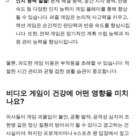
인지 능력 발달:
문제 해결 능력, 공간 지각 능력, 반응
속도 등 다양한 인지 능력이 게임 플레이를 통해 향상
될 수 있습니다. 퍼즐 게임은 논리적 사고력을 키우고,
액션 게임은 순간적인 판단력과 반응 속도를 향상시킵
니다. 또한, 전략 게임은 장기적인 계획 수립 능력과 자
원 관리 능력을 향상시킵니다.
물론, 과도한 게임 이용은 부작용을 초래할 수 있습니다. 적
절한 시간 관리와 균형 잡힌 생활 습관이 중요합니다.
비디오 게임이 건강에 어떤 영향을 미치
나요?
의사들이 게임 과몰입이 불안, 공황 발작, 공격성 심지어 조
현병 같은 정신 질환의 방아쇠가 될 수 있다고 경고하는 건
사실이야. 하지만 프로게이머나 e스포츠 팬 입장에서 짚고