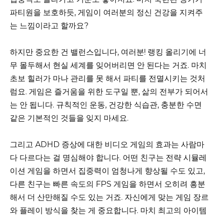
파티원을 보호하듯, 게임이 여러분의 정신 건강을 지켜주
는 느낌이라고 할까요?
하지만 중요한 건 밸런스입니다, 여러분! 랭킹 올리기에 너
무 몰두해서 현실 세계를 잊어버리면 안 된다는 거죠. 마치
초보 힐러가 마나 관리를 못 해서 파티를 전멸시키는 것처
럼요. 게임은 즐거움을 위한 도구일 뿐, 삶의 전부가 되어서
는 안 됩니다. 규칙적인 운동, 건강한 식습관, 충분한 수면
같은 기본적인 것들을 잊지 마세요.
그리고 ADHD 증상에 대한 비디오 게임의 효과는 사람마
다 다르다는 걸 명심해야 합니다. 어떤 친구는 전략 시뮬레
이션 게임을 하면서 집중력이 엄청나게 향상될 수도 있고,
다른 친구는 빠른 속도의 FPS 게임을 하면서 오히려 흥분
해서 더 산만해질 수도 있는 거죠. 자신에게 맞는 게임 장르
와 플레이 방식을 찾는 게 중요합니다. 마치 최고의 아이템