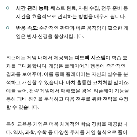
시간 관리 능력
: 퀘스트 완료, 자원 수집, 전투 준비 등
시간을 효율적으로 관리하는 방법을 배우게 됩니다.
반응 속도
: 순간적인 판단과 빠른 움직임이 필요한 게
임은 반사 신경을 향상시킵니다.
최근에는 게임 내에서 제공되는
피드백 시스템
이 학습 효
과를 극대화합니다. 게임은 플레이어의 행동에 즉각적인
결과를 보여주며, 이를 통해 플레이어는 자신의 실수를 분
석하고 개선할 수 있습니다. 마치 훌륭한 코치처럼 말이죠.
예를 들어, 전략 게임에서 패배했을 경우, 리플레이 기능을
통해 패배 원인을 분석하고 다음 전투를 위한 전략을 수정
할 수 있습니다.
특히 교육용 게임은 더욱 체계적인 학습 경험을 제공합니
다. 역사, 과학, 수학 등 다양한 주제를 게임 형식으로 풀어