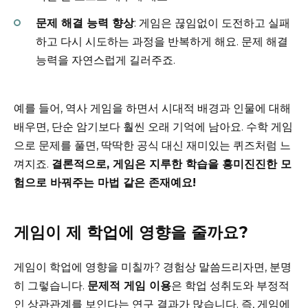
문제 해결 능력 향상
: 게임은 끊임없이 도전하고 실패
하고 다시 시도하는 과정을 반복하게 해요. 문제 해결
능력을 자연스럽게 길러주죠.
예를 들어, 역사 게임을 하면서 시대적 배경과 인물에 대해
배우면, 단순 암기보다 훨씬 오래 기억에 남아요. 수학 게임
으로 문제를 풀면, 딱딱한 공식 대신 재미있는 퀴즈처럼 느
껴지죠.
결론적으로, 게임은 지루한 학습을 흥미진진한 모
험으로 바꿔주는 마법 같은 존재예요!
게임이 제 학업에 영향을 줄까요?
게임이 학업에 영향을 미칠까? 경험상 말씀드리자면, 분명
히 그렇습니다.
문제적 게임 이용
은 학업 성취도와 부정적
인 상관관계를 보인다는 연구 결과가 많습니다. 즉, 게임에