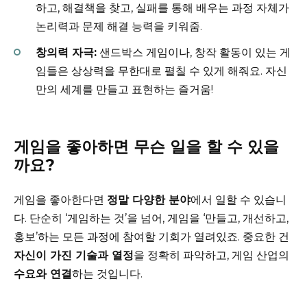
하고, 해결책을 찾고, 실패를 통해 배우는 과정 자체가
논리력과 문제 해결 능력을 키워줌.
창의력 자극:
샌드박스 게임이나, 창작 활동이 있는 게
임들은 상상력을 무한대로 펼칠 수 있게 해줘요. 자신
만의 세계를 만들고 표현하는 즐거움!
게임을 좋아하면 무슨 일을 할 수 있을
까요?
게임을 좋아한다면
정말 다양한 분야
에서 일할 수 있습니
다. 단순히 ‘게임하는 것’을 넘어, 게임을 ‘만들고, 개선하고,
홍보’하는 모든 과정에 참여할 기회가 열려있죠. 중요한 건
자신이 가진 기술과 열정
을 정확히 파악하고, 게임 산업의
수요와 연결
하는 것입니다.