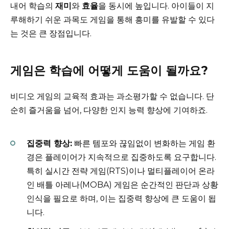
내어 학습의
재미
와
효율
을 동시에 높입니다. 아이들이 지
루해하기 쉬운 과목도 게임을 통해 흥미를 유발할 수 있다
는 것은 큰 장점입니다.
게임은 학습에 어떻게 도움이 될까요?
비디오 게임의 교육적 효과는 과소평가할 수 없습니다. 단
순히 즐거움을 넘어, 다양한 인지 능력 향상에 기여하죠.
집중력 향상:
빠른 템포와 끊임없이 변화하는 게임 환
경은 플레이어가 지속적으로 집중하도록 요구합니다.
특히 실시간 전략 게임(RTS)이나 멀티플레이어 온라
인 배틀 아레나(MOBA) 게임은 순간적인 판단과 상황
인식을 필요로 하며, 이는 집중력 향상에 큰 도움이 됩
니다.