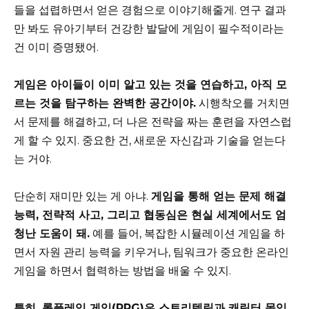
들을 섭렵하면서 얻은 경험으로 이야기해줄게. 연구 결과
만 봐도 유아기부터 건강한 발달에 게임이 필수적이라는
건 이미 증명됐어.
게임은 아이들이 이미 알고 있는 것을 연습하고, 아직 모
르는 것을 탐구하는 완벽한 공간이야.
시행착오를 거치면
서 문제를 해결하고, 더 나은 전략을 짜는 훈련을 자연스럽
게 할 수 있지. 중요한 건, 새로운 자신감과 기술을 얻는다
는 거야.
단순히 재미만 있는 게 아냐.
게임을 통해 얻는 문제 해결
능력, 전략적 사고, 그리고 협동심은 현실 세계에서도 엄
청난 도움이 돼.
예를 들어, 복잡한 시뮬레이션 게임을 하
면서 자원 관리 능력을 키우거나, 팀워크가 중요한 온라인
게임을 하면서 협력하는 방법을 배울 수 있지.
특히, 롤플레잉 게임(RPG)은 스토리텔링과 캐릭터 몰입