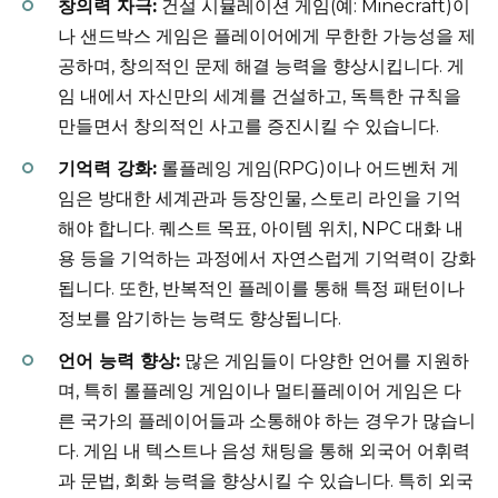
창의력 자극:
건설 시뮬레이션 게임(예: Minecraft)이
나 샌드박스 게임은 플레이어에게 무한한 가능성을 제
공하며, 창의적인 문제 해결 능력을 향상시킵니다. 게
임 내에서 자신만의 세계를 건설하고, 독특한 규칙을
만들면서 창의적인 사고를 증진시킬 수 있습니다.
기억력 강화:
롤플레잉 게임(RPG)이나 어드벤처 게
임은 방대한 세계관과 등장인물, 스토리 라인을 기억
해야 합니다. 퀘스트 목표, 아이템 위치, NPC 대화 내
용 등을 기억하는 과정에서 자연스럽게 기억력이 강화
됩니다. 또한, 반복적인 플레이를 통해 특정 패턴이나
정보를 암기하는 능력도 향상됩니다.
언어 능력 향상:
많은 게임들이 다양한 언어를 지원하
며, 특히 롤플레잉 게임이나 멀티플레이어 게임은 다
른 국가의 플레이어들과 소통해야 하는 경우가 많습니
다. 게임 내 텍스트나 음성 채팅을 통해 외국어 어휘력
과 문법, 회화 능력을 향상시킬 수 있습니다. 특히 외국