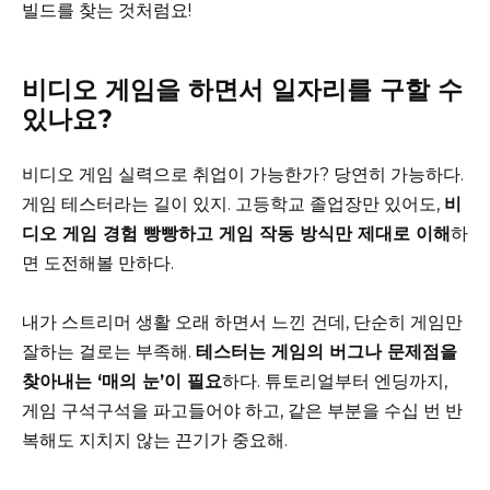
빌드를 찾는 것처럼요!
비디오 게임을 하면서 일자리를 구할 수
있나요?
비디오 게임 실력으로 취업이 가능한가? 당연히 가능하다.
게임 테스터라는 길이 있지. 고등학교 졸업장만 있어도,
비
디오 게임 경험 빵빵하고 게임 작동 방식만 제대로 이해
하
면 도전해볼 만하다.
내가 스트리머 생활 오래 하면서 느낀 건데, 단순히 게임만
잘하는 걸로는 부족해.
테스터는 게임의 버그나 문제점을
찾아내는 ‘매의 눈’이 필요
하다. 튜토리얼부터 엔딩까지,
게임 구석구석을 파고들어야 하고, 같은 부분을 수십 번 반
복해도 지치지 않는 끈기가 중요해.