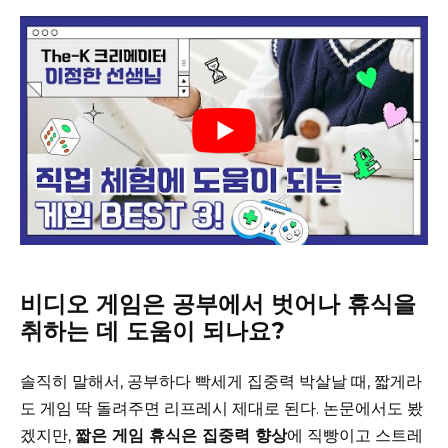
비디오 게임은 공부에서 벗어나 휴식을
취하는 데 도움이 되나요?
솔직히 말해서, 공부하다 빡세게 집중력 박살날 때, 짧게라
도 게임 딱 돌려주면 리프레시 제대로 된다. 논문에서도 봤
겠지만,
짧은 게임 휴식은 집중력 향상
에 직빵이고 스트레