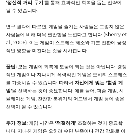
‘정신적 거리 두기’
를 통해 효과적인 회복을 돕는 전략이
될 수 있습니다.
연구 결과에 따르면, 게임을 즐기는 사람들은 그렇지 않은
사람들에 비해 더욱 편안함을 느낀다고 합니다 (Sherry et
al., 2006). 이는 게임이 스트레스 해소와 기분 전환에 긍정
적인 영향을 미친다는 것을 시사합니다.
꿀팁:
모든 게임이 회복에 도움이 되는 것은 아닙니다. 경쟁
적인 게임이나 지나치게 폭력적인 게임은 오히려 스트레스
를 가중시킬 수 있습니다. 따라서
자신에게 맞는 ‘힐링 게
임’
을 선택하는 것이 중요합니다. 예를 들어, 퍼즐 게임, 시
뮬레이션 게임, 잔잔한 분위기의 어드벤처 게임 등이 좋은
선택이 될 수 있습니다.
추가 정보:
게임 시간은
‘적절하게’
조절하는 것이 중요합
니다. 지나친 게임은 오히려 수면 부족이나 건강 악화로 이