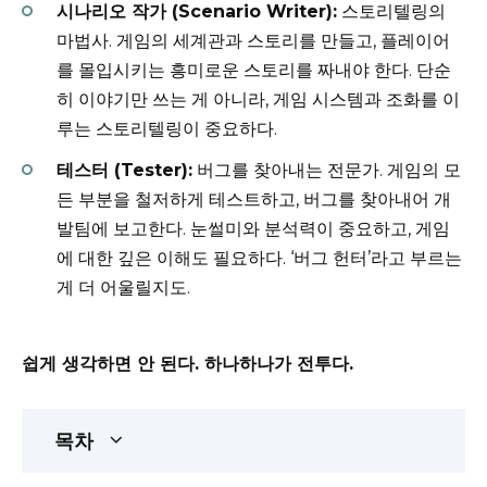
시나리오 작가 (Scenario Writer):
스토리텔링의
마법사. 게임의 세계관과 스토리를 만들고, 플레이어
를 몰입시키는 흥미로운 스토리를 짜내야 한다. 단순
히 이야기만 쓰는 게 아니라, 게임 시스템과 조화를 이
루는 스토리텔링이 중요하다.
테스터 (Tester):
버그를 찾아내는 전문가. 게임의 모
든 부분을 철저하게 테스트하고, 버그를 찾아내어 개
발팀에 보고한다. 눈썰미와 분석력이 중요하고, 게임
에 대한 깊은 이해도 필요하다. ‘버그 헌터’라고 부르는
게 더 어울릴지도.
쉽게 생각하면 안 된다. 하나하나가 전투다.
목차