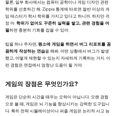
물론, 일부 회사에서는 컴퓨터 공학이나 게임 디자인 관련
학위를 선호하긴 해. Zippia 통계에 따르면 절반 이상의 게
임 테스터가 학사 학위를 가지고 있다고 하니까. 하지만 걱
정 마.
학위가 없어도 꾸준히 실력을 쌓고, 관련 경험을 어
필
하면 충분히 기회를 잡을 수 있어.
팁을 하나 주자면,
평소에 게임을 하면서 버그 리포트를 꼼
꼼하게 작성하는 연습
을 해봐. 어떤 상황에서 버그가 발생
했고, 어떻게 재현할 수 있는지 자세하게 기록하는 거지. 이
런 경험은 면접에서 엄청난 도움이 될 거야.
게임의 장점은 무엇인가요?
게임은 단순히 시간을 때우는 오락이 아닙니다. 오랜 경험
으로 볼 때, 게임은 뇌 기능을 향상시키는 강력한 도구입니
다. 특히 전략 시뮬레이션이나 퍼즐 게임은 논리적 사고 능