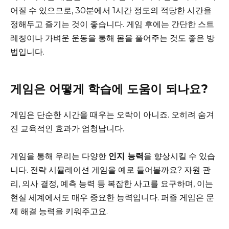
어질 수 있으므로, 30분에서 1시간 정도의 적당한 시간을
정해두고 즐기는 것이 좋습니다. 게임 후에는 간단한 스트
레칭이나 가벼운 운동을 통해 몸을 풀어주는 것도 좋은 방
법입니다.
게임은 어떻게 학습에 도움이 되나요?
게임은 단순한 시간을 때우는 오락이 아니죠. 오히려 숨겨
진 교육적인 효과가 엄청납니다.
게임을 통해 우리는 다양한
인지 능력
을 향상시킬 수 있습
니다. 전략 시뮬레이션 게임을 예로 들어볼까요? 자원 관
리, 의사 결정, 예측 능력 등 복잡한 사고를 요구하며, 이는
현실 세계에서도 매우 중요한 능력입니다. 퍼즐 게임은 문
제 해결 능력을 키워주고요.