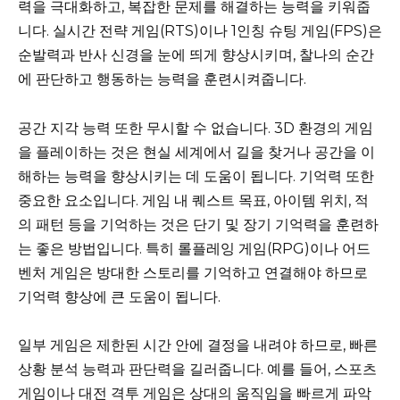
력을 극대화하고, 복잡한 문제를 해결하는 능력을 키워줍
니다. 실시간 전략 게임(RTS)이나 1인칭 슈팅 게임(FPS)은
순발력과 반사 신경을 눈에 띄게 향상시키며, 찰나의 순간
에 판단하고 행동하는 능력을 훈련시켜줍니다.
공간 지각 능력 또한 무시할 수 없습니다. 3D 환경의 게임
을 플레이하는 것은 현실 세계에서 길을 찾거나 공간을 이
해하는 능력을 향상시키는 데 도움이 됩니다. 기억력 또한
중요한 요소입니다. 게임 내 퀘스트 목표, 아이템 위치, 적
의 패턴 등을 기억하는 것은 단기 및 장기 기억력을 훈련하
는 좋은 방법입니다. 특히 롤플레잉 게임(RPG)이나 어드
벤처 게임은 방대한 스토리를 기억하고 연결해야 하므로
기억력 향상에 큰 도움이 됩니다.
일부 게임은 제한된 시간 안에 결정을 내려야 하므로, 빠른
상황 분석 능력과 판단력을 길러줍니다. 예를 들어, 스포츠
게임이나 대전 격투 게임은 상대의 움직임을 빠르게 파악