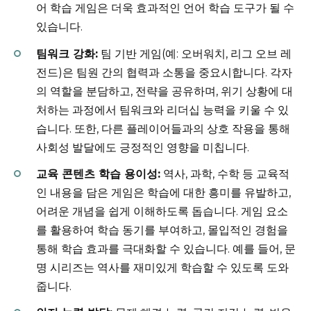
어 학습 게임은 더욱 효과적인 언어 학습 도구가 될 수
있습니다.
팀워크 강화:
팀 기반 게임(예: 오버워치, 리그 오브 레
전드)은 팀원 간의 협력과 소통을 중요시합니다. 각자
의 역할을 분담하고, 전략을 공유하며, 위기 상황에 대
처하는 과정에서 팀워크와 리더십 능력을 키울 수 있
습니다. 또한, 다른 플레이어들과의 상호 작용을 통해
사회성 발달에도 긍정적인 영향을 미칩니다.
교육 콘텐츠 학습 용이성:
역사, 과학, 수학 등 교육적
인 내용을 담은 게임은 학습에 대한 흥미를 유발하고,
어려운 개념을 쉽게 이해하도록 돕습니다. 게임 요소
를 활용하여 학습 동기를 부여하고, 몰입적인 경험을
통해 학습 효과를 극대화할 수 있습니다. 예를 들어, 문
명 시리즈는 역사를 재미있게 학습할 수 있도록 도와
줍니다.