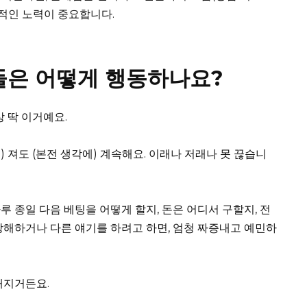
극적인 노력이 중요합니다.
들은 어떻게 행동하나요?
 딱 이거예요.
고) 져도 (본전 생각에) 계속해요. 이래나 저래나 못 끊습니
 종일 다음 베팅을 어떻게 할지, 돈은 어디서 구할지, 전
방해하거나 다른 얘기를 하려고 하면, 엄청 짜증내고 예민하
해지거든요.