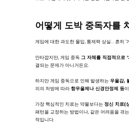
어떻게 도박 중독자를 
게임에 대한 과도한 몰입, 통제력 상실… 흔히 ‘
안타깝지만, 게임 중독
그 자체를 직접적으로 ‘
결되는 문제가 아니거든요.
하지만 게임 중독으로 인해 발생하는
우울감, 
의의 처방에 따라
항우울제나 신경안정제 등
이
가장 핵심적인 치료는 약물보다는
정신 치료(
패턴을 교정하는 방법이나, 같은 어려움을 겪
적입니다.