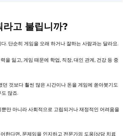
뭐라고 불립니까?
니다. 단순히 게임을 오래 하거나 잘하는 사람과는 달라요.
 잃고, 게임 때문에 학업, 직장, 대인 관계, 건강 등 중
획했던 것보다 훨씬 많은 시간이나 돈을 게임에 쏟아붓기도
도 많죠.
문제뿐만 아니라 사회적으로 고립되거나 재정적인 어려움을
들어한다면, 문제임을 인지하고 전문가의 도움(상담 치료