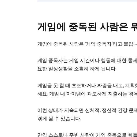
게임에 중독된 사람은 
게임에 중독된 사람은 ‘게임 중독자’라고 불립
게임 중독자는 게임 시간이나 행동에 대한 통제력을
요한 일상생활을 소홀히 하게 됩니다.
게임을 못 할 때 초조하거나 짜증을 내고, 계
해요. 게임 내 아이템에 과도하게 지출하는 경우
이런 상태가 지속되면 신체적, 정신적 건강 
겪게 될 수 있습니다.
만약 스스로나 주변 사람이 게임 중독으로 힘