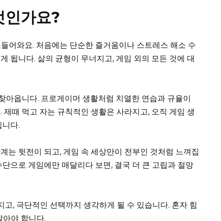
엇인가요?
고들어와요. 처음에는 단순한 즐거움이나 스트레스 해소 수
 됩니다. 삶의 균형이 무너지고, 게임 외의 모든 것에 대
이 찾아옵니다. 프로게이머 생활처럼 치열한 연습과 규율이
 제때 먹고 자는 규칙적인 생활은 사라지고, 오직 게임 생
집니다.
계는 뒷전이 되고, 게임 속 세상만이 전부인 것처럼 느껴집
수단으로 게임에만 매달리다 보면, 결국 더 큰 고립과 절망
, 극단적인 선택까지 생각하게 될 수 있습니다. 혼자 힘
알아야 합니다.