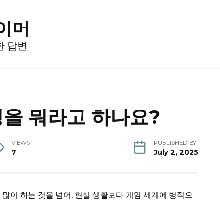
게이머
한 답변
을 뭐라고 하나요?
VIEWS
PUBLISHED BY
7
July 2, 2025
임을 많이 하는 것을 넘어, 현실 생활보다 게임 세계에 병적으