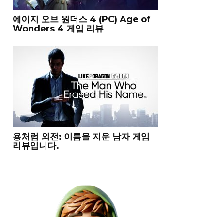
에이지 오브 원더스 4 (PC) Age of
Wonders 4 게임 리뷰
용처럼 외전: 이름을 지운 남자 게임
리뷰입니다.