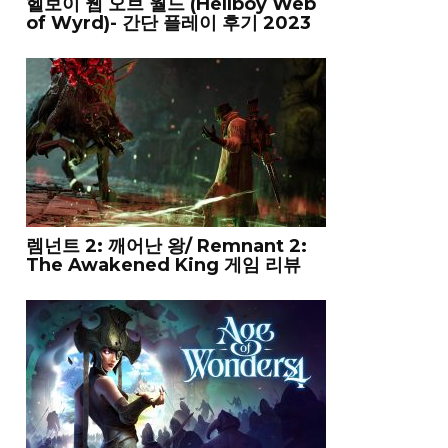
헬보이 웹 오브 월드 (Hellboy Web
of Wyrd)- 간단 플레이 후기 2023
렘넌트 2: 깨어난 왕/ Remnant 2:
The Awakened King 게임 리뷰