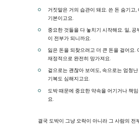
거짓말은 거의 습관이 돼요. 쓴 돈 숨기고
기본이고요.
중요한 것들을 다 놓치기 시작해요. 일, 공
이 전부가 되니까요.
잃은 돈을 되찾으려고 더 큰 돈을 걸어요.
재정적으로 완전히 망가져요.
겉으로는 괜찮아 보여도, 속으로는 엄청난
기복도 심해지고요.
도박 때문에 중요한 약속을 어기거나 책임
요.
결국 도박이 그냥 오락이 아니라 그 사람의 전