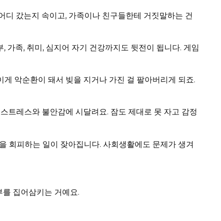
, 어디 갔는지 속이고, 가족이나 친구들한테 거짓말하는 건
부, 가족, 취미, 심지어 자기 건강까지도 뒷전이 됩니다. 게임
 이게 악순환이 돼서 빚을 지거나 가진 걸 팔아버리게 되죠.
 스트레스와 불안감에 시달려요. 잠도 제대로 못 자고 감정
을 회피하는 일이 잦아집니다. 사회생활에도 문제가 생겨
부를 집어삼키는 거예요.