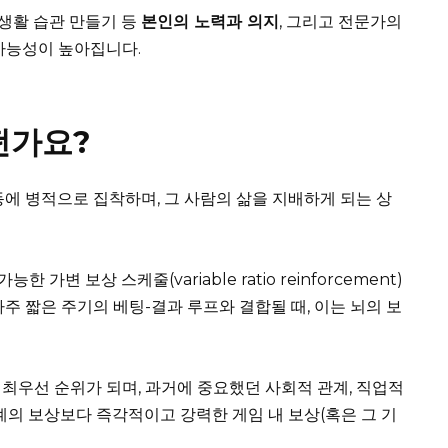
 생활 습관 만들기 등
본인의 노력과 의지
, 그리고 전문가의
가능성이 높아집니다.
떤가요?
에 병적으로 집착하며, 그 사람의 삶을 지배하게 되는 상
가변 보상 스케줄(variable ratio reinforcement)
주 짧은 주기의 베팅-결과 루프와 결합될 때, 이는 뇌의 보
최우선 순위가 되며, 과거에 중요했던 사회적 관계, 직업적
계의 보상보다 즉각적이고 강력한 게임 내 보상(혹은 그 기