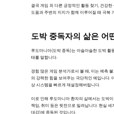
결국 게임 외 다른 긍정적인 활동 찾기, 건강한
도움과 주변의 지지가 함께 이루어질 때 극복 
도박 중독자의 삶은 어
루도마니아(도박 중독)는 아슬아슬한 도박 활동
태를 말합니다.
경험 많은 게임 분석가로서 볼 때, 이는 예측 불가능한 
의 강력한 힘을 보여주는 극단적인 예입니다. 아
상 시스템을 빠르게 재설정해버립니다.
이로 인해 루도마니아 환자의 삶에서는 도박이 
책임, 취미 등은 뒷전으로 밀려납니다. 현실 세
대감)에 중독된 것입니다.