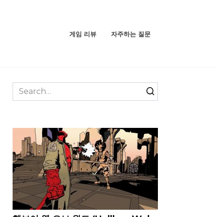
게임 리뷰
자주하는 질문
Search
for: