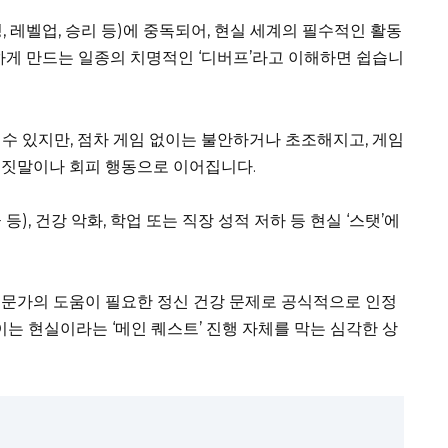
 레벨업, 승리 등)에 중독되어, 현실 세계의 필수적인 활동
한시하게 만드는 일종의 치명적인 ‘디버프’라고 이해하면 쉽습니
수 있지만, 점차 게임 없이는 불안하거나 초조해지고, 게임
거짓말이나 회피 행동으로 이어집니다.
), 건강 악화, 학업 또는 직장 성적 저하 등 현실 ‘스탯’에
전문가의 도움이 필요한 정신 건강 문제로 공식적으로 인정
이는 현실이라는 ‘메인 퀘스트’ 진행 자체를 막는 심각한 상