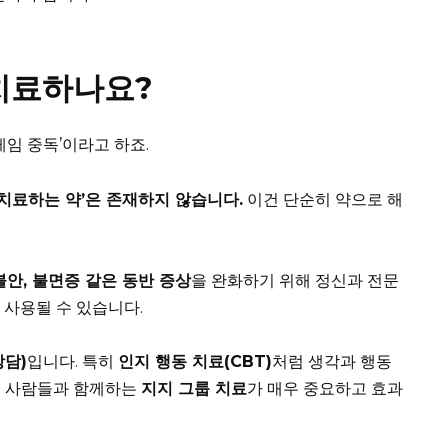
치료하나요?
게임 중독’이라고 하죠.
치료하는 약’은 존재하지 않습니다.
이건 단순히 약으로 해
불안, 불면증 같은 동반 증상
을 완화하기 위해 정신과 전문
 사용될 수 있습니다.
상담)
입니다. 특히
인지 행동 치료(CBT)
처럼 생각과 행동
는 사람들과 함께하는
지지 그룹 치료
가 매우 중요하고 효과