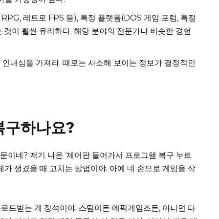
G, 레트로 FPS 등), 특정 플랫폼(DOS 게임 포럼, 특정
 것이 훨씬 유리하다. 해당 분야의 전문가나 비슷한 경험
지 인내심을 가져라. 때로는 사소해 보이는 정보가 결정적인
복구하나요?
 질문이네? 저기 나온 ‘제어판 들어가서 프로그램 복구 누르
제가 생겼을 때 고치는 방법이야. 아예 네 손으로 게임을 삭
로드받는 게 정석이야. 스팀이든 에픽게임즈든, 아니면 다