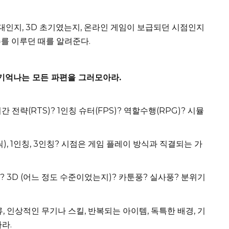
대인지, 3D 초기였는지, 온라인 게임이 보급되던 시점인지
를 이루던 때를 알려준다.
 기억나는 모든 파편을 그러모아라.
략(RTS)? 1인칭 슈터(FPS)? 역할수행(RPG)? 시뮬
, 1인칭, 3인칭? 시점은 게임 플레이 방식과 직결되는 가
 3D (어느 정도 수준이었는지)? 카툰풍? 실사풍? 분위기
, 인상적인 무기나 스킬, 반복되는 아이템, 독특한 배경, 기
라.