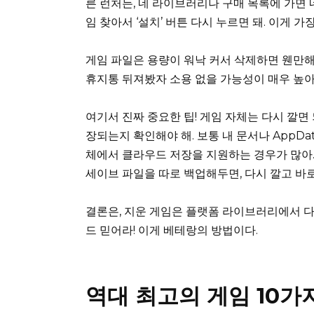
른 런처든, 네 라이브러리나 구매 목록에 가면 
임 찾아서 ‘설치’ 버튼 다시 누르면 돼. 이게 
게임 파일은 용량이 워낙 커서 삭제하면 웬만해
휴지통 뒤져봤자 소용 없을 가능성이 매우 높아
여기서 진짜 중요한 팁! 게임 자체는 다시 깔면
장되는지 확인해야 해. 보통 내 문서나 AppD
체에서 클라우드 저장을 지원하는 경우가 많아.
세이브 파일을 따로 백업해두면, 다시 깔고 바로
결론은, 지운 게임은 플랫폼 라이브러리에서 다
드 믿어라! 이게 베테랑의 방법이다.
역대 최고의 게임 10