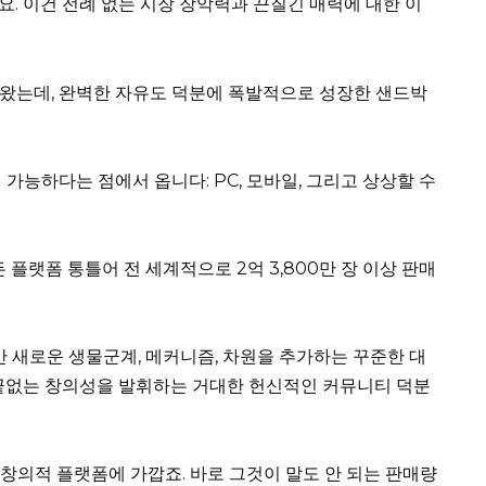
. 이건 전례 없는 시장 장악력과 끈질긴 매력에 대한 이
음 나왔는데, 완벽한 자유도 덕분에 폭발적으로 성장한 샌드박
가능하다는 점에서 옵니다: PC, 모바일, 그리고 상상할 수
플랫폼 통틀어 전 세계적으로 2억 3,800만 장 이상 판매
 새로운 생물군계, 메커니즘, 차원을 추가하는 꾸준한 대
 끝없는 창의성을 발휘하는 거대한 헌신적인 커뮤니티 덕분
창의적 플랫폼에 가깝죠. 바로 그것이 말도 안 되는 판매량