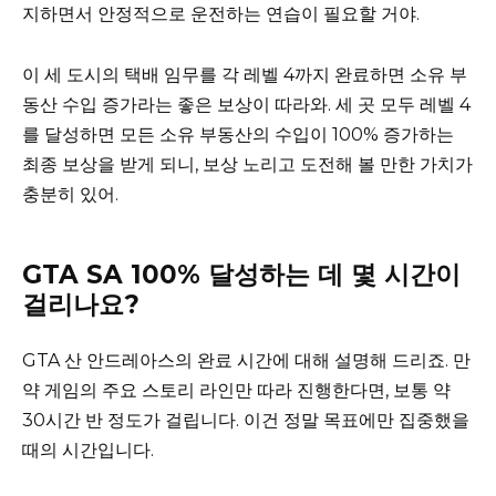
지하면서 안정적으로 운전하는 연습이 필요할 거야.
이 세 도시의 택배 임무를 각 레벨 4까지 완료하면 소유 부
동산 수입 증가라는 좋은 보상이 따라와. 세 곳 모두 레벨 4
를 달성하면 모든 소유 부동산의 수입이 100% 증가하는
최종 보상을 받게 되니, 보상 노리고 도전해 볼 만한 가치가
충분히 있어.
GTA SA 100% 달성하는 데 몇 시간이
걸리나요?
GTA 산 안드레아스의 완료 시간에 대해 설명해 드리죠. 만
약 게임의 주요 스토리 라인만 따라 진행한다면, 보통 약
30시간 반 정도가 걸립니다. 이건 정말 목표에만 집중했을
때의 시간입니다.