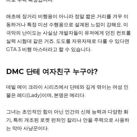
애초에 장거리 비행용이 아니라 정말 짧은 거리를 겨우 이
동하거나 특정 미션 수행용으로 설계된 느낌이 강해요. 이
극악의 난이도는 사실상 개발자들이 유저에게 던진 컨트롤
실력 시험대 같은 거죠. 도도를 자유자재로 다룰 수 있다면
GTA 3 비행 마스터라고 할 수 있습니다.
DMC 단테 여자친구 누구야?
데빌 메이 크라이 시리즈에서 단테와 깊게 엮이는 여성 인
물은 레디(Lady)이며, 본명은 메리다.
그녀는 초인적인 힘이 아닌 인간의 신체 능력과 다양한 화
기, 특히 개조된 로켓 런처인 칼리나 안을 주력으로 사용하
는 악마 사냥꾼이다.