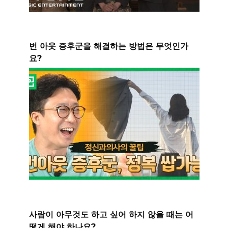
번 아웃 증후군을 해결하는 방법은 무엇인가
요?
사람이 아무것도 하고 싶어 하지 않을 때는 어
떻게 해야 하나요?