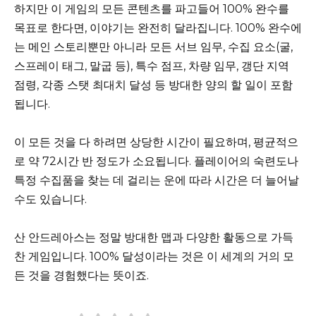
하지만 이 게임의 모든 콘텐츠를 파고들어 100% 완수를
목표로 한다면, 이야기는 완전히 달라집니다. 100% 완수에
는 메인 스토리뿐만 아니라 모든 서브 임무, 수집 요소(굴,
스프레이 태그, 말굽 등), 특수 점프, 차량 임무, 갱단 지역
점령, 각종 스탯 최대치 달성 등 방대한 양의 할 일이 포함
됩니다.
이 모든 것을 다 하려면 상당한 시간이 필요하며, 평균적으
로 약 72시간 반 정도가 소요됩니다. 플레이어의 숙련도나
특정 수집품을 찾는 데 걸리는 운에 따라 시간은 더 늘어날
수도 있습니다.
산 안드레아스는 정말 방대한 맵과 다양한 활동으로 가득
찬 게임입니다. 100% 달성이라는 것은 이 세계의 거의 모
든 것을 경험했다는 뜻이죠.