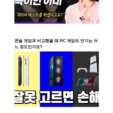
콘솔 게임과 비교했을 때 PC 게임의 인기는 어
느 정도인가요?