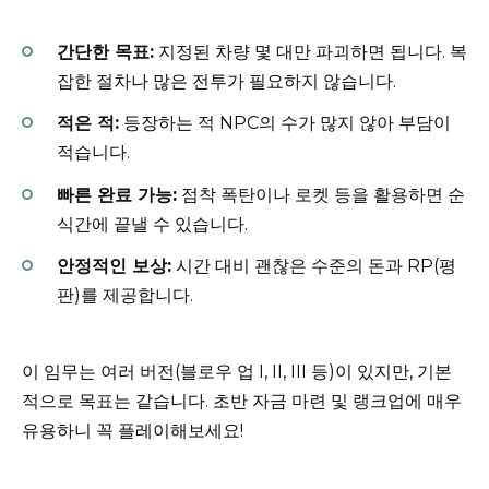
간단한 목표:
지정된 차량 몇 대만 파괴하면 됩니다. 복
잡한 절차나 많은 전투가 필요하지 않습니다.
적은 적:
등장하는 적 NPC의 수가 많지 않아 부담이
적습니다.
빠른 완료 가능:
점착 폭탄이나 로켓 등을 활용하면 순
식간에 끝낼 수 있습니다.
안정적인 보상:
시간 대비 괜찮은 수준의 돈과 RP(평
판)를 제공합니다.
이 임무는 여러 버전(블로우 업 I, II, III 등)이 있지만, 기본
적으로 목표는 같습니다. 초반 자금 마련 및 랭크업에 매우
유용하니 꼭 플레이해보세요!