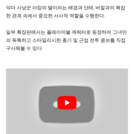
악마 사냥꾼 아캄의 딸이라는 배경과 단테, 버질과의 복잡
한 관계 속에서 중요한 서사적 역할을 수행한다.
일부 확장판에서는 플레이어블 캐릭터로 등장하여 그녀만
의 독특하고 스타일리시한 총기 및 근접 전투 콤보를 직접
구사해볼 수 있다.