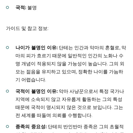
국적:
불명
가이드 및 참고 정보:
나이가 불명인 이유:
단테는 인간과 악마의 혼혈로, 악
마의 피가 흐르기 때문에 일반적인 인간의 노화나 수
명 개념이 적용되지 않을 가능성이 높습니다. 그의 외
모는 젊음을 유지하고 있으며, 정확한 나이를 가늠하
기 어렵습니다.
국적이 불명인 이유:
악마 사냥꾼으로서 특정 국가나
지역에 소속되지 않고 자유롭게 활동하는 그의 특성
때문에 국적이 명시되지 않은 것으로 보입니다. 그는
전 세계를 떠돌며 의뢰를 수행합니다.
종족의 중요성:
단테의 반인반마 종족은 그의 초월적