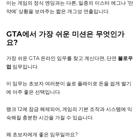
이는 게임의 정식 엔딩과는 다른, 일종의 이스터 에그나 ‘만
약에’ 상황을 보여주는 짧은 개그성 연출입니다.
GTA에서 가장 쉬운 미션은 무엇인가
요?
가장 쉬운 GTA 온라인 임무를 찾고 계신다면, 단연
블로우
업
임무입니다.
이 임무는 초보자 여러분이 솔로 플레이로 돈을 쉽게 벌기
에 아주 좋은 선택입니다.
랭크 12에 잠금 해제되어, 게임의 기본 조작과 시스템에 익
숙해질 충분한 시간을 가질 수 있습니다.
왜 초보자에게 좋은 임무일까요?