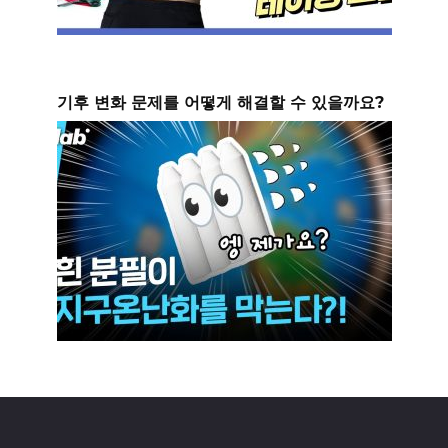
기후 변화 문제를 어떻게 해결할 수 있을까요?