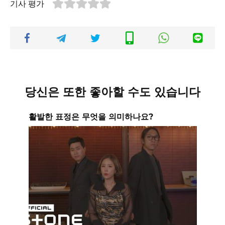
기사 평가
당신은 또한 좋아할 수도 있습니다
활발한 표정은 무엇을 의미하나요?