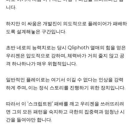
니다.
하지만 이 싸움은 개발진이 의도적으로 플레이어가 패배하
도록 설계해놓은 구간입니다.
초반 네로의 능력치로는 당시 Qliphoth 열매의 힘을 얻은
우리젠은 압도적으로 강하며, 체력바가 거의 줄지 않고 공
격 하나하나가 매우 위협적입니다.
일반적인 플레이로는 여기서 이길 수 없다는 인상을 강력
하게 주며, 이는 정식 스토리를 진행하기 위한 장치입니다.
따라서 이 ‘스크립트된’ 패배를 깨고 우리젠을 쓰러뜨리려
면 그의 모든 패턴을 숙지하고 극한의 집중력과 엄청난 시
간을 들여야만 합니다.