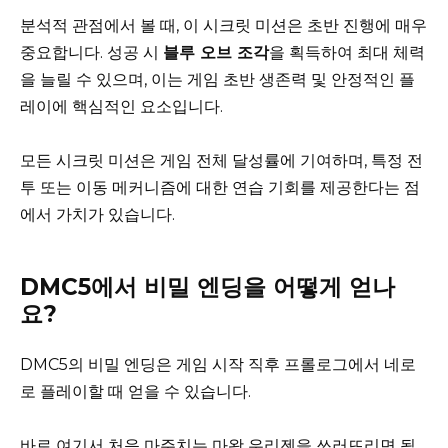
분석적 관점에서 볼 때, 이 시크릿 미션은 초반 진행에 매우
중요합니다. 성공 시
블루 오브 조각
을 획득하여 최대 체력
을 늘릴 수 있으며, 이는 게임 초반 생존력 및 안정적인 플
레이에 핵심적인 요소입니다.
모든 시크릿 미션은 게임 전체 달성률에 기여하며, 특정 전
투 또는 이동 메커니즘에 대한 연습 기회를 제공한다는 점
에서 가치가 있습니다.
DMC5에서 비밀 엔딩을 어떻게 얻나
요?
DMC5의 비밀 엔딩은 게임 시작 직후 프롤로그에서 네로
로 플레이할 때 얻을 수 있습니다.
바로 여기서 처음 마주치는 마왕 우리젠을 쓰러뜨리면 됩