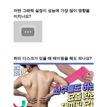
어떤 그래픽 설정이 성능에 가장 많이 영향을
미치나요?
허리 디스크가 있을 때 테이핑을 해도 되나요?