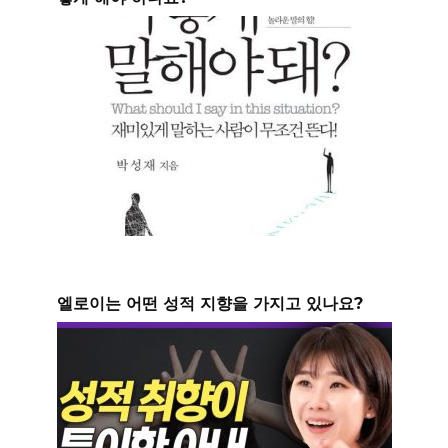
엘로이는 어떤 성적 지향을 가지고 있나요?