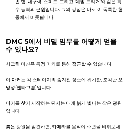
인 힘, 내구력, 스피드, 그리고 ‘데빌 트리거’와 같은 특
수 능력의 근원입니다. 그의 강점은 바로 이 독특한 혈
통에서 비롯됩니다.
DMC 5에서 비밀 임무를 어떻게 얻을
수 있나요?
시크릿 미션은 특정 마커를 통해 접근할 수 있습니다.
이 마커는 각 스테이지의 숨겨진 장소에 위치한, 조각난 오
망성(펜타그램)입니다.
마커를 찾기 시작하는 단서는 대개 붉게 빛나는 작은 광원
입니다.
붉은 광원을 발견하면, 카메라를 움직여 주변을 비춰보세