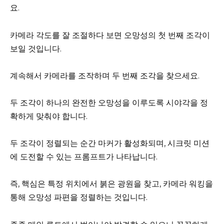
요.
카메라 각도를 잘 조절하다 보면 오망성의 첫 번째 조각이
보일 것입니다.
계속해서 카메라를 조작하며 두 번째 조각을 찾으세요.
두 조각이 하나의 완전한 오망성을 이루도록 시야각을 정
확하게 맞춰야 합니다.
두 조각이 정렬되는 순간 마커가 활성화되며, 시크릿 미션
에 도전할 수 있는 프롬프트가 나타납니다.
즉, 핵심은 특정 위치에서 붉은 광원을 찾고, 카메라 워킹을
통해 오망성 파편을 정렬하는 것입니다.