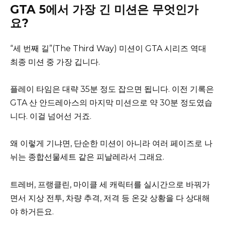
GTA 5에서 가장 긴 미션은 무엇인가
요?
“세 번째 길”(The Third Way) 미션이 GTA 시리즈 역대
최종 미션 중 가장 깁니다.
플레이 타임은 대략 35분 정도 잡으면 됩니다. 이전 기록은
GTA 산 안드레아스의 마지막 미션으로 약 30분 정도였습
니다. 이걸 넘어선 거죠.
왜 이렇게 기냐면, 단순한 미션이 아니라 여러 페이즈로 나
뉘는 종합선물세트 같은 피날레라서 그래요.
트레버, 프랭클린, 마이클 세 캐릭터를 실시간으로 바꿔가
면서 지상 전투, 차량 추격, 저격 등 온갖 상황을 다 상대해
야 하거든요.