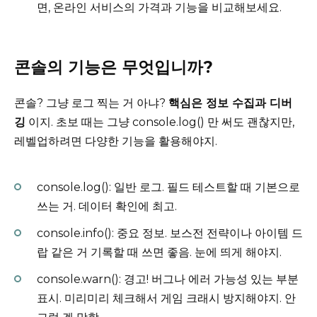
면, 온라인 서비스의 가격과 기능을 비교해보세요.
콘솔의 기능은 무엇입니까?
콘솔? 그냥 로그 찍는 거 아냐?
핵심은 정보 수집과 디버
깅
이지. 초보 때는 그냥 console.log() 만 써도 괜찮지만,
레벨업하려면 다양한 기능을 활용해야지.
console.log(): 일반 로그. 필드 테스트할 때 기본으로
쓰는 거. 데이터 확인에 최고.
console.info(): 중요 정보. 보스전 전략이나 아이템 드
랍 같은 거 기록할 때 쓰면 좋음. 눈에 띄게 해야지.
console.warn(): 경고! 버그나 에러 가능성 있는 부분
표시. 미리미리 체크해서 게임 크래시 방지해야지. 안