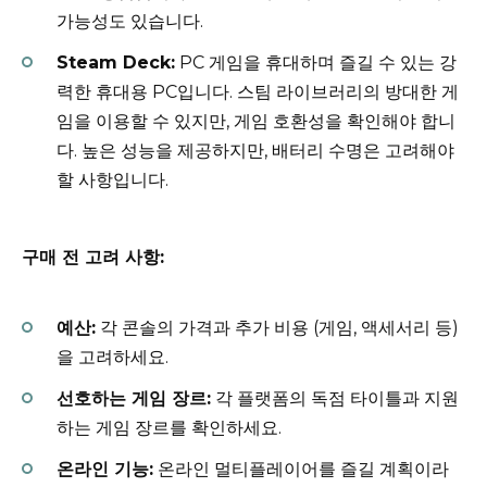
가능성도 있습니다.
Steam Deck:
PC 게임을 휴대하며 즐길 수 있는 강
력한 휴대용 PC입니다. 스팀 라이브러리의 방대한 게
임을 이용할 수 있지만, 게임 호환성을 확인해야 합니
다. 높은 성능을 제공하지만, 배터리 수명은 고려해야
할 사항입니다.
구매 전 고려 사항:
예산:
각 콘솔의 가격과 추가 비용 (게임, 액세서리 등)
을 고려하세요.
선호하는 게임 장르:
각 플랫폼의 독점 타이틀과 지원
하는 게임 장르를 확인하세요.
온라인 기능:
온라인 멀티플레이어를 즐길 계획이라