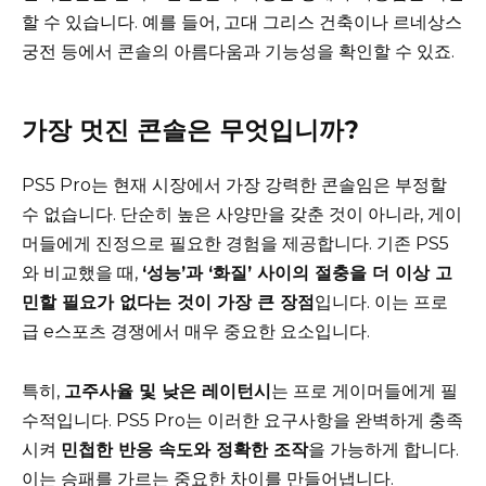
할 수 있습니다. 예를 들어, 고대 그리스 건축이나 르네상스
궁전 등에서 콘솔의 아름다움과 기능성을 확인할 수 있죠.
가장 멋진 콘솔은 무엇입니까?
PS5 Pro는 현재 시장에서 가장 강력한 콘솔임은 부정할
수 없습니다. 단순히 높은 사양만을 갖춘 것이 아니라, 게이
머들에게 진정으로 필요한 경험을 제공합니다. 기존 PS5
와 비교했을 때,
‘성능’과 ‘화질’ 사이의 절충을 더 이상 고
민할 필요가 없다는 것이 가장 큰 장점
입니다. 이는 프로
급 e스포츠 경쟁에서 매우 중요한 요소입니다.
특히,
고주사율 및 낮은 레이턴시
는 프로 게이머들에게 필
수적입니다. PS5 Pro는 이러한 요구사항을 완벽하게 충족
시켜
민첩한 반응 속도와 정확한 조작
을 가능하게 합니다.
이는 승패를 가르는 중요한 차이를 만들어냅니다.