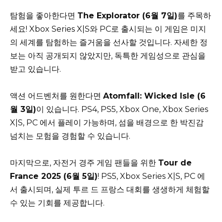
탐험을 좋아한다면
The Explorator (6월 7일)
를 주목하
세요! Xbox Series X|S와 PC로 출시되는 이 게임은 미지
의 세계를 탐험하는 즐거움을 선사할 것입니다. 자세한 정
보는 아직 공개되지 않았지만, 독특한 게임성으로 관심을
받고 있습니다.
액션 어드벤처를 원한다면
Atomfall: Wicked Isle (6
월 3일)
이 있습니다. PS4, PS5, Xbox One, Xbox Series
X|S, PC 에서 플레이 가능하며, 섬을 배경으로 한 박진감
넘치는 모험을 경험할 수 있습니다.
마지막으로, 자전거 경주 게임 팬들을 위한
Tour de
France 2025 (6월 5일)
! PS5, Xbox Series X|S, PC 에
서 출시되며, 실제 투르 드 프랑스 대회를 생생하게 체험할
수 있는 기회를 제공합니다.