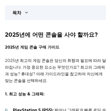
목차
2025년에 어떤 콘솔을 사야 할까요?
2025년 게임 콘솔 구매 가이드
2025년 최고의 게임 콘솔은 당신의 취향과 필요에 따라 달
라집니다. 가장 중요한 요소는 무엇인가요? 최고의 그래픽
과 성능? 휴대성? 아래 가이드라인을 참고하여 자신에게
맞는 콘솔을 선택하세요.
1. 최고 성능 & 그래픽:
PlayStation 5 (PS5):
뛰어난 그래픽과 빠른 로딩 속