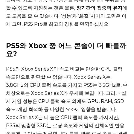
할 수 있도록 지원하는 것은 물론,
장기간의 집중력 유지
에
도 도움을 줄 수 있습니다. ‘성능’과 ‘화질’ 사이의 고민은 이
제 그만, PS5 Pro로 최고의 경험을 만끽하십시오.
PS5와 Xbox 중 어느 콘솔이 더 빠를까
요?
PS5와 Xbox Series X의 속도 비교는 단순한 CPU 클럭
속도만으로 판단할 수 없습니다. Xbox Series X는
3.8GHz의 CPU 클럭 속도를 가지고 PS5는 3.5GHz로, 수
치상으로는 Xbox Series X가 우세해 보입니다. 그러나 실
제 게임 성능은 CPU 클럭 속도 외에도 GPU, RAM, SSD
속도, 게임 최적화 등 다양한 요소에 영향을 받습니다.
Xbox Series X는 더 높은 CPU 클럭 속도를 가지지만,
PS5의 맞춤형 SSD는 로딩 속도와 게임의 전체적인 반응
속도에 큰 이점을 제공합니다. 특히, 빠른 로딩 속도는 경쟁