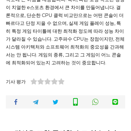
이 치열한 e스포츠 환경에서 큰 차이를 만들어냅니다. 결
론적으로, 단순한 CPU 클럭 비교만으로는 어떤 콘솔이 더
빠르다고 단정 지을 수 없으며, 실제 게임 플레이 성능, 특
히 특정 게임 타이틀에 대한 최적화 정도에 따라 성능 차이
가 달라질 수 있습니다. 고주파수 CPU는 장점이지만, 전체
시스템 아키텍처와 소프트웨어 최적화의 중요성을 간과해
서는 안 됩니다. 게임의 종류, 그리고 그 게임이 어느 콘솔
에 최적화되어 있는지 고려하는 것이 중요합니다.
기사 평가