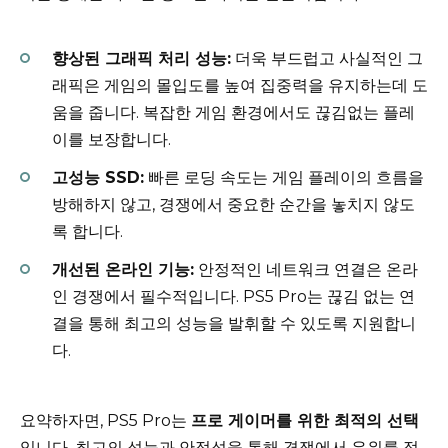
향상된 그래픽 처리 성능:
더욱 부드럽고 사실적인 그
래픽은 게임의 몰입도를 높여 집중력을 유지하는데 도
움을 줍니다. 복잡한 게임 환경에서도 끊김없는 플레
이를 보장합니다.
고성능 SSD:
빠른 로딩 속도는 게임 플레이의 흐름을
방해하지 않고, 경쟁에서 중요한 순간을 놓치지 않도
록 합니다.
개선된 온라인 기능:
안정적인 네트워크 연결은 온라
인 경쟁에서 필수적입니다. PS5 Pro는 끊김 없는 연
결을 통해 최고의 성능을 발휘할 수 있도록 지원합니
다.
요약하자면, PS5 Pro는
프로 게이머를 위한 최적의 선택
입니다. 최고의 성능과 안정성을 통해 경쟁에서 우위를 점