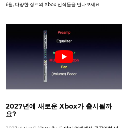
6월, 다양한 장르의 Xbox 신작들을 만나보세요!
2027년에 새로운 Xbox가 출시될까
요?