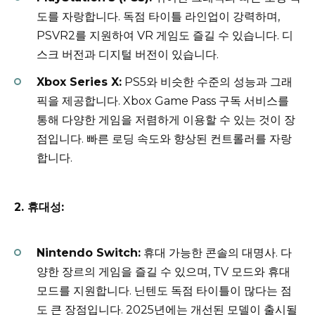
도를 자랑합니다. 독점 타이틀 라인업이 강력하며,
PSVR2를 지원하여 VR 게임도 즐길 수 있습니다. 디
스크 버전과 디지털 버전이 있습니다.
Xbox Series X:
PS5와 비슷한 수준의 성능과 그래
픽을 제공합니다. Xbox Game Pass 구독 서비스를
통해 다양한 게임을 저렴하게 이용할 수 있는 것이 장
점입니다. 빠른 로딩 속도와 향상된 컨트롤러를 자랑
합니다.
2. 휴대성:
Nintendo Switch:
휴대 가능한 콘솔의 대명사. 다
양한 장르의 게임을 즐길 수 있으며, TV 모드와 휴대
모드를 지원합니다. 닌텐도 독점 타이틀이 많다는 점
도 큰 장점입니다. 2025년에는 개선된 모델이 출시될