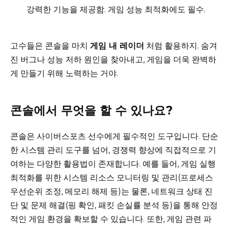
강력한 기능을 제공함. 게임 성능 최적화에도 필수.
고수들은 콘솔을 마치
게임 내 레이더
처럼 활용하지. 숨겨
진 버그나 성능 저하 원인을 찾아내고, 게임을 더욱 완벽하
게 만들기 위해 노력하는 거야.
콘솔에서 무엇을 할 수 있나요?
콘솔은 사이버스포츠 선수에게 필수적인 도구입니다. 단순
한 시스템 관리 도구를 넘어, 경쟁력 향상에 직접적으로 기
여하는 다양한 활용법이 존재합니다. 예를 들어, 게임 실행
최적화를 위한 시스템 리소스 모니터링 및 관리(프로세스
우선순위 조정, 메모리 해제 등)는 물론, 네트워크 상태 진
단 및 문제 해결(핑 확인, 패킷 손실률 분석 등)을 통해 안정
적인 게임 환경을 확보할 수 있습니다. 또한, 게임 관련 파