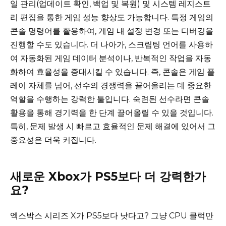
일 관리(업데이트 확인, 백업 및 복원) 및 시스템 레지스트
리 편집을 통한 게임 성능 향상도 가능합니다. 특정 게임의
콘솔 명령어를 활용하여, 게임 내 설정 변경 또는 디버깅을
진행할 수도 있습니다. 더 나아가, 스크립팅 언어를 사용하
여 자동화된 게임 데이터 분석이나, 반복적인 작업을 자동
화하여 효율성을 증대시킬 수 있습니다. 즉, 콘솔은 게임 플
레이 자체를 넘어, 선수의 경쟁력을 끌어올리는 데 중요한
역할을 수행하는 강력한 툴입니다. 숙련된 선수라면 콘솔
활용을 통해 경기력을 한 단계 끌어올릴 수 있을 것입니다.
특히, 문제 발생 시 빠르고 효율적인 문제 해결에 있어서 그
중요성은 더욱 커집니다.
새로운 Xbox가 PS5보다 더 강력한가
요?
엑스박스 시리즈 X가 PS5보다 낫다고? 그냥 CPU 클럭만