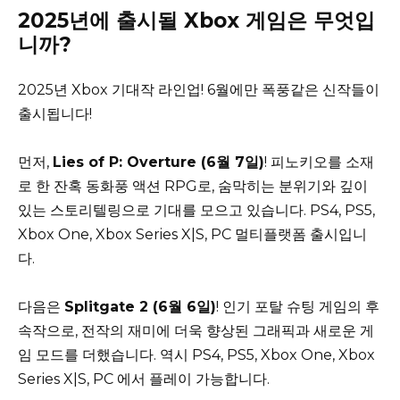
2025년에 출시될 Xbox 게임은 무엇입
니까?
2025년 Xbox 기대작 라인업! 6월에만 폭풍같은 신작들이
출시됩니다!
먼저,
Lies of P: Overture (6월 7일)
! 피노키오를 소재
로 한 잔혹 동화풍 액션 RPG로, 숨막히는 분위기와 깊이
있는 스토리텔링으로 기대를 모으고 있습니다. PS4, PS5,
Xbox One, Xbox Series X|S, PC 멀티플랫폼 출시입니
다.
다음은
Splitgate 2 (6월 6일)
! 인기 포탈 슈팅 게임의 후
속작으로, 전작의 재미에 더욱 향상된 그래픽과 새로운 게
임 모드를 더했습니다. 역시 PS4, PS5, Xbox One, Xbox
Series X|S, PC 에서 플레이 가능합니다.