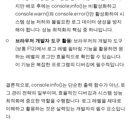
지만 배포 후에는 console.info()는 비활성화하고
console.warn()와 console.error()만 활성화하여 시
스템 성능 저하와 불필요한 로그 데이터 생성을 방지
해야 합니다. 성능 최적화의 핵심 중 하나입니다.
브라우저 개발자 도구 활용:
브라우저의 개발자 도구
(보통 F12)에서 로그 레벨 필터링 기능을 활용하면 원
하는 레벨의 로그만 효율적으로 확인할 수 있습니다.
이 기능은 복잡한 프로그램의 디버깅에 필수적입니다.
결론적으로, console.info()는 단순한 출력 함수가 아닌, 로
그 관리 전략의 일부이며, 효율적인 디버깅과 시스템 성능
최적화에 중요한 역할을 수행합니다. 로그 레벨을 제대로
이해하고 활용하는 것은 실력있는 개발자의 필수 요소입니
다.