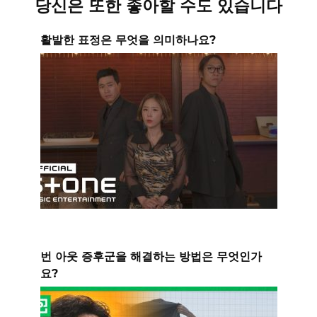
당신은 또한 좋아할 수도 있습니다
활발한 표정은 무엇을 의미하나요?
번 아웃 증후군을 해결하는 방법은 무엇인가
요?