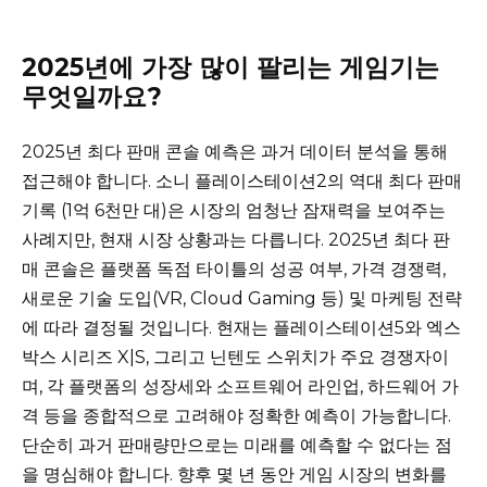
2025년에 가장 많이 팔리는 게임기는
무엇일까요?
2025년 최다 판매 콘솔 예측은 과거 데이터 분석을 통해
접근해야 합니다. 소니 플레이스테이션2의 역대 최다 판매
기록 (1억 6천만 대)은 시장의 엄청난 잠재력을 보여주는
사례지만, 현재 시장 상황과는 다릅니다. 2025년 최다 판
매 콘솔은 플랫폼 독점 타이틀의 성공 여부, 가격 경쟁력,
새로운 기술 도입(VR, Cloud Gaming 등) 및 마케팅 전략
에 따라 결정될 것입니다. 현재는 플레이스테이션5와 엑스
박스 시리즈 X|S, 그리고 닌텐도 스위치가 주요 경쟁자이
며, 각 플랫폼의 성장세와 소프트웨어 라인업, 하드웨어 가
격 등을 종합적으로 고려해야 정확한 예측이 가능합니다.
단순히 과거 판매량만으로는 미래를 예측할 수 없다는 점
을 명심해야 합니다. 향후 몇 년 동안 게임 시장의 변화를