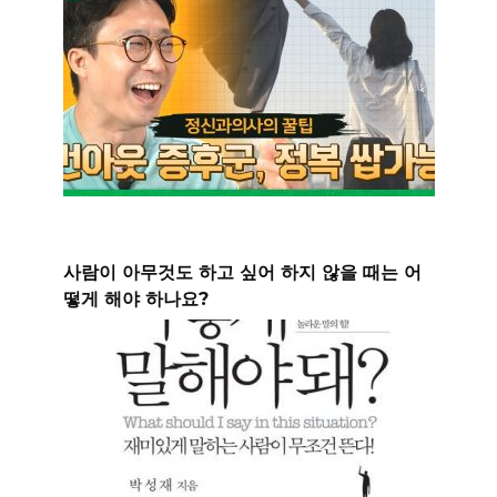
사람이 아무것도 하고 싶어 하지 않을 때는 어
떻게 해야 하나요?