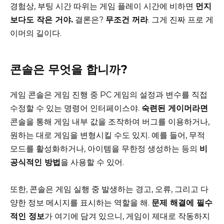
경험상, 부팅 시간 따위는 게임 플레이 시간에 비하면
먼지
보다도 작은 거야.
결론은?
무조건 꺼라
. 그게 진짜 프로 게
이머의 길이다.
콘솔은 무엇을 합니까?
게임 콘솔은 게임 진행 중 PC 게임의 설정과 변수를 직접
수정할 수 있는 명령어 인터페이스야.
숙련된 게이머라면
콘솔을 통해 게임 내부 값을 조작하여 버그를 이용하거나,
원하는 대로 게임을 변형시킬 수도 있지. 예를 들어, 무적
모드를 활성화하거나, 아이템을 무한정 생성하는 등의
비
공식적인 방법
을 사용할 수 있어.
또한, 콘솔은 게임 실행 중 발생하는 경고, 오류, 그리고 다
양한 정보 메시지를 표시하는 역할을 해.
문제 해결에 필수
적인 정보
가 여기에 담겨 있으니, 게임이 제대로 작동하지