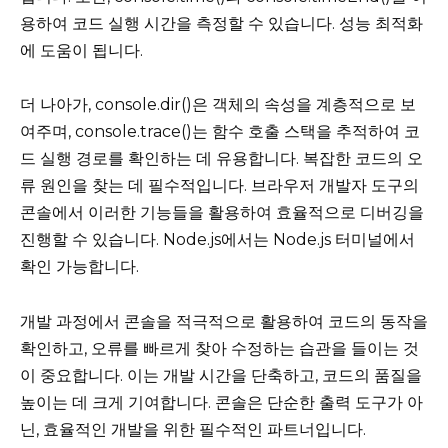
용하여 코드 실행 시간을 측정할 수 있습니다. 성능 최적화
에 도움이 됩니다.
더 나아가, console.dir()은 객체의 속성을 계층적으로 보
여주며, console.trace()는 함수 호출 스택을 추적하여 코
드 실행 경로를 확인하는 데 유용합니다. 복잡한 코드의 오
류 원인을 찾는 데 필수적입니다. 브라우저 개발자 도구의
콘솔에서 이러한 기능들을 활용하여 효율적으로 디버깅을
진행할 수 있습니다. Node.js에서는 Node.js 터미널에서
확인 가능합니다.
개발 과정에서 콘솔을 적극적으로 활용하여 코드의 동작을
확인하고, 오류를 빠르게 찾아 수정하는 습관을 들이는 것
이 중요합니다. 이는 개발 시간을 단축하고, 코드의 품질을
높이는 데 크게 기여합니다. 콘솔은 단순한 출력 도구가 아
닌, 효율적인 개발을 위한 필수적인 파트너입니다.