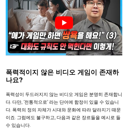
폭력적이지 않은 비디오 게임이 존재하
나요?
폭력성이 두드러지지 않는 비디오 게임은 분명히 존재합니
다. 다만, ‘전통적으로’ 라는 단어에 함정이 있을 수 있습니
다. 폭력의 정의 자체가 시대와 문화에 따라 달라지기 때문
이죠. 그럼에도 불구하고, 다음과 같은 장르들을 예시로 들
수 있습니다.