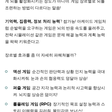
게 뇌를 활성화시키는 정도가 아니야. 게임 장르별로 뇌를
조련하는 방법이 다르다는 말씀!
기억력, 집중력, 정보 처리 능력
? 쌉가능! 아케이드 게임처
럼 순발력을 요구하는 게임은 뇌의 반응 속도를 올려주고,
전략 시뮬레이션 같은 게임은 문제 해결 능력과 계획 능력
을 팍팍 키워준다고.
장르별 효과를 좀 더 자세히 파헤쳐볼까?
액션 게임
: 순간적인 판단력과 상황 인지 능력을 극대
화시켜줘. 눈과 손의 협응력도 덩달아 상승!
퍼즐 게임
: 공간 지각 능력과 논리적 사고력을 향상시
켜. 뇌지컬 상승은 덤이지!
롤플레잉 게임 (RPG)
: 장기적인 목표 설정 능력과 스
토리 이해력을 길러줘. 몰입감은 보너스!