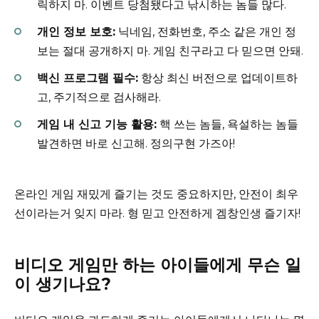
릭하지 마. 이벤트 당첨됐다고 낚시하는 놈들 많다.
개인 정보 보호:
닉네임, 전화번호, 주소 같은 개인 정
보는 절대 공개하지 마. 게임 친구라고 다 믿으면 안돼.
백신 프로그램 필수:
항상 최신 버전으로 업데이트하
고, 주기적으로 검사해라.
게임 내 신고 기능 활용:
핵 쓰는 놈들, 욕설하는 놈들
발견하면 바로 신고해. 정의구현 가즈아!
온라인 게임 재밌게 즐기는 것도 중요하지만, 안전이 최우
선이라는거 잊지 마라. 형 믿고 안전하게 겜창인생 즐기자!
비디오 게임만 하는 아이들에게 무슨 일
이 생기나요?