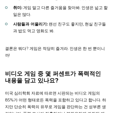
취미:
게임 말고 다른 즐거움을 찾아봐. 인생은 넓고 할
일은 많다.
사람들과 어울리기:
랜선 친구도 좋지만, 현실 친구들
과 밥도 먹고 영화도 봐.
결론은 뭐다? 게임은 적당히 즐겨라. 인생은 한 번 뿐이니
까!
비디오 게임 중 몇 퍼센트가 폭력적인
내용을 담고 있나요?
미국 심리학회 자료에 따르면 시판되는 비디오 게임의
85%가 어떤 형태로든 폭력을 포함하고 있다고 합니다. 하
지만 단순히 폭력의 유무로 게임을 판단하는 건 섣부른 생