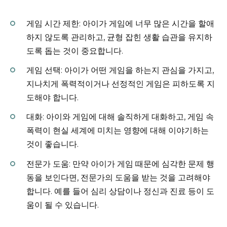
게임 시간 제한: 아이가 게임에 너무 많은 시간을 할애
하지 않도록 관리하고, 균형 잡힌 생활 습관을 유지하
도록 돕는 것이 중요합니다.
게임 선택: 아이가 어떤 게임을 하는지 관심을 가지고,
지나치게 폭력적이거나 선정적인 게임은 피하도록 지
도해야 합니다.
대화: 아이와 게임에 대해 솔직하게 대화하고, 게임 속
폭력이 현실 세계에 미치는 영향에 대해 이야기하는
것이 좋습니다.
전문가 도움: 만약 아이가 게임 때문에 심각한 문제 행
동을 보인다면, 전문가의 도움을 받는 것을 고려해야
합니다. 예를 들어 심리 상담이나 정신과 진료 등이 도
움이 될 수 있습니다.