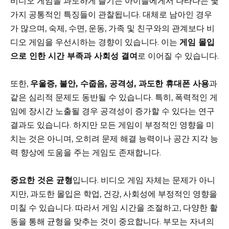
비디오 게임을 과도하게 즐기는 아이들에게서 나타나는 몇
가지 공통적인 특징들이 관찰됩니다. 대체로 남아인 경우
가 많으며, 숙제, 수면, 운동, 가족 및 친구와의 관계보다 비
디오 게임을 우선시하는 경향이 있습니다. 이는
게임 몰입
으로 인한 시간 부족과 사회성 결여
로 이어질 수 있습니다.
또한,
우울증, 불안, 수줍음, 공격성, 과도한 휴대폰 사용
과
같은 심리적 문제도 동반될 수 있습니다. 특히, 폭력적인 게
임에 장시간 노출될 경우 공격성이 증가할 수 있다는 연구
결과도 있습니다. 하지만 모든 게임이 부정적인 영향을 미
치는 것은 아니며, 오히려 문제 해결 능력이나 공간 지각 능
력 향상에 도움을 주는 게임도 존재합니다.
중요한 것은 균형
입니다. 비디오 게임 자체는 문제가 아니
지만, 과도한 몰입은 학업, 건강, 사회성에 부정적인 영향을
미칠 수 있습니다. 따라서 게임 시간을 조절하고, 다양한 활
동을 통해 균형을 맞추는 것이 중요합니다. 부모는 자녀의