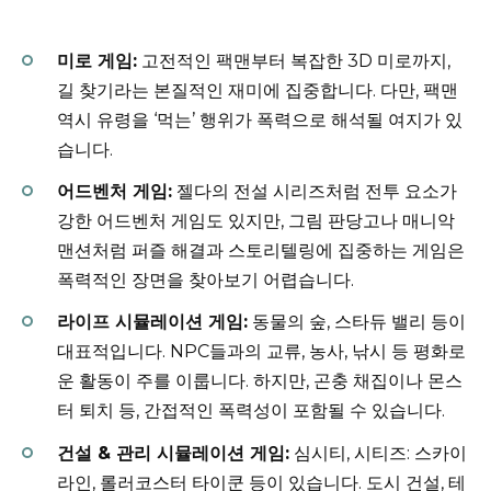
미로 게임:
고전적인 팩맨부터 복잡한 3D 미로까지,
길 찾기라는 본질적인 재미에 집중합니다. 다만, 팩맨
역시 유령을 ‘먹는’ 행위가 폭력으로 해석될 여지가 있
습니다.
어드벤처 게임:
젤다의 전설 시리즈처럼 전투 요소가
강한 어드벤처 게임도 있지만, 그림 판당고나 매니악
맨션처럼 퍼즐 해결과 스토리텔링에 집중하는 게임은
폭력적인 장면을 찾아보기 어렵습니다.
라이프 시뮬레이션 게임:
동물의 숲, 스타듀 밸리 등이
대표적입니다. NPC들과의 교류, 농사, 낚시 등 평화로
운 활동이 주를 이룹니다. 하지만, 곤충 채집이나 몬스
터 퇴치 등, 간접적인 폭력성이 포함될 수 있습니다.
건설 & 관리 시뮬레이션 게임:
심시티, 시티즈: 스카이
라인, 롤러코스터 타이쿤 등이 있습니다. 도시 건설, 테