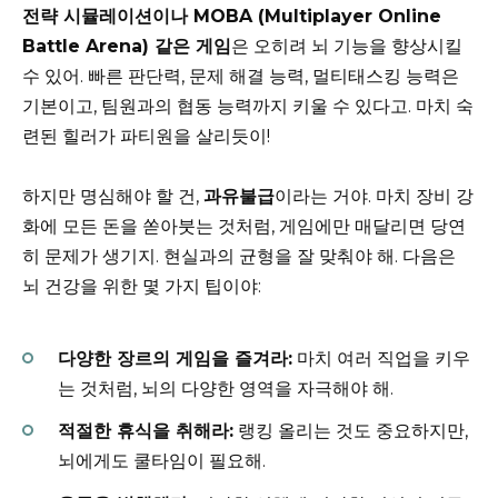
전략 시뮬레이션이나 MOBA (Multiplayer Online
Battle Arena) 같은 게임
은 오히려 뇌 기능을 향상시킬
수 있어. 빠른 판단력, 문제 해결 능력, 멀티태스킹 능력은
기본이고, 팀원과의 협동 능력까지 키울 수 있다고. 마치 숙
련된 힐러가 파티원을 살리듯이!
하지만 명심해야 할 건,
과유불급
이라는 거야. 마치 장비 강
화에 모든 돈을 쏟아붓는 것처럼, 게임에만 매달리면 당연
히 문제가 생기지. 현실과의 균형을 잘 맞춰야 해. 다음은
뇌 건강을 위한 몇 가지 팁이야:
다양한 장르의 게임을 즐겨라:
마치 여러 직업을 키우
는 것처럼, 뇌의 다양한 영역을 자극해야 해.
적절한 휴식을 취해라:
랭킹 올리는 것도 중요하지만,
뇌에게도 쿨타임이 필요해.