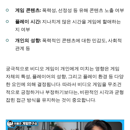
게임 콘텐츠:
폭력성, 선정성 등 유해 콘텐츠 노출 여부
플레이 시간:
지나치게 많은 시간을 게임에 할애하는
지 여부
개인의 성향:
폭력적인 콘텐츠에 대한 민감도, 사회적
관계 등
궁극적으로 비디오 게임이 개인에게 미치는 영향은 게임
자체의 특성, 플레이어의 성향, 그리고 플레이 환경 등 다양
한 요인에 의해 결정됩니다. 따라서 비디오 게임을 무조건
적으로 긍정하거나 부정하기보다는, 비판적인 시각과 균형
잡힌 접근 방식을 유지하는 것이 중요합니다.