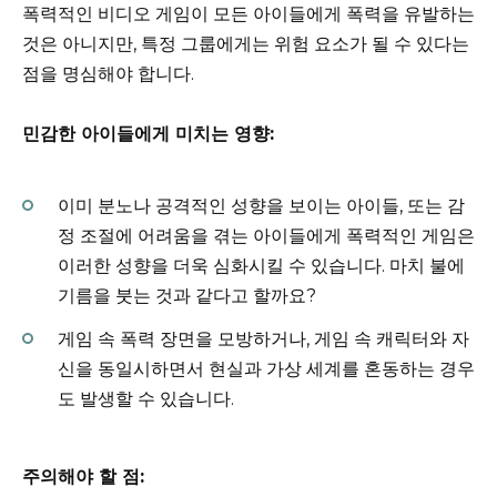
폭력적인 비디오 게임이 모든 아이들에게 폭력을 유발하는
것은 아니지만, 특정 그룹에게는 위험 요소가 될 수 있다는
점을 명심해야 합니다.
민감한 아이들에게 미치는 영향:
이미 분노나 공격적인 성향을 보이는 아이들, 또는 감
정 조절에 어려움을 겪는 아이들에게 폭력적인 게임은
이러한 성향을 더욱 심화시킬 수 있습니다. 마치 불에
기름을 붓는 것과 같다고 할까요?
게임 속 폭력 장면을 모방하거나, 게임 속 캐릭터와 자
신을 동일시하면서 현실과 가상 세계를 혼동하는 경우
도 발생할 수 있습니다.
주의해야 할 점: