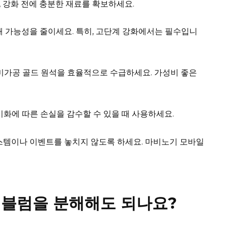
, 강화 전에 충분한 재료를 확보하세요.
패 가능성을 줄이세요. 특히, 고단계 강화에서는 필수입니
 미가공 골드 원석을 효율적으로 수급하세요. 가성비 좋은
기화에 따른 손실을 감수할 수 있을 때 사용하세요.
시스템이나 이벤트를 놓치지 않도록 하세요. 마비노기 모바일
블럼을 분해해도 되나요?