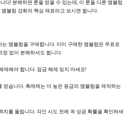
다! 분해하면 룬을 얻을 수 있는데, 이 룬을 다른 엠블럼
 엠블럼 강화의 핵심 재료라고 보시면 됩니다.
하는 엠블럼을 구매합니다. 이미 구매한 엠블럼은 무료로
걱정 없이 분해하셔도 됩니다.
해제해야 합니다. 잠금 해제 잊지 마세요!
 얻습니다. 촉매제는 더 높은 등급의 엠블럼을 제작하는
력치를 올립니다. 각인 시도 전에 꼭 성공 확률을 확인하세