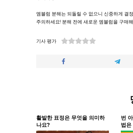
엠블럼 분해는 되돌릴 수 없으니 신중하게 결정해
주의하세요! 분해 전에 새로운 엠블럼을 구매해
기사 평가
활발한 표정은 무엇을 의미하
번 
나요?
법은