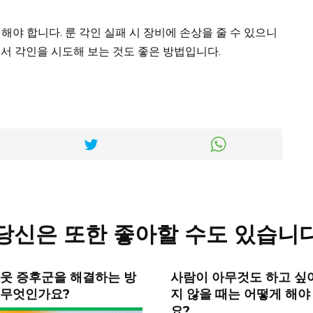
야 합니다. 룬 각인 실패 시 장비에 손상을 줄 수 있으니
서 각인을 시도해 보는 것도 좋은 방법입니다.
당신은 또한 좋아할 수도 있습니
아웃 증후군을 해결하는 방
사람이 아무것도 하고 싶
 무엇인가요?
지 않을 때는 어떻게 해야
요?