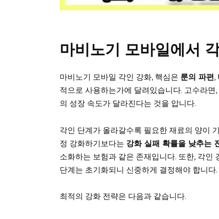
마비노기 모바일에서 각
마비노기 모바일 각인 강화, 핵심은
룬의 파편
,
적으로 사용하는가에 달려있습니다. 고수라면,
의 성장 속도가 달라진다는 것을 압니다.
각인 단계가 올라갈수록 필요한 재료의 양이 
정 강화하기보다는
강화 실패 확률을 낮추는 
소화하는 보험과 같은 존재입니다. 또한, 각인
단계는 초기화되니 신중하게 결정해야 합니다.
최적의 강화 전략은 다음과 같습니다.