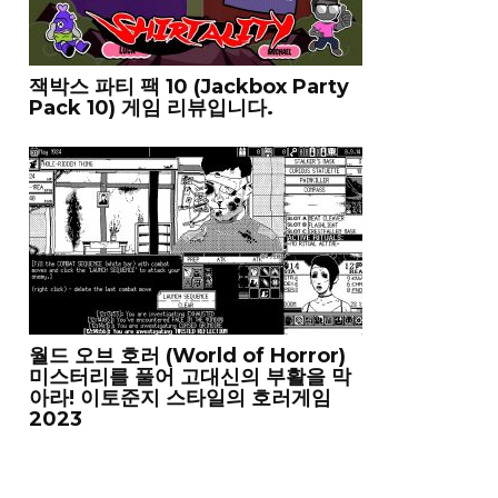
잭박스 파티 팩 10 (Jackbox Party
Pack 10) 게임 리뷰입니다.
월드 오브 호러 (World of Horror)
미스터리를 풀어 고대신의 부활을 막
아라! 이토준지 스타일의 호러게임
2023