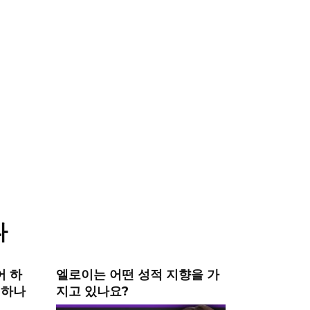
다
어 하
엘로이는 어떤 성적 지향을 가
 하나
지고 있나요?