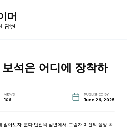
게이머
한 답변
 보석은 어디에 장착하
VIEWS
PUBLISHED BY
106
June 26, 2025
해 알아보자! 룬다 던전의 심연에서, 그림자 미션의 절망 속