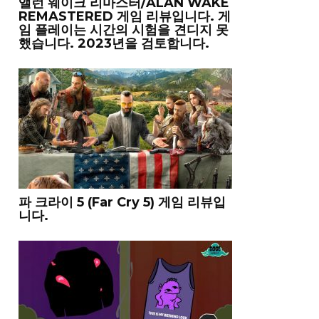
앨런 웨이크 리마스터/ALAN WAKE
REMASTERED 게임 리뷰입니다. 게
임 플레이는 시간의 시험을 견디지 못
했습니다. 2023년을 검토합니다.
파 크라이 5 (Far Cry 5) 게임 리뷰입
니다.