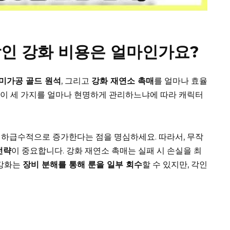
인 강화 비용은 얼마인가요?
미가공 골드 원석
, 그리고
강화 재연소 촉매
를 얼마나 효율
 이 세 가지를 얼마나 현명하게 관리하느냐에 따라 캐릭터
기하급수적으로 증가한다는 점을 명심하세요. 따라서, 무작
전략
이 중요합니다. 강화 재연소 촉매는 실패 시 손실을 최
 강화는
장비 분해를 통해 룬을 일부 회수
할 수 있지만, 각인