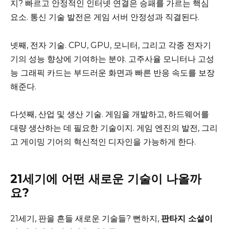
지? 빠르고 안정적인 인터넷 연결은 승패를 가르는 핵심
요소. 통신 기술 발전은 게임 서버 안정성과 직결된다.
넷째, 전자 기술. CPU, GPU, 모니터, 그리고 각종 전자기
기의 성능 향상에 기여하는 분야. 고주사율 모니터나 고성
능 그래픽 카드는 부드러운 화면과 빠른 반응 속도를 보장
해준다.
다섯째, 산업 및 생산 기술. 게임을 개발하고, 하드웨어를
대량 생산하는 데 필요한 기술이지. 게임 엔진의 발전, 그리
고 게이밍 기어의 혁신적인 디자인을 가능하게 한다.
21세기에 어떤 새로운 기술이 나올까
요?
21세기, 판을 흔들 새로운 기술들? 뻔하지,
판타지 소설이