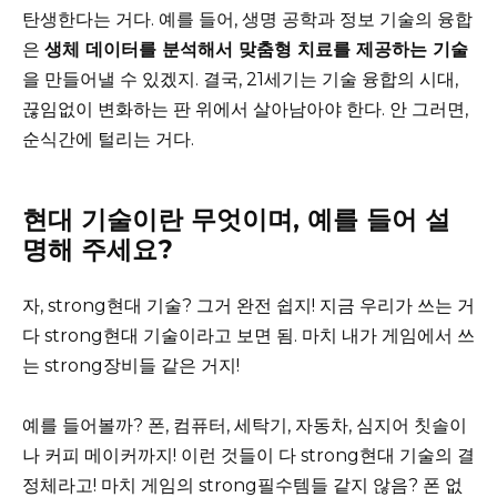
탄생한다는 거다. 예를 들어, 생명 공학과 정보 기술의 융합
은
생체 데이터를 분석해서 맞춤형 치료를 제공하는 기술
을 만들어낼 수 있겠지. 결국, 21세기는 기술 융합의 시대,
끊임없이 변화하는 판 위에서 살아남아야 한다. 안 그러면,
순식간에 털리는 거다.
현대 기술이란 무엇이며, 예를 들어 설
명해 주세요?
자, strong현대 기술? 그거 완전 쉽지! 지금 우리가 쓰는 거
다 strong현대 기술이라고 보면 됨. 마치 내가 게임에서 쓰
는 strong장비들 같은 거지!
예를 들어볼까? 폰, 컴퓨터, 세탁기, 자동차, 심지어 칫솔이
나 커피 메이커까지! 이런 것들이 다 strong현대 기술의 결
정체라고! 마치 게임의 strong필수템들 같지 않음? 폰 없