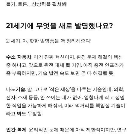
들기, 토론… 상상력을 펼쳐봐!
21세기에 무엇을 새로 발명했나요?
21세기, 야, 핫한 발명품들 쫙 정리해준다!
수소 자동차
. 이거 진짜 혁신이지. 환경 문제 해결의 핵심
중 하나고, 앞으로 완전 대세 될 거임. 아직 충전 인프라가
좀 부족하지만, 기술 발전 속도 보면 곧 다 해결될 듯.
나노기술
. 말 그대로 ‘작은 세상’을 다루는 기술인데, 의학,
전자, 소재 등등, 안 쓰이는 데가 없어. 엄청나게 작고 정밀
한 작업을 가능하게 해줘서, 미래 먹거리를 책임질 기술이
라고 봐도 무방함.
인간 복제
. 윤리적인 문제 때문에 아직 제한적이지만, 연구