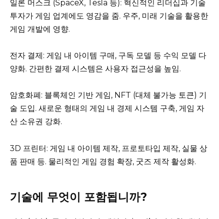
일론 머스크 (SpaceX, Tesla 등): 혁신적인 리더십과 기술
투자가 게임 업계에도 영감을 줌. 우주, 미래 기술을 활용한
게임 개발에 영향.
전자 결제: 게임 내 아이템 구매, 구독 모델 등 수익 모델 다
양화. 간편한 결제 시스템은 사용자 접근성을 높임.
암호화폐: 블록체인 기반 게임, NFT (대체 불가능 토큰) 기
술 도입. 새로운 형태의 게임 내 경제 시스템 구축, 게임 자
산 소유권 강화.
3D 프린터: 게임 내 아이템 제작, 프로토타입 제작, 실물 상
품 판매 등. 물리적인 게임 경험 확장, 굿즈 제작 활성화.
기술에 무엇이 포함됩니까?