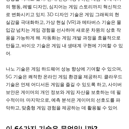
의 행동, 레벨 디자인, 심지어는 게임 스토리까지 혁신적으
로 변화시키고 있지. 3D 디자인 기술은 게임 그래픽의 현
실감을 극대화하고, 가상 현실 (VR)과 메타버스 기술은 몰
입감 넘치는 게임 경험을 선사하며 새로운 차원의 상호 작
용을 가능하게 해. 자동화는 게임 개발 과정을 효율적으로
만들고, 바이오 기술은 게임 내 생태계 구현에 기여할 수 있
어.
나노 기술은 게임 하드웨어 성능 향상에 기여할 수 있으며,
5G 기술은 쾌적한 온라인 게임 환경을 제공하지. 클라우드
기술은 언제 어디서든 게임을 즐길 수 있도록 하고, 사이버
보안은 게이머의 개인 정보와 게임 자산을 보호하는 데 필
수적이야. 마지막으로, 예측 분석은 게이머의 선호도를 파
악하고, 맞춤형 게임 경험을 제공하는 데 활용될 수 있어.
이 64가지 기술은 무엇입니까?