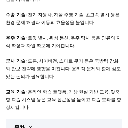
수송 기술:
전기 자동차, 자율 주행 기술, 초고속 열차 등은
환경 문제 해결과 이동의 효율성을 높입니다.
우주 기술:
로켓 발사, 위성 통신, 우주 탐사 등은 인류의 지
식 확장과 자원 확보에 기여합니다.
군사 기술:
드론, 사이버전, 스마트 무기 등은 국방력 강화
와 안보 전략에 영향을 미칩니다. 윤리적 문제와 함께 심도
있는 논의가 필요합니다.
교육 기술:
온라인 학습 플랫폼, 가상 현실 기반 교육, 맞춤
형 학습 시스템 등은 교육 접근성을 높이고 학습 효과를 향
상시킵니다.
목차