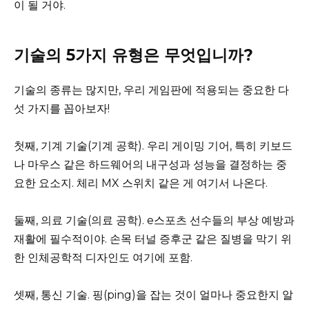
이 될 거야.
기술의 5가지 유형은 무엇입니까?
기술의 종류는 많지만, 우리 게임판에 적용되는 중요한 다
섯 가지를 꼽아보자!
첫째, 기계 기술(기계 공학). 우리 게이밍 기어, 특히 키보드
나 마우스 같은 하드웨어의 내구성과 성능을 결정하는 중
요한 요소지. 체리 MX 스위치 같은 게 여기서 나온다.
둘째, 의료 기술(의료 공학). e스포츠 선수들의 부상 예방과
재활에 필수적이야. 손목 터널 증후군 같은 질병을 막기 위
한 인체공학적 디자인도 여기에 포함.
셋째, 통신 기술. 핑(ping)을 잡는 것이 얼마나 중요한지 알