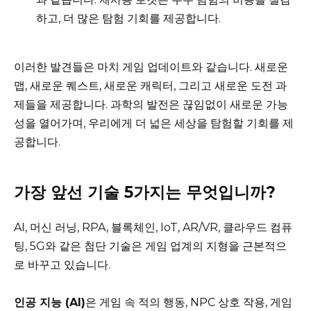
하고, 더 많은 탐험 기회를 제공합니다.
이러한 발견들은 마치 게임 업데이트와 같습니다. 새로운
맵, 새로운 퀘스트, 새로운 캐릭터, 그리고 새로운 도전 과
제들을 제공합니다. 과학의 발전은 끊임없이 새로운 가능
성을 열어가며, 우리에게 더 넓은 세상을 탐험할 기회를 제
공합니다.
가장 앞선 기술 5가지는 무엇입니까?
AI, 머신 러닝, RPA, 블록체인, IoT, AR/VR, 클라우드 컴퓨
팅, 5G와 같은 첨단 기술은 게임 업계의 지형을 근본적으
로 바꾸고 있습니다.
인공 지능 (AI)
은 게임 속 적의 행동, NPC 상호 작용, 게임