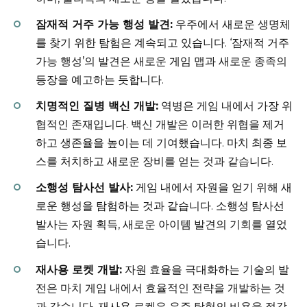
잠재적 거주 가능 행성 발견:
우주에서 새로운 생명체
를 찾기 위한 탐험은 계속되고 있습니다. ‘잠재적 거주
가능 행성’의 발견은 새로운 게임 맵과 새로운 종족의
등장을 예고하는 듯합니다.
치명적인 질병 백신 개발:
역병은 게임 내에서 가장 위
협적인 존재입니다. 백신 개발은 이러한 위협을 제거
하고 생존율을 높이는 데 기여했습니다. 마치 최종 보
스를 처치하고 새로운 장비를 얻는 것과 같습니다.
소행성 탐사선 발사:
게임 내에서 자원을 얻기 위해 새
로운 행성을 탐험하는 것과 같습니다. 소행성 탐사선
발사는 자원 획득, 새로운 아이템 발견의 기회를 열었
습니다.
재사용 로켓 개발:
자원 효율을 극대화하는 기술의 발
전은 마치 게임 내에서 효율적인 전략을 개발하는 것
과 같습니다. 재사용 로켓은 우주 탐험의 비용을 절감