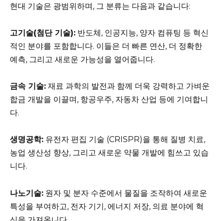
현대 기술은 광범위하며, 그 분류는 다음과 같습니다:
고기술(첨단 기술):
반도체, 인공지능, 양자 컴퓨팅 등 혁신
적인 분야를 포함합니다. 이들은 더 빠른 연산, 더 정확한
예측, 그리고 새로운 가능성을 열어줍니다.
금속 기술:
재료 과학의 발전과 함께 더욱 강력하고 가벼운
합금 개발을 이끌며, 항공우주, 자동차 산업 등에 기여합니
다.
생명공학:
유전자 편집 기술 (CRISPR)을 통해 질병 치료,
농업 생산성 향상, 그리고 새로운 약물 개발에 힘쓰고 있습
니다.
나노기술:
원자 및 분자 수준에서 물질을 조작하여 새로운
특성을 부여하고, 전자 기기, 에너지 저장, 의료 분야에 혁
신을 가져옵니다.