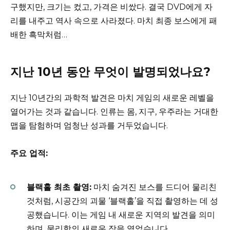
구했지만, 크기는 컸고, 가격은 비쌌다. 결국 DVD에게 자
리를 내주고 역사 속으로 사라졌다. 마치 최종 보스에게 패
배한 흑막처럼…
지난 10년 동안 무엇이 발명되었나요?
지난 10년간의 과학적 발견은 마치 게임의 새로운 레벨을
열어가는 것과 같습니다. 인류는 몸, 지구, 우주라는 거대한
맵을 탐험하며 엄청난 성과를 거두었습니다.
주요 업적:
블랙홀 최초 촬영:
마치 숨겨진 보스를 드디어 물리친
것처럼, 시공간의 괴물 ‘블랙홀’을 직접 촬영하는 데 성
공했습니다. 이는 게임 내 새로운 지역의 발견을 의미
하며, 물리학의 새로운 장을 열었습니다.