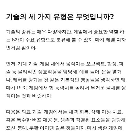
기술의 세 가지 유형은 무엇입니까?
기술의 종류는 매우 다양하지만, 게임에서 중요한 역할 하
는 6가지 주요 유형으로 분류해 볼 수 있지. 마치 레벨 디자
인처럼 말이야!
먼저, 기계 기술! 게임 내에서 움직이는 오브젝트, 함정, 퍼
즐 등 물리적인 상호작용을 담당해. 예를 들어, 문을 열거
나, 레버를 당기는 것 같은 기본적인 행동들을 생각하면 돼.
마치 RPG 게임에서 힘 능력치를 올려서 무거운 물체를 움
직이는 것과 비슷하지.
다음은 의료 기술. 게임에서는 체력 회복, 상태 이상 치료,
혹은 특수한 버프 제공 등, 생존과 직결된 요소들을 담당해.
포션, 붕대, 부활 아이템 같은 것들이지. 마치 생존 게임에