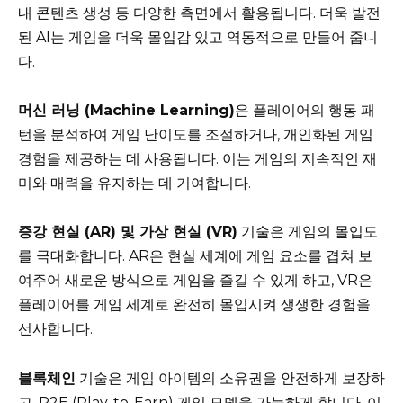
내 콘텐츠 생성 등 다양한 측면에서 활용됩니다. 더욱 발전
된 AI는 게임을 더욱 몰입감 있고 역동적으로 만들어 줍니
다.
머신 러닝 (Machine Learning)
은 플레이어의 행동 패
턴을 분석하여 게임 난이도를 조절하거나, 개인화된 게임
경험을 제공하는 데 사용됩니다. 이는 게임의 지속적인 재
미와 매력을 유지하는 데 기여합니다.
증강 현실 (AR) 및 가상 현실 (VR)
기술은 게임의 몰입도
를 극대화합니다. AR은 현실 세계에 게임 요소를 겹쳐 보
여주어 새로운 방식으로 게임을 즐길 수 있게 하고, VR은
플레이어를 게임 세계로 완전히 몰입시켜 생생한 경험을
선사합니다.
블록체인
기술은 게임 아이템의 소유권을 안전하게 보장하
고, P2E (Play-to-Earn) 게임 모델을 가능하게 합니다. 이