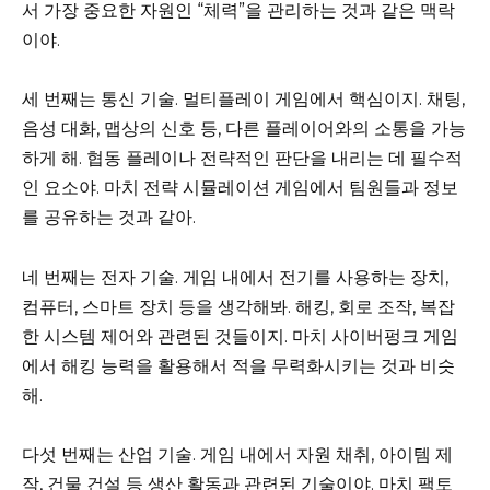
서 가장 중요한 자원인 “체력”을 관리하는 것과 같은 맥락
이야.
세 번째는 통신 기술. 멀티플레이 게임에서 핵심이지. 채팅,
음성 대화, 맵상의 신호 등, 다른 플레이어와의 소통을 가능
하게 해. 협동 플레이나 전략적인 판단을 내리는 데 필수적
인 요소야. 마치 전략 시뮬레이션 게임에서 팀원들과 정보
를 공유하는 것과 같아.
네 번째는 전자 기술. 게임 내에서 전기를 사용하는 장치,
컴퓨터, 스마트 장치 등을 생각해봐. 해킹, 회로 조작, 복잡
한 시스템 제어와 관련된 것들이지. 마치 사이버펑크 게임
에서 해킹 능력을 활용해서 적을 무력화시키는 것과 비슷
해.
다섯 번째는 산업 기술. 게임 내에서 자원 채취, 아이템 제
작, 건물 건설 등 생산 활동과 관련된 기술이야. 마치 팩토