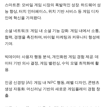
스마트폰: 모바일 게임 시장의 폭발적인 성장. 하드웨어 성
능 향상, 터치 인터페이스, 위치 기반 서비스 등 게임 디자
인에 혁신을 가져왔다.
소셜 네트워크: 게임 내 소셜 기능 강화. 게임 내에서 소통,
협력, 경쟁을 촉진하며, 바이럴 마케팅과 커뮤니티 형성에
기여.
빅데이터: 사용자 행동 분석, 개인화된 게임 경험 제공. 데
이터 기반 의사 결정, 게임 밸런싱, 수익 모델 최적화에 활
용.
인공 신경망 (AI): 게임 내 NPC 행동, 레벨 디자인, 콘텐츠
생성 자동화. 머신러닝 기반의 새로운 게임플레이 경험 창
출.