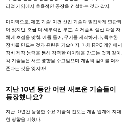
리얼 게임에서 효율적인 공장을 건설하는 것과 같지.
마지막으로, 제조 기술! 이건 산업 기술과 밀접하게 연관되
어 있지만, 조금 더 세부적인 부분, 즉 제품의 생산 과정 자
체에 초점을 맞춰. 예를 들어, 무기를 제작하거나, 특수한
장비를 만드는 것과 관련된 기술이지. 마치 RPG 게임에서
장비 제작 능력을 통해 강력한 아이템을 만드는 것과 같아.
각 기술들은 서로 영향을 주고받으며 게임의 깊이를 더해
준다는 것을 잊지마!
지난 10년 동안 어떤 새로운 기술들이
등장했나요?
지난 10년간 등장한 주요 기술적 진보는 게임 업계에 지대
한 영향을 미쳤다.