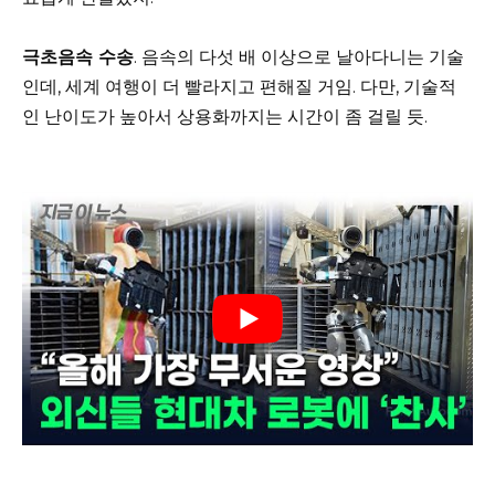
극초음속 수송
. 음속의 다섯 배 이상으로 날아다니는 기술
인데, 세계 여행이 더 빨라지고 편해질 거임. 다만, 기술적
인 난이도가 높아서 상용화까지는 시간이 좀 걸릴 듯.