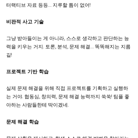
터랙티브 자료 등등… 지루할 틈이 없어!
비판적 사고 기술
그냥 받아들이는 게 아니라, 스스로 생각하고 판단하는 능
력을 키우는 거지. 토론, 분석, 문제 해결… 똑똑해지는 지름
길!
프로젝트 기반 학습
실제 문제 해결을 위해 직접 프로젝트를 기획하고 실행하
는 거야. 협동심, 창의력, 문제 해결 능력까지 쑥쑥! 팀플 좋
아하는 사람들한테 딱이겠네.
문제 해결 학습