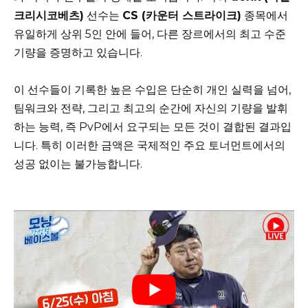
크리시코베츠)
선수는
CS (카운터 스트라이크)
종목에서
유일하게 상위 5인 안에 들어, 다른 장르에서의 최고 수준
기량을 증명하고 있습니다.
이 선수들이 기록한 높은 수입은 단순히 개인 실력을 넘어,
팀워크와 전략, 그리고 최고의 순간에 자신의 기량을 발휘
하는 능력, 즉 PvP에서 요구되는 모든 것이 결합된 결과입
니다. 특히 이러한 금액은 국제적인 주요 토너먼트에서의
성공 없이는 불가능합니다.