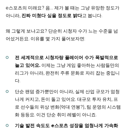
e스포츠의 미래요? 음… 제가 볼 때는 그냥 유망한 정도가
아니라,
진짜 미쳤다 싶을 정도로 밝다
고 봅니다.
왜 그렇게 보냐고요? 단순히 시청자 수가 느는 수준을 넘
어섰거든요. 이유를 몇 가지 풀어보자면:
전 세계적으로 시청자랑 플레이어 수가 폭발적으로
늘고 있어요.
이제는 그냥 게임 좋아하는 사람들만의
리그가 아니라, 완전히 주류 문화로 자리 잡는 중입니
다.
단순 팬덤 증가뿐만이 아니라, 실제 산업 규모가 엄청
나게 커지고, 돈이 돌고 있어요. 대규모 투자 유치, 프
로 선수들의 위상 변화(억대 연봉?), 팀 운영의 시스템
화 등등요. 이건 단순 취미 레벨이 아니죠.
기술 발전 속도도 e스포츠 성장을 엄청나게 가속화