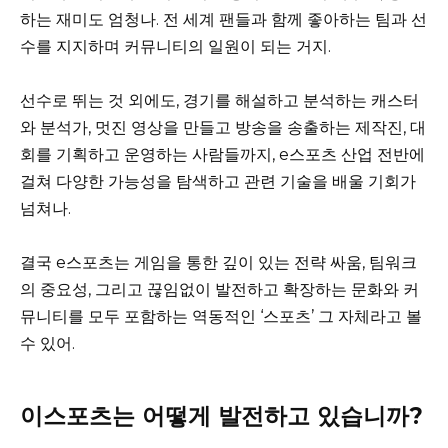
하는 재미도 엄청나. 전 세계 팬들과 함께 좋아하는 팀과 선
수를 지지하며 커뮤니티의 일원이 되는 거지.
선수로 뛰는 것 외에도, 경기를 해설하고 분석하는 캐스터
와 분석가, 멋진 영상을 만들고 방송을 송출하는 제작진, 대
회를 기획하고 운영하는 사람들까지, e스포츠 산업 전반에
걸쳐 다양한 가능성을 탐색하고 관련 기술을 배울 기회가
넘쳐나.
결국 e스포츠는 게임을 통한 깊이 있는 전략 싸움, 팀워크
의 중요성, 그리고 끊임없이 발전하고 확장하는 문화와 커
뮤니티를 모두 포함하는 역동적인 ‘스포츠’ 그 자체라고 볼
수 있어.
이스포츠는 어떻게 발전하고 있습니까?