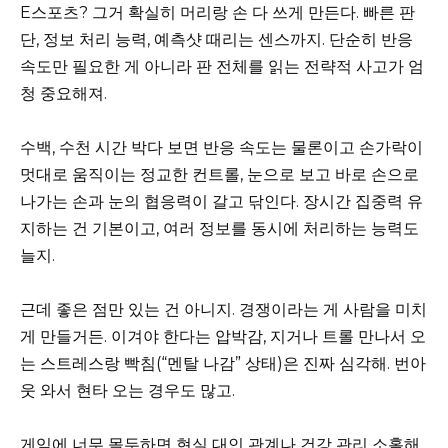
E스포츠? 그거 확실히 머리랑 손 다 쓰게 만든다. 빠른 판
단, 정보 처리 능력, 예측샷 때리는 센스까지. 단순히 반응
속도만 필요한 게 아니라 판 전체를 읽는 전략적 사고가 엄
청 중요해져.
수백, 수천 시간 박다 보면 반응 속도는 물론이고 손가락이
멋대로 움직이는 정교한 컨트롤, 눈으로 보고 바로 손으로
나가는 손과 눈의 협응력이 갈고 닦인다. 장시간 집중력 유
지하는 건 기본이고, 여러 정보를 동시에 처리하는 능력도
늘지.
근데 좋은 점만 있는 건 아니지. 경쟁이라는 게 사람을 미치
게 만들거든. 이겨야 한다는 압박감, 지거나 트롤 만나서 오
는 스트레스랑 빡침(“멘탈 나감” 상태)은 진짜 심각해. 번아
웃 와서 현타 오는 경우도 많고.
게임에 너무 몰두하면 현실 대인 관계나 건강 관리 소홀해