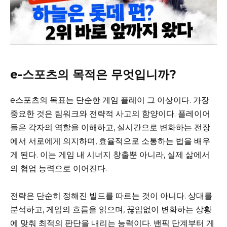
e-스포츠의 목적은 무엇입니까?
e스포츠의 목표는 단순한 게임 플레이 그 이상이다. 가장
중요한 것은 팀워크와 전략적 사고의 함양이다. 플레이어
들은 각자의 역할을 이해하고, 실시간으로 변화하는 전장
에서 서로에게 의지하며, 효율적으로 소통하는 법을 배우
게 된다. 이는 게임 내 시너지 창출뿐 아니라, 실제 삶에서
의 협업 능력으로 이어진다.
전략은 단순히 정해진 빌드를 따르는 것이 아니다. 상대를
분석하고, 게임의 흐름을 읽으며, 끊임없이 변화하는 상황
에 맞춰 최적의 판단을 내리는 능력이다. 밴픽 단계부터 게