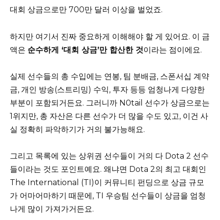
대회 상금으로만 700만 달러 이상을 벌었죠.
하지만 여기서 진짜 중요하게 이해해야 할 게 있어요. 이 금
액은
순수하게 ‘대회 상금’만 합산한 것
이라는 점이에요.
실제 선수들의 총 수입에는 연봉, 팀 분배금, 스폰서십 계약
금, 개인 방송(스트리밍) 수익, 투자 등등 엄청나게 다양한
부분이 포함되거든요. 그러니까 N0tail 선수가 상금으로는
1위지만, 총 자산은 다른 선수가 더 많을 수도 있고, 이건 사
실 정확히 파악하기가 거의 불가능해요.
그리고 목록에 있는 상위권 선수들이 거의 다 Dota 2 선수
들이라는 것도 포인트예요. 왜냐면 Dota 2의 최고 대회인
The International (TI)이 커뮤니티 펀딩으로 상금 규모
가 어마어마하기 때문에, TI 우승팀 선수들이 상금을 엄청
나게 많이 가져가거든요.