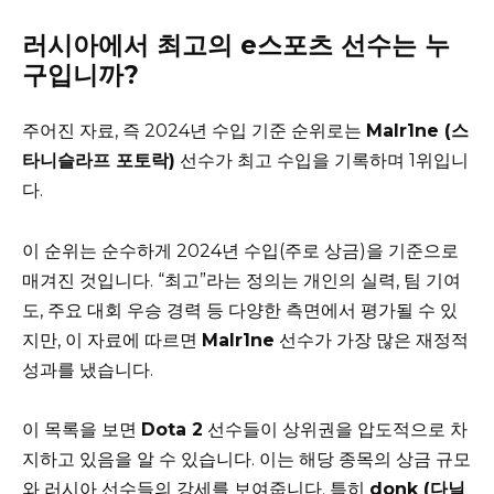
러시아에서 최고의 e스포츠 선수는 누
구입니까?
주어진 자료, 즉 2024년 수입 기준 순위로는
Malr1ne (스
타니슬라프 포토락)
선수가 최고 수입을 기록하며 1위입니
다.
이 순위는 순수하게 2024년 수입(주로 상금)을 기준으로
매겨진 것입니다. “최고”라는 정의는 개인의 실력, 팀 기여
도, 주요 대회 우승 경력 등 다양한 측면에서 평가될 수 있
지만, 이 자료에 따르면
Malr1ne
선수가 가장 많은 재정적
성과를 냈습니다.
이 목록을 보면
Dota 2
선수들이 상위권을 압도적으로 차
지하고 있음을 알 수 있습니다. 이는 해당 종목의 상금 규모
와 러시아 선수들의 강세를 보여줍니다. 특히
donk (다닐