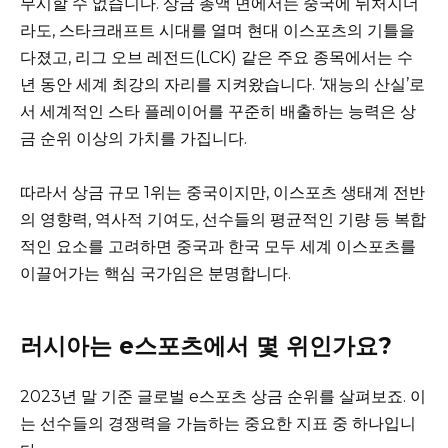
무시할 수 없습니다. 상금 총액 면에서는 중국에 뒤처지더
라도, 스타크래프트 시대를 열며 현대 이스포츠의 기틀을
다졌고, 리그 오브 레전드(LCK) 같은 주요 종목에서는 수
년 동안 세계 최강의 자리를 지켜왔습니다. ‘재능의 산실’로
서 세계적인 스타 플레이어를 꾸준히 배출하는 능력은 상
금 순위 이상의 가치를 가집니다.
따라서 상금 규모 1위는 중국이지만, 이스포츠 생태계 전반
의 영향력, 역사적 기여도, 선수들의 평균적인 기량 등 복합
적인 요소를 고려하면 중국과 한국 모두 세계 이스포츠를
이끌어가는 핵심 국가임은 분명합니다.
러시아는 e스포츠에서 몇 위인가요?
2023년 말 기준 글로벌 e스포츠 상금 순위를 살펴보죠. 이
는 선수들의 경쟁력을 가늠하는 중요한 지표 중 하나입니