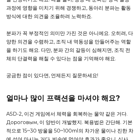
과정에 영향을 미치기 위해 경쟁하고, 동아리 분파는 활동
방식에 대한 의견을 조율하려 노력하죠.
분파가 꼭 부정적인 의미만 가진 것은 아니에요. 오히려, 다
양한 의견을 수렴하고, 조직 내 역동성을 만들어주는 역할
을 하기도 해요. 다만, 분파 간의 갈등이 심해지면, 조직 전
체의 단결력을 해칠 수 있다는 점을 기억해야 해요.
궁금한 점이 있다면, 언제든지 질문하세요!
얼마나 많이 프랙션을 마셔야 해요?
ASD-2, 이건 게임에서 체력을 회복하는 물약 같은 거다.
Дороговым, 이 양반이 개발했지. 복용법은 간단해. 기본
적으로 15~30 방울을 50~100ml의 차가운 물이나 진한 차
에 섞어 마시는 거다. 빈속에 먹어야 효과가 좋으니, 식사