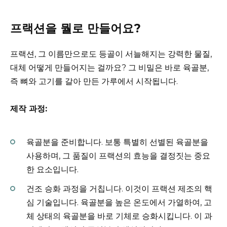
프랙션을 뭘로 만들어요?
프랙션, 그 이름만으로도 등골이 서늘해지는 강력한 물질,
대체 어떻게 만들어지는 걸까요? 그 비밀은 바로 육골분,
즉 뼈와 고기를 갈아 만든 가루에서 시작됩니다.
제작 과정:
육골분을 준비합니다. 보통 특별히 선별된 육골분을
사용하며, 그 품질이 프랙션의 효능을 결정짓는 중요
한 요소입니다.
건조 승화 과정을 거칩니다. 이것이 프랙션 제조의 핵
심 기술입니다. 육골분을 높은 온도에서 가열하여, 고
체 상태의 육골분을 바로 기체로 승화시킵니다. 이 과