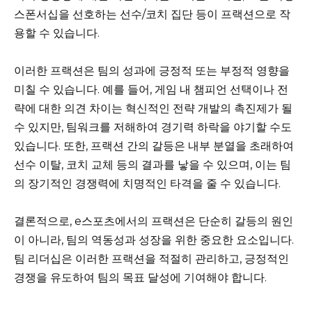
스폰서십을 선호하는 선수/코치 집단 등이 프랙션으로 작
용할 수 있습니다.
이러한 프랙션은 팀의 성과에 긍정적 또는 부정적 영향을
미칠 수 있습니다. 예를 들어, 게임 내 챔피언 선택이나 전
략에 대한 의견 차이는 혁신적인 전략 개발의 촉진제가 될
수 있지만, 팀워크를 저해하여 경기력 하락을 야기할 수도
있습니다. 또한, 프랙션 간의 갈등은 내부 분열을 초래하여
선수 이탈, 코치 교체 등의 결과를 낳을 수 있으며, 이는 팀
의 장기적인 경쟁력에 치명적인 타격을 줄 수 있습니다.
결론적으로, e스포츠에서의 프랙션은 단순히 갈등의 원인
이 아니라, 팀의 역동성과 성장을 위한 중요한 요소입니다.
팀 리더십은 이러한 프랙션을 적절히 관리하고, 긍정적인
경쟁을 유도하여 팀의 목표 달성에 기여해야 합니다.