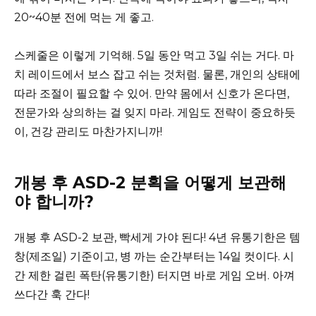
20~40분 전에 먹는 게 좋고.
스케줄은 이렇게 기억해. 5일 동안 먹고 3일 쉬는 거다. 마
치 레이드에서 보스 잡고 쉬는 것처럼. 물론, 개인의 상태에
따라 조절이 필요할 수 있어. 만약 몸에서 신호가 온다면,
전문가와 상의하는 걸 잊지 마라. 게임도 전략이 중요하듯
이, 건강 관리도 마찬가지니까!
개봉 후 ASD-2 분획을 어떻게 보관해
야 합니까?
개봉 후 ASD-2 보관, 빡세게 가야 된다! 4년 유통기한은 템
창(제조일) 기준이고, 병 까는 순간부터는 14일 컷이다. 시
간 제한 걸린 폭탄(유통기한) 터지면 바로 게임 오버. 아껴
쓰다간 훅 간다!