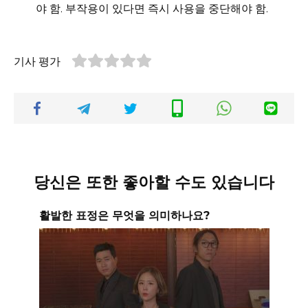
야 함. 부작용이 있다면 즉시 사용을 중단해야 함.
기사 평가
당신은 또한 좋아할 수도 있습니다
활발한 표정은 무엇을 의미하나요?