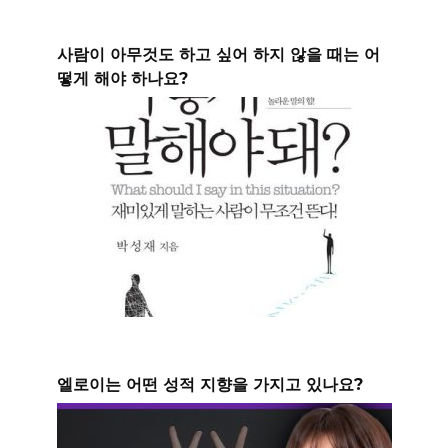
사람이 아무것도 하고 싶어 하지 않을 때는 어
떻게 해야 하나요?
엘로이는 어떤 성적 지향을 가지고 있나요?