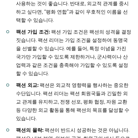
사용하는 것이 좋습니다. 반대로, 외교적 관계를 중시
하고 싶다면, “평화 연합”과 같이 우호적인 이름을 선
택할 수 있습니다.
팩션 가입 조건:
팩션 가입 조건은 팩션의 성격을 결정
짓습니다. 팩션 리더는 가입 조건을 설정하여 동맹국
을 선별할 수 있습니다. 예를 들어, 특정 이념을 가진
국가만 가입할 수 있도록 제한하거나, 군사력이나 산
업력과 같은 조건을 충족해야 가입할 수 있도록 설정
할 수 있습니다.
팩션 외교:
팩션은 외교적 영향력을 행사하는 중요한
수단입니다. 팩션 리더는 팩션 회원국들과 긴밀한 외
교 관계를 유지하고, 전쟁 선포, 평화 협정, 자원 교환
등 다양한 외교 활동을 통해 팩션의 목표를 달성할 수
있습니다.
팩션의 몰락:
팩션이 반드시 성공하는 것은 아닙니다.