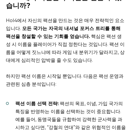
습니까?
HoI4에서 자신의 팩션을 만드는 것은 매우 전략적인 요소
입니다.
모든 국가는 자국의 내셔널 포커스 트리를 통해
팩션을 창설할 수 있는 기회를 얻습니다.
핵심은 팩션 생
성 시 이름을 플레이어가 직접 정한다는 것입니다. 팩션 이
름을 어떻게 짓느냐에 따라 게임 내 분위기가 달라지고, 상
대에게 심리적인 압박을 줄 수도 있습니다.
하지만 팩션 이름은 시작일 뿐입니다. 다음은 팩션 운영과
관련된 심층 분석입니다:
팩션 이름 선택 전략:
팩션의 목표, 이념, 가입 국가의
특징을 반영하는 이름을 선택하는 것이 중요합니다.
예를 들어, 동맹국들을 규합하여 강력한 군사력을 과
시하고 싶다면, “강철의 연대”와 같은 위협적인 이름을