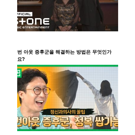
번 아웃 증후군을 해결하는 방법은 무엇인가
요?