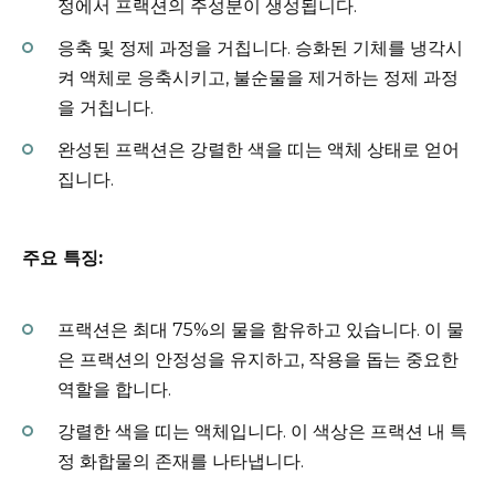
정에서 프랙션의 주성분이 생성됩니다.
응축 및 정제 과정을 거칩니다. 승화된 기체를 냉각시
켜 액체로 응축시키고, 불순물을 제거하는 정제 과정
을 거칩니다.
완성된 프랙션은 강렬한 색을 띠는 액체 상태로 얻어
집니다.
주요 특징:
프랙션은 최대 75%의 물을 함유하고 있습니다. 이 물
은 프랙션의 안정성을 유지하고, 작용을 돕는 중요한
역할을 합니다.
강렬한 색을 띠는 액체입니다. 이 색상은 프랙션 내 특
정 화합물의 존재를 나타냅니다.