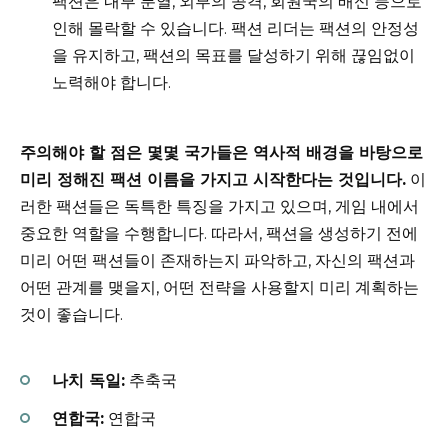
팩션은 내부 분열, 외부의 공격, 회원국의 배신 등으로
인해 몰락할 수 있습니다. 팩션 리더는 팩션의 안정성
을 유지하고, 팩션의 목표를 달성하기 위해 끊임없이
노력해야 합니다.
주의해야 할 점은 몇몇 국가들은 역사적 배경을 바탕으로
미리 정해진 팩션 이름을 가지고 시작한다는 것입니다.
이
러한 팩션들은 독특한 특징을 가지고 있으며, 게임 내에서
중요한 역할을 수행합니다. 따라서, 팩션을 생성하기 전에
미리 어떤 팩션들이 존재하는지 파악하고, 자신의 팩션과
어떤 관계를 맺을지, 어떤 전략을 사용할지 미리 계획하는
것이 좋습니다.
나치 독일:
추축국
연합국:
연합국