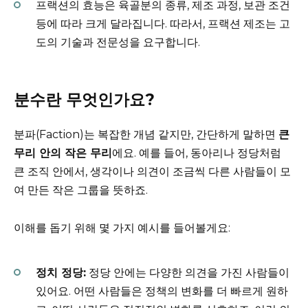
프랙션의 효능은 육골분의 종류, 제조 과정, 보관 조건
등에 따라 크게 달라집니다. 따라서, 프랙션 제조는 고
도의 기술과 전문성을 요구합니다.
분수란 무엇인가요?
분파(Faction)는 복잡한 개념 같지만, 간단하게 말하면
큰
무리 안의 작은 무리
에요. 예를 들어, 동아리나 정당처럼
큰 조직 안에서, 생각이나 의견이 조금씩 다른 사람들이 모
여 만든 작은 그룹을 뜻하죠.
이해를 돕기 위해 몇 가지 예시를 들어볼게요:
정치 정당:
정당 안에는 다양한 의견을 가진 사람들이
있어요. 어떤 사람들은 정책의 변화를 더 빠르게 원하