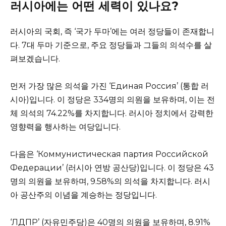
러시아에는 어떤 세력이 있나요?
러시아의 국회, 즉 ‘국가 두마’에는 여러 정당들이 존재합니
다. 7대 두마 기준으로, 주요 정당들과 그들의 의석수를 살
펴보겠습니다.
먼저 가장 많은 의석을 가진 ‘Единая Россия’ (통합 러
시아)입니다. 이 정당은 334명의 의원을 보유하며, 이는 전
체 의석의 74.22%를 차지합니다. 러시아 정치에서 강력한
영향력을 행사하는 여당입니다.
다음은 ‘Коммунистическая партия Российской
Федерации’ (러시아 연방 공산당)입니다. 이 정당은 43
명의 의원을 보유하며, 9.58%의 의석을 차지합니다. 러시
아 공산주의 이념을 계승하는 정당입니다.
‘ЛДПР’ (자유민주당)은 40명의 의원을 보유하며, 8.91%