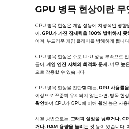
GPU 병목 현상이란 
GPU 병목 현상은 게임 성능에 치명적인 영향을
어,
GPU가 가진 잠재력을 100% 발휘하지 
어져, 부드러운 게임 플레이를 방해하게 됩니다
GPU 병목 현상은 주로 CPU 성능 부족으로 
들어,
게임 엔진 자체의 최적화 문제, 너무 높은
으로 작용할 수 있습니다.
GPU 병목 현상을 진단할 때는,
GPU 사용률을
이상으로 꾸준히 유지되지 않는다면, 병목 현상
확인
하여 CPU가 GPU에 비해 훨씬 높은 사용
해결 방법으로는,
그래픽 설정을 낮추거나, C
거나, RAM 용량을 늘리는 것
등이 있습니다. 