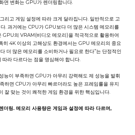
 화면 변화는 GPU가 렌더링합니다.
 그리고 게임 설정에 따라 크게 달라집니다. 일반적으로 고
다. 과거에는 CPU가 GPU보다 더 많은 시스템 메모리를
은 GPU의 VRAM(비디오 메모리)을 적극적으로 활용하여
 특히 4K 이상의 고해상도 환경에서는 GPU 메모리의 중요
U보다 더 많은 메모리를 소비하거나 필요로 한다”는 단정적인
에 따라 다르다는 점을 명심해야 합니다.
 성능이 부족하면 GPU가 아무리 강력해도 제 성능을 발휘
 부족하면 CPU가 아무리 빠르더라도 높은 프레임률을 유지
이 잘 맞는 것이 쾌적한 게임 환경을 위한 핵심입니다.
픽 렌더링. 메모리 사용량은 게임과 설정에 따라 다르며,