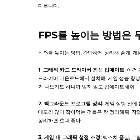
다릅니다.
FPS를 높이는 방법은
FPS를 높이는 방법, 간단하게 정리해 줄게. 게
1. 그래픽 카드 드라이버 최신 업데이트:
이건 
드라이버 다운로드해서 설치해. 게임 성능 향상
가 나오기도 하니까 잊지 말고 업데이트해줘.
2. 백그라운드 프로그램 정리:
게임 실행 전에 
메모리 많이 잡아먹는 것들은 싹 정리해줘. 작
정리하면 효과 좋아.
3. 게임 내 그래픽 설정 조정:
텍스쳐 품질, 그