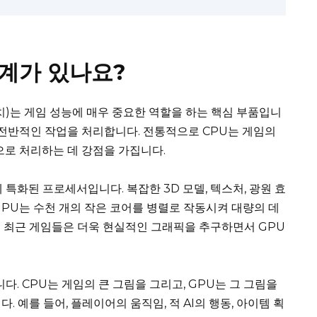
관계가 있나요?
장치)는 게임 성능에 매우 중요한 역할을 하는 핵심 부품입니
게임의 전반적인 작업을 처리합니다. 전통적으로 CPU는 게임의
으로 처리하는 데 강점을 가집니다.
특화된 프로세서입니다. 복잡한 3D 모델, 텍스처, 광원 효
GPU는 수천 개의 작은 코어를 병렬로 작동시켜 대량의 데
 최근 게임들은 더욱 현실적인 그래픽을 추구하면서 GPU
다. CPU는 게임의 큰 그림을 그리고, GPU는 그 그림을
 예를 들어, 플레이어의 움직임, 적 AI의 행동, 아이템 획