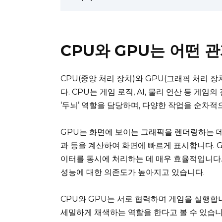
CPU와 GPU는 어떤 
CPU(중앙 처리 장치)와 GPU(그래픽 처리 
다. CPU는 게임 로직, AI, 물리 연산 등 
‘두뇌’ 역할을 담당하며, 다양한 작업을 순차적
GPU는 화면에 보이는 그래픽을 렌더링하는 데 
과 등을 계산하여 화면에 빠르게 표시합니다. 
이터를 동시에 처리하는 데 매우 효율적입니다.
성능에 대한 의존도가 높아지고 있습니다.
CPU와 GPU는 서로 협력하며 게임을 실행합니
세밀하게 채색하는 역할을 한다고 볼 수 있습니다.