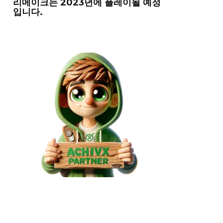
리메이크는 2023년에 플레이될 예정
입니다.