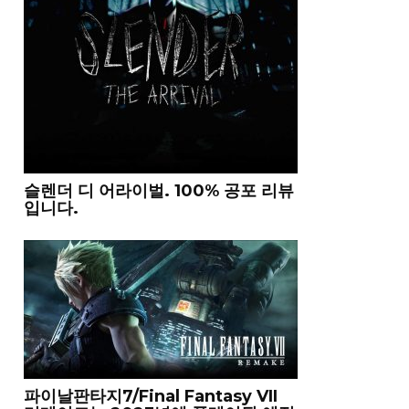
슬렌더 디 어라이벌. 100% 공포 리뷰
입니다.
파이날판타지7/Final Fantasy VII