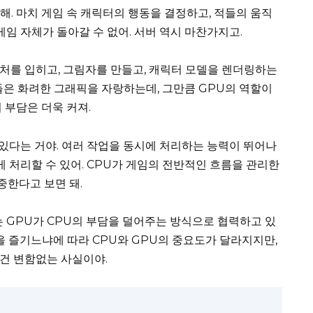
처리해. 마치 게임 속 캐릭터의 행동을 결정하고, 적들의 움직
게임 자체가 돌아갈 수 없어. 서버 역시 마찬가지고.
스처를 입히고, 그림자를 만들고, 캐릭터 모델을 렌더링하는
들은 화려한 그래픽을 자랑하는데, 그만큼 GPU의 역할이
 부담은 더욱 커져.
있다는 거야. 여러 작업을 동시에 처리하는 능력이 뛰어나
게 처리할 수 있어. CPU가 게임의 전반적인 흐름을 관리한
중한다고 보면 돼.
는 GPU가 CPU의 부담을 덜어주는 방식으로 협력하고 있
을 즐기느냐에 따라 CPU와 GPU의 중요도가 달라지지만,
 건 변함없는 사실이야.