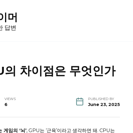
게이머
한 답변
U의 차이점은 무엇인가
VIEWS
PUBLISHED BY
6
June 23, 2025
는 게임의 ‘뇌’
, GPU는 ‘근육’이라고 생각하면 돼. CPU는