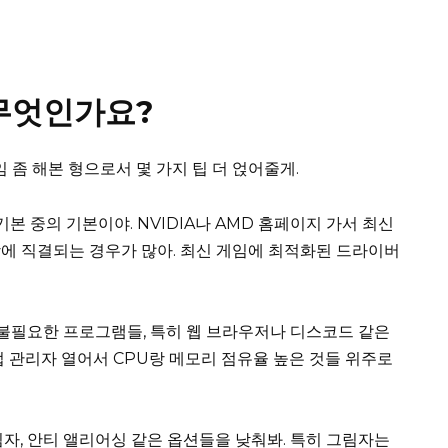
 무엇인가요?
임 좀 해본 형으로서 몇 가지 팁 더 얹어줄게.
기본 중의 기본이야. NVIDIA나 AMD 홈페이지 가서 최신
에 직결되는 경우가 많아. 최신 게임에 최적화된 드라이버
불필요한 프로그램들, 특히 웹 브라우저나 디스코드 같은
업 관리자 열어서 CPU랑 메모리 점유율 높은 것들 위주로
림자, 안티 앨리어싱 같은 옵션들을 낮춰봐. 특히 그림자는