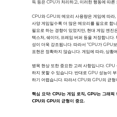
득 등은 CPU가 처리하고, 이러한 행동에 따른
CPU와 GPU의 메모리 사용량은 게임에 따라,
사양 게임일수록 더 많은 메모리를 필요로 합니
필요로 하는 경향이 있었지만, 현대 게임 엔진
텍스처, 쉐이더, 프레임 버퍼 등을 저장합니다.
성이 더욱 강조됩니다. 따라서 “CPU가 GP
표현은 정확하지 않습니다. 게임에 따라, 상황
병목 현상 또한 중요한 고려 사항입니다. CPU
하지 못할 수 있습니다. 반대로 GPU 성능이
하기 어렵습니다. 따라서 CPU와 GPU의 균형
핵심 요약: CPU는 게임 로직, GPU는 그래
CPU와 GPU의 균형이 중요.