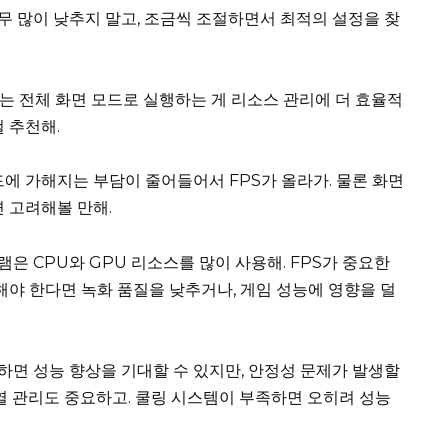
 너무 많이 낮추지 말고, 조금씩 조절하면서 최적의 설정을 찾
는 전체 화면 모드로 실행하는 게 리소스 관리에 더 효율적
 추천해.
에 가해지는 부담이 줄어들어서 FPS가 올라가. 물론 화면
면 고려해볼 만해.
은 CPU와 GPU 리소스를 많이 사용해. FPS가 중요한
해야 한다면 녹화 품질을 낮추거나, 게임 성능에 영향을 덜
하면 성능 향상을 기대할 수 있지만, 안정성 문제가 발생할
발열 관리도 중요하고. 쿨링 시스템이 부족하면 오히려 성능