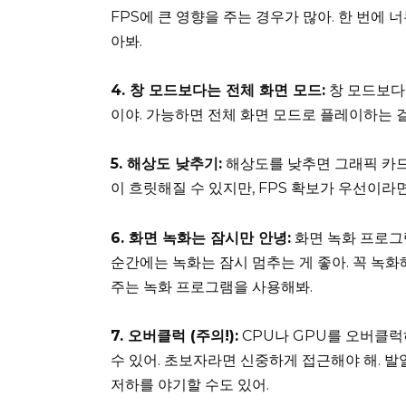
FPS에 큰 영향을 주는 경우가 많아. 한 번에
아봐.
4. 창 모드보다는 전체 화면 모드:
창 모드보다
이야. 가능하면 전체 화면 모드로 플레이하는 걸
5. 해상도 낮추기:
해상도를 낮추면 그래픽 카드
이 흐릿해질 수 있지만, FPS 확보가 우선이라
6. 화면 녹화는 잠시만 안녕:
화면 녹화 프로그램
순간에는 녹화는 잠시 멈추는 게 좋아. 꼭 녹화
주는 녹화 프로그램을 사용해봐.
7. 오버클럭 (주의!):
CPU나 GPU를 오버클럭
수 있어. 초보자라면 신중하게 접근해야 해. 
저하를 야기할 수도 있어.