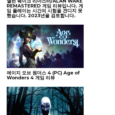
앨런 웨이크 리마스터/ALAN WAKE
REMASTERED 게임 리뷰입니다. 게
임 플레이는 시간의 시험을 견디지 못
했습니다. 2023년을 검토합니다.
에이지 오브 원더스 4 (PC) Age of
Wonders 4 게임 리뷰