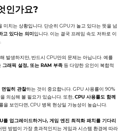
무엇인가요?
 미치는 상황입니다. 단순히 GPU가 놀고 있다는 뜻을 넘
못하고 있다는 의미
입니다. 이는 결국 프레임 속도 저하로 이
.
인해 발생하지만, 반드시 CPU만의 문제는 아닙니다. 예를
 그래픽 설정, 또는 RAM 부족
등 다양한 요인이 복합적
 면밀히 관찰
하는 것이 중요합니다. GPU 사용률이 90%
을 의심해 볼 필요가 있습니다. 또한,
CPU 사용률도 함께
률을 보인다면, CPU 병목 현상일 가능성이 높습니다.
PU를 업그레이드하거나, 게임 엔진 최적화 패치를 기다리
어떤 방법이 가장 효과적인지는 게임과 시스템 환경에 따라