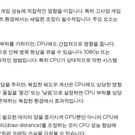
게임 성능에 직접적인 영향을 미칩니다. 특히 고사양 게임
츠 환경에서는 세밀한 조정이 필수적입니다. 주요 요소는
난 부하를 가하지만, CPU에도 간접적으로 영향을 줍니다.
로 인해 병목 현상을 겪을 수 있습니다. 1080p 또는
효과적인 방법입니다. 특히 CPU가 상대적으로 약한 시스템
부담을 주지만, 복잡한 쉐도우 계산은 CPU에도 상당한 영향
품질을 ‘중간’ 또는 ‘낮음’으로 설정하면 CPU 부하를 상당
 존재하는 복잡한 환경에서 효과적입니다.
 필요한 데이터 양을 증가시켜 GPU뿐만 아니라 CPU에
(draw distance)를 조정하는 것이 CPU 성능 향상에
오히려 프레임 손실을 가져올 수 있습니다.