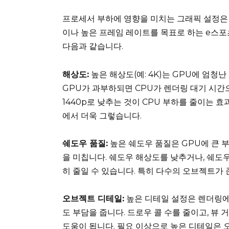
프로세서 부하에 영향을 미치는 그래픽 설정은 
이나 높은 프레임 레이트를 목표로 하는 e스포
다음과 같습니다.
해상도:
높은 해상도(예: 4K)는 GPU에 엄청
GPU가 과부하되면 CPU가 렌더링 대기 시간으
1440p로 낮추는 것이 CPU 부하를 줄이는 
에서 더욱 그렇습니다.
쉐도우 품질:
높은 쉐도우 품질은 GPU에 큰 
을 미칩니다. 쉐도우 해상도를 낮추거나, 쉐도우 
히 줄일 수 있습니다. 특히 다수의 오브젝트가
오브젝트 디테일:
높은 디테일 설정은 렌더링에
도 부담을 줍니다. 드로우 콜 수를 줄이고, 뷰 거리
도움이 됩니다. 필요 이상으로 높은 디테일은 