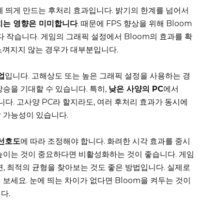
눈에 띄게 만드는 후처리 효과입니다. 밝기의 한계를 넘어서
미치는 영향은 미미합니다
. 때문에 FPS 향상을 위해 Bloom
다 작습니다. 게임의 그래픽 설정에서 Bloom의 효과를 확
 느껴지지 않는 경우가 대부분입니다.
업
입니다. 고해상도 또는 높은 그래픽 설정을 사용하는 경
상승을 기대할 수 있습니다. 특히,
낮은 사양의 PC
에서
습니다. 고사양 PC라 할지라도, 여러 후처리 효과가 동시에
할 가능성이 있습니다.
 선호도
에 따라 조정해야 합니다. 화려한 시각 효과를 중시
 높이는 것이 중요하다면 비활성화하는 것이 좋습니다. 게임
면, 최적의 균형을 찾아보는 것도 좋은 방법입니다. 실제로
 보세요. 눈에 띄는 차이가 없다면 Bloom을 켜두는 것이
다.