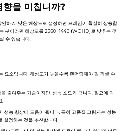
영향을 미칩니까?
당연하죠! 낮은 해상도로 설정하면 프레임이 확실히 상승합
는 분이라면 해상도를 2560×1440 (WQHD)로 낮추는 것
실 수 있습니다.
?
는 요소입니다. 해상도가 높을수록 렌더링해야 할 픽셀 수
을 줄여주는 기술이지만, 성능 소모가 큽니다. 필요에 따
.
 성능 향상에 도움이 됩니다. 특히 고품질 그림자는 성능
으로 설정하는 것을 추천합니다.