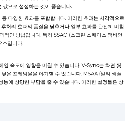
은 값으로 설정하는 것이 좋습니다.
 블러 등 다양한 효과를 포함합니다. 이러한 효과는 시각적으로
. 후처리 효과의 품질을 낮추거나 일부 효과를 완전히 비활
적인 방법입니다. 특히 SSAO (스크린 스페이스 앰비언
요소입니다.
프레임 속도에 영향을 미칠 수 있습니다. V-Sync는 화면 찢
낮은 프레임율을 야기할 수 있습니다. MSAA (멀티 샘플
성능에 상당한 부담을 줄 수 있습니다. 이러한 설정들은 상