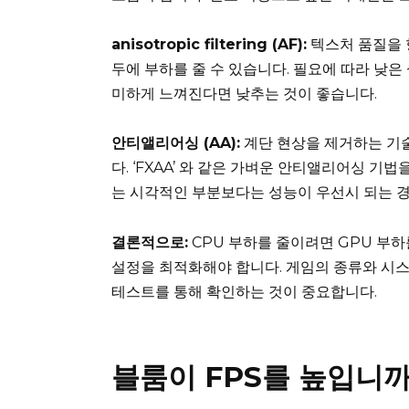
anisotropic filtering (AF):
텍스처 품질을 
두에 부하를 줄 수 있습니다. 필요에 따라 낮은
미하게 느껴진다면 낮추는 것이 좋습니다.
안티앨리어싱 (AA):
계단 현상을 제거하는 기술
다. ‘FXAA’ 와 같은 가벼운 안티앨리어싱 기
는 시각적인 부분보다는 성능이 우선시 되는 
결론적으로:
CPU 부하를 줄이려면 GPU 부하
설정을 최적화해야 합니다. 게임의 종류와 시스
테스트를 통해 확인하는 것이 중요합니다.
블룸이 FPS를 높입니까