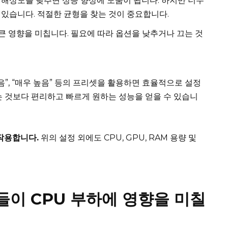
해상도를 낮추면 성능 향상에 도움이 됩니다. 하지만 너무
있습니다. 적절한 균형을 찾는 것이 중요합니다.
큰 영향을 미칩니다. 필요에 따라 옵션을 낮추거나 끄는 것
높음”, “매우 높음” 등의 프리셋을 활용하면 효율적으로 설정
는 것보다 편리하고 빠르게 원하는 성능을 얻을 수 있습니
작용합니다.
위의 설정 외에도 CPU, GPU, RAM 용량 및
들이 CPU 부하에 영향을 미칠