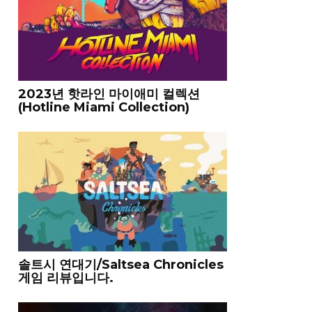
2023년 핫라인 마이애미 컬렉션
(Hotline Miami Collection)
솔트시 연대기/Saltsea Chronicles
게임 리뷰입니다.