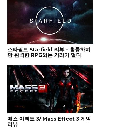
스타필드 Starfield 리뷰 – 훌륭하지
만 완벽한 RPG와는 거리가 멀다
매스 이펙트 3/ Mass Effect 3 게임
리뷰