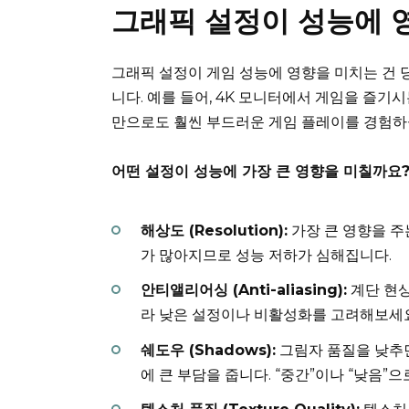
그래픽 설정이 성능에 
그래픽 설정이 게임 성능에 영향을 미치는 건 
니다. 예를 들어, 4K 모니터에서 게임을 즐기시
만으로도 훨씬 부드러운 게임 플레이를 경험하
어떤 설정이 성능에 가장 큰 영향을 미칠까요
해상도 (Resolution):
가장 큰 영향을 주
가 많아지므로 성능 저하가 심해집니다.
안티앨리어싱 (Anti-aliasing):
계단 현상
라 낮은 설정이나 비활성화를 고려해보세요
쉐도우 (Shadows):
그림자 품질을 낮추면
에 큰 부담을 줍니다. “중간”이나 “낮음”