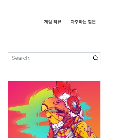
게임 리뷰
자주하는 질문
Search
for: