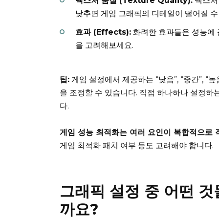
텍스처 품질 (Texture Quality):
텍스처 
낮추면 게임 그래픽의 디테일이 떨어질 수 
효과 (Effects):
화려한 효과들은 성능에 
을 고려해보세요.
팁:
게임 설정에서 제공하는 “낮음”, “중간”, “
을 조정할 수 있습니다. 직접 하나하나 설정하
다.
게임 성능 최적화는 여러 요인이 복합적으로 
게임 최적화 패치 여부 등도 고려해야 합니다.
그래픽 설정 중 어떤 것
까요?