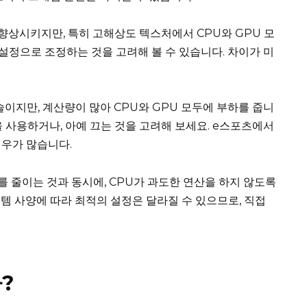
향상시키지만, 특히 고해상도 텍스처에서 CPU와 GPU 모
 설정으로 조정하는 것을 고려해 볼 수 있습니다. 차이가 미
이지만, 계산량이 많아 CPU와 GPU 모두에 부하를 줍니
법을 사용하거나, 아예 끄는 것을 고려해 보세요. e스포츠에서
경우가 많습니다.
를 줄이는 것과 동시에, CPU가 과도한 연산을 하지 않도록
템 사양에 따라 최적의 설정은 달라질 수 있으므로, 직접
?