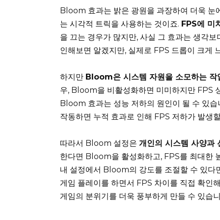
Bloom 효과는 밝은 광원을 과장하여 더욱 
는 시각적 트릭을 사용하는 것이죠.
FPS에 
을 끄는 경우가 많지만, 사실 그 효과는 생각보
인해보면 알겠지만, 실제로 FPS 드롭이 크게
하지만
Bloom은 시스템 자원을 소모하는 작
우, Bloom을 비활성화하면 미미하지만 FPS 
Bloom 효과는 성능 저하의 원인이 될 수 있
작동하면 누적 효과로 인해 FPS 저하가 발생
따라서 Bloom 설정은
개인의 시스템 사양과
한다면 Bloom을 활성화하고, FPS를 최대한
내 설정에서 Bloom의 강도를 조절할 수 있다
게임 플레이를 하면서 FPS 차이를 직접 확인해
게임의 분위기를 더욱 풍부하게 만들 수 있습니