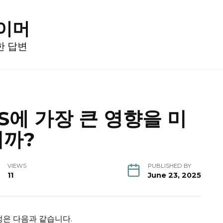
게이머
한 답변
S에 가장 큰 영향을 미
니까?
VIEWS
PUBLISHED BY
11
June 23, 2025
정은 다음과 같습니다.