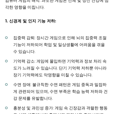
컴퓨터 게임의 해악: 과도한 게임은 신체 및 정신 건강에 심
각한 영향을 미칩니다.
1. 신경계 및 인지 기능 저하:
집중력 감퇴: 장시간 게임으로 인해 뇌의 집중력 조절
기능이 저하되어 학업 및 일상생활에 어려움을 겪을
수 있습니다.
기억력 감소: 게임에 몰입하면 기억력과 정보 처리 속
도가 느려질 수 있습니다. 단기 기억력 저하뿐 아니라
장기 기억력에도 악영향을 미칠 수 있습니다.
수면 장애: 불규칙한 수면 패턴은 게임 중독과 밀접하
게 관련되어 있으며, 수면 부족은 학습 능력 저하와 건
강 문제를 유발합니다.
흥분성 및 과민성 증가: 게임 속 긴장감과 격렬한 행동