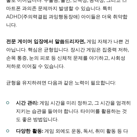
홀로 이어집니다. 우울증, 불안, 소극성, 공격성, 그리고 스
마트폰 과의존 문제까지 발생할 수 있습니다. 특히
ADHD(주의력결핍 과잉행동장애) 아이들은 더욱 취약합
니다.
전문 게이머 입장에서 말씀드리자면,
게임 자체가 나쁜 건
아닙니다. 핵심은 균형입니다. 장시간 게임은 집중력 저하,
손목 통증, 눈의 피로 등 신체적 문제를 야기하고, 사회성
저하로 이어질 수 있습니다.
균형을 유지하려면 다음과 같은 노력이 필요합니다:
시간 관리:
게임 시간을 미리 정하고, 그 시간을 엄격히
지키는 습관을 들여야 합니다. 타이머를 활용하는 것
도 좋은 방법입니다.
다양한 활동:
게임 외에도 운동, 독서, 취미 활동 등 다