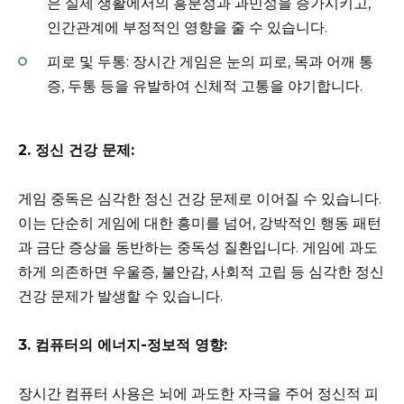
은 실제 생활에서의 흥분성과 과민성을 증가시키고,
인간관계에 부정적인 영향을 줄 수 있습니다.
피로 및 두통: 장시간 게임은 눈의 피로, 목과 어깨 통
증, 두통 등을 유발하여 신체적 고통을 야기합니다.
2. 정신 건강 문제:
게임 중독은 심각한 정신 건강 문제로 이어질 수 있습니다.
이는 단순히 게임에 대한 흥미를 넘어, 강박적인 행동 패턴
과 금단 증상을 동반하는 중독성 질환입니다. 게임에 과도
하게 의존하면 우울증, 불안감, 사회적 고립 등 심각한 정신
건강 문제가 발생할 수 있습니다.
3. 컴퓨터의 에너지-정보적 영향:
장시간 컴퓨터 사용은 뇌에 과도한 자극을 주어 정신적 피