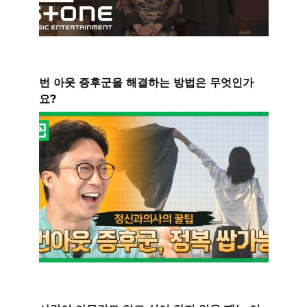
번 아웃 증후군을 해결하는 방법은 무엇인가
요?