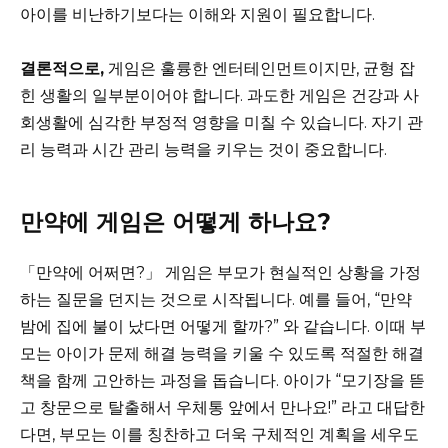
아이를 비난하기보다는 이해와 지원이 필요합니다.
결론적으로,
게임은 훌륭한 엔터테인먼트이지만, 균형 잡
힌 생활의 일부분이어야 합니다. 과도한 게임은 건강과 사
회생활에 심각한 부정적 영향을 미칠 수 있습니다. 자기 관
리 능력과 시간 관리 능력을 키우는 것이 중요합니다.
만약에 게임은 어떻게 하나요?
「만약에 어쩌면?」 게임은 부모가 현실적인 상황을 가정
하는 질문을 던지는 것으로 시작됩니다. 예를 들어, “만약
밤에 집에 불이 났다면 어떻게 할까?” 와 같습니다. 이때 부
모는 아이가 문제 해결 능력을 키울 수 있도록 적절한 해결
책을 함께 고안하는 과정을 돕습니다. 아이가 “모기장을 뜯
고 창문으로 탈출해서 우체통 앞에서 만나요!” 라고 대답한
다면, 부모는 이를 칭찬하고 더욱 구체적인 계획을 세우도