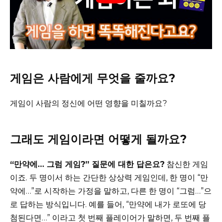
게임은 사람에게 무엇을 줄까요?
게임이 사람의 정신에 어떤 영향을 미칠까요?
그래도 게임이라면 어떻게 될까요?
“만약에… 그럼 게임?” 질문에 대한 답은요?
참신한 게임
이죠. 두 명이서 하는 간단한 상상력 게임인데, 한 명이 “만
약에…”로 시작하는 가정을 말하고, 다른 한 명이 “그럼…”으
로 답하는 방식입니다. 예를 들어, “만약에 내가 로또에 당
첨된다면…” 이라고 첫 번째 플레이어가 말하면, 두 번째 플