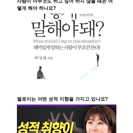
사람이 아무것도 하고 싶어 하지 않을 때는 어
떻게 해야 하나요?
엘로이는 어떤 성적 지향을 가지고 있나요?