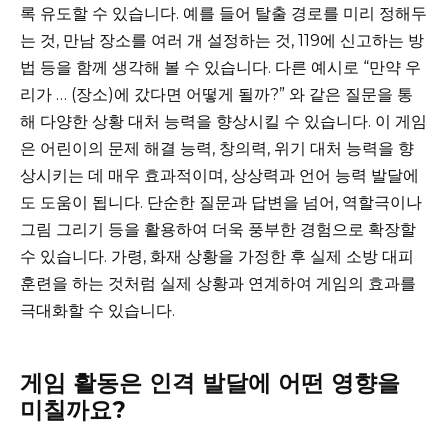
록 유도할 수 있습니다. 예를 들어 탈출 경로를 미리 정해두
는 것, 만남 장소를 여러 개 설정하는 것, 119에 신고하는 방
법 등을 함께 생각해 볼 수 있습니다. 다른 예시로 “만약 우
리가 … (장소)에 갔다면 어떻게 될까?” 와 같은 질문을 통
해 다양한 상황 대처 능력을 향상시킬 수 있습니다. 이 게임
은 어린이의 문제 해결 능력, 창의력, 위기 대처 능력을 향
상시키는 데 매우 효과적이며, 상상력과 언어 능력 발달에
도 도움이 됩니다. 단순한 질문과 답변을 넘어, 역할극이나
그림 그리기 등을 활용하여 더욱 풍부한 경험으로 확장할
수 있습니다. 가령, 화재 상황을 가정한 후 실제 소방 대피
훈련을 하는 것처럼 실제 상황과 연계하여 게임의 효과를
극대화할 수 있습니다.
게임 활동은 인격 발달에 어떤 영향을
미칠까요?