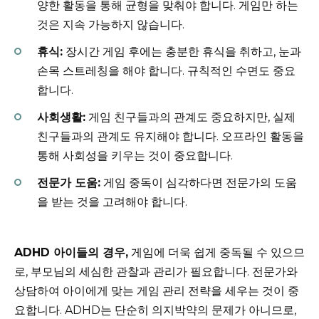
양한 활동을 통해 균형을 맞춰야 합니다. 게임만 하는
것은 지속 가능하지 않습니다.
휴식:
장시간 게임 후에는 충분한 휴식을 취하고, 눈과
손목 스트레칭을 해야 합니다. 규칙적인 수면도 중요
합니다.
사회생활:
게임 친구들과의 관계도 중요하지만, 실제
친구들과의 관계도 유지해야 합니다. 오프라인 활동을
통해 사회성을 키우는 것이 중요합니다.
전문가 도움:
게임 중독이 심각하다면 전문가의 도움
을 받는 것을 고려해야 합니다.
ADHD 아이들의 경우,
게임에 더욱 쉽게 중독될 수 있으므
로, 부모님의 세심한 관찰과 관리가 필요합니다. 전문가와
상담하여 아이에게 맞는 게임 관리 전략을 세우는 것이 중
요합니다. ADHD는 단순히 의지박약의 문제가 아니므로,