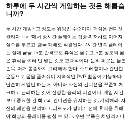
하루에 두 시간씩 게임하는 것은 해롭습
니까?
두 시간 게임? 그 정도는 워밍업 수준이지. 핵심은 컨디션
관리다. PvP에서 장시간 플레이는 집중력 저하로 이어져
실수를 부르고, 결국 패배로 직결된다. 2시간 연속 플레이
는 절대 금물. 15분 간격으로 휴식은 필수고, 5분 정도의 짧
은 휴식을 여러 번 넣는 것도 효과적이다. 눈의 피로는 물론
손목, 어깨 통증까지 고려해야 한다. 스트레칭이나 간단한
운동으로 몸을 풀어줘야 지속적인 PvP 활동이 가능하다.
단순히 게임만 하는 게 아니라 자신의 컨디션을 꾸준히 체
크하고 관리하는 것이 진정한 승리의 비결이다. 게임 시간
보다 중요한 건 최고의 컨디션을 유지하는 것, 기억해라. 자
신의 패턴을 분석하고, 피로도가 쌓이기 전에 휴식을 취해
야 최상의 플레이를 펼칠 수 있다. 수면 부족은 치명적이다.