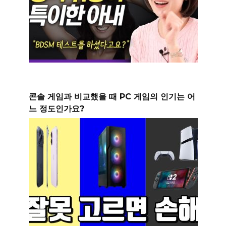
콘솔 게임과 비교했을 때 PC 게임의 인기는 어
느 정도인가요?