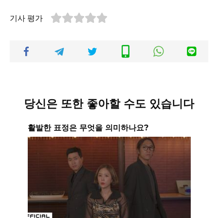
기사 평가
당신은 또한 좋아할 수도 있습니다
활발한 표정은 무엇을 의미하나요?