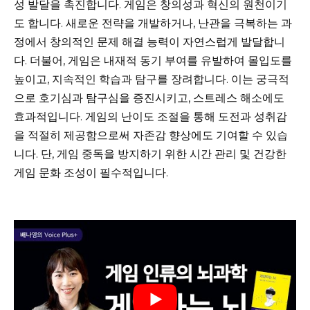
성 발달을 촉진합니다. 게임은 창의성과 혁신의 원천이기
도 합니다. 새로운 전략을 개발하거나, 난관을 극복하는 과
정에서 창의적인 문제 해결 능력이 자연스럽게 발달합니
다. 더불어, 게임은 내재적 동기 부여를 유발하여 몰입도를
높이고, 지속적인 학습과 탐구를 장려합니다. 이는 궁극적
으로 호기심과 탐구심을 증진시키고, 스트레스 해소에도
효과적입니다. 게임의 난이도 조절을 통해 도전과 성취감
을 적절히 제공함으로써 자존감 향상에도 기여할 수 있습
니다. 단, 게임 중독을 방지하기 위한 시간 관리 및 건강한
게임 문화 조성이 필수적입니다.