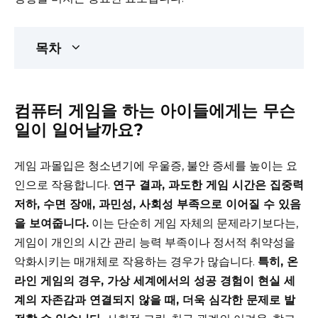
목차
컴퓨터 게임을 하는 아이들에게는 무슨
일이 일어날까요?
게임 과몰입은 청소년기에 우울증, 불안 증세를 높이는 요
인으로 작용합니다.
연구 결과, 과도한 게임 시간은 집중력
저하, 수면 장애, 과민성, 사회성 부족으로 이어질 수 있음
을 보여줍니다.
이는 단순히 게임 자체의 문제라기보다는,
게임이 개인의 시간 관리 능력 부족이나 정서적 취약성을
악화시키는 매개체로 작용하는 경우가 많습니다.
특히, 온
라인 게임의 경우, 가상 세계에서의 성공 경험이 현실 세
계의 자존감과 연결되지 않을 때, 더욱 심각한 문제로 발