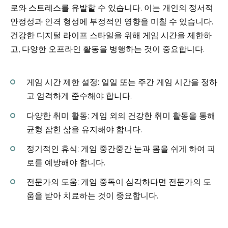
로와 스트레스를 유발할 수 있습니다. 이는 개인의 정서적
안정성과 인격 형성에 부정적인 영향을 미칠 수 있습니다.
건강한 디지털 라이프 스타일을 위해 게임 시간을 제한하
고, 다양한 오프라인 활동을 병행하는 것이 중요합니다.
게임 시간 제한 설정: 일일 또는 주간 게임 시간을 정하
고 엄격하게 준수해야 합니다.
다양한 취미 활동: 게임 외의 건강한 취미 활동을 통해
균형 잡힌 삶을 유지해야 합니다.
정기적인 휴식: 게임 중간중간 눈과 몸을 쉬게 하여 피
로를 예방해야 합니다.
전문가의 도움: 게임 중독이 심각하다면 전문가의 도
움을 받아 치료하는 것이 중요합니다.