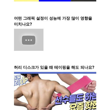
어떤 그래픽 설정이 성능에 가장 많이 영향을
미치나요?
허리 디스크가 있을 때 테이핑을 해도 되나요?