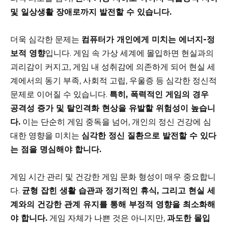
및 일상생활 장애로까지 발전할 수 있습니다.
더욱 심각한 문제는
컴퓨터가 개인에게 미치는 에너지-정
보적 영향
입니다. 게임 속 가상 세계에 몰입하면 현실과의
괴리감이 커지고, 게임 내 성취감에 의존하게 되어 현실 세
계에서의 동기 부족, 사회적 고립, 우울증 등 심각한 정신적
문제로 이어질 수 있습니다.
특히, 폭력적인 게임의 경우
공격성 증가 및 탈인격화 현상을 유발할 위험성이 높습니
다.
이는 단순히 게임 중독을 넘어, 개인의 정신 건강에 심
대한 영향을 미치는
심각한 정신 질환으로 발전할 수 있다
는 점을 명심해야 합니다.
게임 시간 관리 및 건강한 게임 문화 형성이 매우 중요합니
다.
균형 잡힌 생활 습관과 정기적인 휴식, 그리고 현실 세
계와의 건강한 관계 유지를 통해 부정적 영향을 최소화해
야 합니다.
게임 자체가 나쁜 것은 아니지만,
과도한 몰입