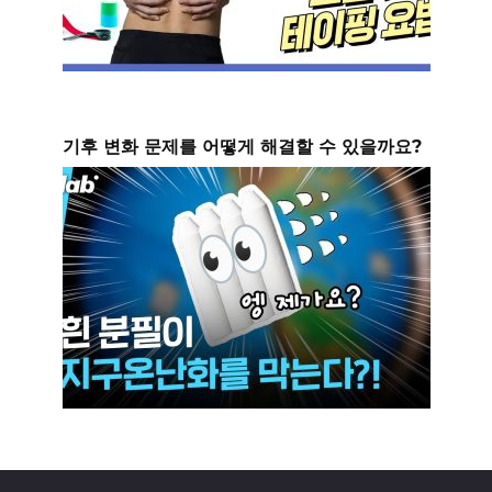
기후 변화 문제를 어떻게 해결할 수 있을까요?