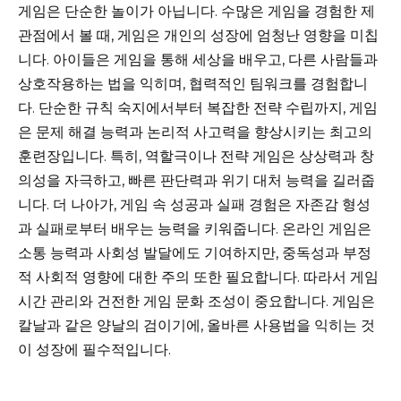
게임은 단순한 놀이가 아닙니다. 수많은 게임을 경험한 제
관점에서 볼 때, 게임은 개인의 성장에 엄청난 영향을 미칩
니다. 아이들은 게임을 통해 세상을 배우고, 다른 사람들과
상호작용하는 법을 익히며, 협력적인 팀워크를 경험합니
다. 단순한 규칙 숙지에서부터 복잡한 전략 수립까지, 게임
은 문제 해결 능력과 논리적 사고력을 향상시키는 최고의
훈련장입니다. 특히, 역할극이나 전략 게임은 상상력과 창
의성을 자극하고, 빠른 판단력과 위기 대처 능력을 길러줍
니다. 더 나아가, 게임 속 성공과 실패 경험은 자존감 형성
과 실패로부터 배우는 능력을 키워줍니다. 온라인 게임은
소통 능력과 사회성 발달에도 기여하지만, 중독성과 부정
적 사회적 영향에 대한 주의 또한 필요합니다. 따라서 게임
시간 관리와 건전한 게임 문화 조성이 중요합니다. 게임은
칼날과 같은 양날의 검이기에, 올바른 사용법을 익히는 것
이 성장에 필수적입니다.