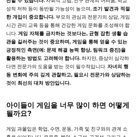
전할 수 있습니다.
사회적 고립, 친구 관계의 어려움, 학교
성적 저하 등이 동반될 가능성이 높으며,
조기 발견과 적절
한 개입이 중요합니다.
부모의 관심과 전문가의 상담, 게임
시간 관리 교육 등을 통해 건강한 게임 문화를 조성해야 합
니다.
게임 자체를 금지하는 것보다는, 균형 잡힌 생활 습
관을 길러주는 것이 중요하며, 게임을 통해 얻을 수 있는
긍정적인 측면(예: 문제 해결 능력 향상, 팀워크 증진)을
활용하는 방법도 고려해야 합니다.
하지만, 증상이 심각하
다면 전문가의 도움을 받는 것이 필수적입니다.
자녀의 행
동 변화에 주의 깊게 관찰하고, 필요시 전문가와 상담하는
것이 최선의 대처 방안입니다.
아이들이 게임을 너무 많이 하면 어떻게
될까요?
게임 과몰입은 학업, 수면, 운동, 가족 및 친구와의 관계 소