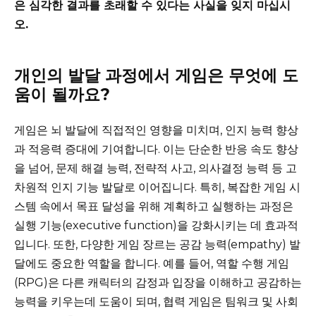
은 심각한 결과를 초래할 수 있다는 사실을 잊지 마십시
오.
개인의 발달 과정에서 게임은 무엇에 도
움이 될까요?
게임은 뇌 발달에 직접적인 영향을 미치며, 인지 능력 향상
과 적응력 증대에 기여합니다. 이는 단순한 반응 속도 향상
을 넘어, 문제 해결 능력, 전략적 사고, 의사결정 능력 등 고
차원적 인지 기능 발달로 이어집니다. 특히, 복잡한 게임 시
스템 속에서 목표 달성을 위해 계획하고 실행하는 과정은
실행 기능(executive function)을 강화시키는 데 효과적
입니다. 또한, 다양한 게임 장르는 공감 능력(empathy) 발
달에도 중요한 역할을 합니다. 예를 들어, 역할 수행 게임
(RPG)은 다른 캐릭터의 감정과 입장을 이해하고 공감하는
능력을 키우는데 도움이 되며, 협력 게임은 팀워크 및 사회