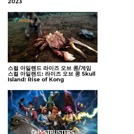
2023
스컬 아일랜드 라이즈 오브 콩/게임
스컬 아일랜드: 라이즈 오브 콩 Skull
Island: Rise of Kong