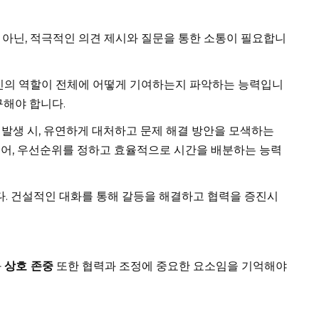
아닌, 적극적인 의견 제시와 질문을 통한 소통이 필요합니
신의 역할이 전체에 어떻게 기여하는지 파악하는 능력입니
구해야 합니다.
 발생 시, 유연하게 대처하고 문제 해결 방안을 모색하는
넘어, 우선순위를 정하고 효율적으로 시간을 배분하는 능력
. 건설적인 대화를 통해 갈등을 해결하고 협력을 증진시
과
상호 존중
또한 협력과 조정에 중요한 요소임을 기억해야