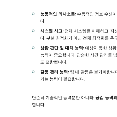
능동적인 의사소통:
수동적인 정보 수신이 
다.
시스템 사고:
전체 시스템을 이해하고, 자
다. 부분 최적화가 아닌 전체 최적화를 추
상황 판단 및 대처 능력:
예상치 못한 상황
능력이 중요합니다. 단순한 시간 관리를 
도 포함됩니다.
갈등 관리 능력:
팀 내 갈등은 불가피합니다
키는 능력이 필요합니다.
단순히 기술적인 능력뿐만 아니라,
공감 능력
합니다.