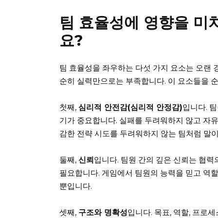
팀 효율성에 영향을 미
요?
팀 효율성을 좌우하는 다섯 가지 요소는 오랜 
순히 실력만으로는 부족합니다. 이 요소들을 
첫째,
심리적 안전감(심리적 안정감)
입니다. 
기가 중요합니다. 실패를 두려워하지 않고 자유
감한 전략 시도를 두려워하지 않는 팀처럼 말이
둘째,
신뢰
입니다. 팀원 간의 깊은 신뢰는 협력
필요합니다. 게임에서 팀원의 능력을 믿고 역할
뿐입니다.
셋째,
구조와 명확성
입니다. 목표, 역할, 프