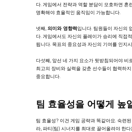
다. 게임에서 전략과 역할 분담이 모호하면 혼
명확해야 효율적인 움직임이 가능합니다.
넷째,
의미와 영향력
입니다. 팀원들이 자신의 
다. 게임에서도 자신의 플레이가 승리에 직접
됩니다. 목표의 중요성과 자신의 기여를 인지시
다섯째, 앞선 네 가지 요소가 뒷받침되어야 비
최고의 장비와 실력을 갖춘 선수들이 협력하지 
중요합니다.
팀 효율성을 어떻게 높
팀 효율성? 이건 게임 공략과 똑같아요. 숙련된
라, 파티(팀) 시너지를 최대로 끌어올려야 한다는