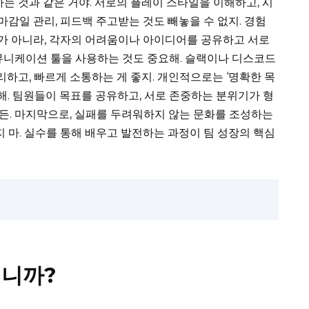
는 것과 같은 거야. 서로의 플레이 스타일을 이해하고, 시
마감일 관리, 피드백 주고받는 것도 빼놓을 수 없지. 경험
보고가 아니라, 각자의 어려움이나 아이디어를 공유하고 서로
뮤니케이션 툴을 사용하는 것도 중요해. 슬랙이나 디스코드
리하고, 빠르게 소통하는 게 좋지. 개인적으로는 ‘명확한 목
각해. 팀원들이 목표를 공유하고, 서로 존중하는 분위기가 형
든. 마지막으로, 실패를 두려워하지 않는 문화를 조성하는
지 마. 실수를 통해 배우고 발전하는 과정이 팀 성장의 핵심
입니까?