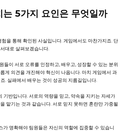
치는 5가지 요인은 무엇일까
경험을 통해 확인된 사실입니다. 게임에서도 마찬가지죠. 단
순서대로 살펴보겠습니다.
팀원들이 서로 오류를 인정하고, 배우고, 성장할 수 있는 분위
롭게 의견을 개진해야 혁신이 나옵니다. 마치 게임에서 과
죠. 실패에서 배우는 것이 성공의 지름길입니다.
의 기반입니다. 서로의 역량을 믿고, 약속을 지키는 자세가
을 맡기는 것과 같습니다. 서로 믿지 못하면 혼란만 가중될
로세스가 명확해야 팀원들은 자신의 역할에 집중할 수 있습니