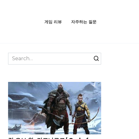
게임 리뷰
자주하는 질문
Search
for: