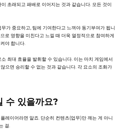
란이 초래되고 패배로 이어지는 것과 같습니다. 모든 것이
업무가 중요하고, 팀에 기여한다고 느껴야 동기부여가 됩니
적으로 영향을 미친다고 느낄 때 더욱 열정적으로 참여하게
켜야 합니다.
로소 최대 효율을 발휘할 수 있습니다. 이는 마치 게임에서
않으면 승리할 수 없는 것과 같습니다. 각 요소의 조화가
일 수 있을까요?
 플레이어라면 알죠. 단순히 컨텐츠(업무)만 깨는 게 아니
 걸.