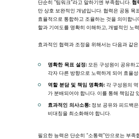
단순히 “팀워크”라고 말하기엔 부족합니다.
협
만 상호 보완적인 개념입니다. 협력은 공동 목
효율적으로 통합하고 조율하는 것을 의미합니다.
할과 기여도를 명확히 이해하고, 개별적인 노
효과적인 협력과 조정을 위해서는 다음과 같은
명확한 목표 설정:
모든 구성원이 공유하고
각자 다른 방향으로 노력하게 되어 효율성
역할 분담 및 책임 명확화:
각 구성원의 역
가 분배되어야 합니다. 이를 통해 책임감 
효과적인 의사소통:
정보 공유와 피드백은
비대칭을 최소화해야 합니다.
필요한 능력은 단순히 “소통력”만으로는 부족합