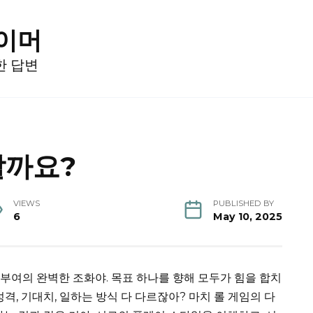
게이머
한 답변
할까요?
VIEWS
PUBLISHED BY
6
May 10, 2025
동기 부여의 완벽한 조화야. 목표 하나를 향해 모두가 힘을 합치
성격, 기대치, 일하는 방식 다 다르잖아? 마치 롤 게임의 다