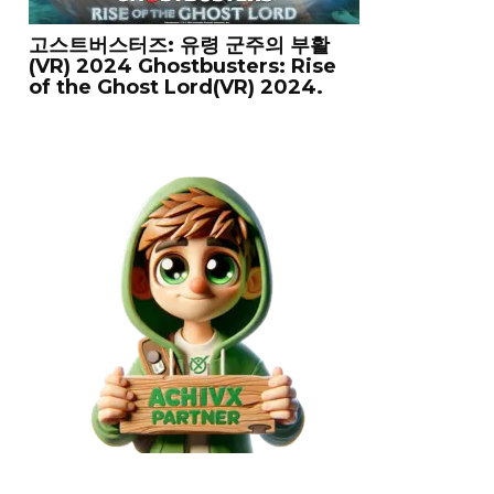
고스트버스터즈: 유령 군주의 부활
(VR) 2024 Ghostbusters: Rise
of the Ghost Lord(VR) 2024.