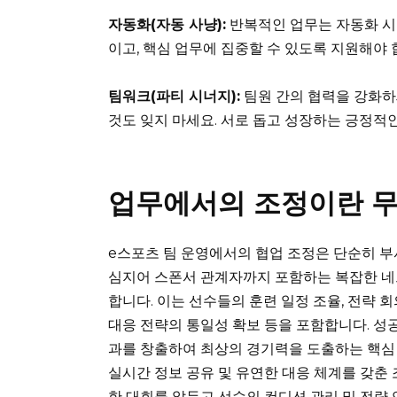
자동화(자동 사냥):
반복적인 업무는 자동화 시
이고, 핵심 업무에 집중할 수 있도록 지원해야 
팀워크(파티 시너지):
팀원 간의 협력을 강화하
것도 잊지 마세요. 서로 돕고 성장하는 긍정적
업무에서의 조정이란 
e스포츠 팀 운영에서의 협업 조정은 단순히 부서 
심지어 스폰서 관계자까지 포함하는 복잡한 네
합니다. 이는 선수들의 훈련 일정 조율, 전략 
대응 전략의 통일성 확보 등을 포함합니다. 성
과를 창출하여 최상의 경기력을 도출하는 핵심 
실시간 정보 공유 및 유연한 대응 체계를 갖춘 
한 대회를 앞두고 선수의 컨디션 관리 및 전략