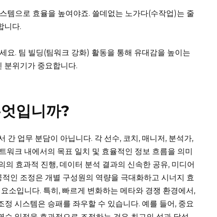
스템으로 효율을 높여야죠. 쓸데없는 노가다(수작업)는 줄
합니다.
세요. 팀 빌딩(팀워크 강화) 활동을 통해 유대감을 높이는
인 분위기가 중요합니다.
무엇입니까?
간 업무 분담이 아닙니다. 각 선수, 코치, 매니저, 분석가,
트워크 내에서의 목표 일치 및 효율적인 정보 흐름을 의미
회의의 효과적 진행, 데이터 분석 결과의 신속한 공유, 미디어
공적인 조정은 개별 구성원의 역량을 극대화하고 시너지 효
요소입니다. 특히, 빠르게 변화하는 메타와 경쟁 환경에서,
조정 시스템은 승패를 좌우할 수 있습니다. 예를 들어, 중요
 연습 일정을 효과적으로 조정하는 것은 최고의 성과 달성