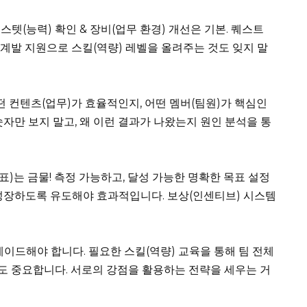
스텟(능력) 확인 & 장비(업무 환경) 개선은 기본. 퀘스트
기계발 지원으로 스킬(역량) 레벨을 올려주는 것도 잊지 말
떤 컨텐츠(업무)가 효율적인지, 어떤 멤버(팀원)가 핵심인
자만 보지 말고, 왜 이런 결과가 나왔는지 원인 분석을 통
)는 금물! 측정 가능하고, 달성 가능한 명확한 목표 설정
성장하도록 유도해야 효과적입니다. 보상(인센티브) 시스템
이드해야 합니다. 필요한 스킬(역량) 교육을 통해 팀 전체
육도 중요합니다. 서로의 강점을 활용하는 전략을 세우는 거