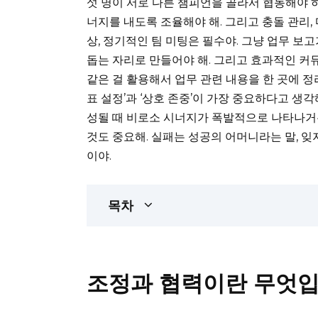
섯 명이 서로 다른 챔피언을 골라서 협동해야 하
너지를 내도록 조율해야 해. 그리고 충돌 관리, 
상, 정기적인 팀 미팅은 필수야. 그냥 업무 
돕는 자리로 만들어야 해. 그리고 효과적인 커
같은 걸 활용해서 업무 관련 내용을 한 곳에 정
표 설정’과 ‘상호 존중’이 가장 중요하다고 생
성될 때 비로소 시너지가 폭발적으로 나타나거
것도 중요해. 실패는 성공의 어머니라는 말, 잊
이야.
목차
조정과 협력이란 무엇