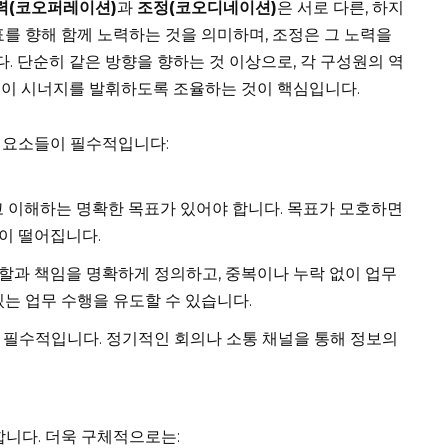
력(코오퍼레이션)
과
조정(코오디네이션)
은 서로 다른, 하지
표를 향해 함께 노력하는 것을 의미하며, 조정은 그 노력을
 단순히 같은 방향을 향하는 것 이상으로, 각 구성원의 역
력이 시너지를 발휘하도록 조율하는 것이 핵심입니다.
 요소들이 필수적입니다:
 이해하는 명확한 목표가 있어야 합니다. 목표가 모호하면
이 떨어집니다.
할과 책임을 명확하게 정의하고, 중복이나 누락 없이 업무
있는 업무 수행을 유도할 수 있습니다.
 필수적입니다. 정기적인 회의나 소통 채널을 통해 정보의
니다. 더욱 구체적으로는: