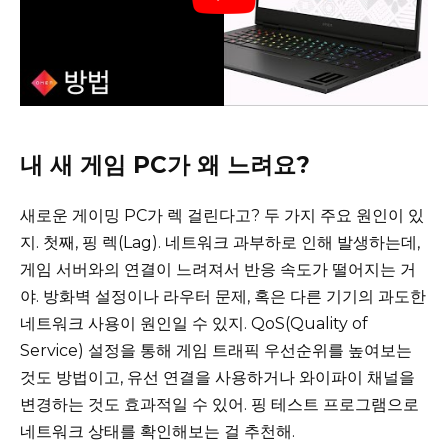
내 새 게임 PC가 왜 느려요?
새로운 게이밍 PC가 렉 걸린다고? 두 가지 주요 원인이 있
지. 첫째, 핑 렉(Lag). 네트워크 과부하로 인해 발생하는데,
게임 서버와의 연결이 느려져서 반응 속도가 떨어지는 거
야. 방화벽 설정이나 라우터 문제, 혹은 다른 기기의 과도한
네트워크 사용이 원인일 수 있지. QoS(Quality of
Service) 설정을 통해 게임 트래픽 우선순위를 높여보는
것도 방법이고, 유선 연결을 사용하거나 와이파이 채널을
변경하는 것도 효과적일 수 있어. 핑 테스트 프로그램으로
네트워크 상태를 확인해보는 걸 추천해.