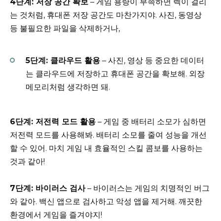
4단계: 저장 공간 확보
– 게임 용량이 부족하면 렉이 걸리
는 것처럼, 휴대폰 저장 공간도 마찬가지야. 사진, 동영상
등 불필요한 파일을 삭제하거나,
5단계: 클라우드 활용
– 사진, 영상 등 중요한 데이터
는 클라우드에 저장하고 휴대폰 공간을 확보해. 외장
메모리처럼 생각하면 돼.
6단계: 저전력 모드 활용
– 게임 중 배터리 소모가 심하면
저전력 모드를 사용해봐. 배터리 소모를 줄여 성능을 개선
할 수 있어. 마치 게임 내 효율적인 스킬 콤보를 사용하는
것과 같아!
7단계: 바이러스 검사
– 바이러스는 게임의 치명적인 버그
와 같아. 백신 앱으로 검사하고 악성 앱을 제거해. 깨끗한
환경에서 게임을 즐겨야지!