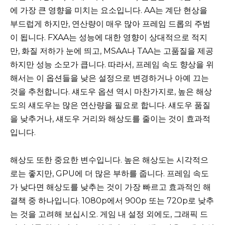
에 가장 큰 영향을 미치는 요소입니다. AA는 계단 현상을
부드럽게 하지만, 연산량이 매우 많아 프레임 드롭의 주범
이 됩니다. FXAA는 성능에 대한 영향이 상대적으로 적지
만, 화질 저하가 눈에 띄고, MSAA나 TAA는 고품질을 제공
하지만 성능 소모가 큽니다. 따라서, 프레임 속도 향상을 위
해서는 이 옵션들을 낮은 설정으로 변경하거나 아예 끄는
것을 추천합니다. 섀도우 옵션 역시 마찬가지로, 높은 해상
도의 섀도우는 많은 연산량을 필요로 합니다. 섀도우 품질
을 낮추거나, 섀도우 거리와 해상도를 줄이는 것이 효과적
입니다.
해상도 또한 중요한 변수입니다. 높은 해상도는 시각적으
로는 좋지만, GPU에 더 많은 부하를 줍니다. 프레임 속도
가 낮다면 해상도를 낮추는 것이 가장 빠르고 효과적인 해
결책 중 하나입니다. 1080p에서 900p 또는 720p로 낮추
는 것을 고려해 보십시오. 게임 내 설정 외에도, 그래픽 드