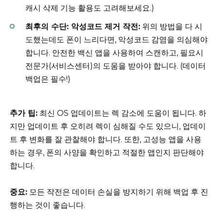
캐시 삭제 기능 활용도 고려해보세요.)
최후의 수단: 악성코드 제거 작전:
위의 방법을 다 시
도했는데도 폰이 느리다면, 악성코드 감염을 의심해야
합니다. 안전한 백신 앱을 사용하여 스캔하고, 필요시
전문가(서비스센터)의 도움을 받아야 합니다. (데이터
백업은 필수!)
추가 팁:
최신 OS 업데이트는 렉 감소에 도움이 됩니다. 하
지만 업데이트 후 오히려 렉이 심해질 수도 있으니, 업데이
트 후 변화를 잘 관찰해야 합니다. 또한, 고성능 앱을 사용
하는 경우, 폰의 사양을 확인하고 적절한 앱인지 판단해야
합니다.
중요:
모든 작전은 데이터 손실을 방지하기 위해 백업 후 진
행하는 것이 좋습니다.