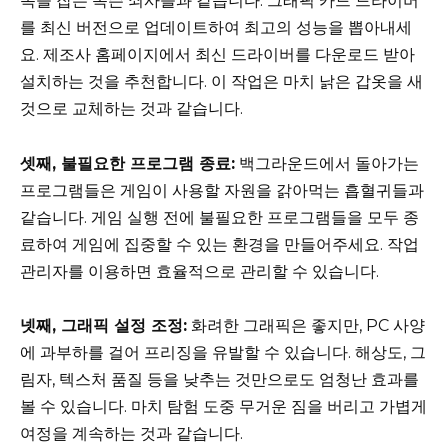
목을 잡는 녹슨 쇠사슬과 같습니다. 그래픽 카드 드라이버
를 최신 버전으로 업데이트하여 최고의 성능을 뽑아내세
요. 제조사 홈페이지에서 최신 드라이버를 다운로드 받아
설치하는 것을 추천합니다. 이 작업은 마치 낡은 갑옷을 새
것으로 교체하는 것과 같습니다.
셋째, 불필요한 프로그램 종료:
백그라운드에서 돌아가는
프로그램들은 게임이 사용할 자원을 갉아먹는 흡혈귀들과
같습니다. 게임 실행 전에 불필요한 프로그램들을 모두 종
료하여 게임에 집중할 수 있는 환경을 만들어주세요. 작업
관리자를 이용하면 효율적으로 관리할 수 있습니다.
넷째, 그래픽 설정 조정:
화려한 그래픽은 좋지만, PC 사양
에 과부하를 걸어 프리징을 유발할 수 있습니다. 해상도, 그
림자, 텍스처 품질 등을 낮추는 것만으로도 엄청난 효과를
볼 수 있습니다. 마치 탐험 도중 무거운 짐을 버리고 가볍게
여정을 계속하는 것과 같습니다.