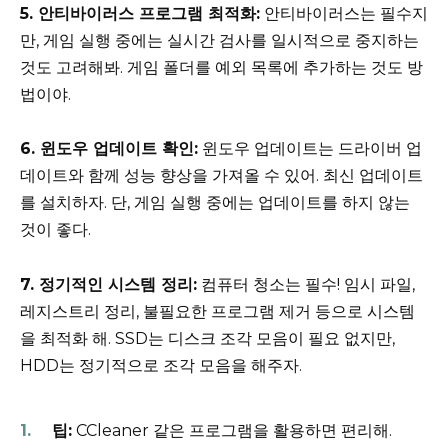
5. 안티바이러스 프로그램 최적화:
안티바이러스는 필수지
만, 게임 실행 중에는 실시간 검사를 일시적으로 중지하는
것도 고려해봐. 게임 폴더를 예외 목록에 추가하는 것도 방
법이야.
6. 윈도우 업데이트 확인:
윈도우 업데이트는 드라이버 업
데이트와 함께 성능 향상을 가져올 수 있어. 최신 업데이트
를 설치하자. 단, 게임 실행 중에는 업데이트를 하지 않는
것이 좋다.
7. 정기적인 시스템 정리:
컴퓨터 청소는 필수! 임시 파일,
레지스트리 정리, 불필요한 프로그램 제거 등으로 시스템
을 최적화 해. SSD는 디스크 조각 모음이 필요 없지만,
HDD는 정기적으로 조각 모음을 해주자.
팁:
CCleaner 같은 프로그램을 활용하면 편리해.