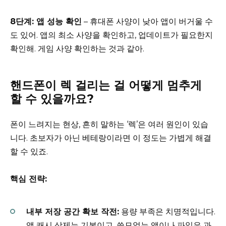
8단계: 앱 성능 확인
– 휴대폰 사양이 낮아 앱이 버거울 수
도 있어. 앱의 최소 사양을 확인하고, 업데이트가 필요한지
확인해. 게임 사양 확인하는 것과 같아.
핸드폰이 렉 걸리는 걸 어떻게 멈추게
할 수 있을까요?
폰이 느려지는 현상, 흔히 말하는 ‘렉’은 여러 원인이 있습
니다. 초보자가 아닌 베테랑이라면 이 정도는 가볍게 해결
할 수 있죠.
핵심 전략:
내부 저장 공간 확보 작전:
용량 부족은 치명적입니다.
앱 캐시 삭제는 기본이고, 쓸모없는 앱이나 파일은 과