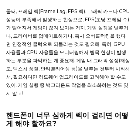
둘째, 프레임 렉(Frame Lag, FPS 렉). 그래픽 카드나 CPU
성능이 부족해서 발생하는 현상으로, FPS(초당 프레임 수)
가 떨어져서 게임이 끊겨 보이는 거지. 게임 설정을 낮추거
나, 드라이버를 업데이트하거나, 혹시 오버클럭킹을 했다
면 안정적인 클럭으로 되돌리는 것도 필요해. 특히, GPU
사용률과 CPU 사용률을 모니터링해서 병목 현상이 발생
하는 부분을 파악하는 게 중요해. 게임 내 그래픽 설정(해상
도, 텍스처 품질, 안티앨리어싱 등)을 낮추는 것부터 시작해
서, 필요하다면 하드웨어 업그레이드를 고려해야 할 수도
있어. 게임 실행 중 백그라운드 작업을 최소화하는 것도 잊
지 말고!
핸드폰이 너무 심하게 렉이 걸리면 어떻
게 해야 할까요?