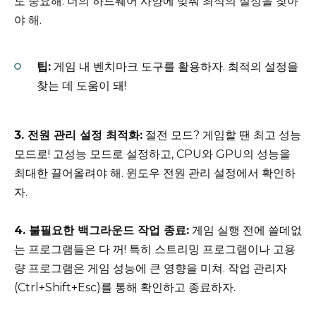
도 중요해. 너의 하드웨어 사양에 맞춰 최적의 설정을 찾아
야 해.
팁:
게임 내 벤치마크 도구를 활용하자. 최적의 설정을
찾는 데 도움이 돼!
3. 전원 관리 설정 최적화:
절전 모드? 게임할 땐 최고 성능
모드로! 고성능 모드로 설정하고, CPU와 GPU의 성능을
최대한 끌어올려야 해. 윈도우 전원 관리 설정에서 확인하
자.
4. 불필요한 백그라운드 작업 종료:
게임 실행 전에 쓸데없
는 프로그램들은 다 꺼! 특히 스트리밍 프로그램이나 고용
량 프로그램은 게임 성능에 큰 영향을 미쳐. 작업 관리자
(Ctrl+Shift+Esc)를 통해 확인하고 종료하자.