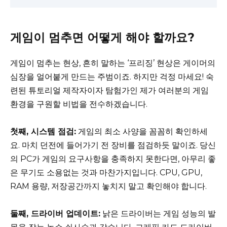
게임이 멈추면 어떻게 해야 할까요?
게임이 멈추는 현상, 흔히 말하는 ‘프리징’ 현상은 게이머의
심장을 얼어붙게 만드는 주범이죠. 하지만 걱정 마세요! 숙
련된 튜토리얼 제작자이자 탐험가인 제가 여러분의 게임
환경을 구원할 비법을 전수하겠습니다.
첫째, 시스템 점검:
게임의 최소 사양을 꼼꼼히 확인하세
요. 마치 던전에 들어가기 전 장비를 점검하듯 말이죠. 당신
의 PC가 게임의 요구사항을 충족하지 못한다면, 아무리 좋
은 무기도 소용없는 것과 마찬가지입니다. CPU, GPU,
RAM 용량, 저장공간까지 놓치지 말고 확인해야 합니다.
둘째, 드라이버 업데이트:
낡은 드라이버는 게임 성능의 발