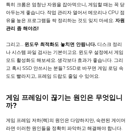
특히 크롬은 엄청난 자원을 잡아먹으니, 게임할 때는 꼭 닫
아두는게 좋습니다. 작업 관리자 열어서 메모리나 CPU 점
유율 높은 프로그램들 싹 정리하는 것도 잊지 마세요.
자원
관리 좀 해야죠!
그리고…
윈도우 최적화도 놓치면 안됩니다.
디스크 정리
나 시스템 파일 검사는 기본이고요. 윈도우 설정에서 게임
모드 활성화도 해보세요. 생각보다 효과가 좋습니다. 그리
고 혹시 SSD 안쓰시는 분들? SSD로 바꾸면 게임 로딩 속
도도 빨라지고, 프레임 드랍도 줄일 수 있어요.
게임 프레임이 끊기는 원인은 무엇입니
까?
게임 프레임 저하(렉)의 원인은 다양하지만, 숙련된 게이머
라면 이러한 원인들을 정확히 파악하고 해결해야 합니다.