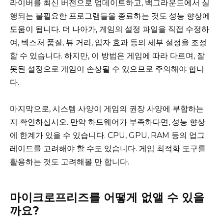
라이버를 최신 버전으로 업데이트하고, 백그라운드에서 실
행되는 불필요한 프로그램들을 종료하는 것도 성능 향상에
도움이 됩니다. 더 나아가, 게임의 설정 파일을 직접 수정하
여, 텍스처 품질, 뷰 거리, 입자 효과 등의 세부 설정을 조정
할 수 있습니다. 하지만, 이 방법은 게임에 따라 다르며, 잘
못된 설정으로 게임이 손상될 수 있으므로 주의해야 합니
다.
마지막으로, 시스템 사양이 게임의 권장 사양에 부합하는
지 확인하십시오. 만약 하드웨어가 부족하다면, 성능 향상
에 한계가 있을 수 있습니다. CPU, GPU, RAM 등의 업그
레이드를 고려해야 할 수도 있습니다. 게임 최적화 도구를
활용하는 것도 고려해볼 만 합니다.
마이크로프리즈를 어떻게 없앨 수 있을
까요?