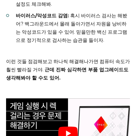
설정도 체크해봐.
바이러스/악성코드 감염:
혹시 바이러스 검사는 해봤
어? 백그라운드에서 몰래 돌아가면서 자원을 낭비하
는 악성코드가 있을 수 있어. 믿을만한 백신 프로그램
으로 정기적으로 검사하는 습관을 들이자.
이런 것들 점검해보고 하나씩 해결해나가면 컴퓨터 속도가
훨씬 빨라질 거야.
근데 진짜 심각하면 부품 업그레이드도
생각해봐야 할 수도 있어.