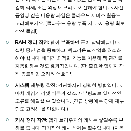
감히 삭제, 또는 외장 메모리로 이전해야 합니다. 사진,
동영상 같은 대용량 파일은 클라우드 서비스 활용도
고려해보세요. (클라우드 용량 부족 시, 다시 용량 확보
작전 돌입!)
RAM 정리 작전:
램이 부족하면 폰이 답답해집니다.
실행 중인 앱을 종료하고, 백그라운드 작업을 최소화
해야 합니다. 배터리 최적화 기능을 이용해 램 관리를
자동화하는 것도 효과적입니다. (단, 필요한 앱까지 강
제 종료하면 오히려 역효과!)
시스템 재부팅 작전:
간단하지만 강력한 방법입니다.
마치 게임의 리셋 버튼과 같죠. 재부팅으로 일시적인
오류를 해결할 수 있습니다. (긴급 상황에는 강제 재부
팅도 고려해 볼 만합니다.)
캐시 정리 작전:
앱과 브라우저의 캐시는 쌓일수록 부
하를 줍니다. 정기적인 캐시 삭제는 필수입니다. (자동