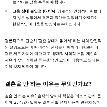
로 작다는 점을 주목해야 합니다.
고용 상태 불안정 (6.8%):
경제적인 안정성이 확보되
지 않은 상황에서 결혼과 출산을 감당하기 어렵다는
현실적인 어려움을 반영하는 수치입니다.
결론적으로, 단순히 ‘결혼 상대가 없어서’ 라는 식의 단편적
인 설명으로는 미혼 여성의 선택을 이해하기 어렵습니다.
결혼 제도 자체에 대한 재고, 경제적·사회적 부담, 개인의
자유와 삶의 가치관 등 복합적인 요인이 작용하고 있다는
것을 잊지 말아야 합니다.
결혼을 안 하는 이유는 무엇인가요?
결혼 안 하는 이유? 솔직히 말해서 핵심은 ‘리소스 관리’ 문
제야. 25.4%가 말하듯 결혼 생활 유지 비용이 만만치 않지.