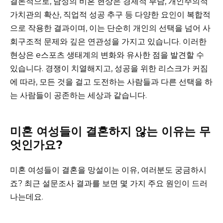
결론적으로, 남성의 비혼 현상은 경제적 부담, 개인주의적
가치관의 확산, 직업적 성공 추구 등 다양한 요인이 복합적
으로 작용한 결과이며, 이는 단순히 개인의 선택을 넘어 사
회구조적 문제와 깊은 연관성을 가지고 있습니다. 이러한
현상은 e스포츠 생태계의 변화와 유사한 점을 발견할 수
있습니다. 경쟁이 치열해지고, 성공을 위한 리스크가 커짐
에 따라, 모든 것을 걸고 도전하는 사람들과 다른 선택을 하
는 사람들이 공존하는 세상과 같습니다.
미혼 여성들이 결혼하지 않는 이유는 무
엇인가요?
미혼 여성들이 결혼을 망설이는 이유, 여러분도 궁금하시
죠? 최근 설문조사 결과를 보면 몇 가지 주요 원인이 드러
나는데요.