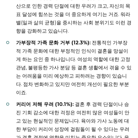
산으로 인한 경력 단절에 대한 우려가 크고, 자신의 목
표 달성에 힘쓰는 것을 더 중요하게 여기는 거죠. 워라
밸(일과 삶의 균형)을 중시하는 사회 분위기도 이런 경
향을 강화하고 있습니다.
가부장적 가족 문화 거부 (12.3%):
전통적인 가부장
적 가족 문화에 대한 부정적인 인식이 결혼을 망설이
게 하는 요인 중 하나입니다. 여성의 역할에 대한 고정
관념, 불평등한 가사 분담 등 결혼 생활에서 겪을 수 있
는 어려움을 미리 예상하고 피하려는 경향이 있습니
다. 점차 변화하고 있지만 여전히 개선이 필요한 부분
이죠.
커리어 저해 우려 (10.1%):
결혼 후 경력 단절이나 승
진 기회 감소에 대한 걱정은 여전히 많은 여성들이 안
고 있는 현실적인 문제입니다. 육아와 가사 노동에 대
한 부담이 커리어 성장에 걸림돌이 될 수 있다는 우려
가 결혼 결정에 영향을 미치는 중요한 요소입니다. 육