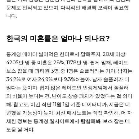
문제로 인식되고 있으며, 다각적인 해결책 모색이 필요합
니다.
한국의 미혼률은 얼마나 되나요?
통계청 데이터 씹어먹은 헌터로서 말해주지. 20세 이상
4205만 명 중 미혼은 28%, 1178만 명. 쉽게 말해, 레이드
보스 잡을 때 파티원 3명 중 1명은 솔플러라는 거야. 남자는
34.2%로 여자 24.9%보다 9.3%p 높아. 남자 솔플러가 더
많다는 뜻이지. 쉽지 않은 레이드인 인생게임에서 솔플러
의 비율이 높다는 건, 난이도 상승 패치가 있었다는 걸 의미
해. 참고로, 이건 작년 11월 1일 기준 데이터니까, 지금은 더
변했을 가능성이 높아. 최신 패치노트는 직접 확인해. 더 자
세한 정보는 통계청 웹사이트에서 탐험해봐. 보스 잡는 데
도움 될 거야.