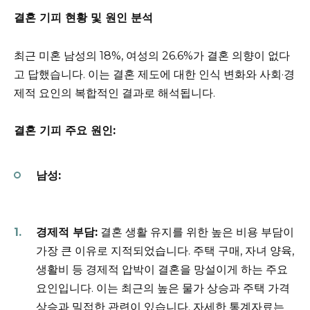
결혼 기피 현황 및 원인 분석
최근 미혼 남성의 18%, 여성의 26.6%가 결혼 의향이 없다
고 답했습니다. 이는 결혼 제도에 대한 인식 변화와 사회·경
제적 요인의 복합적인 결과로 해석됩니다.
결혼 기피 주요 원인:
남성:
경제적 부담:
결혼 생활 유지를 위한 높은 비용 부담이
가장 큰 이유로 지적되었습니다. 주택 구매, 자녀 양육,
생활비 등 경제적 압박이 결혼을 망설이게 하는 주요
요인입니다. 이는 최근의 높은 물가 상승과 주택 가격
상승과 밀접한 관련이 있습니다. 자세한 통계자료는