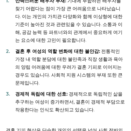
만족스러운 배우자 부재:
기대에 부합하는 배우자를
찾기 어렵다는 점이 가장 큰 어려움으로 나타났습니
다. 이는 개인의 가치관 다양화와 함께 이상형에 대한
기준이 높아진 것과 관련있을 수 있습니다. 소통과 이
해, 공감 능력 등 파트너와의 관계에서 중요하게 여기
는 요소에 대한 고민이 필요합니다.
결혼 후 여성의 역할 변화에 대한 불안감:
전통적인
가정 내 역할 분담에 대한 불만족과 직장 생활과 육아
의 양립 어려움에 대한 우려가 결혼 기피로 이어지는
경우도 있습니다. 사회적 지원 시스템의 부재 또한 큰
문제입니다.
경제적 독립에 대한 선호:
경제적으로 독립적인 삶을
추구하는 여성이 증가하면서, 결혼이 경제적 부담으로
작용한다는 인식도 확산되고 있습니다.
결혼 기피 현상은 단순한 개인의 선택을 넘어 사회 전반의