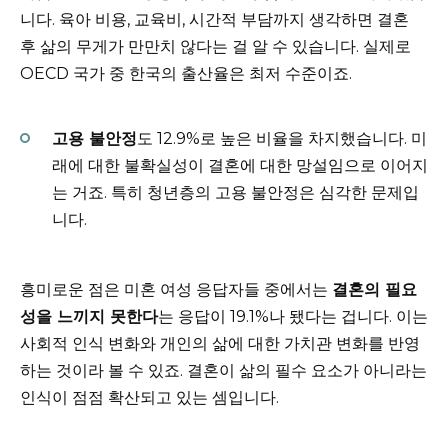
니다. 육아 비용, 교육비, 시간적 부담까지 생각하면 결혼
후 삶의 무게가 만만치 않다는 걸 알 수 있습니다. 실제로
OECD 국가 중 한국의 출산율은 최저 수준이죠.
고용 불안정
도 12.9%로 높은 비율을 차지했습니다. 미
래에 대한 불확실성이 결혼에 대한 망설임으로 이어지
는 거죠. 특히 청년층의 고용 불안정은 심각한 문제입
니다.
흥미로운 점은 미혼 여성 응답자들 중에서는
결혼의 필요
성을 느끼지 못한다
는 응답이 19.1%나 됐다는 겁니다. 이는
사회적 인식 변화와 개인의 삶에 대한 가치관 변화를 반영
하는 것이라 볼 수 있죠. 결혼이 삶의 필수 요소가 아니라는
인식이 점점 확산되고 있는 셈입니다.