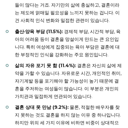
들이 많다는 거죠. 자기만의 삶에 충실하고, 결혼이라
는 제도에 얽매일 필요성을 느끼지 못하는 겁니다. 이
건 사회적 인식 변화와 밀접한 관련이 있습니다.
출산·양육 부담 (11.5%):
경제적 부담, 시간적 부담, 육
아의 어려움 등이 결혼을 망설이게 만드는 큰 요인입
니다. 특히 여성에게 집중되는 육아 부담은 결혼에 대
한 부정적인 인식을 강화하는 주요 원인입니다.
삶의 자유 포기 못 함 (11.4%):
결혼은 자신의 삶에 제
약을 가할 수 있습니다. 자유로운 시간, 개인적인 취미,
자기계발 등을 포기해야 할 가능성이 높기 때문에 결
혼을 주저하는 여성들이 많습니다. 이 부분은 개인의
가치관과 밀접하게 연관되어 있습니다.
결혼 상대 못 만남 (9.2%):
물론, 적절한 배우자를 찾
지 못하는 것도 결혼을 하지 않는 이유 중 하나입니다.
하지만 위의 세 가지 이유에 비하면 비중이 상대적으