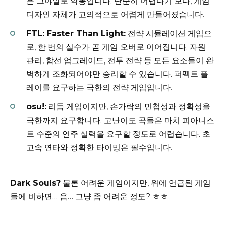
은 그야말로 악몽입니다. 단순히 어렵다기 보다, 게임
디자인 자체가 고의적으로 어렵게 만들어졌습니다.
FTL: Faster Than Light:
전략 시뮬레이션 게임으
로, 한 번의 실수가 곧 게임 오버로 이어집니다. 자원
관리, 함선 업그레이드, 전투 전략 등 모든 요소들이 완
벽하게 조화되어야만 승리할 수 있습니다. 퍼펙트 플
레이를 요구하는 극한의 전략 게임입니다.
osu!:
리듬 게임이지만, 손가락의 민첩성과 정확성을
극한까지 요구합니다. 고난이도 곡들은 마치 피아니스
트 수준의 연주 실력을 요구할 정도로 어렵습니다. 초
고속 연타와 정확한 타이밍은 필수입니다.
Dark Souls?
물론 어려운 게임이지만, 위에 언급된 게임
들에 비하면… 음… 그냥 좀 어려운 정도? ㅎㅎ