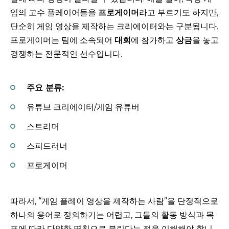
임의 고수 플레이어들을
프로게이머
라고 부르기도 하지만,
단순히 게임 영상을 제작하는 크리에이터와는 구분됩니다.
프로게이머는 팀에 소속되어
대회
에 참가하고
상금
을 놓고
경쟁하는 전문적인 선수입니다.
주요 분류:
유튜브 크리에이터/게임 유튜버
스트리머
스피드러너
프로게이머
따라서, “게임 플레이 영상을 제작하는 사람”을 단정적으로
하나의 용어로 정의하기는 어렵고, 그들의 활동 방식과 목
표에 따라 다양한 명칭으로 불린다는 점을 이해해야 합니