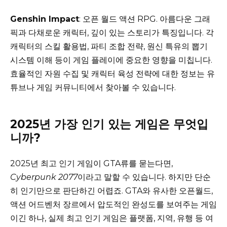
Genshin Impact
: 오픈 월드 액션 RPG. 아름다운 그래
픽과 다채로운 캐릭터, 깊이 있는 스토리가 특징입니다. 각
캐릭터의 스킬 활용법, 파티 조합 전략, 원신 특유의 뽑기
시스템 이해 등이 게임 플레이에 중요한 영향을 미칩니다.
효율적인 자원 수집 및 캐릭터 육성 전략에 대한 정보는 유
튜브나 게임 커뮤니티에서 찾아볼 수 있습니다.
2025년 가장 인기 있는 게임은 무엇입
니까?
2025년 최고 인기 게임이 GTA류를 묻는다면,
Cyberpunk 2077
이라고 말할 수 있습니다. 하지만 단순
히 인기만으로 판단하긴 어렵죠. GTA와 유사한 오픈월드,
액션 어드벤처 장르에서 압도적인 완성도를 보여주는 게임
이긴 하나, 실제 최고 인기 게임은 플랫폼, 지역, 유행 등 여