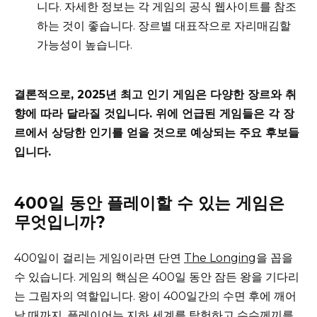
니다. 자세한 정보는 각 게임의 공식 웹사이트를 참조
하는 것이 좋습니다. 장르별 대표작으로 자리매김할
가능성이 높습니다.
결론적으로, 2025년 최고 인기 게임은 다양한 장르와 취
향에 따라 달라질 것입니다. 위에 언급된 게임들은 각 장
르에서 상당한 인기를 얻을 것으로 예상되는 주요 후보들
입니다.
400일 동안 플레이할 수 있는 게임은
무엇입니까?
400일이 걸리는 게임이라면 단연
The Longing
을 꼽을
수 있습니다. 게임의 핵심은 400일 동안 잠든 왕을 기다리
는 그림자의 역할입니다. 왕이 400일간의 수면 후에 깨어
날 때까지, 플레이어는 지하 세계를 탐험하고 수수께끼를