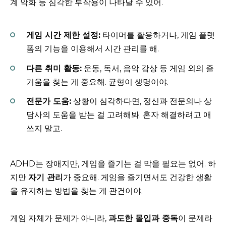
계 악화 등 심각한 부작용이 나타날 수 있어.
게임 시간 제한 설정:
타이머를 활용하거나, 게임 플랫
폼의 기능을 이용해서 시간 관리를 해.
다른 취미 활동:
운동, 독서, 음악 감상 등 게임 외의 즐
거움을 찾는 게 중요해. 균형이 생명이야.
전문가 도움:
상황이 심각하다면, 정신과 전문의나 상
담사의 도움을 받는 걸 고려해봐. 혼자 해결하려고 애
쓰지 말고.
ADHD는 장애지만, 게임을 즐기는 걸 막을 필요는 없어. 하
지만
자기 관리
가 중요해. 게임을 즐기면서도 건강한 생활
을 유지하는 방법을 찾는 게 관건이야.
게임 자체가 문제가 아니라,
과도한 몰입과 중독
이 문제라