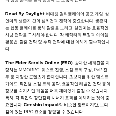
Dead By Daylight
: 비대칭 멀티플레이어 공포 게임. 살
인마와 생존자 간의 심리전과 전략이 중요합니다. 생존자
는 협동 플레이를 통해 탈출을 노리고, 살인마는 효율적인
사냥 전략을 구사해야 합니다. 각 캐릭터의 특징과 아이템
활용법, 탈출 전략 및 추적 전략에 대한 이해가 필수적입니
다.
The Elder Scrolls Online (ESO)
: 방대한 세계관을 자
랑하는 MMORPG. 퀘스트 진행, 스킬 트리 구성, PvP 전
투 등 다양한 콘텐츠가 존재합니다. 초보자를 위한 퀘스트
가이드, 직업별 스킬 트리 공략, 효율적인 레벨업 전략 등의
정보를 숙지하면 게임을 더욱 재미있게 즐길 수 있습니다.
특히, 각 직업의 장단점과 시너지 효과를 이해하는 것이 중
요합니다.
Genshin Impact
와 비슷한 장르이지만, 보다
깊이 있는 RPG 요소를 경험할 수 있습니다.