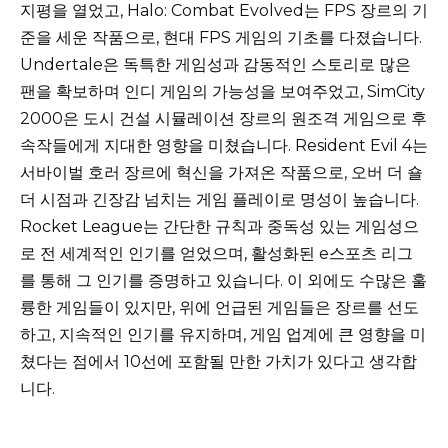
지평을 열었고, Halo: Combat Evolved는 FPS 장르의 기
준을 세운 작품으로, 현대 FPS 게임의 기초를 다졌습니다.
Undertale은 독특한 게임성과 감동적인 스토리로 많은
팬을 확보하며 인디 게임의 가능성을 보여주었고, SimCity
2000은 도시 건설 시뮬레이션 장르의 원조격 게임으로 후
속작들에게 지대한 영향을 미쳤습니다. Resident Evil 4는
서바이벌 호러 장르에 혁신을 가져온 작품으로, 오버 더 숄
더 시점과 긴장감 넘치는 게임 플레이로 명성이 높습니다.
Rocket League는 간단한 규칙과 중독성 있는 게임성으
로 전 세계적인 인기를 얻었으며, 활성화된 e스포츠 리그
를 통해 그 인기를 증명하고 있습니다. 이 외에도 수많은 훌
륭한 게임들이 있지만, 위에 언급된 게임들은 장르를 선도
하고, 지속적인 인기를 유지하며, 게임 업계에 큰 영향을 미
쳤다는 점에서 10선에 포함될 만한 가치가 있다고 생각합
니다.