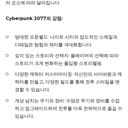
러 요소에 따라 달라집니다.
Cyberpunk 2077의 강점:
방대한 오픈월드: 나이트 시티의 압도적인 스케일과
디테일은 탐험의 재미를 극대화합니다.
깊이 있는 스토리와 선택지: 플레이어의 선택에 따라
스토리가 크게 변화하는 몰입형 스토리텔링.
다양한 캐릭터 커스터마이징: 자신만의 사이버펑크 캐
릭터를 만들고, 다양한 빌드를 통해 전투 스타일을 변
경할 수 있습니다.
개성 넘치는 무기와 장비: 수많은 무기와 장비를 수집
하고 업그레이드하여 전투를 더욱 전략적으로 즐길 수
있습니다.