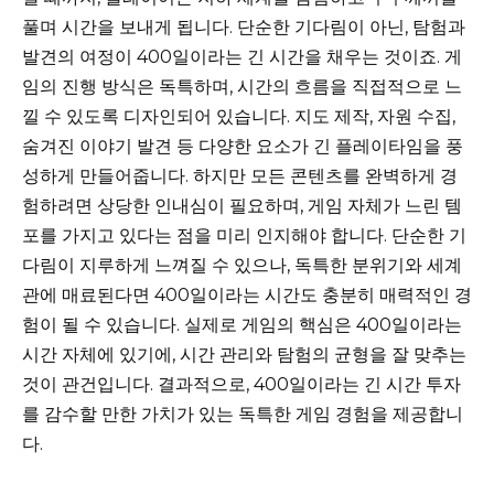
풀며 시간을 보내게 됩니다. 단순한 기다림이 아닌, 탐험과
발견의 여정이 400일이라는 긴 시간을 채우는 것이죠. 게
임의 진행 방식은 독특하며, 시간의 흐름을 직접적으로 느
낄 수 있도록 디자인되어 있습니다. 지도 제작, 자원 수집,
숨겨진 이야기 발견 등 다양한 요소가 긴 플레이타임을 풍
성하게 만들어줍니다. 하지만 모든 콘텐츠를 완벽하게 경
험하려면 상당한 인내심이 필요하며, 게임 자체가 느린 템
포를 가지고 있다는 점을 미리 인지해야 합니다. 단순한 기
다림이 지루하게 느껴질 수 있으나, 독특한 분위기와 세계
관에 매료된다면 400일이라는 시간도 충분히 매력적인 경
험이 될 수 있습니다. 실제로 게임의 핵심은 400일이라는
시간 자체에 있기에, 시간 관리와 탐험의 균형을 잘 맞추는
것이 관건입니다. 결과적으로, 400일이라는 긴 시간 투자
를 감수할 만한 가치가 있는 독특한 게임 경험을 제공합니
다.