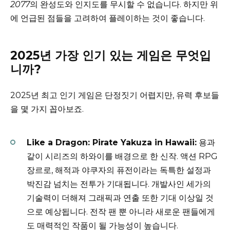
2077
의 완성도와 인지도를 무시할 수 없습니다. 하지만 위
에 언급된 점들을 고려하여 플레이하는 것이 좋습니다.
2025년 가장 인기 있는 게임은 무엇입
니까?
2025년 최고 인기 게임은 단정짓기 어렵지만, 유력 후보들
을 몇 가지 꼽아보죠.
Like a Dragon: Pirate Yakuza in Hawaii:
용과
같이 시리즈의 하와이를 배경으로 한 신작. 액션 RPG
장르로, 해적과 야쿠자의 퓨전이라는 독특한 설정과
박진감 넘치는 전투가 기대됩니다. 개발사인 세가의
기술력이 더해져 그래픽과 연출 또한 기대 이상일 것
으로 예상됩니다. 전작 팬 뿐 아니라 새로운 팬들에게
도 매력적인 작품이 될 가능성이 높습니다.