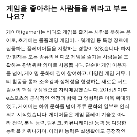
게임을 좋아하는 사람들을 뭐라고 부르
나요?
게이머(gamer)는 비디오 게임을 즐기는 사람을 뜻하는 용
어로, 초기에는 롤플레잉 게임이나 워게임 등 특정 장르에
집중하는 플레이어들을 지칭하는 경향이 있었습니다. 하지
만 현재는 모든 종류의 비디오 게임을 즐기는 사람들을 포
괄하는 광범위한 의미로 사용됩니다. 단순한 게임 이용자
를 넘어, 게이밍 문화에 깊이 참여하고, 다양한 게임 커뮤니
티 활동을 통해 소속감과 정체성을 형성하는 새로운 서브
컬쳐의 핵심 구성원으로 자리매김했습니다. 2013년 이후
e스포츠의 공식적인 인정과 함께 그 영향력은 더욱 확대되
었고, 게이머는 하위 문화를 넘어 주류 문화의 일부로 인식
되기 시작했습니다. 게이머들은 게임 플레이 기술뿐 아니
라 전략, 분석 능력, 팀워크, 커뮤니케이션 능력 등 다양한
능력을 키워나가며, 이러한 능력은 실생활에도 긍정적인