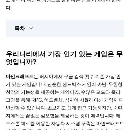
다.
목차
우리나라에서 가장 인기 있는 게임은 무
엇입니까?
마인크래프트
는 러시아에서 구글 검색 횟수 기준 가장 인
기 있는 게임입니다. 단순한 샌드박스 게임이 아닌, 무한한
창작의 가능성을 제공하는 게임이죠. 수많은 모드와 플러
그인을 통해 RPG, 어드벤처, 심지어 시뮬레이션 게임까지
변신할 수 있습니다. 초보자도 쉽게 접근 가능하지만, 숙련
자에게는 끝없는 심오함을 제공하는 것이 매력입니다. 레
드스톤 회로를 이용한 자동화 시스템 구축은 마인크래프트