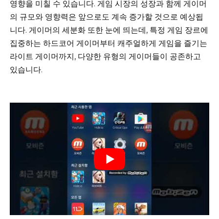
영향을 미칠 수 있습니다. 게임 시장의 성장과 함께 게이머
의 규모와 영향력은 앞으로도 계속 증가할 것으로 예상됩
니다. 게이머의 세분화 또한 눈에 띄는데, 특정 게임 장르에
집중하는 하드코어 게이머부터 캐주얼하게 게임을 즐기는
라이트 게이머까지, 다양한 유형의 게이머들이 공존하고
있습니다.