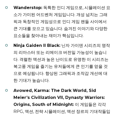
Wanderstop:
독특한 인디 게임으로, 시뮬레이션 요
소가 가미된 어드벤처 게임입니다. 개성 넘치는 그래
픽과 독창적인 게임성으로 인디 게임 팬들 사이에서
큰 기대를 모으고 있습니다. 숨겨진 이야기와 다양한
요소들을 찾아내는 재미가 핵심입니다.
Ninja Gaiden II Black:
닌자 가이덴 시리즈의 명작
의 리마스터 또는 리메이크 버전일 가능성이 높습니
다. 격렬한 액션과 높은 난이도로 유명한 이 시리즈는
복고풍 게임을 즐기는 유저들에게 큰 인기를 얻을 것
으로 예상됩니다. 향상된 그래픽과 조작감 개선에 대
한 기대가 높습니다.
Avowed, Karma: The Dark World, Sid
Meier’s Civilization VII, Dynasty Warriors:
Origins, South of Midnight:
이 게임들은 각각
RPG, 액션, 전략 시뮬레이션, 액션 장르의 기대작들입