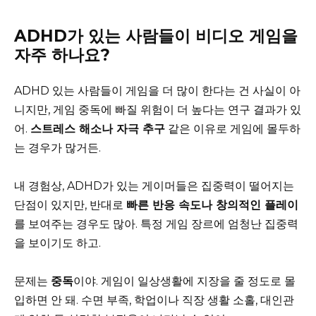
ADHD가 있는 사람들이 비디오 게임을
자주 하나요?
ADHD 있는 사람들이 게임을 더 많이 한다는 건 사실이 아
니지만, 게임 중독에 빠질 위험이 더 높다는 연구 결과가 있
어.
스트레스 해소나 자극 추구
같은 이유로 게임에 몰두하
는 경우가 많거든.
내 경험상, ADHD가 있는 게이머들은 집중력이 떨어지는
단점이 있지만, 반대로
빠른 반응 속도나 창의적인 플레이
를 보여주는 경우도 많아. 특정 게임 장르에 엄청난 집중력
을 보이기도 하고.
문제는
중독
이야. 게임이 일상생활에 지장을 줄 정도로 몰
입하면 안 돼. 수면 부족, 학업이나 직장 생활 소홀, 대인관