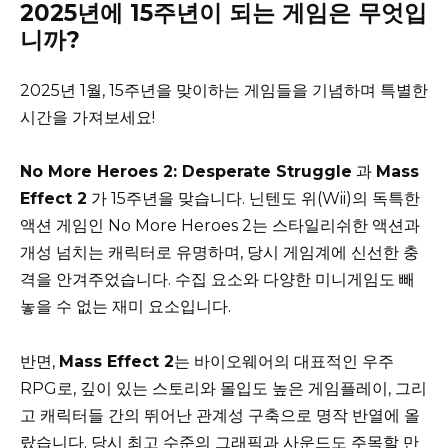
2025년에 15주년이 되는 게임은 무엇입
니까?
2025년 1월, 15주년을 맞이하는 게임들을 기념하며 특별한
시간을 가져보세요!
No More Heroes 2: Desperate Struggle
과
Mass
Effect 2
가 15주년을 맞습니다. 닌텐도 위(Wii)의 독특한
액션 게임인 No More Heroes 2는 스타일리쉬한 액션과
개성 넘치는 캐릭터로 유명하며, 당시 게임계에 신선한 충
격을 안겨주었습니다. 수집 요소와 다양한 미니게임도 빼
놓을 수 없는 재미 요소입니다.
반면,
Mass Effect 2
는 바이오웨어의 대표적인 우주
RPG로, 깊이 있는 스토리와 몰입도 높은 게임플레이, 그리
고 캐릭터들 간의 뛰어난 관계성 구축으로 명작 반열에 올
랐습니다. 당시 최고 수준의 그래픽과 사운드도 주목할 만