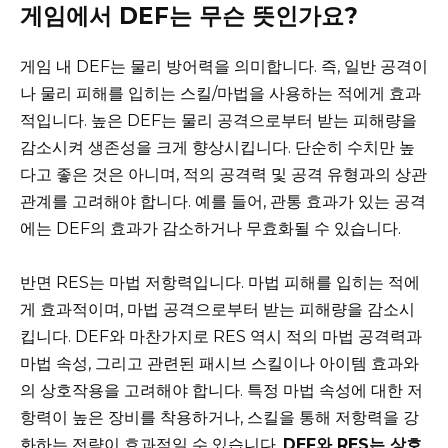
게임에서 DEF는 무슨 뜻인가요?
게임 내 DEF는 물리 방어력을 의미합니다. 즉, 일반 공격이
나 물리 피해를 입히는 스킬/마법을 사용하는 적에게 효과
적입니다. 높은 DEF는 물리 공격으로부터 받는 피해량을
감소시켜 생존성을 크게 향상시킵니다. 단순히 수치만 높
다고 좋은 것은 아니며, 적의 공격력 및 공격 유형과의 상관
관계를 고려해야 합니다. 예를 들어, 관통 효과가 있는 공격
에는 DEF의 효과가 감소하거나 무효화될 수 있습니다.
반면 RES는 마법 저항력입니다. 마법 피해를 입히는 적에
게 효과적이며, 마법 공격으로부터 받는 피해량을 감소시
킵니다. DEF와 마찬가지로 RES 역시 적의 마법 공격력과
마법 속성, 그리고 관련된 패시브 스킬이나 아이템 효과와
의 상호작용을 고려해야 합니다. 특정 마법 속성에 대한 저
항력이 높은 장비를 착용하거나, 스킬을 통해 저항력을 강
화하는 전략이 효과적일 수 있습니다.
DEF와 RES는 상호