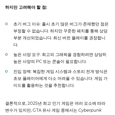
하지만 고려해야 할 점:
초기 버그 이슈: 출시 초기 많은 버그가 존재했던 점은
부정할 수 없습니다. 하지만 꾸준한 패치를 통해 상당
부분 개선되었습니다. 최신 버전 플레이를 권장합니
다.
높은 사양 요구: 최고의 그래픽을 경험하려면 상당히
높은 사양의 PC 또는 콘솔이 필요합니다.
진입 장벽: 복잡한 게임 시스템과 스토리 전개 방식은
초보 플레이어에게 다소 어려울 수 있습니다. 게임 가
이드를 활용하는 것을 추천합니다.
결론적으로, 2025년 최고 인기 게임은 여러 요소에 따라
변수가 있지만, GTA 유사 게임 중에서는
Cyberpunk