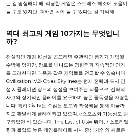
는 걸 명심해야 해. 적당한 게임은 스트레스 해소에 도움이
될 수도 있지만, 과하면 독이 될 수 있다는 걸 기억해.
역대 최고의 게임 10가지는 무엇입니
까?
전설적인 게임 10선을 꼽으라면 주관적인 평가가 개입될
수밖에 없지만, 장르를 넘나드는 영향력과 지속적인 인기
를 고려한다면 다음과 같은 게임들을 언급할 수 있습니다.
Civilization IV와 Cities: Skylines는 턴제 전략과 도시 건
설 시뮬레이션 장르의 정점을 보여주는 작품으로, 전략적
사고와 장기적인 플레이를 요구하며 높은 중독성을 자랑합
니다. 특히 Civ IV는 수많은 모드와 확장팩을 통해 지금까
지도 활발하게 플레이되고 있으며, e스포츠화 가능성도 탐
구되었던 바 있습니다. The Last of Us는 뛰어난 스토리텔
링과 몰입도 높은 게임플레이로 서사 중심 게임의 새로운