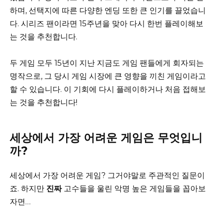
하며, 선택지에 따른 다양한 엔딩 또한 큰 인기를 끌었습니
다. 시리즈 팬이라면 15주년을 맞아 다시 한번 플레이해보
는 것을 추천합니다.
두 게임 모두 15년이 지난 지금도 게임 팬들에게 회자되는
명작으로, 그 당시 게임 시장에 큰 영향을 끼친 게임이라고
할 수 있습니다. 이 기회에 다시 플레이하거나 처음 접해보
는 것을 추천합니다!
세상에서 가장 어려운 게임은 무엇입니
까?
세상에서 가장 어려운 게임? 그거야말로 주관적인 질문이
죠. 하지만
진짜
고수들을 울린 악명 높은 게임들을 꼽아보
자면…