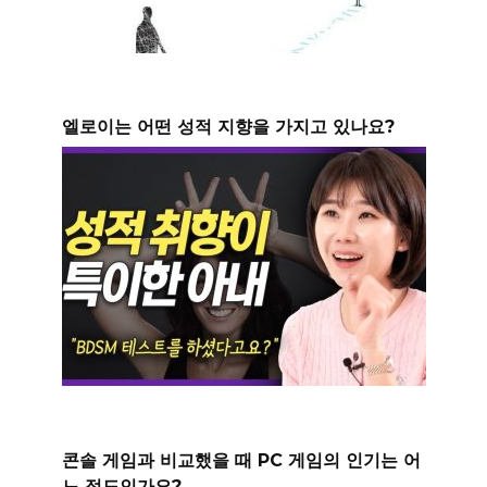
엘로이는 어떤 성적 지향을 가지고 있나요?
콘솔 게임과 비교했을 때 PC 게임의 인기는 어
느 정도인가요?