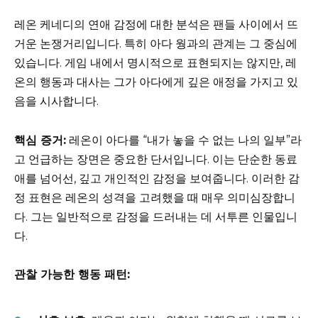
레온 케네디의 연애 감정에 대한 분석은 팬들 사이에서 뜨
거운 논쟁거리입니다. 특히 아다 웡과의 관계는 그 중심에
있습니다. 게임 내에서 명시적으로 표현되지는 않지만, 레
온의 행동과 대사는 그가 아다에게 깊은 애정을 가지고 있
음을 시사합니다.
핵심 증거:
레온이 아다를 “내가 놓을 수 없는 나의 일부”라
고 언급하는 장면은 중요한 단서입니다. 이는 단순한 동료
애를 넘어선, 깊고 개인적인 감정을 보여줍니다. 이러한 감
정 표현은 레온의 성격을 고려했을 때 매우 의미심장합니
다. 그는 일반적으로 감정을 드러내는 데 서투른 인물입니
다.
관찰 가능한 행동 패턴: