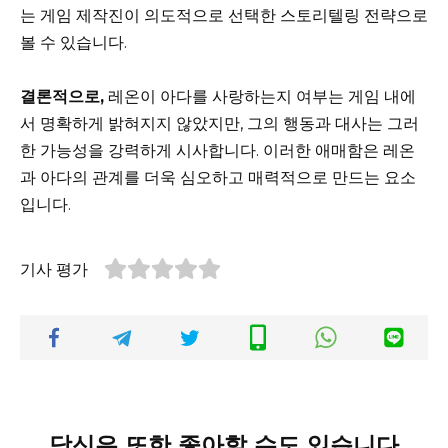
는 게임 제작진이 의도적으로 선택한 스토리텔링 전략으로
볼 수 있습니다.
결론적으로,
레온이 아다를 사랑하는지 여부는 게임 내에
서 명확하게 밝혀지지 않았지만, 그의 행동과 대사는 그러
한 가능성을 강력하게 시사합니다. 이러한 애매함은 레온
과 아다의 관계를 더욱 심오하고 매력적으로 만드는 요소
입니다.
기사 평가
당신은 또한 좋아할 수도 있습니다