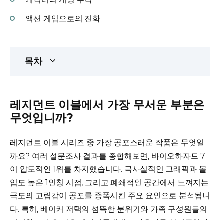
액션 게임으로의 진화
목차
레지던트 이블에서 가장 무서운 부분은
무엇입니까?
레지던트 이블 시리즈 중 가장 공포스러운 작품은 무엇일
까요? 여러 설문조사 결과를 종합해보면, 바이오하자드 7
이 압도적인 1위를 차지했습니다. 극사실적인 그래픽과 몰
입도 높은 1인칭 시점, 그리고 폐쇄적인 공간에서 느껴지는
극도의 고립감이 공포를 증폭시킨 주요 요인으로 분석됩니
다. 특히, 베이커 저택의 섬뜩한 분위기와 가족 구성원들의