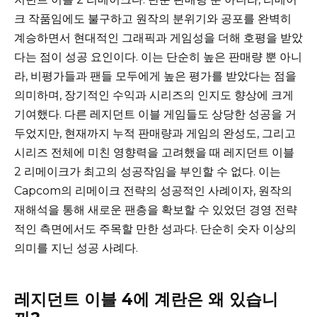
크 작품임에도 불구하고 원작의 분위기와 공포를 완벽히
계승하면서 현대적인 그래픽과 게임성을 더해 호평을 받았
다는 점이 성공 요인이다. 이는 단순히 높은 판매량 뿐 아니
라, 비평가들과 팬들 모두에게 높은 평가를 받았다는 점을
의미하며, 장기적인 수익과 시리즈의 인지도 향상에 크게
기여했다. 다른 레지던트 이블 게임들도 상당한 성공을 거
두었지만, 현재까지 누적 판매량과 게임의 완성도, 그리고
시리즈 전체에 미친 영향력을 고려했을 때 레지던트 이블
2 리메이크가 최고의 성공작임을 부인할 수 없다. 이는
Capcom의 리메이크 전략의 성공적인 사례이자, 원작의
재해석을 통해 새로운 팬층을 확보할 수 있었던 경영 전략
적인 측면에서도 주목할 만한 성과다. 단순히 숫자 이상의
의미를 지닌 성공 사례다.
레지던트 이블 4에 계란은 왜 있습니