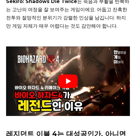
Sekiro: Shadows Die Twice
는 죽음과 부활을 반복하
는 고난의 여정을 잘 보여주는 게임이에요. 어둡고 잔혹한
전투와 절망적인 분위기가 강렬한 인상을 남깁니다. 하지
만 게임 자체가 매우 어렵다는 것도 감안해야 합니다.
레지던트 이블 4는 대성공인가, 아니면