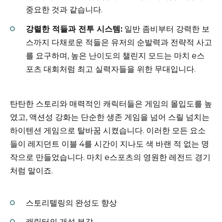
중요한 것과 같습니다.
강렬한 적들과 전투 시스템:
일반 좀비부터 강력한 보
스까지 다채로운 적들은 유저의 순발력과 전략적 사고
를 요구하며, 높은 난이도의 챌린지 모드는 마치 e스
포츠 대회처럼 최고 실력자들을 위한 무대입니다.
탄탄한 스토리와 매력적인 캐릭터들은 게임의 몰입도를 높
였고, 액션성 강화는 단순한 생존 게임을 넘어 스릴 넘치는
하이텐션 게임으로 탈바꿈 시켰습니다. 이러한 모든 요소
들이 레지던트 이블 4를 시간이 지나도 색 바랜 적 없는 명
작으로 만들었습니다. 마치 e스포츠의 영원한 레전드 경기
처럼 말이죠.
스토리텔링의 완성도 향상
캐릭터의 개성 부각