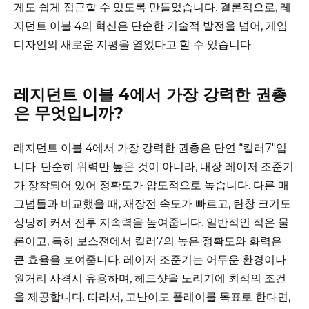
게도 쉽게 접근할 수 있도록 만들었습니다. 결론적으로, 레
지던트 이블 4의 혁신은 단순한 기술적 발전을 넘어, 게임
디자인의 새로운 지평을 열었다고 할 수 있습니다.
레지던트 이블 4에서 가장 강력한 권총
은 무엇입니까?
레지던트 이블 4에서 가장 강력한 권총은 단연 “킬러7″입
니다. 단순히 위력만 높은 것이 아니라, 내장 레이저 조준기
가 장착되어 있어 정확도가 압도적으로 높습니다. 다른 매
그넘들과 비교했을 때, 재장전 속도가 빠르고, 탄창 크기도
상당히 커서 전투 지속력을 높여줍니다. 일반적인 적은 물
론이고, 특히 보스전에서 킬러7의 높은 정확도와 화력은
큰 효율을 보여줍니다. 레이저 조준기는 어두운 환경이나
원거리 사격시 유용하며, 헤드샷을 노리기에 최적의 조건
을 제공합니다. 따라서, 고난이도 플레이를 목표로 한다면,