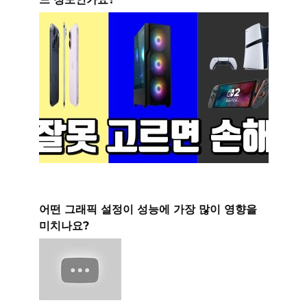
어떤 그래픽 설정이 성능에 가장 많이 영향을
미치나요?