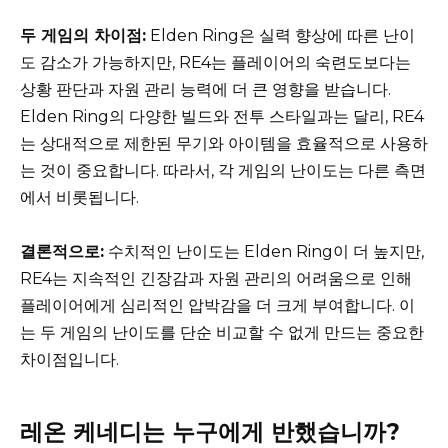
두 게임의 차이점:
Elden Ring은 실력 향상에 따른 난이
도 감소가 가능하지만, RE4는 플레이어의 숙련도보다는
상황 판단과 자원 관리 능력에 더 큰 영향을 받습니다.
Elden Ring의 다양한 빌드와 전투 스타일과는 달리, RE4
는 상대적으로 제한된 무기와 아이템을 효율적으로 사용하
는 것이 중요합니다. 따라서, 각 게임의 난이도는 다른 측면
에서 비롯됩니다.
결론적으로:
수치적인 난이도는 Elden Ring이 더 높지만,
RE4는 지속적인 긴장감과 자원 관리의 어려움으로 인해
플레이어에게 심리적인 압박감을 더 크게 부여합니다. 이
는 두 게임의 난이도를 단순 비교할 수 없게 만드는 중요한
차이점입니다.
레온 케네디는 누구에게 반했습니까?