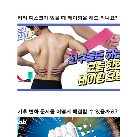
허리 디스크가 있을 때 테이핑을 해도 되나요?
기후 변화 문제를 어떻게 해결할 수 있을까요?