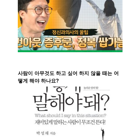
사람이 아무것도 하고 싶어 하지 않을 때는 어
떻게 해야 하나요?