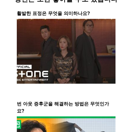
활발한 표정은 무엇을 의미하나요?
번 아웃 증후군을 해결하는 방법은 무엇인가
요?