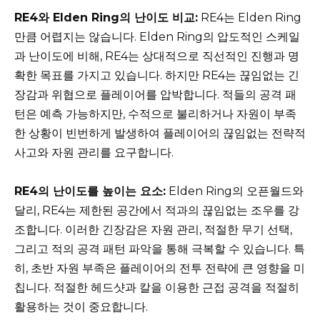
RE4와 Elden Ring의 난이도 비교:
RE4는 Elden Ring
만큼 어렵지는 않습니다. Elden Ring의 압도적인 스케일
과 난이도에 비해, RE4는 상대적으로 직선적인 진행과 명
확한 목표를 가지고 있습니다. 하지만 RE4는 끊임없는 긴
장감과 위협으로 플레이어를 압박합니다. 적들의 공격 패
턴은 예측 가능하지만, 수적으로 불리하거나 자원이 부족
한 상황이 빈번하게 발생하여 플레이어의 끊임없는 전략적
사고와 자원 관리를 요구합니다.
RE4의 난이도를 높이는 요소:
Elden Ring의 오픈월드와
달리, RE4는 제한된 공간에서 적과의 끊임없는 조우를 강
조합니다. 이러한 긴장감은 자원 관리, 적절한 무기 선택,
그리고 적의 공격 패턴 파악을 통해 극복할 수 있습니다. 특
히, 초반 자원 부족은 플레이어의 전투 전략에 큰 영향을 미
칩니다. 적절한 헤드샷과 칼을 이용한 근접 공격을 적절히
활용하는 것이 중요합니다.