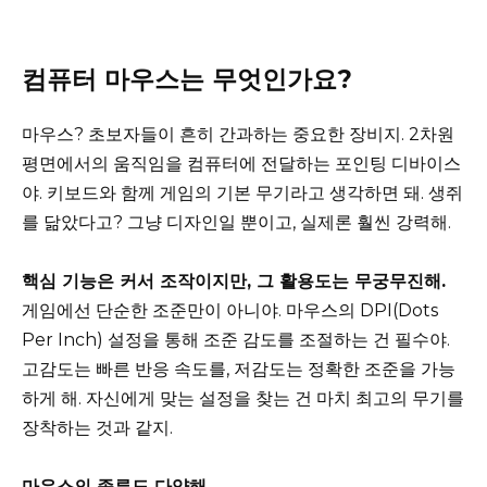
컴퓨터 마우스는 무엇인가요?
마우스? 초보자들이 흔히 간과하는 중요한 장비지. 2차원
평면에서의 움직임을 컴퓨터에 전달하는 포인팅 디바이스
야. 키보드와 함께 게임의 기본 무기라고 생각하면 돼. 생쥐
를 닮았다고? 그냥 디자인일 뿐이고, 실제론 훨씬 강력해.
핵심 기능은 커서 조작이지만, 그 활용도는 무궁무진해.
게임에선 단순한 조준만이 아니야. 마우스의 DPI(Dots
Per Inch) 설정을 통해 조준 감도를 조절하는 건 필수야.
고감도는 빠른 반응 속도를, 저감도는 정확한 조준을 가능
하게 해. 자신에게 맞는 설정을 찾는 건 마치 최고의 무기를
장착하는 것과 같지.
마우스의 종류도 다양해.