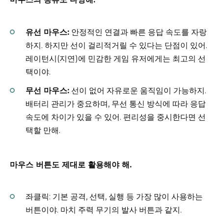
유선 마우스:
안정적인 연결과 빠른 응답 속도를 자랑
하지. 하지만 선이 걸리적거릴 수 있다는 단점이 있어.
레이턴시(지연)에 민감한 게임 유저에게는 최고의 선
택이야.
무선 마우스:
선이 없어 자유로운 움직임이 가능하지.
배터리 관리가 중요하며, 무선 통신 방식에 따라 응답
속도에 차이가 있을 수 있어. 편리성을 중시한다면 선
택할 만해.
마우스 버튼도 제대로 활용해야 해.
좌클릭: 기본 공격, 선택, 실행 등 가장 많이 사용하는
버튼이야. 마치 주력 무기의 발사 버튼과 같지.