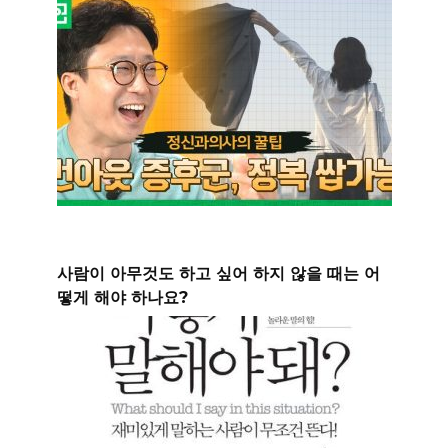
사람이 아무것도 하고 싶어 하지 않을 때는 어
떻게 해야 하나요?