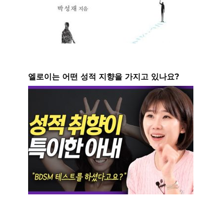
엘로이는 어떤 성적 지향을 가지고 있나요?