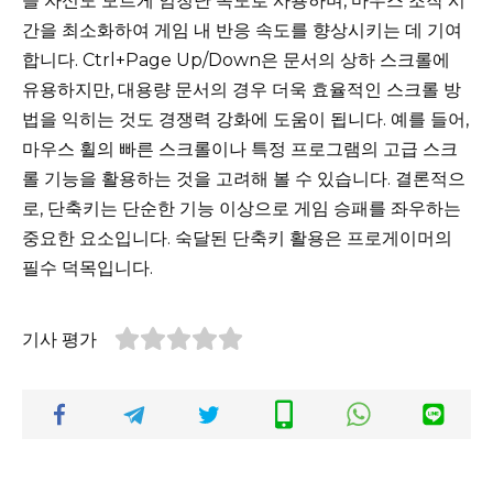
을 자신도 모르게 엄청난 속도로 사용하며, 마우스 조작 시
간을 최소화하여 게임 내 반응 속도를 향상시키는 데 기여
합니다. Ctrl+Page Up/Down은 문서의 상하 스크롤에
유용하지만, 대용량 문서의 경우 더욱 효율적인 스크롤 방
법을 익히는 것도 경쟁력 강화에 도움이 됩니다. 예를 들어,
마우스 휠의 빠른 스크롤이나 특정 프로그램의 고급 스크
롤 기능을 활용하는 것을 고려해 볼 수 있습니다. 결론적으
로, 단축키는 단순한 기능 이상으로 게임 승패를 좌우하는
중요한 요소입니다. 숙달된 단축키 활용은 프로게이머의
필수 덕목입니다.
기사 평가