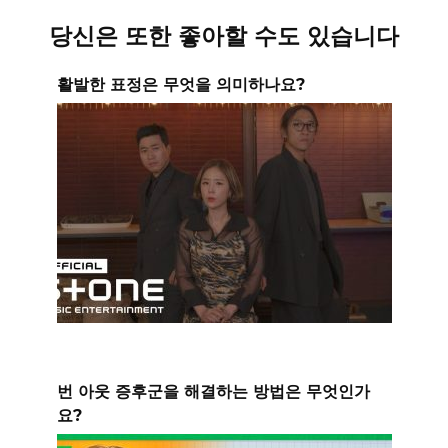
당신은 또한 좋아할 수도 있습니다
활발한 표정은 무엇을 의미하나요?
번 아웃 증후군을 해결하는 방법은 무엇인가
요?