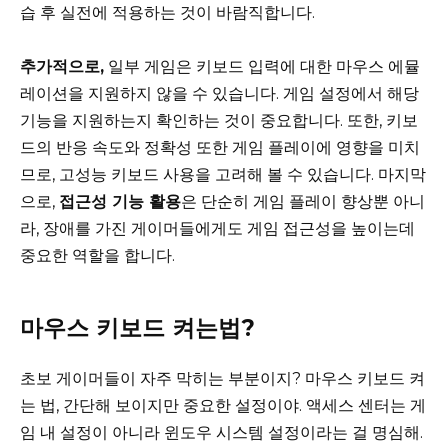
습 후 실전에 적용하는 것이 바람직합니다.
추가적으로,
일부 게임은 키보드 입력에 대한 마우스 에뮬
레이션을 지원하지 않을 수 있습니다. 게임 설정에서 해당
기능을 지원하는지 확인하는 것이 중요합니다. 또한, 키보
드의 반응 속도와 정확성 또한 게임 플레이에 영향을 미치
므로, 고성능 키보드 사용을 고려해 볼 수 있습니다. 마지막
으로,
접근성 기능 활용
은 단순히 게임 플레이 향상뿐 아니
라, 장애를 가진 게이머들에게도 게임 접근성을 높이는데
중요한 역할을 합니다.
마우스 키보드 켜는법?
초보 게이머들이 자주 막히는 부분이지? 마우스 키보드 켜
는 법, 간단해 보이지만 중요한 설정이야. 액세스 센터는 게
임 내 설정이 아니라 윈도우 시스템 설정이라는 걸 명심해.