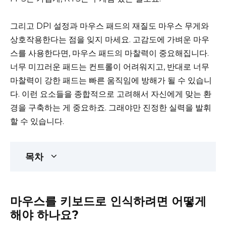
그리고 DPI 설정과 마우스 패드의 재질도 마우스 무게와
상호작용한다는 점을 잊지 마세요. 고감도에 가벼운 마우
스를 사용한다면, 마우스 패드의 마찰력이 중요해집니다.
너무 미끄러운 패드는 컨트롤이 어려워지고, 반대로 너무
마찰력이 강한 패드는 빠른 움직임에 방해가 될 수 있습니
다. 이런 요소들을 종합적으로 고려해서 자신에게 맞는 환
경을 구축하는 게 중요하죠. 그래야만 진정한 실력을 발휘
할 수 있습니다.
목차
마우스를 키보드로 인식하려면 어떻게
해야 하나요?