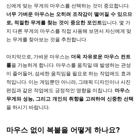
신에게 맞는 무게의 마우스를 선택하는 것이 중요합니다.
너무 가벼운 마우스는 오히려 조작감이 떨어질 수 있으므
로, 적절한 무게를 찾는 것이 중요한 포인트
입니다. 몇 가
지 다른 무게의 마우스를 직접 사용해 보면서 자신에게 맞
는 무게를 찾아보는 것을 추천합니다.
마지막으로, 가벼운 마우스는
더욱 자유로운 마우스 컨트
롤
을 가능하게 합니다. 마우스를 움직일 때 발생하는 관성
이 줄어들어, 섬세한 움직임을 필요로 하는 작업에도 효과
적입니다. 이는 게임뿐만 아니라, 그래픽 디자인이나 사진
편집과 같은 작업에도 긍정적인 영향을 미칩니다.
마우스
무게와 성능, 그리고 개인의 취향을 고려하여 신중한 선택
을 하시기 바랍니다.
마우스 없이 복붙을 어떻게 하나요?