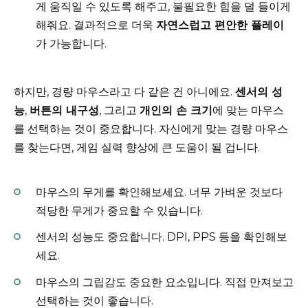
게 움직일 수 있도록 해주고, 불필요한 힘을 덜 들이게
해줘요. 결과적으로 더욱
자연스럽고 편안한 플레이
가 가능합니다.
하지만, 경량 마우스라고 다 같은 건 아니에요.
센서의 성
능
,
버튼의 내구성
, 그리고
개인의 손 크기
에 맞는 마우스
를 선택하는 것이 중요합니다. 자신에게 맞는 경량 마우스
를 찾는다면, 게임 실력 향상에 큰 도움이 될 겁니다.
마우스의 무게를 확인해보세요. 너무 가벼운 것보다
적당한 무게가 중요할 수 있습니다.
센서의 성능도 중요합니다. DPI, PPS 등을 확인해보
세요.
마우스의 그립감도 중요한 요소입니다. 직접 만져보고
선택하는 것이 좋습니다.