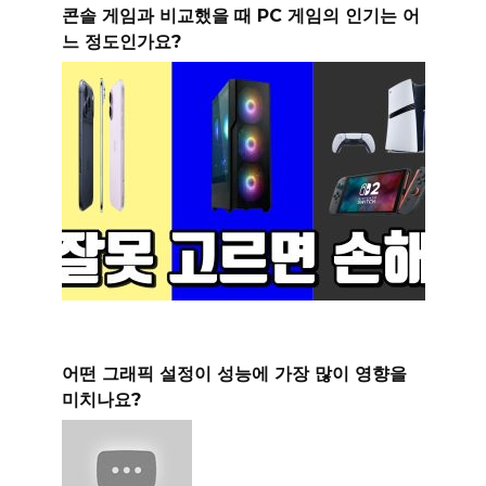
콘솔 게임과 비교했을 때 PC 게임의 인기는 어
느 정도인가요?
어떤 그래픽 설정이 성능에 가장 많이 영향을
미치나요?