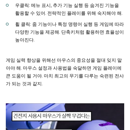
우클릭: 메뉴 표시, 추가 기능 실행 등 숨겨진 기능을
활용할 수 있어. 전략적인 플레이를 위해 숙지해야 해.
휠 클릭: 줌 기능이나 특정 명령어 실행 등 게임에 따라
다양한 기능을 제공해. 단축키처럼 활용하면 효율성이
높아진다.
게임 실력 향상을 위해선 마우스의 중요성을 절대 잊지 말
아야 해. 마우스 설정과 사용법을 숙달하면 게임 플레이에
큰 도움이 될 거야. 마치 최고의 무기를 다루는 숙련된 전사
가 되는 것과 같지.