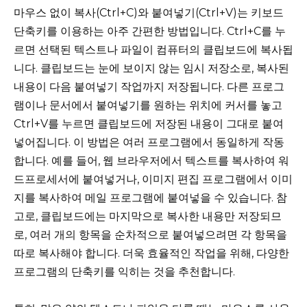
마우스 없이 복사(Ctrl+C)와 붙여넣기(Ctrl+V)는 키보드
단축키를 이용하는 아주 간편한 방법입니다. Ctrl+C를 누
르면 선택된 텍스트나 파일이 컴퓨터의 클립보드에 복사됩
니다. 클립보드는 눈에 보이지 않는 임시 저장소로, 복사된
내용이 다음 붙여넣기 작업까지 저장됩니다. 다른 프로그
램이나 문서에서 붙여넣기를 원하는 위치에 커서를 놓고
Ctrl+V를 누르면 클립보드에 저장된 내용이 그대로 붙여
넣어집니다. 이 방법은 여러 프로그램에서 동일하게 작동
합니다. 예를 들어, 웹 브라우저에서 텍스트를 복사하여 워
드프로세서에 붙여넣거나, 이미지 편집 프로그램에서 이미
지를 복사하여 메일 프로그램에 붙여넣을 수 있습니다. 참
고로, 클립보드에는 마지막으로 복사한 내용만 저장되므
로, 여러 개의 항목을 순차적으로 붙여넣으려면 각 항목을
따로 복사해야 합니다. 더욱 효율적인 작업을 위해, 다양한
프로그램의 단축키를 익히는 것을 추천합니다.