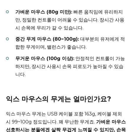
가벼운 마우스 (80g 미만):
빠른 움직임에 유리하지
만, 정밀한 컨트롤이 어려울 수 있습니다. 장시간 사용
시 손목에 무리가 갈 수 있습니다.
중간 무게 마우스 (80~100g):
대부분의 유저에게 적
합한 무게이며, 밸런스가 좋습니다.
무거운 마우스 (100g 이상):
안정적인 컨트롤이 가능
하지만, 장시간 사용시 손목 피로도가 높아질 수 있습
니다.
익스 마우스의 무게는 얼마인가요?
익스 마우스 무게는 USB 케이블 포함 163g, 케이블 제외
시 99~100g 정도입니다. 꽤 무난한 무게죠.
가벼운 마우스
선호하시는 분들에겐 살짝 무겁게 느껴질 수 있지만, 손목