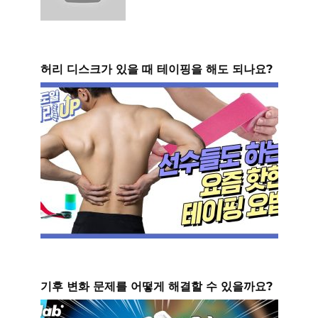
허리 디스크가 있을 때 테이핑을 해도 되나요?
기후 변화 문제를 어떻게 해결할 수 있을까요?