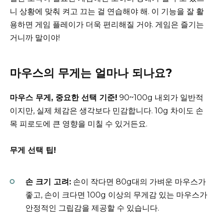
니 상황에 맞춰 켜고 끄는 걸 연습해야 해. 이 기능을 잘 활
용하면 게임 플레이가 더욱 편리해질 거야. 게임은 즐기는
거니까 말이야!
마우스의 무게는 얼마나 되나요?
마우스 무게, 중요한 선택 기준!
90~100g 내외가 일반적
이지만, 실제 체감은 생각보다 민감합니다. 10g 차이도 손
목 피로도에 큰 영향을 미칠 수 있거든요.
무게 선택 팁!
손 크기 고려:
손이 작다면 80g대의 가벼운 마우스가
좋고, 손이 크다면 100g 이상의 무게감 있는 마우스가
안정적인 그립감을 제공할 수 있습니다.