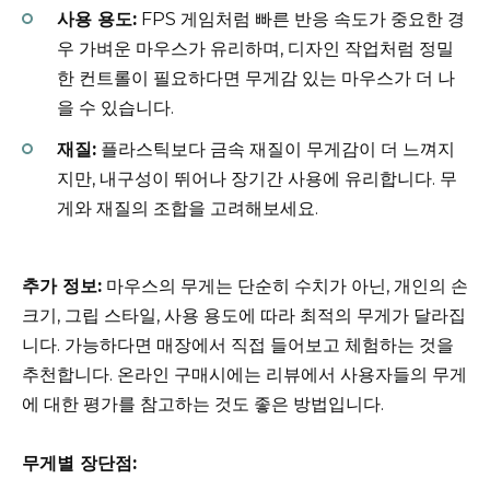
사용 용도:
FPS 게임처럼 빠른 반응 속도가 중요한 경
우 가벼운 마우스가 유리하며, 디자인 작업처럼 정밀
한 컨트롤이 필요하다면 무게감 있는 마우스가 더 나
을 수 있습니다.
재질:
플라스틱보다 금속 재질이 무게감이 더 느껴지
지만, 내구성이 뛰어나 장기간 사용에 유리합니다. 무
게와 재질의 조합을 고려해보세요.
추가 정보:
마우스의 무게는 단순히 수치가 아닌, 개인의 손
크기, 그립 스타일, 사용 용도에 따라 최적의 무게가 달라집
니다. 가능하다면 매장에서 직접 들어보고 체험하는 것을
추천합니다. 온라인 구매시에는 리뷰에서 사용자들의 무게
에 대한 평가를 참고하는 것도 좋은 방법입니다.
무게별 장단점: