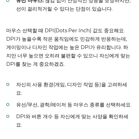
유선 마우스:
끊김 없이 안정적인 성능을 보장하지만,
선이 걸리적거릴 수 있다는 단점이 있습니다.
마우스 선택할 때 DPI(Dots Per Inch) 값도 중요해요.
DPI가 높을수록 작은 움직임에도 민감하게 반응하는데,
게이밍이나 디자인 작업에는 높은 DPI가 유리합니다. 하
지만 너무 높으면 오히려 불편할 수 있으니 자신에게 맞는
DPI를 찾는 게 중요하겠죠.
자신의 사용 환경(게임, 디자인 작업 등)을 고려하세
요.
유선/무선, 광학/레이저 등 마우스 종류를 선택하세요.
DPI와 버튼 개수 등 자신에게 맞는 사양을 확인하세
요.