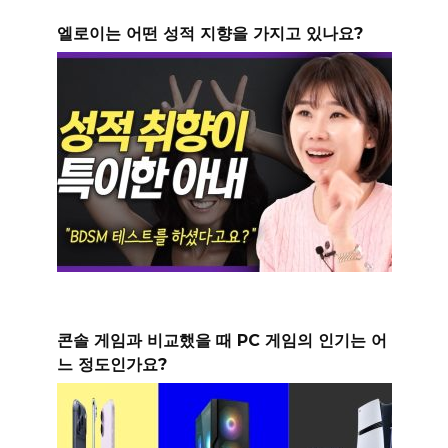
엘로이는 어떤 성적 지향을 가지고 있나요?
콘솔 게임과 비교했을 때 PC 게임의 인기는 어
느 정도인가요?