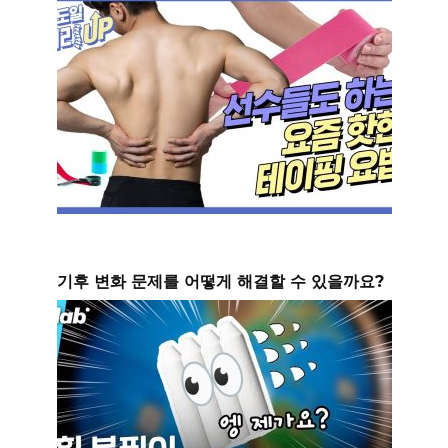
기후 변화 문제를 어떻게 해결할 수 있을까요?