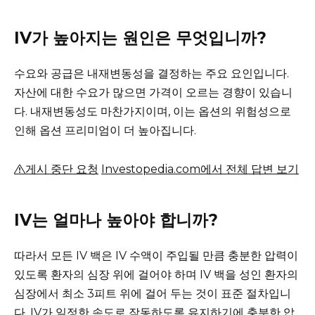
IV가 높아지는 원인은 무엇입니까?
수요와 공급은 내재변동성을 결정하는 주요 요인입니다.
자산에 대한 수요가 많으면 가격이 오르는 경향이 있습니
다.
내재변동성도 마찬가지이며, 이는 옵션의 위험성으로
인해 옵션 프리미엄이 더 높아집니다.
게시 중단 요청
Investopedia.com에서 전체 답변 보기
IV는 얼마나 높아야 합니까?
따라서 모든 IV 백은 IV 수액이 주입될 만큼 충분한 압력이
있도록 환자의 심장 위에 걸어야 하며 IV 백을 성인 환자의
심장에서 최소 3피트 위에 걸어 두는 것이 표준 절차입니
다. IV가 일정한 속도로 작동하도록 유지하기에 충분한 압