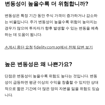
변동성이 높을수록 더 위험합니까?
변동성은 특정 기간 동안 주식 가격이 증가하거나 감소하
는 비율입니다.
주가 변동성이 높을수록 위험이 높아지는
경우가 많으며 투자자가 향후 발생할 수 있는 변동을 예측
하는 데 도움이 됩니다.
게시 중단 요청
fidelity.com.sg에서 전체 답변 보기
높은 변동성은 왜 나쁜가요?
단점은 변동성이 높을수록 위험도 높다는 것입니다.
변동
성이 급등하면 평균 이상의 수익을 창출할 수 있지만 상대
적으로 짧은 기간에 더 많은 양의 자본을 잃을 위험도 있습
니다.