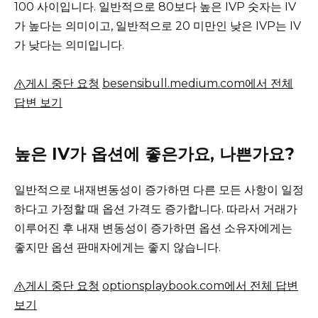
100 사이입니다. 일반적으로 80보다 높은 IVP 숫자는 IV
가 높다는 의미이고, 일반적으로 20 미만인 낮은 IVP는 IV
가 낮다는 의미입니다.
게시 중단 요청
besensibull.medium.com에서 전체
답변 보기
높은 IV가 옵션에 좋은가요, 나쁜가요?
일반적으로 내재변동성이 증가하면 다른 모든 사항이 일정
하다고 가정할 때 옵션 가격도 증가합니다.
따라서 거래가
이루어진 후 내재 변동성이 증가하면 옵션 소유자에게는
좋지만 옵션 판매자에게는 좋지 않습니다.
게시 중단 요청
optionsplaybook.com에서 전체 답변
보기