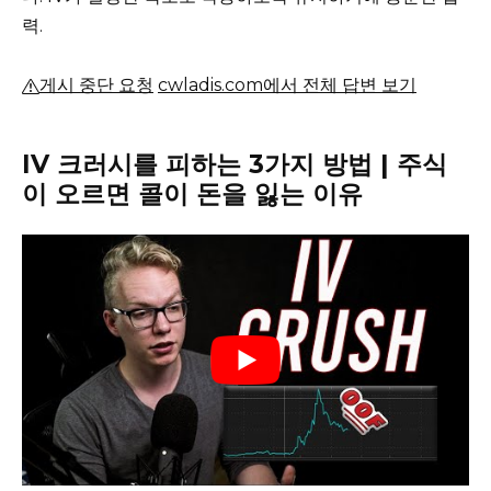
력.
게시 중단 요청
cwladis.com에서 전체 답변 보기
IV 크러시를 피하는 3가지 방법 |
주식
이 오르면 콜이 돈을 잃는 이유