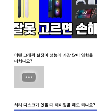
어떤 그래픽 설정이 성능에 가장 많이 영향을
미치나요?
허리 디스크가 있을 때 테이핑을 해도 되나요?