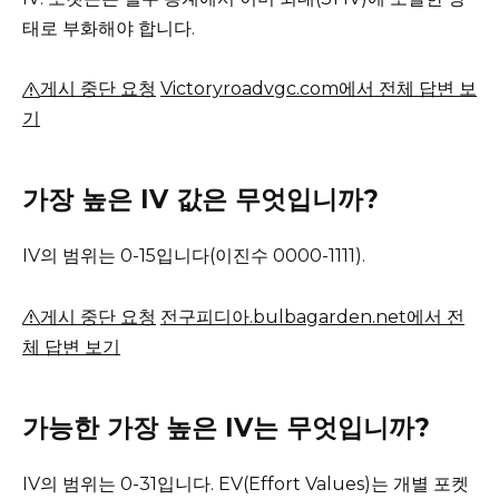
태로 부화해야 합니다.
게시 중단 요청
Victoryroadvgc.com에서 전체 답변 보
기
가장 높은 IV 값은 무엇입니까?
IV의 범위는 0-15입니다(이진수 0000-1111).
게시 중단 요청
전구피디아.bulbagarden.net에서 전
체 답변 보기
가능한 가장 높은 IV는 무엇입니까?
IV의 범위는 0-31입니다.
EV(Effort Values)는 개별 포켓