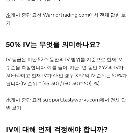
게시 중단 요청
Warriortrading.com에서 전체 답변 보
기
50% IV는 무엇을 의미하나요?
IV 등급은 지난 52주 동안의 IV 범위를 기준으로 현재 IV
수준을 측정합니다.
예를 들어, 지난 1년 동안 XYZ의 IV가
30~60이고 현재 IV가 45인 경우 XYZ의 IV 순위는 50%가
됩니다(IV 순위 = (45-30) / (60-30)= 50). %).
게시 중단 요청
support.tastyworks.com에서 전체 답
변 보기
IV에 대해 언제 걱정해야 합니까?