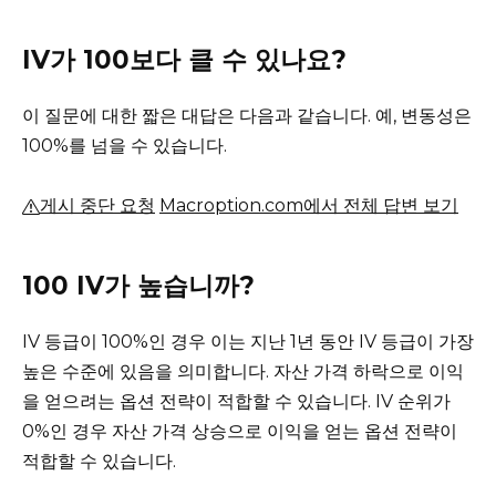
IV가 100보다 클 수 있나요?
이 질문에 대한 짧은 대답은 다음과 같습니다. 예, 변동성은
100%를 넘을 수 있습니다.
게시 중단 요청
Macroption.com에서 전체 답변 보기
100 IV가 높습니까?
IV 등급이 100%인 경우 이는 지난 1년 동안 IV 등급이 가장
높은 수준에 있음을 의미합니다.
자산 가격 하락으로 이익
을 얻으려는 옵션 전략이 적합할 수 있습니다.
IV 순위가
0%인 경우 자산 가격 상승으로 이익을 얻는 옵션 전략이
적합할 수 있습니다.