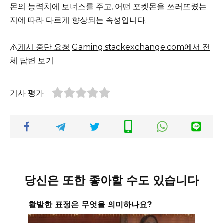
몬의 능력치에 보너스를 주고, 어떤 포켓몬을 쓰러뜨렸는
지에 따라 다르게 향상되는 속성입니다.
게시 중단 요청
Gaming.stackexchange.com에서 전
체 답변 보기
기사 평가
당신은 또한 좋아할 수도 있습니다
활발한 표정은 무엇을 의미하나요?