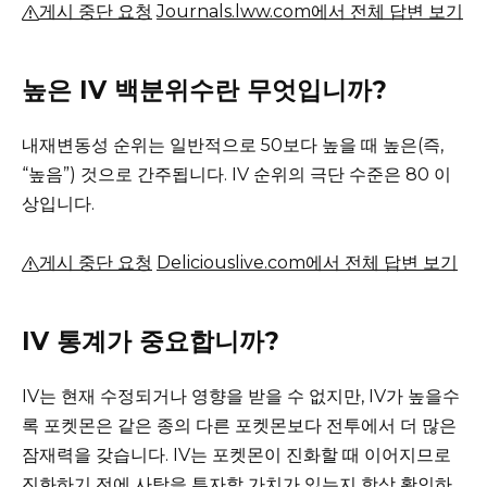
게시 중단 요청
Journals.lww.com에서 전체 답변 보기
높은 IV 백분위수란 무엇입니까?
내재변동성 순위는 일반적으로 50보다 높을 때 높은(즉,
“높음”) 것으로 간주됩니다. IV 순위의 극단 수준은 80 이
상입니다.
게시 중단 요청
Deliciouslive.com에서 전체 답변 보기
IV 통계가 중요합니까?
IV는 현재 수정되거나 영향을 받을 수 없지만, IV가 높을수
록 포켓몬은 같은 종의 다른 포켓몬보다 전투에서 더 많은
잠재력을 갖습니다.
IV는 포켓몬이 진화할 때 이어지므로
진화하기 전에 사탕을 투자할 가치가 있는지 항상 확인하