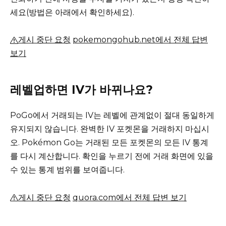
세요(방법은 아래에서 확인하세요).
게시 중단 요청
pokemongohub.net에서 전체 답변
보기
레벨업하면 IV가 바뀌나요?
PoGo에서 거래되는 IV는 레벨에 관계없이 절대 동일하게
유지되지 않습니다.
완벽한 IV 포켓몬을 거래하지 마십시
오.
Pokémon Go는 거래된 모든 포켓몬의 모든 IV 통계
를 다시 계산합니다.
확인을 누르기 전에 거래 화면에 있을
수 있는 통계 범위를 보여줍니다.
게시 중단 요청
quora.com에서 전체 답변 보기