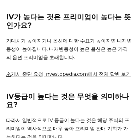
IV가 높다는 것은 프리미엄이 높다는 뜻
인가요?
기대치가 높아지거나 옵션에 대한 수요가 높아지면 내재변
동성이 높아집니다.
내재변동성이 높은 옵션은 높은 가격
의 옵션 프리미엄을 초래합니다.
게시 중단 요청
Investopedia.com에서 전체 답변 보기
IV등급이 높다는 것은 무엇을 의미하나
요?
따라서 일반적으로 IV 등급이 높다는 것은 해당 주식의 프
리미엄이 역사적으로 매우 높아 프리미엄 판매 기회가 가
능하다는 것을 의미합니다.