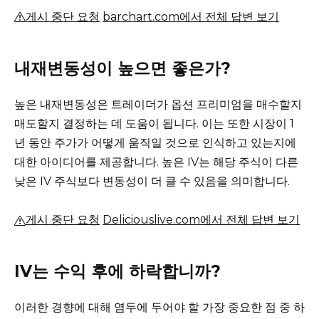
게시 중단 요청
barchart.com에서 전체 답변 보기
내재변동성이 높으면 좋은가?
높은 내재변동성은 트레이더가 옵션 프리미엄을 매수할지
매도할지 결정하는 데 도움이 됩니다.
이는 또한 시장이 1
년 동안 주가가 어떻게 움직일 것으로 인식하고 있는지에
대한 아이디어를 제공합니다.
높은 IV는 해당 주식이 다른
낮은 IV 주식보다 변동성이 더 클 수 있음을 의미합니다.
게시 중단 요청
Deliciouslive.com에서 전체 답변 보기
IV는 수익 후에 하락합니까?
이러한 경향에 대해 염두에 두어야 할 가장 중요한 점 중 하