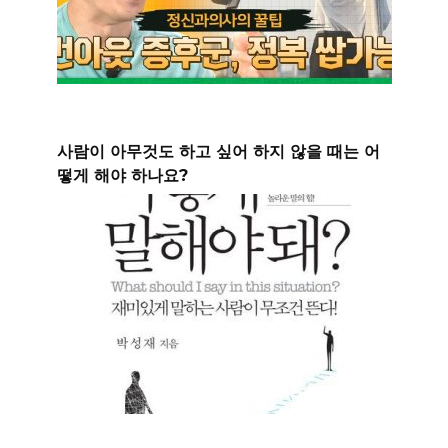
사람이 아무것도 하고 싶어 하지 않을 때는 어
떻게 해야 하나요?