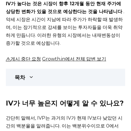
IV가 높다는 것은 시장이 향후 12개월 동안 현재 주가에
상당한 변화가 있을 것으로 예상한다는 것을 나타냅니다
.
약세 시장은 시간이 지남에 따라 주가가 하락할 때 발생하
며, 이는 장기적으로 강세를 보이는 투자자들을 더욱 취약
하게 만듭니다.
이러한 유형의 시장에서는 내재변동성이
증가할 것으로 예상됩니다.
게시 중단 요청
Growth.in에서 전체 답변 보기
목차
IV가 너무 높은지 어떻게 알 수 있나요?
간단히 말해서, IVP는 과거의 IV가 현재 IV보다 낮았던 시
간의 백분율을 알려줍니다.
이는 백분위수이므로 0에서