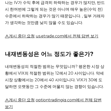
나는 IV가 수익 후에 급격히 하락하는 경우가 많지만, 반드
시 한꺼번에 그렇게 되는 것은 아니며 매우 높은(수익 전)
수준에서 하락하는 경우가 많기 때문입니다. , 일부 거래자
가 생각하는 것만큼 낮지 않을 수도 있습니다.
게시 중단 요청
us.etrade.com에서 전체 답변 보기
내재변동성은 어느 정도가 좋은가?
내재변동성의 적절한 범위는 무엇입니까?
평온한 시장 상
황에서 VIX의 적절한 범위는 12에서 20 사이입니다. 약세
시장 상황에서는 20에서 40 사이입니다. VIX가 30에 도
달하면 오랫동안 그 수준에 머물지 않는 경향이 있습니다.
게시 중단 요청
optiontradingiq.com에서 전체 답변
보기