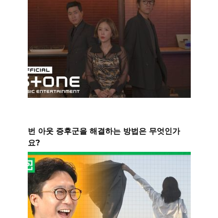
번 아웃 증후군을 해결하는 방법은 무엇인가
요?