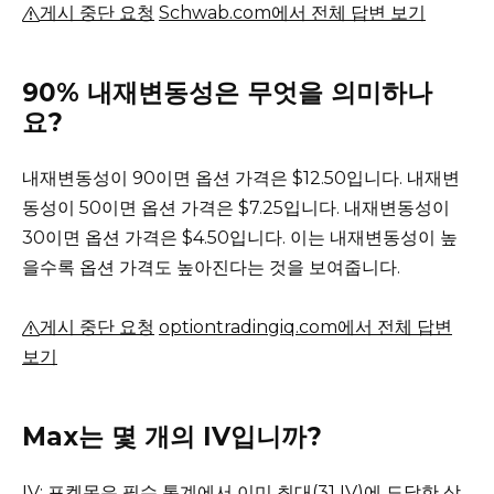
게시 중단 요청
Schwab.com에서 전체 답변 보기
90% 내재변동성은 무엇을 의미하나
요?
내재변동성이 90이면 옵션 가격은 $12.50입니다.
내재변
동성이 50이면 옵션 가격은 $7.25입니다.
내재변동성이
30이면 옵션 가격은 $4.50입니다.
이는 내재변동성이 높
을수록 옵션 가격도 높아진다는 것을 보여줍니다.
게시 중단 요청
optiontradingiq.com에서 전체 답변
보기
Max는 몇 개의 IV입니까?
IV: 포켓몬은 필수 통계에서 이미 최대(31 IV)에 도달한 상