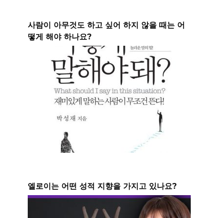
사람이 아무것도 하고 싶어 하지 않을 때는 어
떻게 해야 하나요?
엘로이는 어떤 성적 지향을 가지고 있나요?