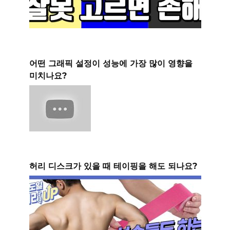
어떤 그래픽 설정이 성능에 가장 많이 영향을
미치나요?
허리 디스크가 있을 때 테이핑을 해도 되나요?