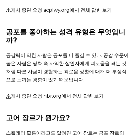
게시 중단 요청
acplwy.org에서 전체 답변 보기
공포를 좋아하는 성격 유형은 무엇입니
까?
공감력이 약한 사람은 공포를 더 즐길 수 있다.
공감 수준이
높은 사람은 영화 속 사악한 살인자에게 괴로움을 겪는 것
처럼 다른 사람이 경험하는 괴로움 상황에 대해 더 부정적
으로 느끼는 경향이 있기 때문입니다.
게시 중단 요청
hbr.org에서 전체 답변 보기
고어 장르가 뭔가요?
스플래터 필름이라고도 알려진 고어 장르는 공포 장르의