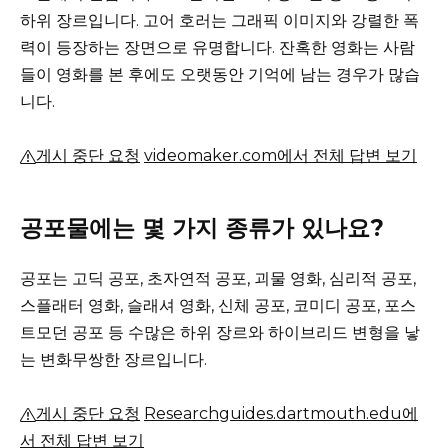
하위 장르입니다.
고어 호러는 그래픽 이미지와 강렬한 폭
력이 등장하는 장면으로 유명합니다.
잔혹한 영화는 사람
들이 영화를 본 후에도 오랫동안 기억에 남는 경우가 많습
니다.
게시 중단 요청
videomaker.com에서 전체 답변 보기
공포물에는 몇 가지 종류가 있나요?
공포는 고딕 공포, 초자연적 공포, 괴물 영화, 심리적 공포,
스플래터 영화, 슬래셔 영화, 신체 공포, 코미디 공포, 포스
트모던 공포 등 수많은 하위 장르와 하이브리드 변형을 낳
는 변화무쌍한 장르입니다.
게시 중단 요청
Researchguides.dartmouth.edu에
서 전체 답변 보기