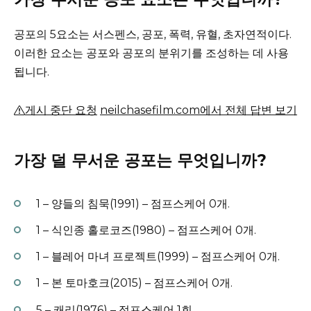
공포의 5요소는 서스펜스, 공포, 폭력, 유혈, 초자연적이다.
이러한 요소는 공포와 공포의 분위기를 조성하는 데 사용
됩니다.
게시 중단 요청
neilchasefilm.com에서 전체 답변 보기
가장 덜 무서운 공포는 무엇입니까?
1 – 양들의 침묵(1991) – 점프스케어 0개.
1 – 식인종 홀로코즈(1980) – 점프스케어 0개.
1 – 블레어 마녀 프로젝트(1999) – 점프스케어 0개.
1 – 본 토마호크(2015) – 점프스케어 0개.
5 – 캐리(1976) – 점프스케어 1회.