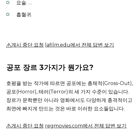
요술.
…
흡혈귀.
게시 중단 요청
lafilm.edu에서 전체 답변 보기
공포 장르 3가지가 뭔가요?
호평을 받는 작가에 따르면 공포에는 총체적(Gross-Out),
공포(Horror), 테러(Terror)의 세 가지 수준이 있습니다.
장르가 문학뿐만 아니라 영화에서도 다양하게 충격적이고
최면에 빠지게 만드는 것은 바로 이러한 요소들입니다.
게시 중단 요청
regmovies.com에서 전체 답변 보기