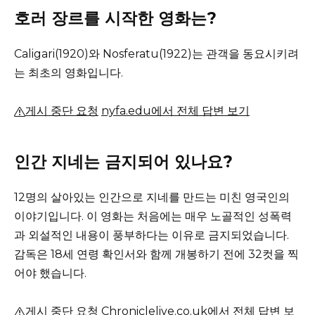
호러 장르를 시작한 영화는?
Caligari(1920)와 Nosferatu(1922)는 관객을 동요시키려
는 최초의 영화입니다.
게시 중단 요청
nyfa.edu에서 전체 답변 보기
인간 지네는 금지되어 있나요?
12명의 살아있는 인간으로 지네를 만드는 미친 영국인의
이야기입니다.
이 영화는 처음에는 매우 노골적인 성폭력
과 외설적인 내용이 풍부하다는 이유로 금지되었습니다.
감독은 18세 연령 확인서와 함께 개봉하기 전에 32컷을 찍
어야 했습니다.
게시 중단 요청
Chroniclelive.co.uk에서 전체 답변 보