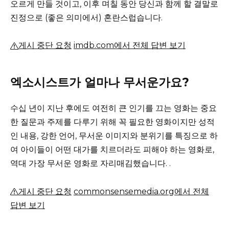
오르게 만들 것이고, 이후 며칠 동안 당신과 함께 할 결말로
진정으로 (좋은 의미에서) 혼란스럽습니다.
게시 중단 요청
imdb.com에서 전체 답변 보기
엑소시스트가 얼마나 무서운가요?
수십 년이 지난 후에도 여전히 큰 인기를 끄는 영화는 중요
한 질문과 주제를 다루기 위해 꼭 필요한 영화이지만 성적
인 내용, 강한 언어, 무서운 이미지와 분위기를 특징으로 하
여 아이들이 어떤 대가를 치르더라도 피해야 하는 영화로,
역대 가장 무서운 영화로 자리매김했습니다. .
게시 중단 요청
commonsensemedia.org에서 전체
답변 보기