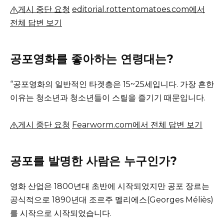
게시 중단 요청
editorial.rottentomatoes.com에서
전체 답변 보기
공포영화를 좋아하는 연령대는?
“공포영화의 일반적인 타겟층은 15~25세입니다. 가장 흔한
이유는 청소년과 청소년들이 스릴을 즐기기 때문입니다.
게시 중단 요청
Fearworm.com에서 전체 답변 보기
공포를 발명한 사람은 누구인가?
영화 산업은 1800년대 초반에 시작되었지만 공포 장르는
공식적으로 1890년대 조르주 멜리에스(Georges Méliès)
를 시작으로 시작되었습니다.