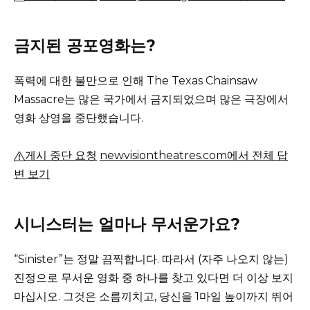
금지된 공포영화는?
폭력에 대한 불만으로 인해 The Texas Chainsaw
Massacre는 많은 국가에서 금지되었으며 많은 극장에서
영화 상영을 중단했습니다.
게시 중단 요청
newvisiontheatres.com에서 전체 답
변 보기
시니스터는 얼마나 무서운가요?
“Sinister”는 정말 끔찍합니다.
따라서 (자주 나오지 않는)
진정으로 무서운 영화 중 하나를 찾고 있다면 더 이상 보지
마십시오.
그것은 소름끼치고, 당신을 1마일 높이까지 뛰어