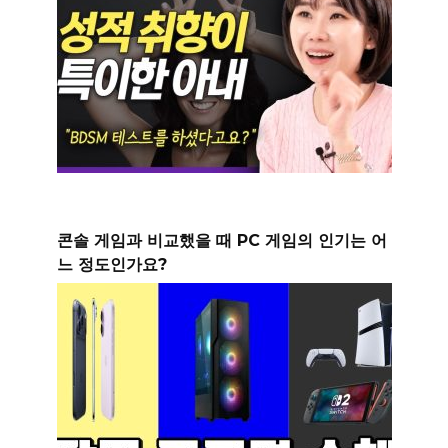
콘솔 게임과 비교했을 때 PC 게임의 인기는 어
느 정도인가요?