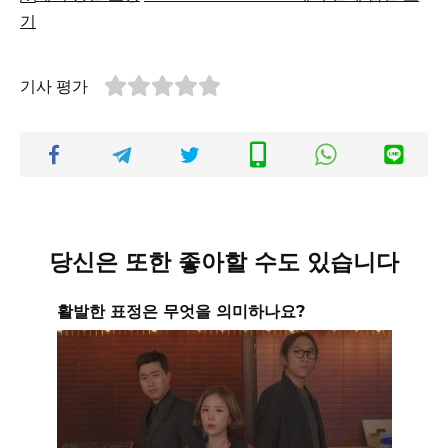
기
기사 평가
당신은 또한 좋아할 수도 있습니다
활발한 표정은 무엇을 의미하나요?