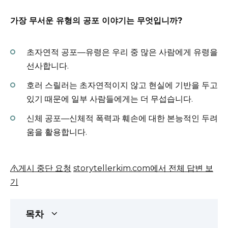
가장 무서운 유형의 공포 이야기는 무엇입니까?
초자연적 공포—유령은 우리 중 많은 사람에게 유령을
선사합니다.
호러 스릴러는 초자연적이지 않고 현실에 기반을 두고
있기 때문에 일부 사람들에게는 더 무섭습니다.
신체 공포—신체적 폭력과 훼손에 대한 본능적인 두려
움을 활용합니다.
게시 중단 요청
storytellerkim.com에서 전체 답변 보
기
목차