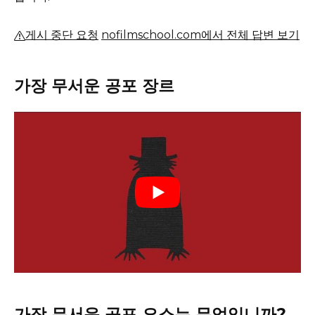
게시 중단 요청
nofilmschool.com에서 전체 답변 보기
가장 무서운 공포 장르
가장 무서운 공포 요소는 무엇입니까?