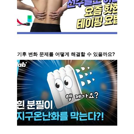
기후 변화 문제를 어떻게 해결할 수 있을까요?