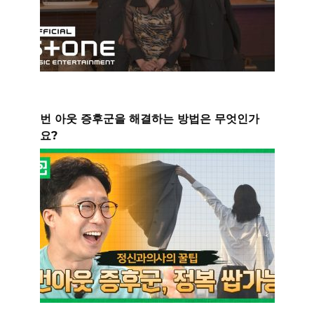
번 아웃 증후군을 해결하는 방법은 무엇인가
요?