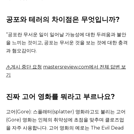
공포와 테러의 차이점은 무엇입니까?
“공포란 무서운 일이 일어날 가능성에 대한 두려움과 불안
을 느끼는 것이고, 공포는 무서운 것을 보는 것에 대한 충격
과 혐오감이다.
게시 중단 요청
mastersreview.com에서 전체 답변 보
기
진짜 고어 영화를 뭐라고 부르나요?
고어(Gore): 스플래터(splatter) 영화라고도 불리는 고어
(Gore) 영화는 인체의 취약성에 초점을 맞추며 클로즈업
을 자주 사용합니다.
고어 영화의 예로는 The Evil Dead