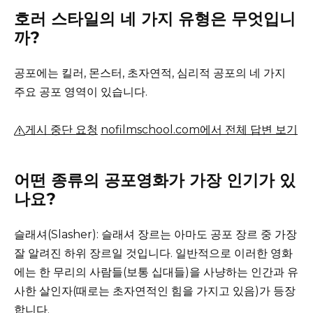
호러 스타일의 네 가지 유형은 무엇입니
까?
공포에는 킬러, 몬스터, 초자연적, 심리적 공포의 네 가지
주요 공포 영역이 있습니다.
게시 중단 요청
nofilmschool.com에서 전체 답변 보기
어떤 종류의 공포영화가 가장 인기가 있
나요?
슬래셔(Slasher): 슬래셔 장르는 아마도 공포 장르 중 가장
잘 알려진 하위 장르일 것입니다.
일반적으로 이러한 영화
에는 한 무리의 사람들(보통 십대들)을 사냥하는 인간과 유
사한 살인자(때로는 초자연적인 힘을 가지고 있음)가 등장
합니다.