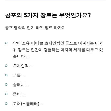
공포의 5가지 장르는 무엇인가요?
공포 영화의 인기 하위 장르 10가지
악마 소유.
때때로 초자연적인 공포로 여겨지는 이 하
위 장르는 인간이 경험하는 미지의 세계를 다루고 있
습니다.
…
초자연적.
…
괴물.
…
슬래셔.
…
좀비.
…
고어(스플래터) …