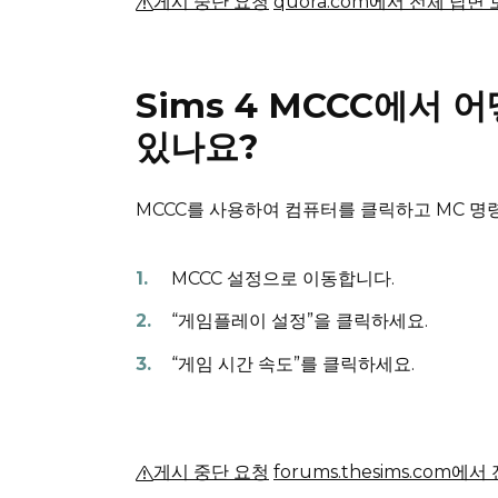
게시 중단 요청
quora.com에서 전체 답변
Sims 4 MCCC에서 
있나요?
MCCC를 사용하여 컴퓨터를 클릭하고 MC 명령
MCCC 설정으로 이동합니다.
“게임플레이 설정”을 클릭하세요.
“게임 시간 속도”를 클릭하세요.
게시 중단 요청
forums.thesims.com에