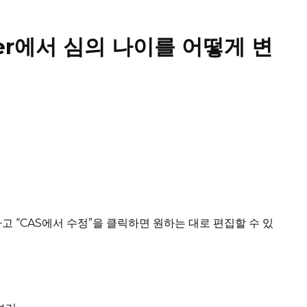
ter에서 심의 나이를 어떻게 변
하고 “CAS에서 수정”을 클릭하면 원하는 대로 편집할 수 있