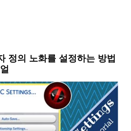
사용자 정의 노화를 설정하는 방법
리얼