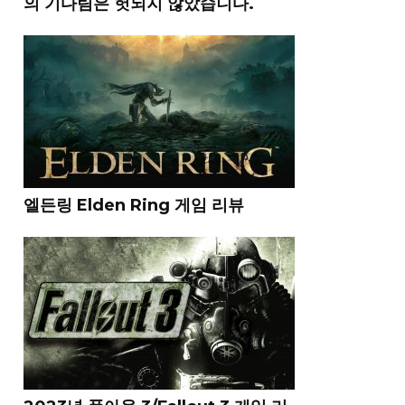
의 기다림은 헛되지 않았습니다.
엘든링 Elden Ring 게임 리뷰