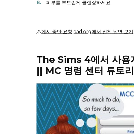
피부를 부드럽게 클렌징하세요.
게시 중단 요청
aad.org에서 전체 답변 보기
The Sims 4에서 
||
MC 명령 센터 튜토