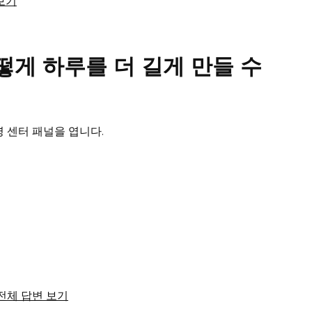
 보기
어떻게 하루를 더 길게 만들 수
 센터 패널을 엽니다.
서 전체 답변 보기