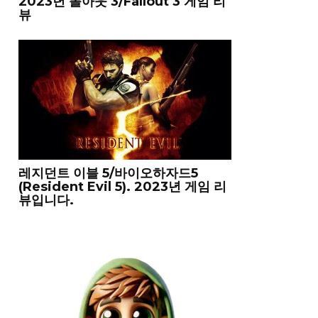
2023년 폴아웃 3/Fallout 3 게임 리
뷰
레지던트 이블 5/바이오하자드5
(Resident Evil 5). 2023년 게임 리
뷰입니다.