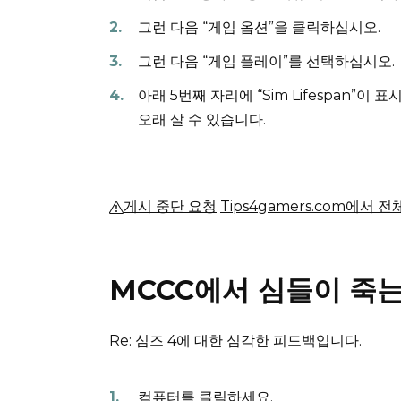
그런 다음 “게임 옵션”을 클릭하십시오.
그런 다음 “게임 플레이”를 선택하십시오.
아래 5번째 자리에 “Sim Lifespan”이 
오래 살 수 있습니다.
게시 중단 요청
Tips4gamers.com에서 
MCCC에서 심들이 죽는
Re: 심즈 4에 대한 심각한 피드백입니다.
컴퓨터를 클릭하세요.