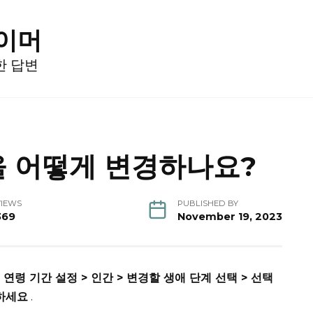
게이머
한 답변
명을 어떻게 변경하나요?
VIEWS
PUBLISHED BY
369
November 19, 2023
> 연령 기간 설정 > 인간 > 변경할 생애 단계 선택 > 선택
하세요
.