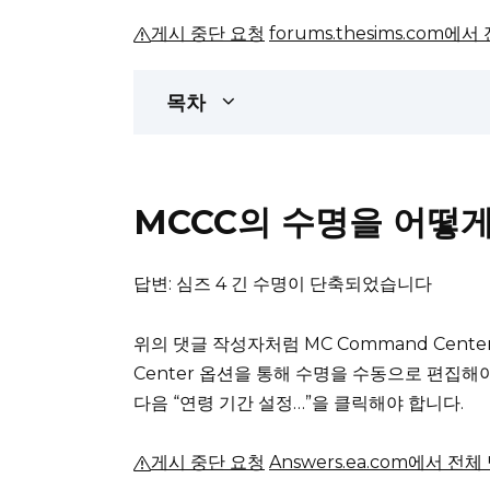
게시 중단 요청
forums.thesims.com에
목차
MCCC의 수명을 어떻
답변: 심즈 4 긴 수명이 단축되었습니다
위의 댓글 작성자처럼 MC Command Cent
Center 옵션을 통해 수명을 수동으로 편집해
다음 “연령 기간 설정…”을 클릭해야 합니다.
게시 중단 요청
Answers.ea.com에서 전