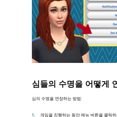
심들의 수명을 어떻게 
심의 수명을 연장하는 방법:
게임을 진행하는 동안 메뉴 버튼을 클릭하