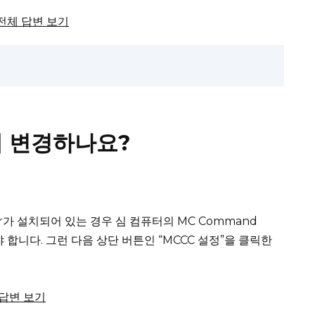
서 전체 답변 보기
게 변경하나요?
er가 설치되어 있는 경우 심 컴퓨터의 MC Command
야 합니다.
그런 다음 상단 버튼인 “MCCC 설정”을 클릭한
체 답변 보기