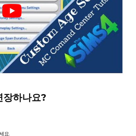
연장하나요?
세요.