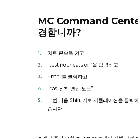
MC Command Cen
경합니까?
치트 콘솔을 켜고,
“testingcheats on”을 입력하고,
Enter를 클릭하고,
“cas.
전체 편집 모드”.
그런 다음 Shift 키로 시뮬레이션을 클릭
습니다.