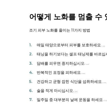
어떻게 노화를 멈출 수 
조기 피부 노화를 줄이는 11가지 방법
매일 태양으로부터 피부를 보호하세요.
…
태닝을 하기보다는 셀프 태닝제를 바르십
담배를 피우면 중지하십시오.
…
반복적인 표정을 피하세요.
…
건강하고 균형 잡힌 식단을 섭취하세요.
…
술을 적게 마시십시오.
…
일주일 중 대부분의 날에 운동을 하세요.
…