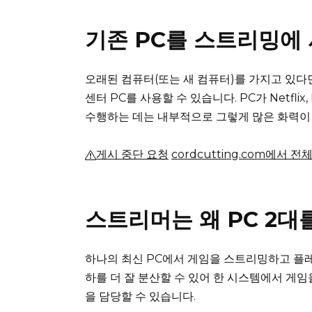
기존 PC를 스트리밍에 
오래된 컴퓨터(또는 새 컴퓨터)를 가지고 있다
센터 PC를 사용할 수 있습니다.
PC가 Netfli
수행하는 데는 내부적으로 그렇게 많은 화력이
게시 중단 요청
cordcutting.com에서 전
스트리머는 왜 PC 2대
하나의 최신 PC에서 게임을 스트리밍하고 플레
하를 더 잘 분산할 수 있어 한 시스템에서 게
을 담당할 수 있습니다.