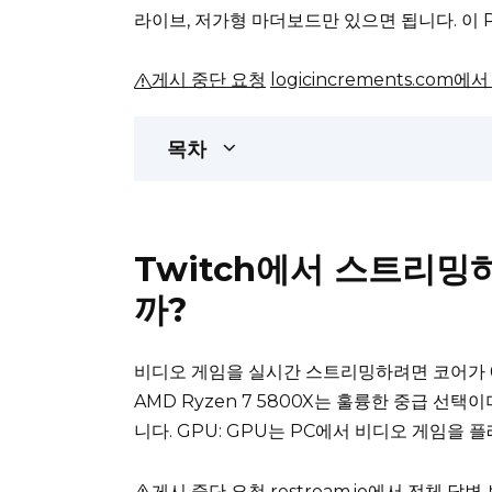
라이브, 저가형 마더보드만 있으면 됩니다.
이 
게시 중단 요청
logicincrements.com
목차
Twitch에서 스트리밍
까?
비디오 게임을 실시간 스트리밍하려면 코어가 
AMD Ryzen 7 5800X는 훌륭한 중급 선택이
니다.
GPU: GPU는 PC에서 비디오 게임을 
게시 중단 요청
restream.io에서 전체 답변