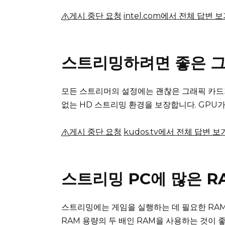
게시 중단 요청
intel.com에서 전체 답변 
스트리밍하려면 좋은 그
모든 스트리머의 설정에는 괜찮은 그래픽 카드
없는 HD 스트리밍 환경을 보장합니다.
GPU가
게시 중단 요청
kudos.tv에서 전체 답변 보
스트리밍 PC에 많은 
스트리밍에는 게임을 실행하는 데 필요한 RA
RAM 용량의 두 배인 RAM을 사용하는 것이 