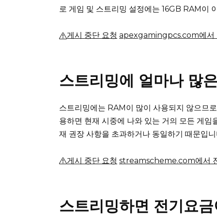
로 게임 및 스트리밍 설정에는 16GB RAM이
게시 중단 요청
apexgamingpcs.com에
스트리밍에 얼마나 많은
스트리밍에는 RAM이 많이 사용되지 않으므로 
용하면 현재 시중에 나와 있는 거의 모든 게임을
재 권장 사항을 초과하거나 동일하기 때문입니
게시 중단 요청
streamscheme.com에서
스트리밍하면 전기요금