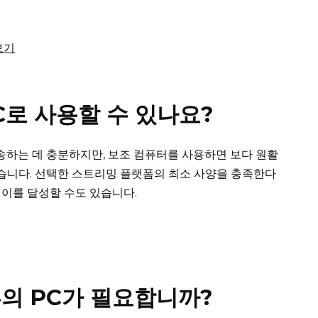
보기
C로 사용할 수 있나요?
송하는 데 충분하지만, 보조 컴퓨터를 사용하면 보다 원활
습니다.
선택한 스트리밍 플랫폼의 최소 사양을 충족한다
이를 달성할 수도 있습니다.
의 PC가 필요합니까?