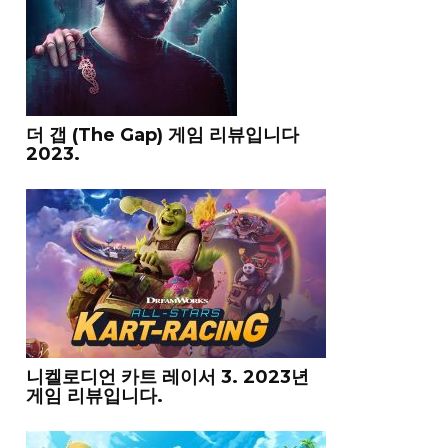
더 갭 (The Gap) 게임 리뷰입니다
2023.
니켈로디언 카트 레이서 3. 2023년
게임 리뷰입니다.