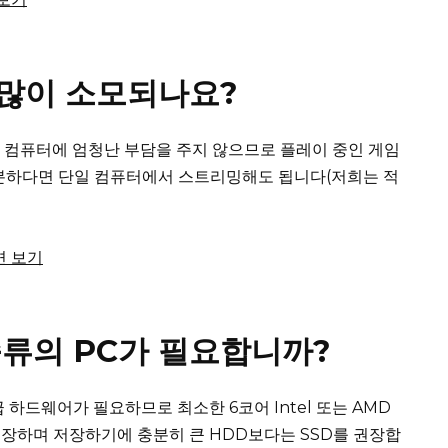
 많이 소모되나요?
은 컴퓨터에 엄청난 부담을 주지 않으므로 플레이 중인 게임
충분하다면 단일 컴퓨터에서 스트리밍해도 됩니다(저희는 적
변 보기
류의 PC가 필요합니까?
 하드웨어가 필요하므로 최소한 6코어 Intel 또는 AMD
래픽을 권장하며 저장하기에 충분히 큰 HDD보다는 SSD를 권장합