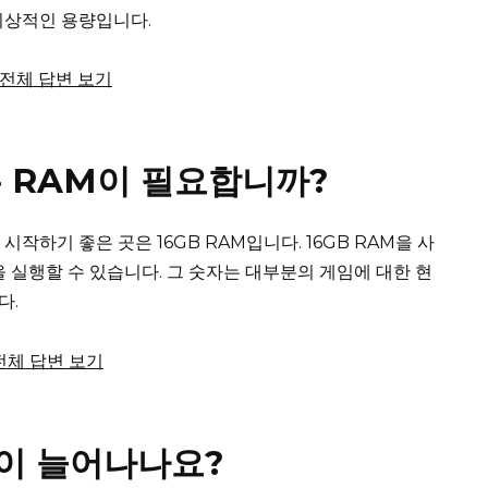
 이상적인 용량입니다.
서 전체 답변 보기
 RAM이 필요합니까?
시작하기 좋은 곳은 16GB RAM입니다.
16GB RAM을 사
 실행할 수 있습니다. 그 숫자는 대부분의 게임에 대한 현
다.
 전체 답변 보기
이 늘어나나요?