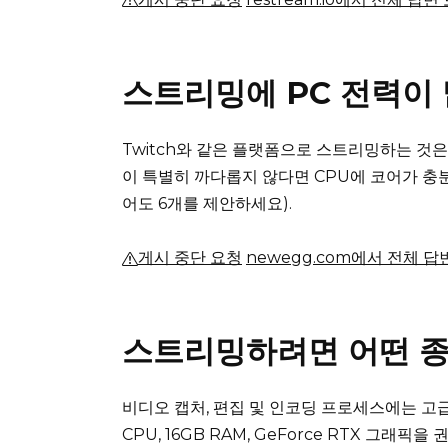
스트리밍에 PC 전력이
Twitch와 같은 플랫폼으로 스트리밍하는 것
이 특별히 까다롭지 않다면 CPU에 코어가 
어도 6개를 제안하세요).
게시 중단 요청
newegg.com에서 전체 답
스트리밍하려면 어떤 종
비디오 캡처, 편집 및 인코딩 프로세스에는 고급
CPU, 16GB RAM, GeForce RTX 그