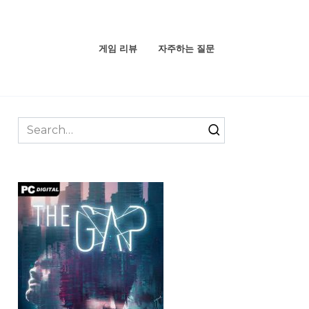
게임 리뷰
자주하는 질문
Search
for: