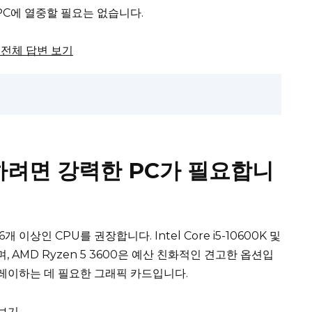
PC에 열중할 필요는 없습니다.
에서 전체 답변 보기
하려면 강력한 PC가 필요합니
6개 이상인 CPU를 권장합니다.
Intel Core i5-10600K 및
며, AMD Ryzen 5 3600은 예산 친화적인 견고한 옵션입
플레이하는 데 필요한 그래픽 카드입니다.
 보기