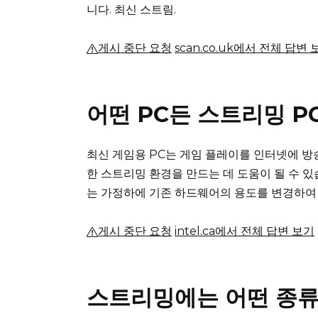
니다. 최신 스트림.
게시 중단 요청
scan.co.uk에서 전체 답변 
어떤 PC든 스트리밍 P
최신 게임용 PC는 게임 플레이를 인터넷에 방
한 스트리밍 환경을 만드는 데 도움이 될 수 있
는 가정하에 기존 하드웨어의 용도를 변경하여 
게시 중단 요청
intel.ca에서 전체 답변 보기
스트리밍에는 어떤 종류