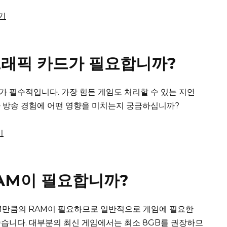
보기
래픽 카드가 필요합니까?
가 필수적입니다.
가장 힘든 게임도 처리할 수 있는 지연
 방송 경험에 어떤 영향을 미치는지 궁금하십니까?
기
RAM이 필요합니까?
M만큼의 RAM이 필요하므로 일반적으로 게임에 필요한
좋습니다.
대부분의 최신 게임에서는 최소 8GB를 권장하므