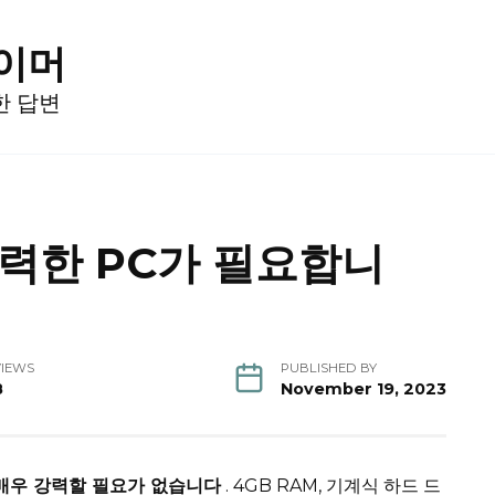
게이머
한 답변
력한 PC가 필요합니
VIEWS
PUBLISHED BY
8
November 19, 2023
매우 강력할 필요가 없습니다
.
4GB RAM, 기계식 하드 드