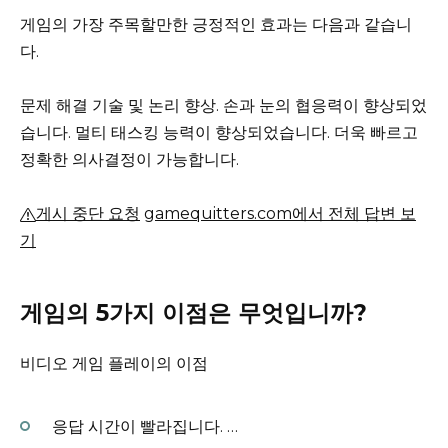
게임의 가장 주목할만한 긍정적인 효과는 다음과 같습니
다.
문제 해결 기술 및 논리 향상.
손과 눈의 협응력이 향상되었
습니다.
멀티 태스킹 능력이 향상되었습니다.
더욱 빠르고
정확한 의사결정이 가능합니다.
게시 중단 요청
gamequitters.com에서 전체 답변 보
기
게임의 5가지 이점은 무엇입니까?
비디오 게임 플레이의 이점
응답 시간이 빨라집니다.
…