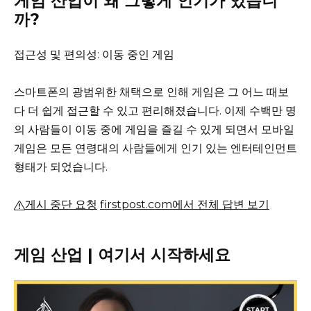
게임 산업이 왜 그렇게 인기가 있습니
까?
접근성 및 편의성: 이동 중인 게임
스마트폰의 광범위한 채택으로 인해 게임은 그 어느 때보
다 더 쉽게 접근할 수 있고 편리해졌습니다.
이제 수백만 명
의 사람들이 이동 중에 게임을 즐길 수 있게 되면서 모바일
게임은 모든 연령대의 사람들에게 인기 있는 엔터테인먼트
형태가 되었습니다.
게시 중단 요청
firstpost.com에서 전체 답변 보기
게임 산업 |
여기서 시작하세요