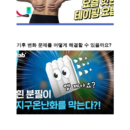
기후 변화 문제를 어떻게 해결할 수 있을까요?