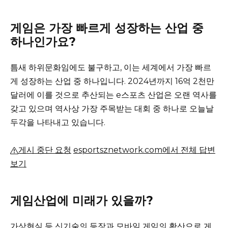
게임은 가장 빠르게 성장하는 산업 중
하나인가요?
틈새 하위문화임에도 불구하고, 이는 세계에서 가장 빠르
게 성장하는 산업 중 하나입니다.
2024년까지 16억 2천만
달러에 이를 것으로 추산되는 e스포츠 산업은 오랜 역사를
갖고 있으며 역사상 가장 주목받는 대회 중 하나로 오늘날
두각을 나타내고 있습니다.
게시 중단 요청
esportsznetwork.com에서 전체 답변
보기
게임산업에 미래가 있을까?
가상현실 등 신기술의 등장과 모바일 게임의 확산으로 게