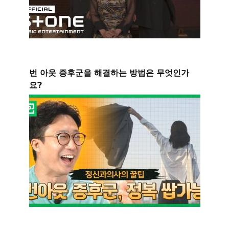
번 아웃 증후군을 해결하는 방법은 무엇인가
요?