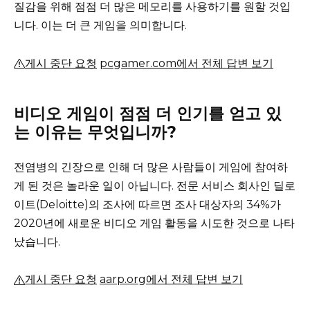
질감을 위해 점점 더 많은 메모리를 사용하기를 원할 것입
니다. 이는 더 큰 게임을 의미합니다.
게시 중단 요청
pcgamer.com에서 전체 답변 보기
비디오 게임이 점점 더 인기를 얻고 있
는 이유는 무엇입니까?
전염병의 긴장으로 인해 더 많은 사람들이 게임에 참여하
게 된 것은 놀라운 일이 아닙니다.
전문 서비스 회사인 딜로
이트(Deloitte)의 조사에 따르면 조사 대상자의 34%가
2020년에 새로운 비디오 게임 활동을 시도한 것으로 나타
났습니다.
게시 중단 요청
aarp.org에서 전체 답변 보기