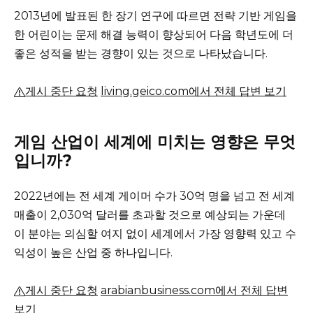
2013년에 발표된 한 장기 연구에 따르면 전략 기반 게임을
한 어린이는 문제 해결 능력이 향상되어 다음 학년도에 더
좋은 성적을 받는 경향이 있는 것으로 나타났습니다.
게시 중단 요청
living.geico.com에서 전체 답변 보기
게임 산업이 세계에 미치는 영향은 무엇
입니까?
2022년에는 전 세계 게이머 수가 30억 명을 넘고 전 세계
매출이 2,030억 달러를 초과할 것으로 예상되는 가운데
이 분야는 의심할 여지 없이 세계에서 가장 영향력 있고 수
익성이 높은 산업 중 하나입니다.
게시 중단 요청
arabianbusiness.com에서 전체 답변
보기