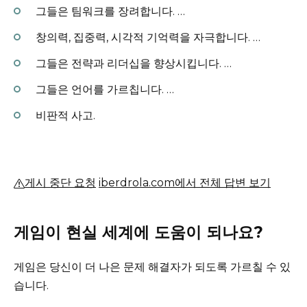
그들은 팀워크를 장려합니다.
…
창의력, 집중력, 시각적 기억력을 자극합니다.
…
그들은 전략과 리더십을 향상시킵니다.
…
그들은 언어를 가르칩니다.
…
비판적 사고.
게시 중단 요청
iberdrola.com에서 전체 답변 보기
게임이 현실 세계에 도움이 되나요?
게임은 당신이 더 나은 문제 해결자가 되도록 가르칠 수 있
습니다.