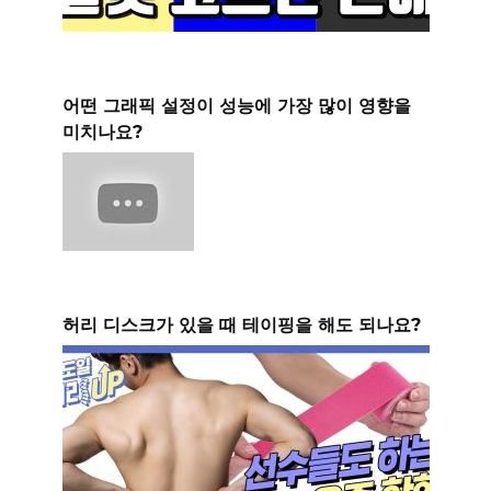
어떤 그래픽 설정이 성능에 가장 많이 영향을
미치나요?
허리 디스크가 있을 때 테이핑을 해도 되나요?