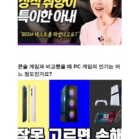
콘솔 게임과 비교했을 때 PC 게임의 인기는 어
느 정도인가요?