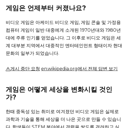
게임은 언제부터 커졌나요?
비디오 게임은 아케이드 비디오 게임, 게임 콘솔 및 가정용
컴퓨터 게임이 일반 대중에게 소개된 1970년대와 1980년
대에 주류 인기를 얻었습니다.
그 이후로 비디오 게임은 세
계 대부분 지역에서 대중적인 엔터테인먼트 형태이자 현대
문화의 일부가 되었습니다.
게시 중단 요청
en.wikipedia.org에서 전체 답변 보기
게임은 어떻게 세상을 변화시킬 것인
가?
한때 중독성 있는 취미로 여겨졌던 비디오 게임은 실제로
과학과 기술을 통해 세상을 더 나은 곳으로 만들 수 있습니
다.
학생들이 STEM 분야에서 경력을 쌓도록 격려하고 실