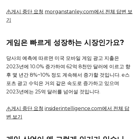
게시 중단 요청
morganstanley.com에서 전체 답변 보
기
게임은 빠르게 성장하는 시장인가요?
당사의 예측에 따르면 미국 모바일 게임 광고 지출은
2023년에 10.0% 증가하여 62억 8천만 달러에 이르고 향
후 몇 년간 8%~10% 정도 계속해서 증가할 것입니다.
e스
포츠 광고 수익은 거의 같은 속도로 증가하고 있으며
2023년에는 25억 달러를 넘어설 것입니다.
게시 중단 요청
insiderintelligence.com에서 전체 답
변 보기