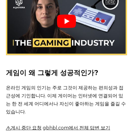
게임이 왜 그렇게 성공적인가?
온라인 게임의 인기는 주로 그것이 제공하는 편의성과 접
근성에 기인합니다.
이제 게이머는 인터넷에 연결되어 있
는 한 전 세계 어디에서나 자신이 좋아하는 게임을 즐길 수
있습니다.
게시 중단 요청
gbhbl.com에서 전체 답변 보기