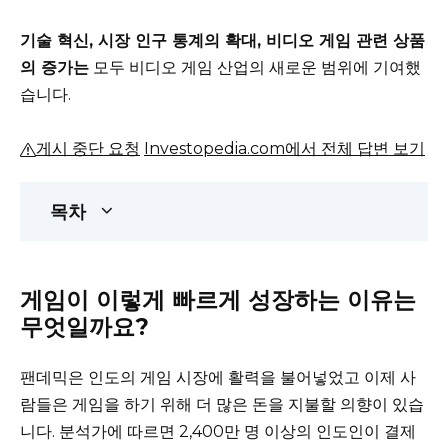
기술 혁신, 시장 인구 통계의 확대, 비디오 게임 관련 상품
의 증가는
모두 비디오 게임 산업의 새로운 범위에 기여했
습니다.
게시 중단 요청
Investopedia.com에서 전체 답변 보기
목차
게임이 이렇게 빠르게 성장하는 이유는
무엇일까요?
팬데믹은 인도의 게임 시장에 활력을 불어넣었고 이제 사
람들은 게임을 하기 위해 더 많은 돈을 지불할 의향이 있습
니다.
분석가에 따르면 2,400만 명 이상의 인도인이 결제