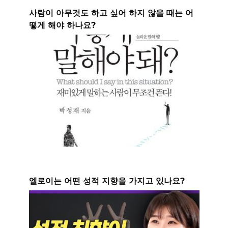
사람이 아무것도 하고 싶어 하지 않을 때는 어
떻게 해야 하나요?
엘로이는 어떤 성적 지향을 가지고 있나요?