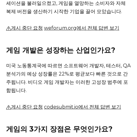
세이션을 불러일으켰고, 게임을 열망하는 소비자와 자체
복제 버전을 생산하기 시작한 기업을 끌어 모았습니다.
게시 중단 요청
weforum.org에서 전체 답변 보기
게임 개발은 성장하는 산업인가요?
미국 노동통계국에 따르면 소프트웨어 개발자, 테스터, QA
분석가의 예상 성장률은 22%로 평균보다 빠른 것으로 간
주됩니다.
비디오 게임 개발자는 이러한 고성장 범주에 포
함됩니다.
게시 중단 요청
codesubmit.io에서 전체 답변 보기
게임의 3가지 장점은 무엇인가요?