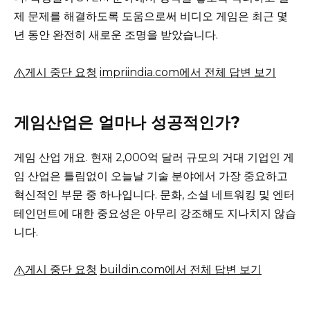
제 문제를 해결하도록 도움으로써 비디오 게임은 최근 몇
년 동안 완전히 새로운 조명을 받았습니다.
게시 중단 요청
impriindia.com에서 전체 답변 보기
게임산업은 얼마나 성공적인가?
게임 산업 개요.
현재 2,000억 달러 규모의 거대 기업인 게
임 산업은 틀림없이 오늘날 기술 분야에서 가장 중요하고
혁신적인 부문 중 하나입니다.
문화, 소셜 네트워킹 및 엔터
테인먼트에 대한 중요성은 아무리 강조해도 지나치지 않습
니다.
게시 중단 요청
buildin.com에서 전체 답변 보기