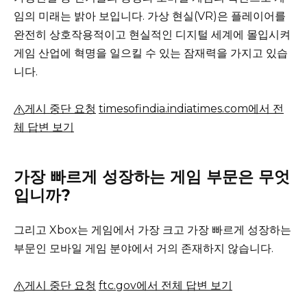
임의 미래는 밝아 보입니다.
가상 현실(VR)은 플레이어를
완전히 상호작용적이고 현실적인 디지털 세계에 몰입시켜
게임 산업에 혁명을 일으킬 수 있는 잠재력을 가지고 있습
니다.
게시 중단 요청
timesofindia.indiatimes.com에서 전
체 답변 보기
가장 빠르게 성장하는 게임 부문은 무엇
입니까?
그리고 Xbox는 게임에서 가장 크고 가장 빠르게 성장하는
부문인 모바일 게임 분야에서 거의 존재하지 않습니다.
게시 중단 요청
ftc.gov에서 전체 답변 보기