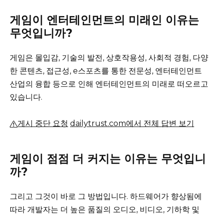
게임이 엔터테인먼트의 미래인 이유는
무엇입니까?
게임은 몰입감, 기술의 발전, 상호작용성, 사회적 경험, 다양
한 콘텐츠, 접근성, e스포츠를 통한 전문성, 엔터테인먼트
산업의 융합 등으로 인해 엔터테인먼트의 미래로 떠오르고
있습니다.
게시 중단 요청
dailytrust.com에서 전체 답변 보기
게임이 점점 더 커지는 이유는 무엇입니
까?
그리고 그것이 바로 그 방법입니다.
하드웨어가 향상됨에
따라 개발자는 더 높은 품질의 오디오, 비디오, 기하학 및