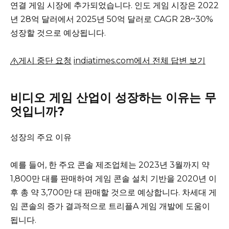
연결 게임 시장에 추가되었습니다.
인도 게임 시장은 2022
년 28억 달러에서 2025년 50억 달러로 CAGR 28~30%
성장할 것으로 예상됩니다.
게시 중단 요청
indiatimes.com에서 전체 답변 보기
비디오 게임 산업이 성장하는 이유는 무
엇입니까?
성장의 주요 이유
예를 들어, 한 주요 콘솔 제조업체는 2023년 3월까지 약
1,800만 대를 판매하여 게임 콘솔 설치 기반을 2020년 이
후 총 약 3,700만 대 판매할 것으로 예상합니다. 차세대 게
임 콘솔의 증가 결과적으로 트리플A 게임 개발에 도움이
됩니다.