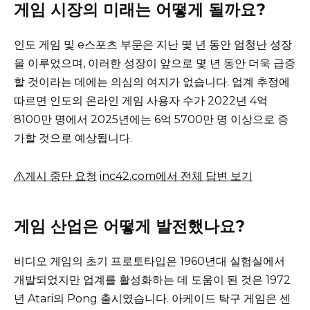
게임 시장의 미래는 어떻게 될까요?
인도 게임 및 e스포츠 부문은 지난 몇 년 동안 엄청난 성장
을 이루었으며, 이러한 성장이 앞으로 몇 년 동안 더욱 급증
할 것이라는 데에는 의심의 여지가 없습니다.
업계 추정에
따르면 인도의 온라인 게임 사용자 수가 2022년 4억
8100만 명에서 2025년에는 6억 5700만 명 이상으로 증
가할 것으로 예상됩니다.
게시 중단 요청
inc42.com에서 전체 답변 보기
게임 산업은 어떻게 발전했나요?
비디오 게임의 초기 프로토타입은 1960년대 실험실에서
개발되었지만 업계를 활성화하는 데 도움이 된 것은 1972
년 Atari의 Pong 출시였습니다.
아케이드 탁구 게임은 센