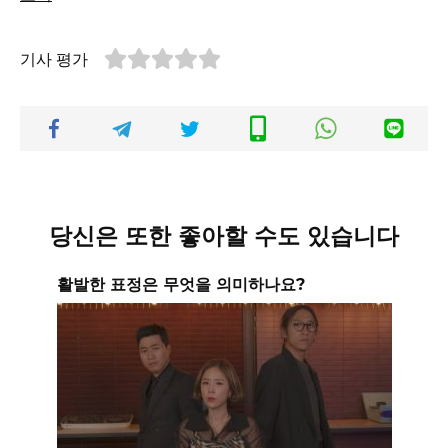
기사 평가
당신은 또한 좋아할 수도 있습니다
활발한 표정은 무엇을 의미하나요?