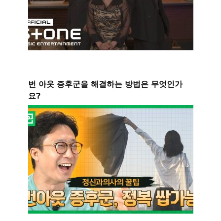
번 아웃 증후군을 해결하는 방법은 무엇인가
요?