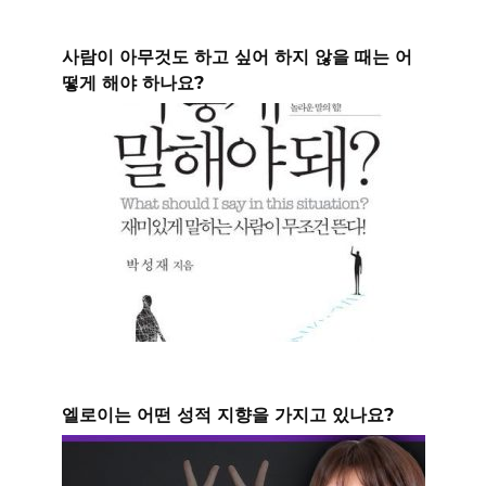
사람이 아무것도 하고 싶어 하지 않을 때는 어
떻게 해야 하나요?
엘로이는 어떤 성적 지향을 가지고 있나요?