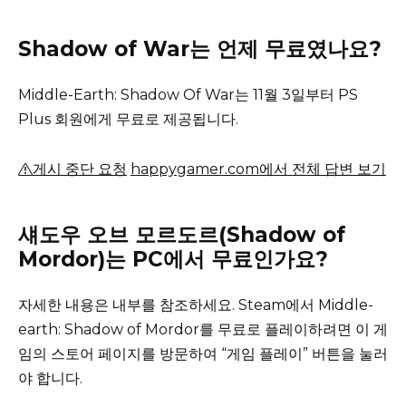
Shadow of War는 언제 무료였나요?
Middle-Earth: Shadow Of War는 11월 3일부터 PS
Plus 회원에게 무료로 제공됩니다.
게시 중단 요청
happygamer.com에서 전체 답변 보기
섀도우 오브 모르도르(Shadow of
Mordor)는 PC에서 무료인가요?
자세한 내용은 내부를 참조하세요.
Steam에서 Middle-
earth: Shadow of Mordor를 무료로 플레이하려면 이 게
임의 스토어 페이지를 방문하여 “게임 플레이” 버튼을 눌러
야 합니다.