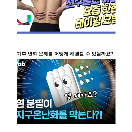
기후 변화 문제를 어떻게 해결할 수 있을까요?