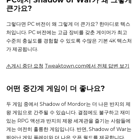
PC에서 Shadow of War가 왜 그렇게
큰가요?
그렇다면 PC 버전이 왜 그렇게 더 큰가요?
한마디로 텍스
처입니다.
PC 버전에는 고급 장비를 갖춘 게이머가 최고
수준의 충실도를 경험할 수 있도록 수많은 기본 4K 텍스처
가 제공됩니다.
게시 중단 요청
Tweaktown.com에서 전체 답변 보기
어떤 중간계 게임이 더 좋나요?
두 게임 중에서 Shadow of Mordor는 더 나은 반지의 제
왕 게임으로 간주될 수 있습니다.
결점에도 불구하고 재미
있는 RPG 액션과 반지의 제왕 세계관을 즐기는 사람들에
게는 여전히 훌륭한 게임입니다.
반면, Shadow of War는
뛰어난 게임 플레이와 더 나은 오픈 월드를 제공합니다.