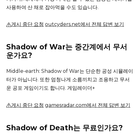
사용하여 산 채로 잡아먹을 수도 있습니다.
게시 중단 요청
outcyders.net에서 전체 답변 보기
Shadow of War는 중간계에서 무서
운가요?
Middle-earth: Shadow of War는 단순한 공성 시뮬레이
터가 아닙니다. 또한 엄청나게 소름끼치고 조용하고 무서
운 공포 게임이기도 합니다.
게임레이더+
게시 중단 요청
gamesradar.com에서 전체 답변 보기
Shadow of Death는 무료인가요?