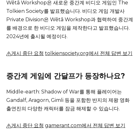
Wētā Workshop은 새로운 중간계 비디오 게임인 The
Tolkien Society를 발표했습니다.
비디오 게임 개발사
Private Division은 Wētā Workshop과 협력하여 중간계
를 배경으로 한 비디오 게임을 제작한다고 발표했습니다.
2024년에 출시될 예정이다.
게시 중단 요청
tolkiensociety.org에서 전체 답변 보기
중간계 게임에 간달프가 등장하나요?
Middle-earth: Shadow of War를 통해 플레이어는
Gandalf, Aragorn, Gimli 등을 포함한 반지의 제왕 영화
출연진의 다양한 캐릭터를 잠금 해제할 수 있습니다.
게시 중단 요청
gamerant.com에서 전체 답변 보기