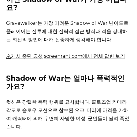
요?
Gravewalker는 가장 어려운 Shadow of War 난이도로,
플레이어는 전투에 대한 전략적 접근 방식과 적을 상대하
는 최선의 방법에 대해 신중하게 생각해야 합니다.
게시 중단 요청
screenrant.com에서 전체 답변 보기
Shadow of War는 얼마나 폭력적인
가요?
컷신은 강렬한 폭력 행위를 묘사합니다. 클로즈업 카메라
각도로 슬로우 모션으로 참수된 오크;
머리에 타격을 가하
여 캐릭터에 의해 우연히 사망한 여성;
군인들이 찔려 죽었
습니다.