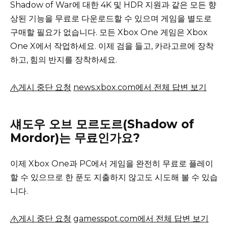
Shadow of War에 대한 4K 및 HDR 지원과 같은 모든 향
상된 기능을 무료로 다운로드할 수 있으며 게임을 별도로
구매할 필요가 없습니다. 모든 Xbox One 게임은 Xbox
One X에서 작업하세요. 이제 검을 들고, 카라고르에 장착
하고, 힘의 반지를 장착하세요.
게시 중단 요청
news.xbox.com에서 전체 답변 보기
섀도우 오브 모르도르(Shadow of
Mordor)는 무료인가요?
이제 Xbox One과 PC에서 게임을 완전히 무료로 플레이
할 수 있으므로 한 푼도 지출하지 않고도 시도해 볼 수 있습
니다.
게시 중단 요청
gamesspot.com에서 전체 답변 보기