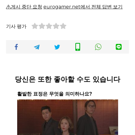
게시 중단 요청
eurogamer.net에서 전체 답변 보기
기사 평가
당신은 또한 좋아할 수도 있습니다
활발한 표정은 무엇을 의미하나요?