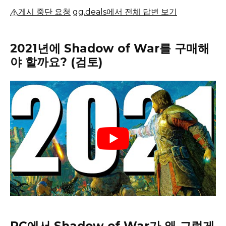
게시 중단 요청
gg.deals에서 전체 답변 보기
2021년에 Shadow of War를 구매해
야 할까요?
(검토)