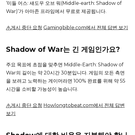
‘미들 어스: 섀도우 오브 워(Middle-earth: Shadow of
War)’가 아마존 프라임에서 무료로 제공됩니다.
게시 중단 요청
Gamingbible.com에서 전체 답변 보기
Shadow of War는 긴 게임인가요?
주요 목표에 초점을 맞추면 Middle-Earth: Shadow of
War의 길이는 약 20시간 30분입니다.
게임의 모든 측면
을 보려고 노력하는 게이머라면 100% 완료를 위해 약 55
시간을 소비할 가능성이 높습니다.
게시 중단 요청
Howlongtobeat.com에서 전체 답변
보기