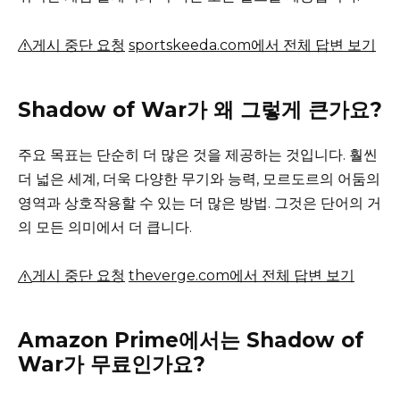
게시 중단 요청
sportskeeda.com에서 전체 답변 보기
Shadow of War가 왜 그렇게 큰가요?
주요 목표는 단순히 더 많은 것을 제공하는 것입니다.
훨씬
더 넓은 세계, 더욱 다양한 무기와 능력, 모르도르의 어둠의
영역과 상호작용할 수 있는 더 많은 방법.
그것은 단어의 거
의 모든 의미에서 더 큽니다.
게시 중단 요청
theverge.com에서 전체 답변 보기
Amazon Prime에서는 Shadow of
War가 무료인가요?