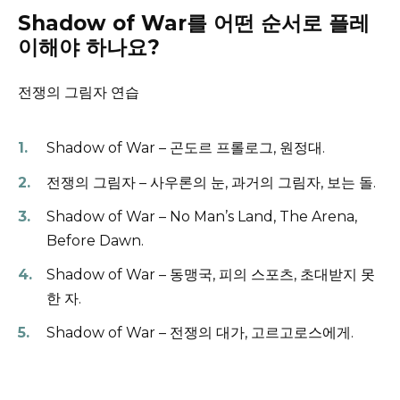
Shadow of War를 어떤 순서로 플레
이해야 하나요?
전쟁의 그림자 연습
Shadow of War – 곤도르 프롤로그, 원정대.
전쟁의 그림자 – 사우론의 눈, 과거의 그림자, 보는 돌.
Shadow of War – No Man’s Land, The Arena,
Before Dawn.
Shadow of War – 동맹국, 피의 스포츠, 초대받지 못
한 자.
Shadow of War – 전쟁의 대가, 고르고로스에게.