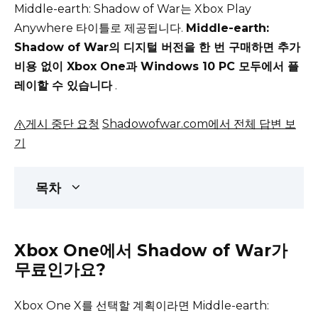
Middle-earth: Shadow of War는 Xbox Play
Anywhere 타이틀로 제공됩니다.
Middle-earth:
Shadow of War의 디지털 버전을 한 번 구매하면 추가
비용 없이 Xbox One과 Windows 10 PC 모두에서 플
레이할 수 있습니다
.
게시 중단 요청
Shadowofwar.com에서 전체 답변 보
기
목차
Xbox One에서 Shadow of War가
무료인가요?
Xbox One X를 선택할 계획이라면 Middle-earth: