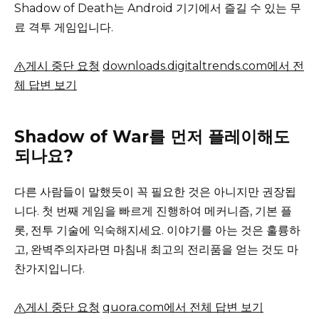
Shadow of Death는 Android 기기에서 즐길 수 있는 무
료 격투 게임입니다.
게시 중단 요청
downloads.digitaltrends.com에서 전
체 답변 보기
Shadow of War를 먼저 플레이해도
되나요?
다른 사람들이 말했듯이 꼭 필요한 것은 아니지만 권장됩
니다.
첫 번째 게임을 빠르게 진행하여 메커니즘, 기본 플
롯, 전투 기술에 익숙해지세요.
이야기를 아는 것은 훌륭하
고, 완벽주의자라면 마침내 최고의 전리품을 얻는 것도 마
찬가지입니다.
게시 중단 요청
quora.com에서 전체 답변 보기