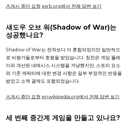
게시 중단 요청
esrb.org에서 전체 답변 보기
섀도우 오브 워(Shadow of War)는
성공했나요?
Shadow of War는 전작보다 더 혼합되었지만 일반적으
로 비평가들로부터 호평을 받았습니다.
칭찬은 게임 플레
이와 개선된 네메시스 시스템을 겨냥했지만, 스토리 요소
와 기존 캐릭터에 대한 변경 사항은 일부 부정적인 반응을
받았고 소액 결제도 포함되었습니다.
게시 중단 요청
en.wikipedia.org에서 전체 답변 보기
세 번째 중간계 게임을 만들고 있나요?