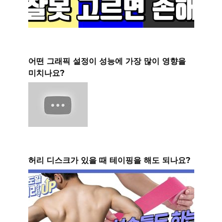
어떤 그래픽 설정이 성능에 가장 많이 영향을
미치나요?
허리 디스크가 있을 때 테이핑을 해도 되나요?