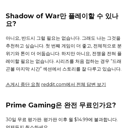
Shadow of War만 플레이할 수 있나
요?
아니요, 반드시 그럴 필요는 없습니다.
그래도 나는 그것을
추천하고 싶습니다.
첫 번째 게임이 더 좋고, 전체적으로 분
위기와 톤이 더 어둡습니다.
하지만 아니요, 전쟁을 전혀 플
레이할 필요는 없습니다. 시리즈를 처음 접하는 경우 “드래
곤볼 마지막 시간” 섹션에서 스토리를 잘 다루고 있습니다.
게시 중단 요청
reddit.com에서 전체 답변 보기
Prime Gaming은 완전 무료인가요?
30일 무료 평가판.
평가판 이후 월 $14.99에 불과합니다.
언제든지 취소하세요.