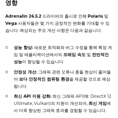
영향
Adrenalin 26.5.2
드라이버의 출시로 인해
Polaris
및
Vega
사용자들은 몇 가지 긍정적인 변화를 기대할 수 있
습니다. 예상되는 주요 개선 사항은 다음과 같습니다.
성능 향상:
새로운 최적화와 버그 수정을 통해 특정 게
임 및 애플리케이션에서의
프레임 속도
및
전반적인
성능
이 향상될 수 있습니다.
안정성 개선:
그래픽 관련 오류나 충돌 현상이 줄어들
어
보다 안정적인 컴퓨팅 환경
을 제공할 것으로 예상
됩니다.
최신 API 지원 강화:
최신 그래픽 API(예: DirectX 12
Ultimate, Vulkan)의 지원이 개선되어,
최신 게임
에
서 더욱 향상된 그래픽 효과를 경험할 수 있습니다.