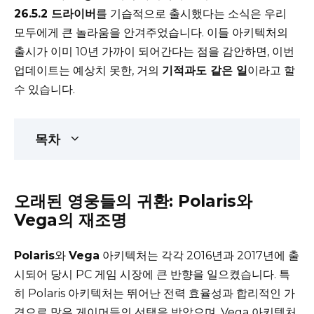
26.5.2 드라이버
를 기습적으로 출시했다는 소식은 우리
모두에게 큰 놀라움을 안겨주었습니다. 이들 아키텍처의
출시가 이미 10년 가까이 되어간다는 점을 감안하면, 이번
업데이트는 예상치 못한, 거의
기적과도 같은 일
이라고 할
수 있습니다.
목차
오래된 영웅들의 귀환: Polaris와
Vega의 재조명
Polaris
와
Vega
아키텍처는 각각 2016년과 2017년에 출
시되어 당시 PC 게임 시장에 큰 반향을 일으켰습니다. 특
히 Polaris 아키텍처는 뛰어난 전력 효율성과 합리적인 가
격으로 많은 게이머들의 선택을 받았으며, Vega 아키텍처