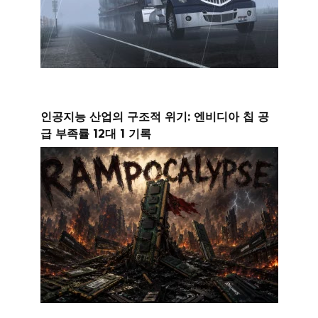
인공지능 산업의 구조적 위기: 엔비디아 칩 공
급 부족률 12대 1 기록