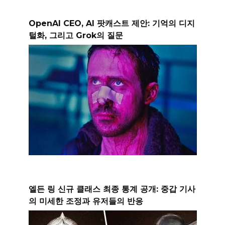
OpenAI CEO, AI 팟캐스트 제안: 기억의 디지
털화, 그리고 Grok의 질문
엘든 링 신규 클래스 최종 통계 공개: 중갑 기사
의 미세한 조정과 유저들의 반응