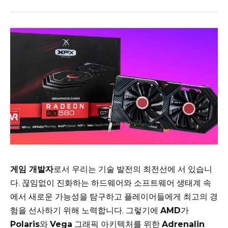
게임 개발자
로서 우리는 기술 발전의 최전선에 서 있습니
다. 끊임없이 진화하는 하드웨어와 소프트웨어 생태계 속
에서 새로운 가능성을 탐구하고 플레이어들에게 최고의 경
험을 선사하기 위해 노력합니다. 그렇기에
AMD
가
Polaris
와
Vega
그래픽 아키텍처를 위한
Adrenalin