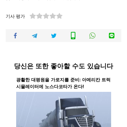
기사 평가
당신은 또한 좋아할 수도 있습니다
광활한 대평원을 가로지를 준비: 아메리칸 트럭
시뮬레이터에 노스다코타가 온다!