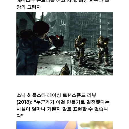
망의 그림자
소닉 & 올스타 레이싱 트랜스폼드 리뷰
(2018): “누군가가 이걸 만들기로 결정했다는
사실이 얼마나 기쁜지 말로 표현할 수 없습니
다”