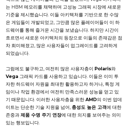
는 HBM 메모리를 채택하며 고성능 그래픽 시장에 새로운
기준을 제시했습니다. 이들 아키텍처를 기반으로 한 수많
은 게임들이 개발되었고, 그만큼 많은 플레이어들이 이 하
드웨어를 통해 즐거운 시간을 보냈습니다. 하지만 시간이
흐르면서 새로운 아키텍처의 등장으로 이들의 존재감은 점
차 희미해졌고, 많은 사용자들이 업그레이드를 고려하게
되었습니다.
그럼에도 불구하고, 여전히 많은 사용자층이
Polaris
와
Vega
그래픽 카드를 사용하고 있습니다. 이들은 이미 투
자한 하드웨어 자원을 최대한 활용하고자 하거나, 특정 게
임이나 작업 환경에서 여전히 만족스러운 성능을 얻고 있
기 때문입니다. 이러한 사용자층을 위한
AMD
의 이번 업데
이트는 단순한 기술 지원을 넘어,
충성도 높은 고객
에 대한
존중과
제품 수명 주기 연장
에 대한 의지를 보여주는 의미
있는 행보입니다.