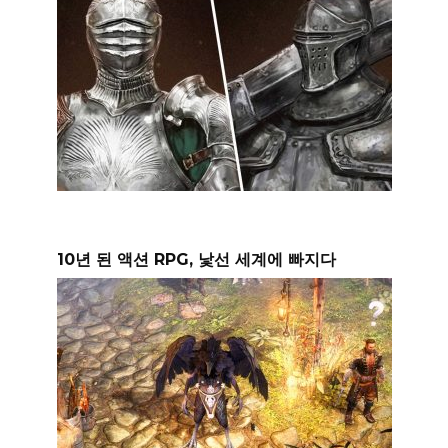
10년 된 액션 RPG, 낯선 세계에 빠지다