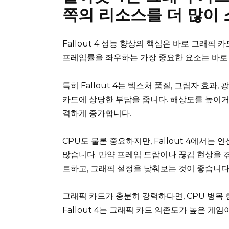
쪽의 리소스를 더 많이
Fallout 4 성능 향상의 핵심은 바로 그래픽 
프레임률을 좌우하는 가장 중요한 요소는 바로 G
특히 Fallout 4는 텍스처 품질, 그림자 효
카드에 상당한 부담을 줍니다. 해상도를 높이거나
격하게 증가합니다.
CPU도 물론 중요하지만, Fallout 4에서
많습니다. 만약 프레임 드랍이나 끊김 현상을 
트하고, 그래픽 설정을 낮춰보는 것이 좋습니다
그래픽 카드가 충분히 강력하다면, CPU 병목 
Fallout 4는 그래픽 카드 의존도가 높은 게