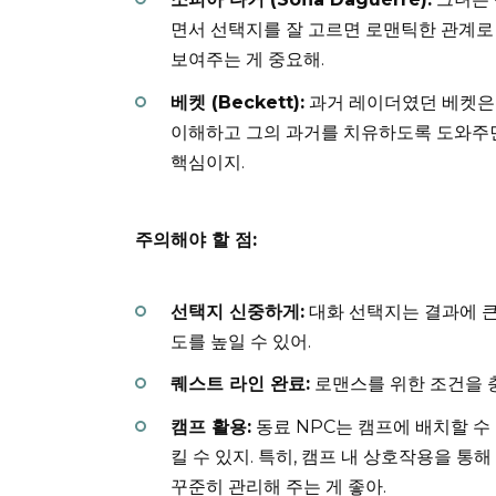
면서 선택지를 잘 고르면 로맨틱한 관계로
보여주는 게 중요해.
베켓 (Beckett):
과거 레이더였던 베켓은 
이해하고 그의 과거를 치유하도록 도와주면
핵심이지.
주의해야 할 점:
선택지 신중하게:
대화 선택지는 결과에 큰
도를 높일 수 있어.
퀘스트 라인 완료:
로맨스를 위한 조건을 
캠프 활용:
동료 NPC는 캠프에 배치할 수
킬 수 있지. 특히, 캠프 내 상호작용을 
꾸준히 관리해 주는 게 좋아.