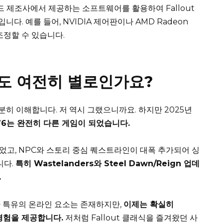
드 제조사에서 제공하는 소프트웨어를 활용하여 Fallout
다. 예를 들어, NVIDIA 제어판이나 AMD Radeon
조정할 수 있습니다.
에도 여전히 별로인가요?
충분히 이해합니다. 저 역시 그랬으니까요. 하지만 2025년
t 76는 완전히 다른 게임이 되었습니다.
고, NPC와 스토리 중심 퀘스트라인이 대폭 추가되어 싱
니다.
특히 Wastelanders와 Steel Dawn/Reign 업데
.
나 특유의 온라인 요소는 존재하지만,
이제는 확실히
 경험을 제공합니다.
저처럼 Fallout 클래식을 즐겨왔던 사