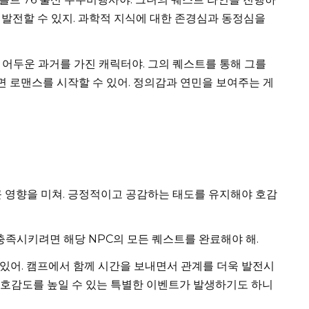
 발전할 수 있지. 과학적 지식에 대한 존경심과 동정심을
어두운 과거를 가진 캐릭터야. 그의 퀘스트를 통해 그를
 로맨스를 시작할 수 있어. 정의감과 연민을 보여주는 게
 영향을 미쳐. 긍정적이고 공감하는 태도를 유지해야 호감
충족시키려면 해당 NPC의 모든 퀘스트를 완료해야 해.
 있어. 캠프에서 함께 시간을 보내면서 관계를 더욱 발전시
통해 호감도를 높일 수 있는 특별한 이벤트가 발생하기도 하니