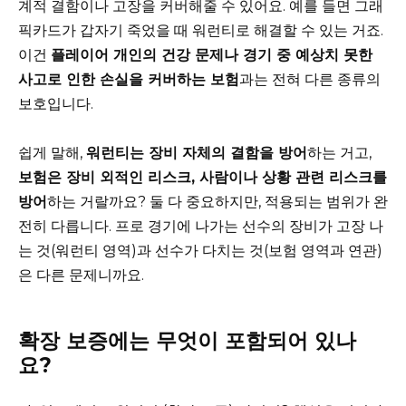
계적 결함이나 고장을 커버해줄 수 있어요. 예를 들면 그래
픽카드가 갑자기 죽었을 때 워런티로 해결할 수 있는 거죠.
이건
플레이어 개인의 건강 문제나 경기 중 예상치 못한
사고로 인한 손실을 커버하는 보험
과는 전혀 다른 종류의
보호입니다.
쉽게 말해,
워런티는 장비 자체의 결함을 방어
하는 거고,
보험은 장비 외적인 리스크, 사람이나 상황 관련 리스크를
방어
하는 거랄까요? 둘 다 중요하지만, 적용되는 범위가 완
전히 다릅니다. 프로 경기에 나가는 선수의 장비가 고장 나
는 것(워런티 영역)과 선수가 다치는 것(보험 영역과 연관)
은 다른 문제니까요.
확장 보증에는 무엇이 포함되어 있나
요?