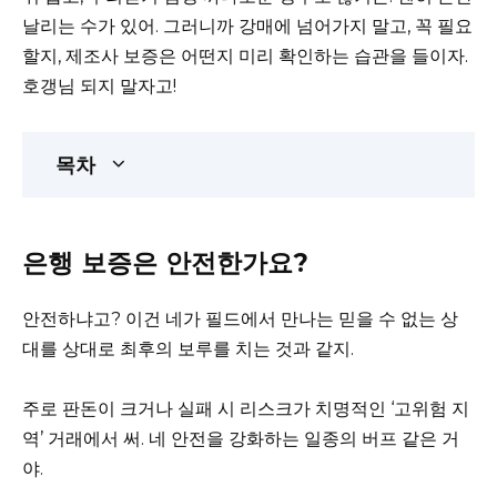
날리는 수가 있어. 그러니까 강매에 넘어가지 말고, 꼭 필요
할지, 제조사 보증은 어떤지 미리 확인하는 습관을 들이자.
호갱님 되지 말자고!
목차
은행 보증은 안전한가요?
안전하냐고? 이건 네가 필드에서 만나는 믿을 수 없는 상
대를 상대로 최후의 보루를 치는 것과 같지.
주로 판돈이 크거나 실패 시 리스크가 치명적인 ‘고위험 지
역’ 거래에서 써. 네 안전을 강화하는 일종의 버프 같은 거
야.