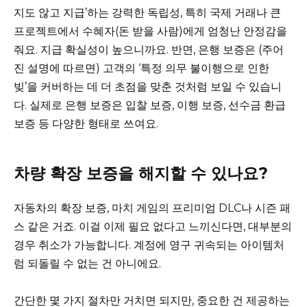
지도 않고 지급’하는 강력한 독립성, 특히 국제 거래나 큰
프로젝트에서 수혜자(돈 받을 사람)에게 엄청난 안정감을
줘요. 지급 확실성이 높으니까요. 반면, 은행 보증은 (주어
진 설명에 따르면) 고객의 ‘특정 의무 불이행으로 인한
빚’을 커버하는 데 더 초점을 맞춘 것처럼 보일 수 있습니
다. 실제로 은행 보증은 입찰 보증, 이행 보증, 선수금 환급
보증 등 다양한 형태로 쓰여요.
차량 확장 보증을 해지할 수 있나요?
자동차의 확장 보증, 마치 게임의 프리미엄 DLC나 시즌 패
스 같은 거죠. 이걸 이제 필요 없다고 느끼신다면, 대부분의
경우 취소가 가능합니다. 계정에 영구 귀속되는 아이템처
럼 되돌릴 수 없는 건 아니에요.
간단한 몇 가지 절차만 거치면 되지만, 중요한 건 제공하는