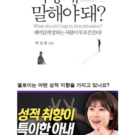
엘로이는 어떤 성적 지향을 가지고 있나요?