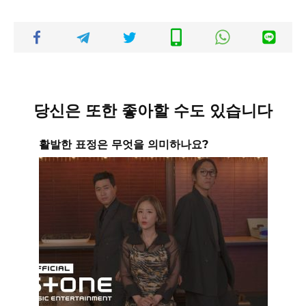
당신은 또한 좋아할 수도 있습니다
활발한 표정은 무엇을 의미하나요?