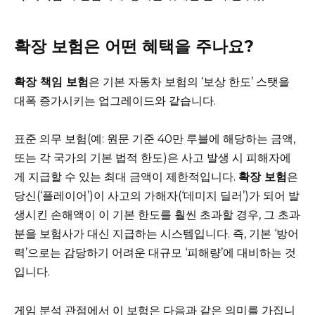
확장 보험은 어떤 혜택을 주나요?
확장 책임 보험
은 기본 자동차 보험의 ‘보상 한도’ 스탯을
대폭 증가시키는 업그레이드와 같습니다.
표준 의무 보험(예: 원문 기준 40만 루블에 해당하는 금액,
또는 각 국가의 기본 법적 한도)은 사고 발생 시 피해자에
게 지급할 수 있는 최대 금액이 제한적입니다.
확장 보험
은
당신(‘플레이어’)이 사고의 가해자(‘데미지 딜러’)가 되어 발
생시킨 손해액이 이 기본 한도를 훨씬 초과할 경우, 그 초과
분을 보험사가 대신 지급하는 시스템입니다. 즉, 기본 ‘방어
력’으로는 감당하기 어려운 대규모 ‘피해량’에 대비하는 것
입니다.
게임 분석 관점에서 이 보험은 다음과 같은 의미를 가집니