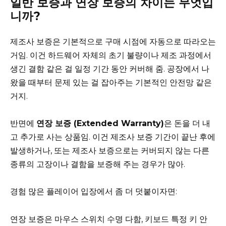
일반 보증과 연장 보증의 차이는 무엇입
니까?
제조사 보증은 기본적으로 구매 시점에 자동으로 따라오는
거임. 이건 하드웨어 자체의 초기 불량이나 제조 과정에서
생긴 결함 같은 걸 일정 기간 동안 커버해 줌. 공장에서 나
왔을 때부터 문제 있는 걸 잡아주는 기본적인 안전망 같은
거지.
반면에
연장 보증 (Extended Warranty)
은 돈을 더 내
고 추가로 사는 상품임. 이건 제조사 보증 기간이 끝난 후에
발생하거나, 또는 제조사 보증으로는 커버되지 않는 다른
종류의 고장이나 결함을 보증해 주는 경우가 많아.
경험 많은 플레이어 입장에서 좀 더 덧붙이자면:
연장 보증은 마우스 스위치 수명 다함, 키보드 특정 키 안