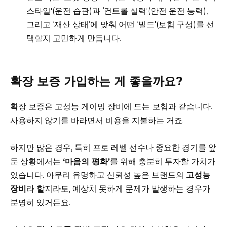
스타일'(운전 습관)과 ‘컨트롤 실력'(안전 운전 능력),
그리고 ‘재산 상태’에 맞춰 어떤 ‘빌드'(보험 구성)를 선
택할지 고민하게 만듭니다.
확장 보증 가입하는 게 좋을까요?
확장 보증은 고성능 게이밍 장비에 드는 보험과 같습니다.
사용하지 않기를 바라면서 비용을 지불하는 거죠.
하지만 많은 경우, 특히 프로 레벨 선수나 중요한 경기를 앞
둔 상황에서는
‘마음의 평화’
를 위해 충분히 투자할 가치가
있습니다. 아무리 유명하고 신뢰성 높은 브랜드의
고성능
장비
라 할지라도, 예상치 못하게 문제가 발생하는 경우가
분명히 있거든요.