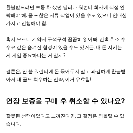
환불받으려면 보통 차 샀던 딜러나 워런티 회사에 직접 연
락해야 해. 좀 귀찮은 서류 작업이 있을 수도 있으니 인내심
가지고 진행해야 함.
혹시 모르니 계약서 구석구석 꼼꼼히 읽어봐. 간혹 취소 수
수료 같은 숨겨진 함정이 있을 수도 있거든. 내 돈 지키는
게 제일 중요하다는 거 알지?
결론은, 안 쓸 워런티에 돈 묶어두지 말고 과감하게 환불받
아서 내 골드 회수하는 전략, 이거 유효함!
연장 보증을 구매 후 취소할 수 있나요?
잘못된 선택이었다고 느껴진다면, 그 결정은 되돌릴 수 있
습니다.