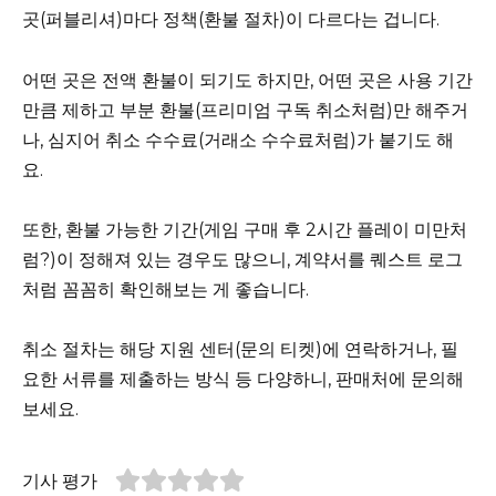
곳(퍼블리셔)마다 정책(환불 절차)이 다르다는 겁니다.
어떤 곳은 전액 환불이 되기도 하지만, 어떤 곳은 사용 기간
만큼 제하고 부분 환불(프리미엄 구독 취소처럼)만 해주거
나, 심지어 취소 수수료(거래소 수수료처럼)가 붙기도 해
요.
또한, 환불 가능한 기간(게임 구매 후 2시간 플레이 미만처
럼?)이 정해져 있는 경우도 많으니, 계약서를 퀘스트 로그
처럼 꼼꼼히 확인해보는 게 좋습니다.
취소 절차는 해당 지원 센터(문의 티켓)에 연락하거나, 필
요한 서류를 제출하는 방식 등 다양하니, 판매처에 문의해
보세요.
기사 평가