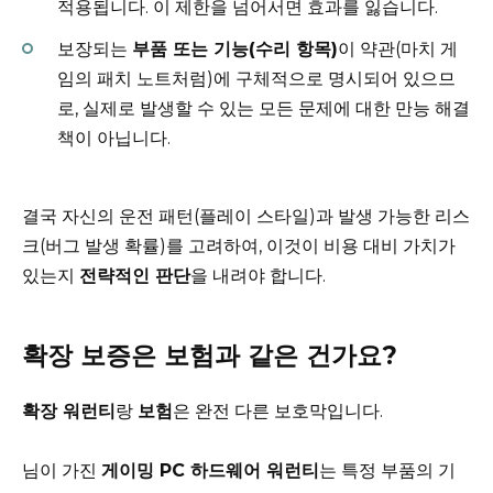
적용됩니다. 이 제한을 넘어서면 효과를 잃습니다.
보장되는
부품 또는 기능(수리 항목)
이 약관(마치 게
임의 패치 노트처럼)에 구체적으로 명시되어 있으므
로, 실제로 발생할 수 있는 모든 문제에 대한 만능 해결
책이 아닙니다.
결국 자신의 운전 패턴(플레이 스타일)과 발생 가능한 리스
크(버그 발생 확률)를 고려하여, 이것이 비용 대비 가치가
있는지
전략적인 판단
을 내려야 합니다.
확장 보증은 보험과 같은 건가요?
확장 워런티
랑
보험
은 완전 다른 보호막입니다.
님이 가진
게이밍 PC 하드웨어 워런티
는 특정 부품의 기