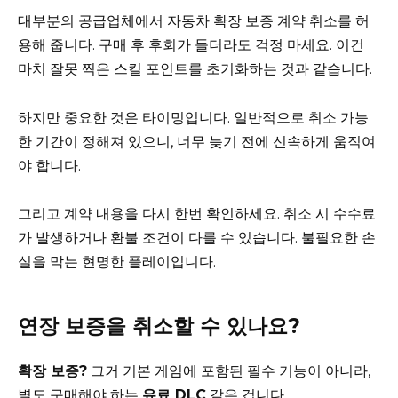
대부분의 공급업체에서 자동차 확장 보증 계약 취소를 허
용해 줍니다. 구매 후 후회가 들더라도 걱정 마세요. 이건
마치 잘못 찍은 스킬 포인트를 초기화하는 것과 같습니다.
하지만 중요한 것은 타이밍입니다. 일반적으로 취소 가능
한 기간이 정해져 있으니, 너무 늦기 전에 신속하게 움직여
야 합니다.
그리고 계약 내용을 다시 한번 확인하세요. 취소 시 수수료
가 발생하거나 환불 조건이 다를 수 있습니다. 불필요한 손
실을 막는 현명한 플레이입니다.
연장 보증을 취소할 수 있나요?
확장 보증?
그거 기본 게임에 포함된 필수 기능이 아니라,
별도 구매해야 하는
유료 DLC
같은 겁니다.