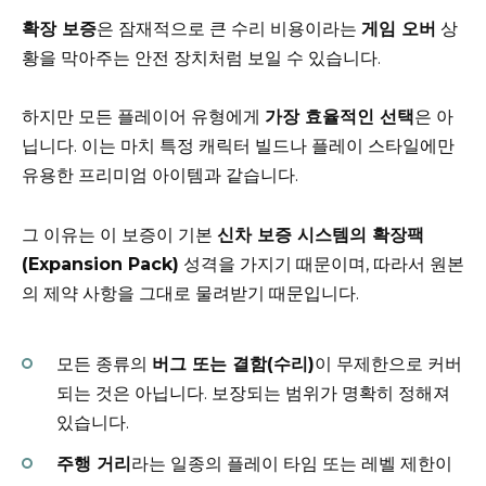
확장 보증
은 잠재적으로 큰 수리 비용이라는
게임 오버
상
황을 막아주는 안전 장치처럼 보일 수 있습니다.
하지만 모든 플레이어 유형에게
가장 효율적인 선택
은 아
닙니다. 이는 마치 특정 캐릭터 빌드나 플레이 스타일에만
유용한 프리미엄 아이템과 같습니다.
그 이유는 이 보증이 기본
신차 보증 시스템의 확장팩
(Expansion Pack)
성격을 가지기 때문이며, 따라서 원본
의 제약 사항을 그대로 물려받기 때문입니다.
모든 종류의
버그 또는 결함(수리)
이 무제한으로 커버
되는 것은 아닙니다. 보장되는 범위가 명확히 정해져
있습니다.
주행 거리
라는 일종의 플레이 타임 또는 레벨 제한이