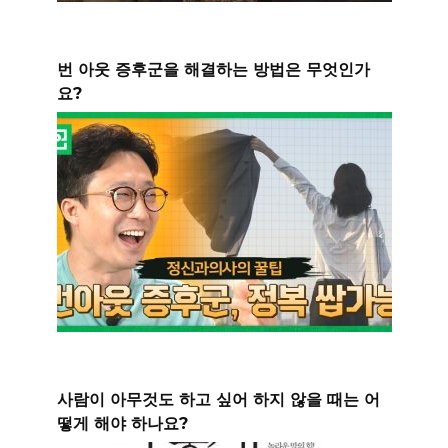
번 아웃 증후군을 해결하는 방법은 무엇인가
요?
사람이 아무것도 하고 싶어 하지 않을 때는 어
떻게 해야 하나요?