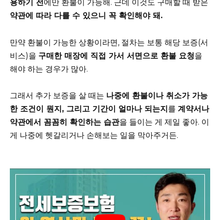
용하기 전
에만 환불이 가능해. 근데 이것도 구매할 때 받은
약관에 따라 다를 수 있으니 꼭 확인해야 돼.
만약 환불이 가능한 상황이라면, 절차는 보통 해당 보증(서
비스)을
구매한 매장에 직접 가서 서면으로 환불 요청
을
해야 하는 경우가 많아.
그래서 추가 보증을 살 때는
나중에 환불이나 취소가 가능
한 조건이 뭔지, 그리고 기간이 얼마나 되는지
를
계약서나
약관에서 꼼꼼히 확인하는 습관
을 들이는 게 제일 좋아. 이
게 나중에 헷갈리거나 손해보는 일을 막아주거든.