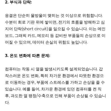
2. 부식과 단락:
응결은 단순히 물방울이 맺히는 것 이상으로 위험합니다.
수분이 회로 기판 위에 쌓이면, 전기의 흐름을 방해하고 심
지어 단락(short circuit)을 일으킬 수 있습니다. 이는 메인
보드, 그래픽 카드, 메모리 등 값비싼 부품들의 손상으로 이
어질 수 있으며, 데이터 손실의 위험도 높입니다.
3. 온도 변화에 따른 문제:
컴퓨터는 작동 시 열을 발생시키도록 설계되었습니다. 갑
작스러운 온도 변화, 특히 차가운 환경에서 따뜻한 환경으
로 이동하는 경우, 부품에 스트레스를 가하고 손상을 줄 수
있습니다. 예를 들어, 차가운 환경에 있던 컴퓨터를 켠 직
후, 과도한 열 팽창/수축으로 인해 부품이 손상될 수 있습니
다.