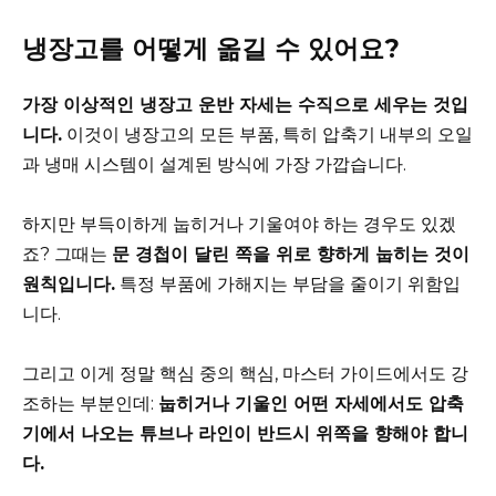
냉장고를 어떻게 옮길 수 있어요?
가장 이상적인 냉장고 운반 자세는 수직으로 세우는 것입
니다.
이것이 냉장고의 모든 부품, 특히 압축기 내부의 오일
과 냉매 시스템이 설계된 방식에 가장 가깝습니다.
하지만 부득이하게 눕히거나 기울여야 하는 경우도 있겠
죠? 그때는
문 경첩이 달린 쪽을 위로 향하게 눕히는 것이
원칙입니다.
특정 부품에 가해지는 부담을 줄이기 위함입
니다.
그리고 이게 정말 핵심 중의 핵심, 마스터 가이드에서도 강
조하는 부분인데:
눕히거나 기울인 어떤 자세에서도 압축
기에서 나오는 튜브나 라인이 반드시 위쪽을 향해야 합니
다.