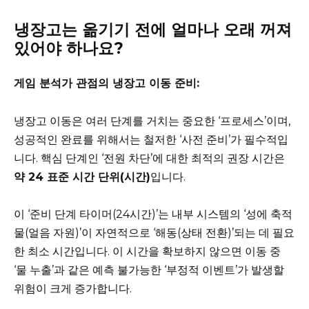
냉장고는 옮기기 전에 얼마나 오래 꺼져
있어야 하나요?
게임 분석가 관점의 냉장고 이동 준비:
냉장고 이동은 여러 단계를 거치는 중요한 ‘프로세스’이며,
성공적인 완료를 위해서는 철저한 ‘사전 준비’가 필수적입
니다. 핵심 단계인 ‘전원 차단’에 대한 최적의 권장 시간은
약 24 표준 시간 단위(시간)
입니다.
이 ‘준비 단계 타이머(24시간)’는 내부 시스템의 ‘성에 축적
물(얼음 자원)’이 자연적으로 ‘해동(상태 전환)’되는 데 필요
한 최소 시간입니다. 이 시간을 확보하지 않으면 이동 중
‘물 누출’과 같은 예측 불가능한 ‘부정적 이벤트’가 발생할
위험이 크게 증가합니다.