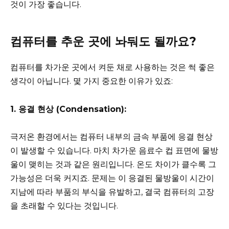
것이 가장 좋습니다.
컴퓨터를 추운 곳에 놔둬도 될까요?
컴퓨터를 차가운 곳에서 켜둔 채로 사용하는 것은 썩 좋은
생각이 아닙니다. 몇 가지 중요한 이유가 있죠:
1. 응결 현상 (Condensation):
극저온 환경에서는 컴퓨터 내부의 금속 부품에 응결 현상
이 발생할 수 있습니다. 마치 차가운 음료수 컵 표면에 물방
울이 맺히는 것과 같은 원리입니다. 온도 차이가 클수록 그
가능성은 더욱 커지죠. 문제는 이 응결된 물방울이 시간이
지남에 따라 부품의 부식을 유발하고, 결국 컴퓨터의 고장
을 초래할 수 있다는 것입니다.