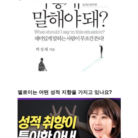
엘로이는 어떤 성적 지향을 가지고 있나요?