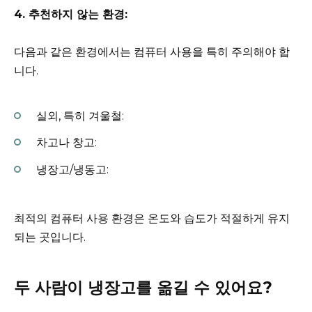
4. 추천하지 않는 환경:
다음과 같은 환경에서는 컴퓨터 사용을 특히 주의해야 합
니다.
실외, 특히 겨울철:
차고나 창고:
냉장고/냉동고:
최적의 컴퓨터 사용 환경은 온도와 습도가 적절하게 유지
되는 곳입니다.
두 사람이 냉장고를 옮길 수 있어요?