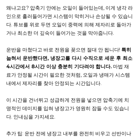
왜냐고요? 압축기 안에는 오일이 들어있는데, 이게 냉각 라
인으로 흘러들어가면 시스템이 막히거나 손상될 수 있습니
다. 튜브를 위로 두면 오일이 중력에 의해 제자리로 돌아가
거나 최소한 더 깊숙이 들어가는 것을 막아줍니다.
운반을 마쳤다고 바로 전원을 꽂으면 절대 안 됩니다!
특히
눕혀서 운반했다면, 냉장고를 다시 수직으로 세운 후 최소
4시간에서 8시간 이상 충분히 기다려야 합니다.
마법 재
료가 안정될 시간이 필요한 것처럼, 오일과 냉매가 시스템
내에서 제자리를 찾아 안정되는 시간입니다.
이 시간을 건너뛰고 성급하게 전원을 넣으면 압축기에 치
명적인 데미지를 입혀 냉장고가 영원히 잠들 수도 있습니
다. 인내심을 가지세요.
추가 팁: 운반 전에 냉장고 내부를 완전히 비우고 선반이나