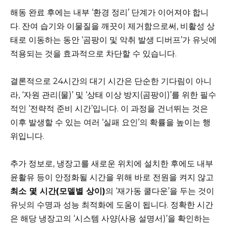
해동 완료 후에는 내부 ‘환경 정리’ 단계가 이어져야 합니
다. 잔여 습기와 이물질을 깨끗이 제거함으로써, 비활성 상
태로 이동하는 동안 ‘곰팡이 및 악취 발생 디버프’가 유닛에
적용되는 것을 효과적으로 차단할 수 있습니다.
결론적으로 24시간의 대기 시간은 단순한 기다림이 아니
라, ‘자원 관리(물)’ 및 ‘상태 이상 방지(곰팡이)’를 위한 필수
적인 ‘전략적 준비 시간’입니다. 이 과정을 건너뛰는 것은
이후 발생할 수 있는 여러 ‘실패 요인’의 확률을 높이는 행
위입니다.
추가 정보로, 냉장고를 새로운 위치에 설치한 후에도 내부
윤활유 등이 안정화될 시간을 위해 바로 전원을 켜지 않고
최소 몇 시간(모델별 상이)
의 ‘재가동 쿨다운’을 두는 것이
유닛의 수명과 성능 최적화에 도움이 됩니다. 정확한 시간
은 해당 냉장고의 ‘시스템 사양(사용 설명서)’을 확인하는