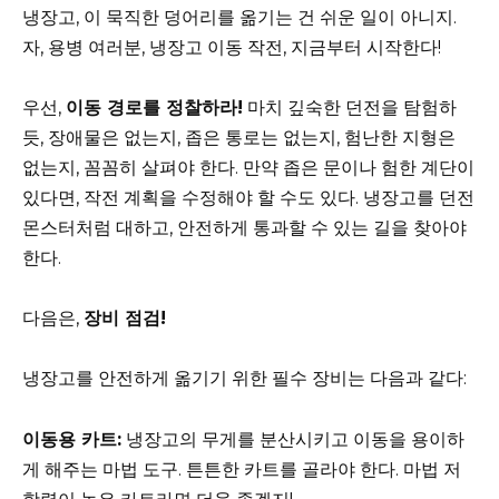
냉장고, 이 묵직한 덩어리를 옮기는 건 쉬운 일이 아니지.
자, 용병 여러분, 냉장고 이동 작전, 지금부터 시작한다!
우선,
이동 경로를 정찰하라!
마치 깊숙한 던전을 탐험하
듯, 장애물은 없는지, 좁은 통로는 없는지, 험난한 지형은
없는지, 꼼꼼히 살펴야 한다. 만약 좁은 문이나 험한 계단이
있다면, 작전 계획을 수정해야 할 수도 있다. 냉장고를 던전
몬스터처럼 대하고, 안전하게 통과할 수 있는 길을 찾아야
한다.
다음은,
장비 점검!
냉장고를 안전하게 옮기기 위한 필수 장비는 다음과 같다:
이동용 카트:
냉장고의 무게를 분산시키고 이동을 용이하
게 해주는 마법 도구. 튼튼한 카트를 골라야 한다. 마법 저