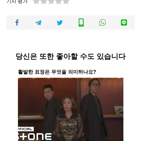
기사 평가
당신은 또한 좋아할 수도 있습니다
활발한 표정은 무엇을 의미하나요?