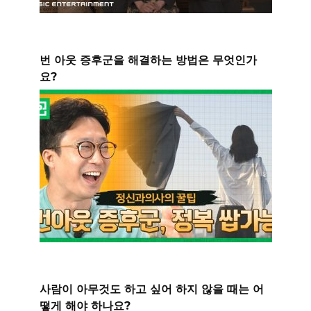
번 아웃 증후군을 해결하는 방법은 무엇인가
요?
사람이 아무것도 하고 싶어 하지 않을 때는 어
떻게 해야 하나요?