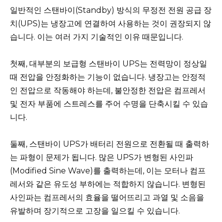
일반적인 스탠바이(Standby) 방식의 무정전 전원 공급 장
치(UPS)는 냉장고에 연결하여 사용하는 것이 권장되지 않
습니다. 이는 여러 가지 기술적인 이유 때문입니다.
첫째, 대부분의 보급형 스탠바이 UPS는 전력망이 정상일
때 전압을 안정화하는 기능이 없습니다. 냉장고는 안정적
인 전압으로 작동해야 하는데, 불안정한 전압은 컴프레서
및 전자 부품에 스트레스를 주어 수명을 단축시킬 수 있습
니다.
둘째, 스탠바이 UPS가 배터리 전원으로 전환될 때 출력하
는 파형이 문제가 됩니다. 많은 UPS가 변형된 사인파
(Modified Sine Wave)를 출력하는데, 이는 모터나 컴프
레서와 같은 유도성 부하에는 적합하지 않습니다. 변형된
사인파는 컴프레서의 효율을 떨어뜨리고 과열 및 소음을
유발하며 장기적으로 고장을 일으킬 수 있습니다.