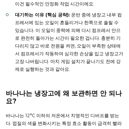
이건 필수적인 안정화 작업 시간이에요.
대기하는 이유 (핵심 공략):
운반 중에 냉장고 내부 컴
프레서에 있는 오일이 흔들리거나 한쪽으로 쏠릴 수
있습니다. 이 오일이 중력에 의해 다시 컴프레서 안으
로 완전히 돌아가는 시간이 필요한 겁니다. 충분히 기
다리지 않고 바로 전원을 켜면, 오일이 부족한 상태에
서 컴프레서가 작동하여 심각한 손상을 입고 냉장고가
고장 나버립니다. 마치 게임 설치가 끝나기도 전에 강
제로 실행하는 것과 같아요.
바나나는 냉장고에 왜 보관하면 안 되나
요?
바나나는 12°C 이하의 저온에서 치명적인 디버프를 받는
다. 껍질의 색을 변화시키는 특정 효소 활동이 급격히 빨라