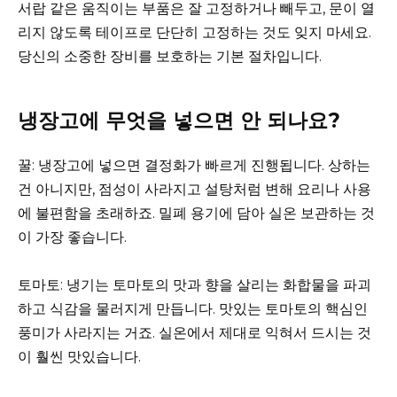
서랍 같은 움직이는 부품은 잘 고정하거나 빼두고, 문이 열
리지 않도록 테이프로 단단히 고정하는 것도 잊지 마세요.
당신의 소중한 장비를 보호하는 기본 절차입니다.
냉장고에 무엇을 넣으면 안 되나요?
꿀: 냉장고에 넣으면 결정화가 빠르게 진행됩니다. 상하는
건 아니지만, 점성이 사라지고 설탕처럼 변해 요리나 사용
에 불편함을 초래하죠. 밀폐 용기에 담아 실온 보관하는 것
이 가장 좋습니다.
토마토: 냉기는 토마토의 맛과 향을 살리는 화합물을 파괴
하고 식감을 물러지게 만듭니다. 맛있는 토마토의 핵심인
풍미가 사라지는 거죠. 실온에서 제대로 익혀서 드시는 것
이 훨씬 맛있습니다.