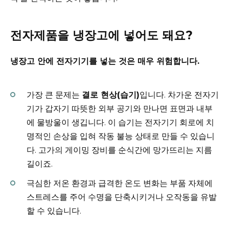
전자제품을 냉장고에 넣어도 돼요?
냉장고 안에 전자기기를 넣는 것은 매우 위험합니다.
가장 큰 문제는
결로 현상(습기)
입니다. 차가운 전자기
기가 갑자기 따뜻한 외부 공기와 만나면 표면과 내부
에 물방울이 생깁니다. 이 습기는 전자기기 회로에 치
명적인 손상을 입혀 작동 불능 상태로 만들 수 있습니
다. 고가의 게이밍 장비를 순식간에 망가뜨리는 지름
길이죠.
극심한 저온 환경과 급격한 온도 변화는 부품 자체에
스트레스를 주어 수명을 단축시키거나 오작동을 유발
할 수 있습니다.