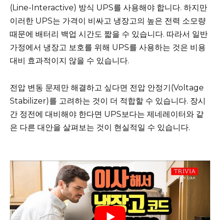
(Line-Interactive) 방식 UPS를 사용해야 합니다. 하지만
이러한 UPS는 가격이 비싸고 냉장고의 높은 전력 소모량
때문에 배터리 백업 시간도 짧을 수 있습니다. 따라서 일반
가정에서 냉장고 보호를 위해 UPS를 사용하는 것은 비용
대비 효과적이지 않을 수 있습니다.
전압 변동 문제만 해결하고 싶다면 전압 안정기(Voltage
Stabilizer)를 고려하는 것이 더 적합할 수 있습니다. 장시
간 정전에 대비해야 한다면 UPS보다는 제네레이터와 같
은 다른 대안을 살펴보는 것이 현실적일 수 있습니다.