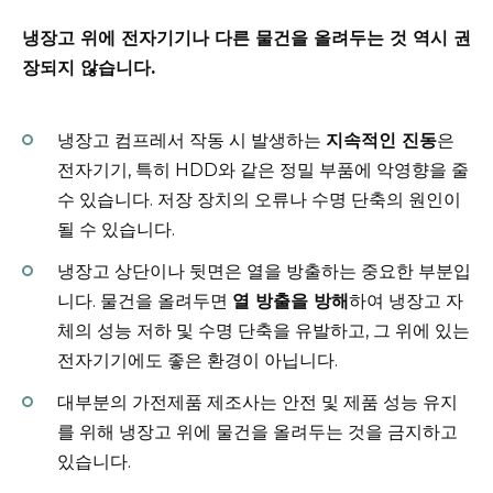
냉장고 위에 전자기기나 다른 물건을 올려두는 것 역시 권
장되지 않습니다.
냉장고 컴프레서 작동 시 발생하는
지속적인 진동
은
전자기기, 특히 HDD와 같은 정밀 부품에 악영향을 줄
수 있습니다. 저장 장치의 오류나 수명 단축의 원인이
될 수 있습니다.
냉장고 상단이나 뒷면은 열을 방출하는 중요한 부분입
니다. 물건을 올려두면
열 방출을 방해
하여 냉장고 자
체의 성능 저하 및 수명 단축을 유발하고, 그 위에 있는
전자기기에도 좋은 환경이 아닙니다.
대부분의 가전제품 제조사는 안전 및 제품 성능 유지
를 위해 냉장고 위에 물건을 올려두는 것을 금지하고
있습니다.