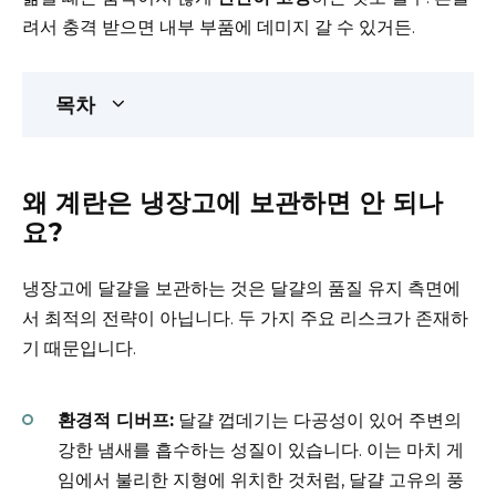
려서 충격 받으면 내부 부품에 데미지 갈 수 있거든.
목차
왜 계란은 냉장고에 보관하면 안 되나
요?
냉장고에 달걀을 보관하는 것은 달걀의 품질 유지 측면에
서 최적의 전략이 아닙니다. 두 가지 주요 리스크가 존재하
기 때문입니다.
환경적 디버프:
달걀 껍데기는 다공성이 있어 주변의
강한 냄새를 흡수하는 성질이 있습니다. 이는 마치 게
임에서 불리한 지형에 위치한 것처럼, 달걀 고유의 풍