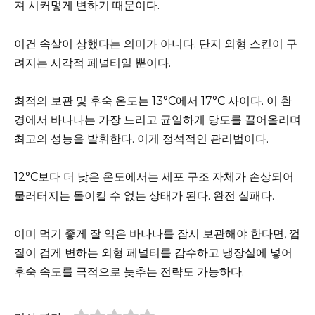
져 시커멓게 변하기 때문이다.
이건 속살이 상했다는 의미가 아니다. 단지 외형 스킨이 구
려지는 시각적 페널티일 뿐이다.
최적의 보관 및 후숙 온도는 13°C에서 17°C 사이다. 이 환
경에서 바나나는 가장 느리고 균일하게 당도를 끌어올리며
최고의 성능을 발휘한다. 이게 정석적인 관리법이다.
12°C보다 더 낮은 온도에서는 세포 구조 자체가 손상되어
물러터지는 돌이킬 수 없는 상태가 된다. 완전 실패다.
이미 먹기 좋게 잘 익은 바나나를 잠시 보관해야 한다면, 껍
질이 검게 변하는 외형 페널티를 감수하고 냉장실에 넣어
후숙 속도를 극적으로 늦추는 전략도 가능하다.