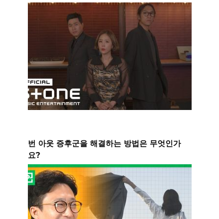
번 아웃 증후군을 해결하는 방법은 무엇인가
요?