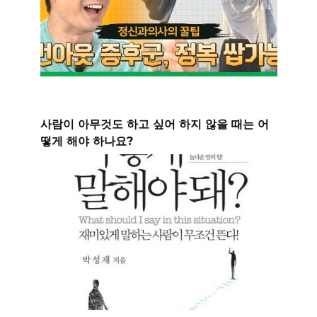
사람이 아무것도 하고 싶어 하지 않을 때는 어
떻게 해야 하나요?