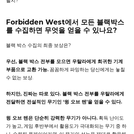
될지?
Forbidden West에서 모든 블랙박스
를 수집하면 무엇을 얻을 수 있나요?
블랙 박스 수집의 최종 보상은?
우선, 블랙 박스 전부를 모으면 우탈라에게 희귀한 기계
부품으로 교환 가능.
꼼꼼하게 파밍하는 당신에게는 놓칠
수 없는 보상.
하지만, 진짜는 따로 있다. 블랙 박스 전부를 우탈라에게
전달하면 전설적인 무기인 ‘윙 오브 텐’을 얻을 수 있다.
윙 오브 텐은 단순히 강력한 무기가 아니다.
획득 난이도
가 높고, 게임 후반부에서 활용도가 극대화되는 무기 중 하