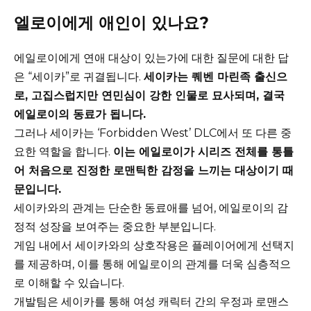
엘로이에게 애인이 있나요?
에일로이에게 연애 대상이 있는가에 대한 질문에 대한 답
은 “세이카”로 귀결됩니다.
세이카는 퀘벤 마린족 출신으
로, 고집스럽지만 연민심이 강한 인물로 묘사되며, 결국
에일로이의 동료가 됩니다.
그러나 세이카는 ‘Forbidden West’ DLC에서 또 다른 중
요한 역할을 합니다.
이는 에일로이가 시리즈 전체를 통틀
어 처음으로 진정한 로맨틱한 감정을 느끼는 대상이기 때
문입니다.
세이카와의 관계는 단순한 동료애를 넘어, 에일로이의 감
정적 성장을 보여주는 중요한 부분입니다.
게임 내에서 세이카와의 상호작용은 플레이어에게 선택지
를 제공하며, 이를 통해 에일로이의 관계를 더욱 심층적으
로 이해할 수 있습니다.
개발팀은 세이카를 통해 여성 캐릭터 간의 우정과 로맨스