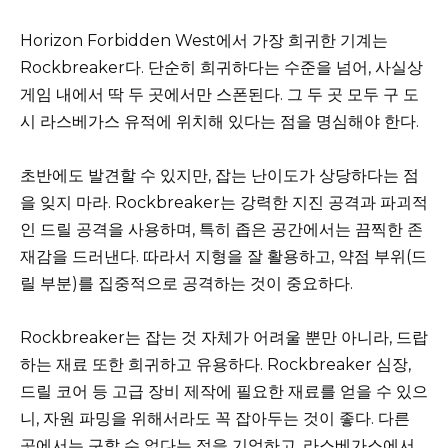
Horizon Forbidden West에서 가장 희귀한 기계는
Rockbreaker다. 단순히 희귀하다는 수준을 넘어, 사실상
게임 내에서 딱 두 곳에서만 스폰된다. 그 두 곳 모두 구 도
시 라스베가스 유적에 위치해 있다는 점을 명심해야 한다.
초반에도 발견할 수 있지만, 잡는 난이도가 상당하다는 점
을 잊지 마라. Rockbreaker는 강력한 지진 공격과 파괴적
인 드릴 공격을 사용하며, 특히 좁은 공간에서는 끔찍한 존
재감을 드러낸다. 따라서 지형을 잘 활용하고, 약점 부위(드
릴 부분)를 집중적으로 공격하는 것이 중요하다.
Rockbreaker는 잡는 것 자체가 어려울 뿐만 아니라, 드랍
하는 재료 또한 희귀하고 유용하다. Rockbreaker 심장,
드릴 코어 등 고급 장비 제작에 필요한 재료를 얻을 수 있으
니, 자원 파밍을 위해서라도 꼭 잡아두는 것이 좋다. 다른
곳에서는 구할 수 없다는 점을 기억하고, 라스베가스에서