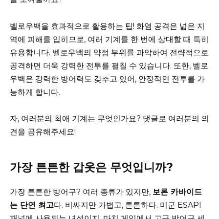
벨로우백을 효과적으로 활용하는 팁! 화염 공격은 넓은 지
역에 피해를 입히므로, 여러 기계를 한 번에 상대할 때 특히
유용합니다. 벨로우백의 약점 부위를 파악하여 전략적으로
공격하면 더욱 강력한 전투를 펼칠 수 있습니다. 또한, 벨로
우백은 강력한 방어력도 갖추고 있어, 안정적인 전투를 가
능하게 합니다.
자, 여러분의 최애 기계는 무엇인가요? 댓글로 여러분의 의
견을 공유해주세요!
가장 튼튼한 갑옷은 무엇입니까?
가장 튼튼한 방어구? 여러 종류가 있지만,
보론 카바이드
는 단연 최고
다. 비싸지만 가볍고, 튼튼하다. 미군 ESAPI
패널에 사용되는 녀석이지. 마치 게임에서 고급 방어구 세