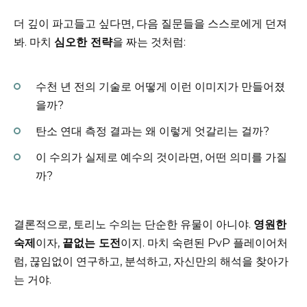
더 깊이 파고들고 싶다면, 다음 질문들을 스스로에게 던져
봐. 마치
심오한 전략
을 짜는 것처럼:
수천 년 전의 기술로 어떻게 이런 이미지가 만들어졌
을까?
탄소 연대 측정 결과는 왜 이렇게 엇갈리는 걸까?
이 수의가 실제로 예수의 것이라면, 어떤 의미를 가질
까?
결론적으로, 토리노 수의는 단순한 유물이 아니야.
영원한
숙제
이자,
끝없는 도전
이지. 마치 숙련된 PvP 플레이어처
럼, 끊임없이 연구하고, 분석하고, 자신만의 해석을 찾아가
는 거야.