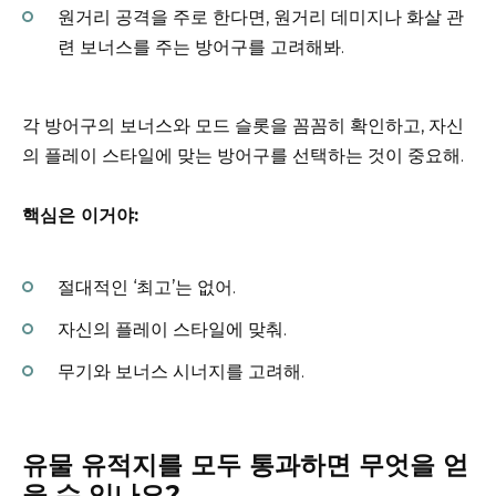
원거리 공격을 주로 한다면, 원거리 데미지나 화살 관
련 보너스를 주는 방어구를 고려해봐.
각 방어구의 보너스와 모드 슬롯을 꼼꼼히 확인하고, 자신
의 플레이 스타일에 맞는 방어구를 선택하는 것이 중요해.
핵심은 이거야:
절대적인 ‘최고’는 없어.
자신의 플레이 스타일에 맞춰.
무기와 보너스 시너지를 고려해.
유물 유적지를 모두 통과하면 무엇을 얻
을 수 있나요?