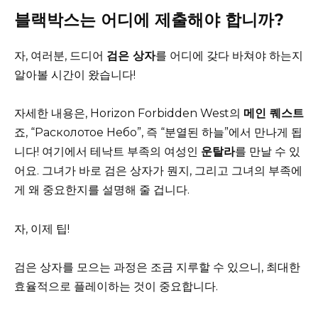
블랙박스는 어디에 제출해야 합니까?
자, 여러분, 드디어
검은 상자
를 어디에 갖다 바쳐야 하는지
알아볼 시간이 왔습니다!
자세한 내용은, Horizon Forbidden West의
메인 퀘스트
죠, “Расколотое Небо”, 즉 “분열된 하늘”에서 만나게 됩
니다! 여기에서 테낙트 부족의 여성인
운탈라
를 만날 수 있
어요. 그녀가 바로 검은 상자가 뭔지, 그리고 그녀의 부족에
게 왜 중요한지를 설명해 줄 겁니다.
자, 이제 팁!
검은 상자를 모으는 과정은 조금 지루할 수 있으니, 최대한
효율적으로 플레이하는 것이 중요합니다.