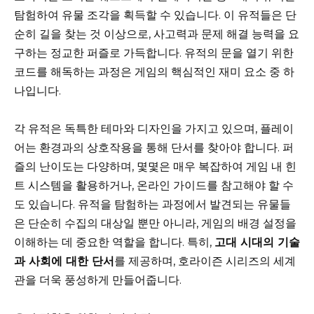
탐험하여 유물 조각을 획득할 수 있습니다. 이 유적들은 단
순히 길을 찾는 것 이상으로, 사고력과 문제 해결 능력을 요
구하는 정교한 퍼즐로 가득합니다. 유적의 문을 열기 위한
코드를 해독하는 과정은 게임의 핵심적인 재미 요소 중 하
나입니다.
각 유적은 독특한 테마와 디자인을 가지고 있으며, 플레이
어는 환경과의 상호작용을 통해 단서를 찾아야 합니다. 퍼
즐의 난이도는 다양하며, 몇몇은 매우 복잡하여 게임 내 힌
트 시스템을 활용하거나, 온라인 가이드를 참고해야 할 수
도 있습니다. 유적을 탐험하는 과정에서 발견되는 유물들
은 단순히 수집의 대상일 뿐만 아니라, 게임의 배경 설정을
이해하는 데 중요한 역할을 합니다. 특히,
고대 시대의 기술
과 사회에 대한 단서
를 제공하며, 호라이즌 시리즈의 세계
관을 더욱 풍성하게 만들어줍니다.