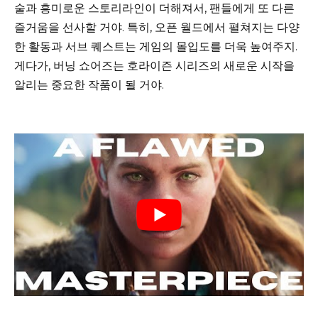
술과 흥미로운 스토리라인이 더해져서, 팬들에게 또 다른
즐거움을 선사할 거야. 특히, 오픈 월드에서 펼쳐지는 다양
한 활동과 서브 퀘스트는 게임의 몰입도를 더욱 높여주지.
게다가, 버닝 쇼어즈는 호라이즌 시리즈의 새로운 시작을
알리는 중요한 작품이 될 거야.