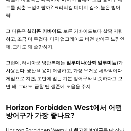
트를 맞춘 느낌이랄까? 크리티컬 데미지 감소, 높은 방어
력!
그 다음은
실리콘 카바이드
. 보론 카바이드보다 살짝 저렴
하고, 조금 더 무겁다. 마치 업그레이드 버전 방어구 느낌인
데, 그래도 꽤 쓸만하지.
그런데, 러시아군 방탄복에는
알루미나(산화 알루미늄)
가
사용된다. 생산 비용이 저렴하고, 가장 무거운 세라믹이다.
게임으로 치면, 초반에 얻는 기본 방어구와 비슷하다고 보
면 돼. 그래도, 급할 땐 생존에 도움을 주지.
Horizon Forbidden West에서 어떤
방어구가 가장 좋나요?
Horizon Forbidden West에서
최고의 방어구
를 딱 잘라