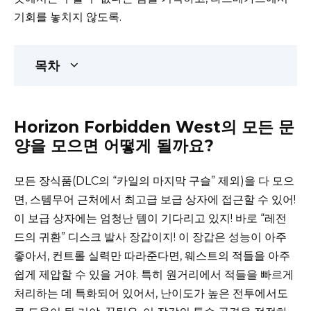
기회를 놓치지 않도록.
목차
Horizon Forbidden West의 모든 문
양을 모으면 어떻게 될까요?
모든 장식품(DLC의 “카일의 마지막 구슬” 제외)을 다 모으
면, 스템무어 근처에서 최고급 보급 상자에 접근할 수 있어!
이 보급 상자에는 엄청난 템이 기다리고 있지! 바로 “레전
드의 귀환” 디스크 발사 장갑이지! 이 장갑은 성능이 아주
좋아서, 컨트롤 실력만 따라준다면, 웨스트의 적들을 아주
쉽게 제압할 수 있을 거야. 특히 원거리에서 적들을 빠르게
처리하는 데 특화되어 있어서, 난이도가 높은 전투에서도