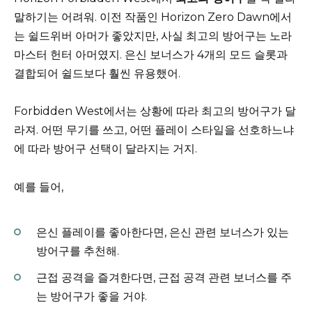
말하기는 어려워. 이전 작품인 Horizon Zero Dawn에서
는 쉴드위버 아머가 좋았지만, 사실 최고의 방어구는 노라
마스터 헌터 아머였지. 은신 보너스가 4개의 모드 슬롯과
결합되어 쉴드보다 훨씬 유용했어.
Forbidden West에서는 상황에 따라 최고의 방어구가 달
라져. 어떤 무기를 쓰고, 어떤 플레이 스타일을 선호하느냐
에 따라 방어구 선택이 달라지는 거지.
예를 들어,
은신 플레이를 좋아한다면, 은신 관련 보너스가 있는
방어구를 추천해.
근접 공격을 즐겨한다면, 근접 공격 관련 보너스를 주
는 방어구가 좋을 거야.