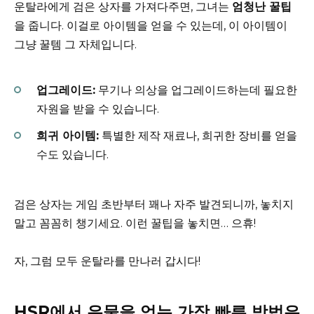
운탈라에게 검은 상자를 가져다주면, 그녀는
엄청난 꿀팁
을 줍니다. 이걸로 아이템을 얻을 수 있는데, 이 아이템이
그냥 꿀템 그 자체입니다.
업그레이드:
무기나 의상을 업그레이드하는데 필요한
자원을 받을 수 있습니다.
희귀 아이템:
특별한 제작 재료나, 희귀한 장비를 얻을
수도 있습니다.
검은 상자는 게임 초반부터 꽤나 자주 발견되니까, 놓치지
말고 꼼꼼히 챙기세요. 이런 꿀팁을 놓치면… 으휴!
자, 그럼 모두 운탈라를 만나러 갑시다!
HSR에서 유물을 얻는 가장 빠른 방법은