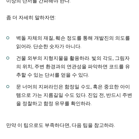
이상의 단서를 간파해야 한다.
좀 더 자세히 말하자면:
벽돌 자체의 재질, 훼손 정도를 통해 개발진의 의도를
읽어라. 단순한 숫자가 아니다.
건물 외부의 지형지물을 활용하라. 빛의 각도, 그림자
의 위치, 주변 환경과의 연관성을 파악하면 코드를 유
추할 수 있는 단서를 얻을 수 있다.
문 너머의 지퍼라인은 함정일 수도, 혹은 중요한 아이
템으로 가는 지름길일 수도 있다. 진입 전, 반드시 주변
을 정찰하고 함정 유무를 확인하라.
만약 이 팁으로도 부족하다면, 다음 팁을 참고하라.