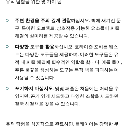
유적 탐험을 위한 몇 가지 팁:
주변 환경을 주의 깊게 관찰
하십시오. 벽에 새겨진 문
구, 특이한 오브젝트, 상호작용 가능한 요소들이 퍼즐
해결의 실마리를 제공할 수 있습니다.
다양한 도구를 활용
하십시오. 호라이즌 포비든 웨스
트는 다양한 도구들을 제공하며, 이러한 도구들은 유
적 내 퍼즐 해결에 필수적인 역할을 합니다. 예를 들어,
푸른 불꽃을 생성하는 도구는 특정 벽을 파괴하는 데
사용될 수 있습니다.
포기하지 마십시오
. 몇몇 퍼즐은 처음에는 어려울 수
있지만, 끈기 있게 시도하고 다양한 조합을 시도하면
결국 해결책을 찾을 수 있습니다.
유적 탐험을 성공적으로 완료하면, 플레이어는 강력한 무