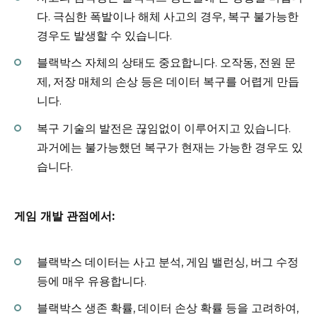
다. 극심한 폭발이나 해체 사고의 경우, 복구 불가능한
경우도 발생할 수 있습니다.
블랙박스 자체의 상태도 중요합니다. 오작동, 전원 문
제, 저장 매체의 손상 등은 데이터 복구를 어렵게 만듭
니다.
복구 기술의 발전은 끊임없이 이루어지고 있습니다.
과거에는 불가능했던 복구가 현재는 가능한 경우도 있
습니다.
게임 개발 관점에서:
블랙박스 데이터는 사고 분석, 게임 밸런싱, 버그 수정
등에 매우 유용합니다.
블랙박스 생존 확률, 데이터 손상 확률 등을 고려하여,