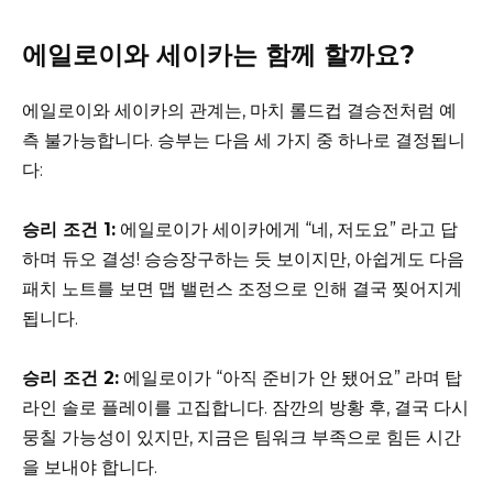
에일로이와 세이카는 함께 할까요?
에일로이와 세이카의 관계는, 마치 롤드컵 결승전처럼 예
측 불가능합니다. 승부는 다음 세 가지 중 하나로 결정됩니
다:
승리 조건 1:
에일로이가 세이카에게 “네, 저도요” 라고 답
하며 듀오 결성! 승승장구하는 듯 보이지만, 아쉽게도 다음
패치 노트를 보면 맵 밸런스 조정으로 인해 결국 찢어지게
됩니다.
승리 조건 2:
에일로이가 “아직 준비가 안 됐어요” 라며 탑
라인 솔로 플레이를 고집합니다. 잠깐의 방황 후, 결국 다시
뭉칠 가능성이 있지만, 지금은 팀워크 부족으로 힘든 시간
을 보내야 합니다.