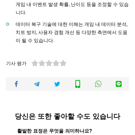
게임 내 이벤트 발생 확률, 난이도 등을 조정할 수 있습
니다.
데이터 복구 기술에 대한 이해는 게임 내 데이터 분석,
치트 방지, 사용자 경험 개선 등 다양한 측면에서 도움
이 될 수 있습니다.
기사 평가
당신은 또한 좋아할 수도 있습니다
활발한 표정은 무엇을 의미하나요?