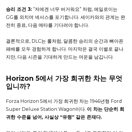
승리 조건 3:
“저에겐 너무 버거워요” 처럼, 에일로이는
GG를 외치며 넥서스를 포기합니다. 세이카와의 관계는 완
전히 종료, 다음 메타를 기다려야 합니다.
결론적으로, DLC는 롤처럼, 달콤한 승리의 순간과 뼈아픈
패배를 모두 경험하게 합니다. 마지막은 결국 이별로 끝나
지만, 다음 시즌을 기대하게 만드는 여운을 남깁니다.
Horizon 5에서 가장 희귀한 차는 무엇
입니까?
Forza Horizon 5에서 가장 희귀한 차는 1946년형 Ford
Super Deluxe Station Wagon이다.
이 차는 단순히 희
귀한 수준을 넘어, 사실상 “유령” 같은 존재다.