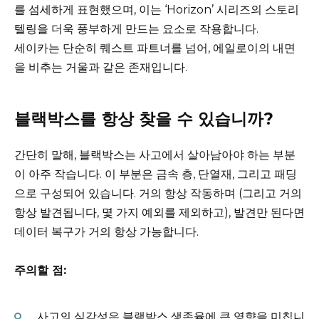
를 섬세하게 표현했으며, 이는 ‘Horizon’ 시리즈의 스토리
텔링을 더욱 풍부하게 만드는 요소로 작용합니다.
세이카는 단순히 퀘스트 파트너를 넘어, 에일로이의 내면
을 비추는 거울과 같은 존재입니다.
블랙박스를 항상 찾을 수 있습니까?
간단히 말해, 블랙박스는 사고에서 살아남아야 하는 부분
이 아주 작습니다. 이 부분은 금속 층, 단열재, 그리고 패딩
으로 구성되어 있습니다. 거의 항상 작동하며 (그리고 거의
항상 발견됩니다, 몇 가지 예외를 제외하고), 발견만 된다면
데이터 복구가 거의 항상 가능합니다.
주의할 점:
사고의 심각성은 블랙박스 생존율에 큰 영향을 미칩니