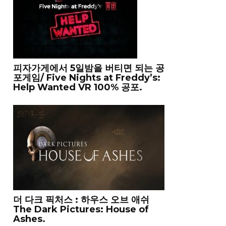
피자가게에서 5일밤을 버티면 되는 공
포게임/ Five Nights at Freddy’s:
Help Wanted VR 100% 공포.
더 다크 픽처스 : 하우스 오브 애쉬
The Dark Pictures: House of
Ashes.