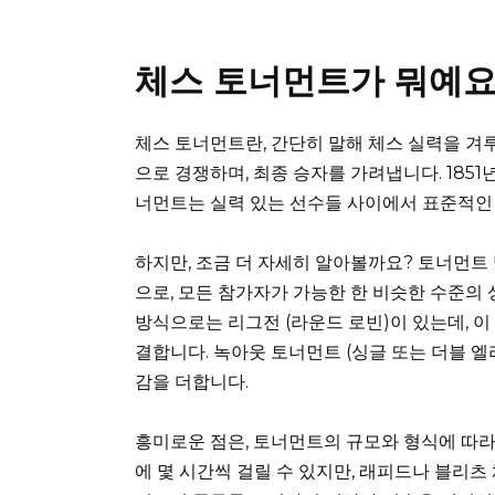
체스 토너먼트가 뭐예요
체스 토너먼트란, 간단히 말해 체스 실력을 겨
으로 경쟁하며, 최종 승자를 가려냅니다. 1851
너먼트는 실력 있는 선수들 사이에서 표준적인
하지만, 조금 더 자세히 알아볼까요? 토너먼트
으로, 모든 참가자가 가능한 한 비슷한 수준의
방식으로는 리그전 (라운드 로빈)이 있는데, 이
결합니다. 녹아웃 토너먼트 (싱글 또는 더블 
감을 더합니다.
흥미로운 점은, 토너먼트의 규모와 형식에 따라
에 몇 시간씩 걸릴 수 있지만, 래피드나 블리츠