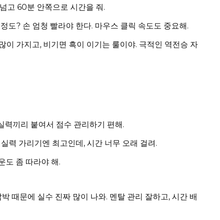
 넘고 60분 안쪽으로 시간을 줘.
 정도? 손 엄청 빨라야 한다. 마우스 클릭 속도도 중요해.
 많이 가지고, 비기면 흑이 이기는 룰이야. 극적인 역전승 자
 실력끼리 붙여서 점수 관리하기 편해.
 실력 가리기엔 최고인데, 시간 너무 오래 걸려.
운도 좀 따라야 해.
압박 때문에 실수 진짜 많이 나와. 멘탈 관리 잘하고, 시간 배