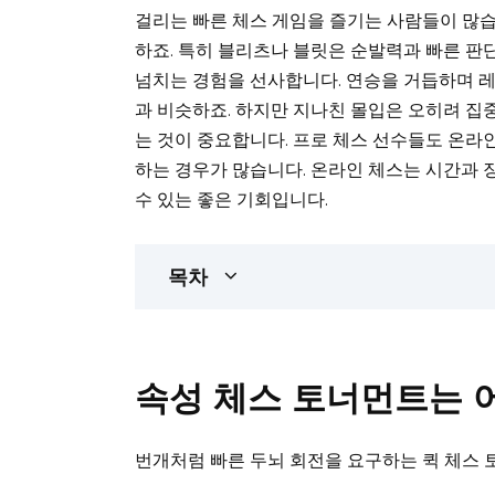
걸리는 빠른 체스 게임을 즐기는 사람들이 많습
하죠. 특히 블리츠나 블릿은 순발력과 빠른 판
넘치는 경험을 선사합니다. 연승을 거듭하며 
과 비슷하죠. 하지만 지나친 몰입은 오히려 집
는 것이 중요합니다. 프로 체스 선수들도 온라
하는 경우가 많습니다. 온라인 체스는 시간과 
수 있는 좋은 기회입니다.
목차
속성 체스 토너먼트는 
번개처럼 빠른 두뇌 회전을 요구하는 퀵 체스 토