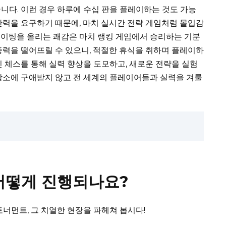
니다. 이런 경우 하루에 수십 판을 플레이하는 것도 가능
단력을 요구하기 때문에, 마치 실시간 전략 게임처럼 몰입감
레이팅을 올리는 쾌감은 마치 랭킹 게임에서 승리하는 기분
중력을 떨어뜨릴 수 있으니, 적절한 휴식을 취하며 플레이하
인 체스를 통해 실력 향상을 도모하고, 새로운 전략을 실험
장소에 구애받지 않고 전 세계의 플레이어들과 실력을 겨룰
어떻게 진행되나요?
너먼트, 그 치열한 현장을 파헤쳐 봅시다!