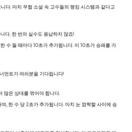
니다. 마치 무협 소설 속 고수들의 랭킹 시스템과 같다고
니다. 한 번의 실수도 용납하지 않죠!
 한 수 둘 때마다 10초가 추가됩니다. 이 10초가 승패를 가
토너먼트가 여러분을 기다립니다!
더 많은 상대를 꺾어야 합니다.
며, 한 수 당 2초가 추가됩니다. 마치 눈 깜짝할 사이에 승