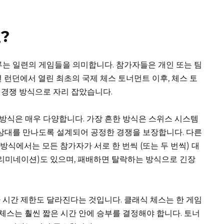
?
루는 일련의 게임들을 의미합니다. 참가자들은 개인 또는 팀
년 런던에서 열린 최초의 국제 체스 토너먼트 이후, 체스 토
 경쟁 방식으로 자리 잡았습니다.
 방식은 매우 다양합니다. 가장 흔한 방식은 스위스 시스템
 상대를 만나도록 설계되어 공정한 경쟁을 보장합니다. 다른
 방식에서는 모든 참가자가 서로 한 번씩 (또는 두 번씩) 대
엘리미네이션)도 있으며, 패배하면 탈락하는 방식으로 긴장
 시간 제한도 달라진다는 것입니다. 클래식 체스는 한 게임
 체스는 훨씬 짧은 시간 안에 승부를 결정해야 합니다. 토너