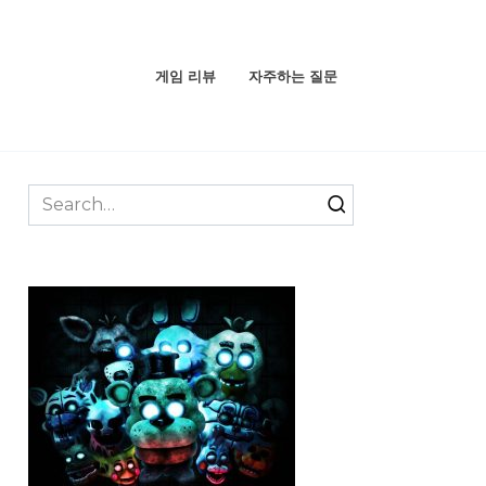
게임 리뷰
자주하는 질문
Search
for: