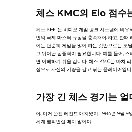
체스 KMC의 Elo 점
체스 KMC는 비디오 게임 랭크 시스템에 비유
번의 국제 마스터 규정을 충족해야 하고, 한때 
이는 단순히 게임을 많이 하는 것만으로는 도달
고 뛰어난 집중력이 필요합니다. 예를 들어, 스
면 이해하기 쉬울 겁니다. 체스 KMC는 마치 
정으로 자신의 기량을 갈고 닦는 플레이어입니
가장 긴 체스 경기는 
야, 이거 완전 레전드 매치였지. 1984년 9월
세계 챔피언십 매치 말이야.