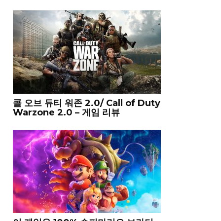
콜 오브 듀티 워존 2.0/ Call of Duty
Warzone 2.0 – 게임 리뷰