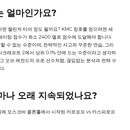
수는 얼마인가요?
하면 챌린저 티어 정도 될까요? KMC 칭호를 얻으려면 세
레이팅 점수가 최소 2400 엘로 점수에 도달해야 합니다.
할 수 없는 수준이며, 전략적인 사고와 꾸준한 연습, 그리
타크래프트 2에서 상위 0.1% 안에 드는 수준이라고 생각하
리그 오브 레전드의 프로 선수처럼, 끊임없는 분석과 전략 수
다.
얼마나 오래 지속되었나요?
 9일에 모스크바 콜론홀에서 시작된 카르포프 vs 카스파로프