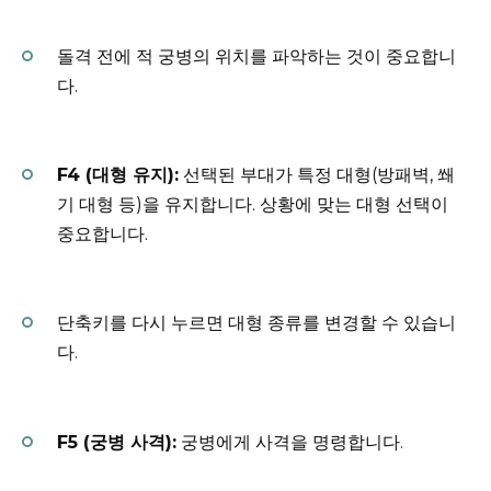
돌격 전에 적 궁병의 위치를 파악하는 것이 중요합니
다.
F4 (대형 유지):
선택된 부대가 특정 대형(방패벽, 쐐
기 대형 등)을 유지합니다. 상황에 맞는 대형 선택이
중요합니다.
단축키를 다시 누르면 대형 종류를 변경할 수 있습니
다.
F5 (궁병 사격):
궁병에게 사격을 명령합니다.