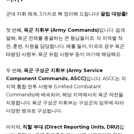
군대 지휘 체계, 3가지로 쫙 정리해 드립니다!
꿀팁 대방출!
첫 번째,
육군 지휘부 (Army Commands)
입니다. 쉽게
말해, 육군 전체를 총괄하는 큰 형님들이죠. 각 지역별 작
전, 훈련, 지원을 담당합니다. 예를 들어, 미국의 경우 육군
태평양 사령부, 육군 유럽 사령부 등이 여기에 해당해요.
두 번째,
육군 구성군 지휘부 (Army Service
Component Commands, ASCC)
입니다. ASCC는 각
지역 통합 전투 사령부 (Unified Combatant
Commands)에 배속되어, 해당 지역에서의 육군 작전을
지원합니다. 육군 구성군 지휘부는 구성군의 임무에 따라
다양한 병과로 구성됩니다.
마지막,
직할 부대 (Direct Reporting Units, DRU)
입