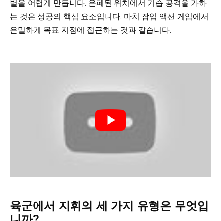
별을 어렵게 만듭니다. 은폐된 위치에서 기습 공격을 가하
는 것은 성공의 핵심 요소입니다. 마치 잠입 액션 게임에서
은밀하게 목표 지점에 접근하는 것과 같습니다.
육군에서 지휘의 세 가지 유형은 무엇입
니까?