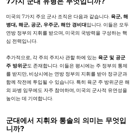
7가지 군대 유형은 무엇입니까?
미국의 7가지 주요 군사 조직은 다음과 같습니다.
육군, 해
병대, 해군, 공군, 우주군, 해안 경비대
입니다. 이들은 모두
연방 정부의 지휘를 받으며, 미국의 국방력을 구성하는 핵
심 전력입니다.
추가적으로, 각 주의 주지사 관할 하에 있는
육군 및 공군
주 방위군
도 존재합니다. 이들은 평시에는 주 정부의 통제
를 받지만, 비상시에는 연방 정부의 지휘를 받아 정규군과
함께 작전에 투입될 수 있습니다. 특히 육군 주 방위군은 해
외 파병 임무에도 자주 참여하며, 미국의 군사적 유연성을
높이는 데 기여합니다.
군대에서 지휘와 통솔의 의미는 무엇입
니까?