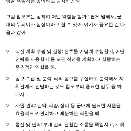
영을 책임지는 곳이라고 생각하면 돼.
그럼 참모부는 정확히 어떤 역할을 할까? 쉽게 말해서, 군
대의 두뇌이자 심장이라고 할 수 있어. 여기서 중요한 건 다
음과 같아:
작전 계획 수립 및 실행: 전투를 어떻게 수행할지, 어떤
전략을 사용할지 등 모든 작전을 계획하고 실행하는
중추적인 역할을 해.
정보 수집 및 분석: 적의 정보를 수집하고 분석해서 지
휘관에게 전달하는 것도 참모부의 중요한 임무 중 하
나지.
자원 관리: 탄약, 식량, 장비 등 군대에 필요한 자원을
효율적으로 관리하고 배분하는 역할을 해.
통신 및 연락: 부대 간의 원활한 소통을 책임지고, 지휘