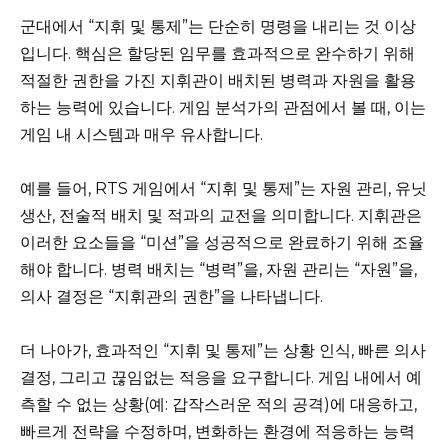
군대에서 “지휘 및 통제”는 단순히 명령을 내리는 것 이상
입니다. 핵심은 할당된 임무를 효과적으로 완수하기 위해
적절한 권한을 가진 지휘관이 배치된 병력과 자원을 활용
하는 능력에 있습니다. 게임 분석가의 관점에서 볼 때, 이는
게임 내 시스템과 매우 유사합니다.
예를 들어, RTS 게임에서 “지휘 및 통제”는 자원 관리, 유닛
생산, 전술적 배치 및 적과의 교전을 의미합니다. 지휘관은
이러한 요소들을 “미션”을 성공적으로 완료하기 위해 조율
해야 합니다. 병력 배치는 “병력”을, 자원 관리는 “자원”을,
의사 결정은 “지휘관의 권한”을 나타냅니다.
더 나아가, 효과적인 “지휘 및 통제”는 상황 인식, 빠른 의사
결정, 그리고 끊임없는 적응을 요구합니다. 게임 내에서 예
측할 수 없는 상황(예: 갑작스러운 적의 공격)에 대응하고,
빠르게 전략을 수정하며, 변화하는 환경에 적응하는 능력