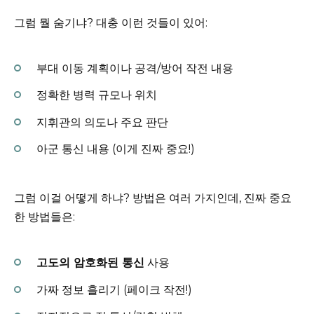
그럼 뭘 숨기냐? 대충 이런 것들이 있어:
부대 이동 계획이나 공격/방어 작전 내용
정확한 병력 규모나 위치
지휘관의 의도나 주요 판단
아군 통신 내용 (이게 진짜 중요!)
그럼 이걸 어떻게 하냐? 방법은 여러 가지인데, 진짜 중요
한 방법들은:
고도의 암호화된 통신
사용
가짜 정보 흘리기 (페이크 작전!)