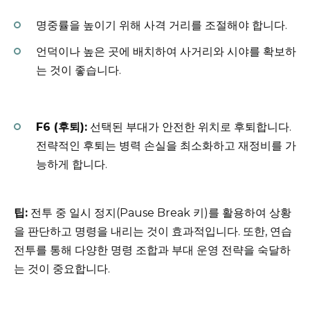
명중률을 높이기 위해 사격 거리를 조절해야 합니다.
언덕이나 높은 곳에 배치하여 사거리와 시야를 확보하
는 것이 좋습니다.
F6 (후퇴):
선택된 부대가 안전한 위치로 후퇴합니다.
전략적인 후퇴는 병력 손실을 최소화하고 재정비를 가
능하게 합니다.
팁:
전투 중 일시 정지(Pause Break 키)를 활용하여 상황
을 판단하고 명령을 내리는 것이 효과적입니다. 또한, 연습
전투를 통해 다양한 명령 조합과 부대 운영 전략을 숙달하
는 것이 중요합니다.