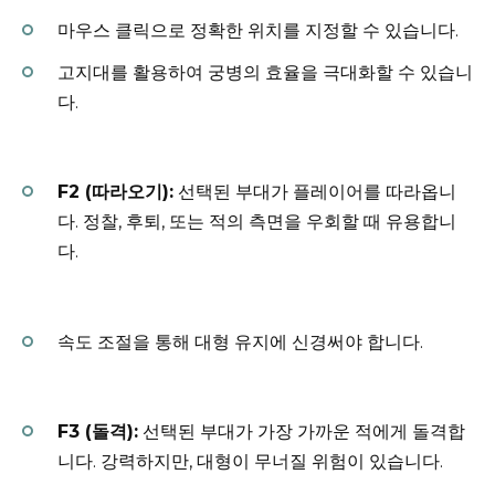
마우스 클릭으로 정확한 위치를 지정할 수 있습니다.
고지대를 활용하여 궁병의 효율을 극대화할 수 있습니
다.
F2 (따라오기):
선택된 부대가 플레이어를 따라옵니
다. 정찰, 후퇴, 또는 적의 측면을 우회할 때 유용합니
다.
속도 조절을 통해 대형 유지에 신경써야 합니다.
F3 (돌격):
선택된 부대가 가장 가까운 적에게 돌격합
니다. 강력하지만, 대형이 무너질 위험이 있습니다.