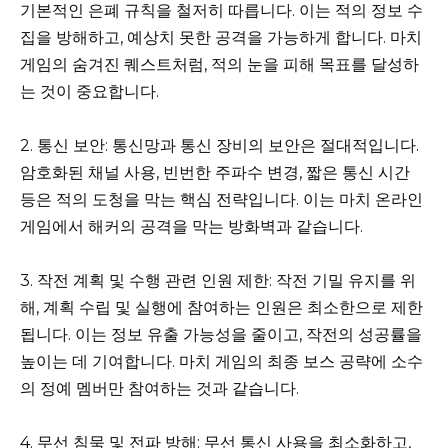
기본적인 은폐 규칙을 철저히 따릅니다. 이는 적의 정보 수
집을 방해하고, 예상치 못한 공격을 가능하게 합니다. 마치
게임의 숨겨진 퀘스트처럼, 적의 눈을 피해 목표를 달성하
는 것이 중요합니다.
2. 통신 보안: 통신망과 통신 장비의 보안은 절대적입니다.
암호화된 채널 사용, 빈번한 주파수 변경, 짧은 통신 시간
등은 적의 도청을 막는 핵심 전략입니다. 이는 마치 온라인
게임에서 해커의 공격을 막는 방화벽과 같습니다.
3. 작전 계획 및 수행 관련 인원 제한: 작전 기밀 유지를 위
해, 계획 수립 및 실행에 참여하는 인원은 최소한으로 제한
됩니다. 이는 정보 유출 가능성을 줄이고, 작전의 성공률을
높이는 데 기여합니다. 마치 게임의 최종 보스 공략에 소수
의 정예 멤버만 참여하는 것과 같습니다.
4. 무선 침묵 및 전파 방해: 무선 통신 사용을 최소화하고,