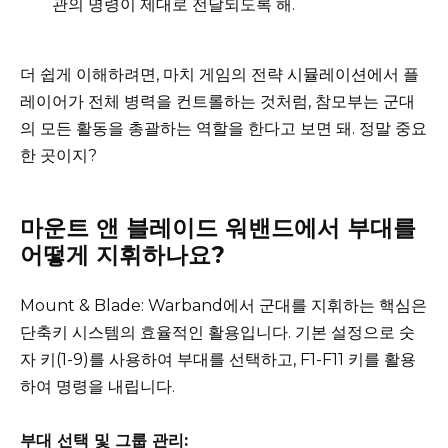
관의 명령이 제대로 전달되도록 해.
더 쉽게 이해하려면, 마치 게임의 전략 시뮬레이션에서 플
레이어가 전체 병력을 컨트롤하는 것처럼, 참모부는 군대
의 모든 활동을 총괄하는 역할을 한다고 보면 돼. 정말 중요
한 곳이지?
마운트 앤 블레이드 워밴드에서 부대를
어떻게 지휘하나요?
Mount & Blade: Warband에서 군대를 지휘하는 핵심은
단축키 시스템의 효율적인 활용입니다. 기본 설정으로 숫
자 키(1-9)를 사용하여 부대를 선택하고, F1-F11 키를 활용
하여 명령을 내립니다.
부대 선택 및 그룹 관리: