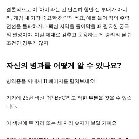
결론적으로 이 ‘아미’라는 건 단순히 힘만 센 부대가 아니
라, 게임 내 가장 중요한 전략적 목표, 예를 들어 적의 주력
전선을 돌파하거나 핵심 지역을 틀어막을 때 필요한 궁극
의 편성이야. 이걸 제대로 갖추고 운용하는 게 승리의 필수
조건인 경우가 많지.
자신의 병과를 어떻게 알 수 있나요?
병역증을 꺼내서 11 페이지를 펼쳐보세요!
거기에 26번 섹션, ‘№ ВУС’라고 적힌 부분을 찾을 수 있습
니다.
이 섹션에 두 자리 또는 세 자리 숫자가 보일 거예요.