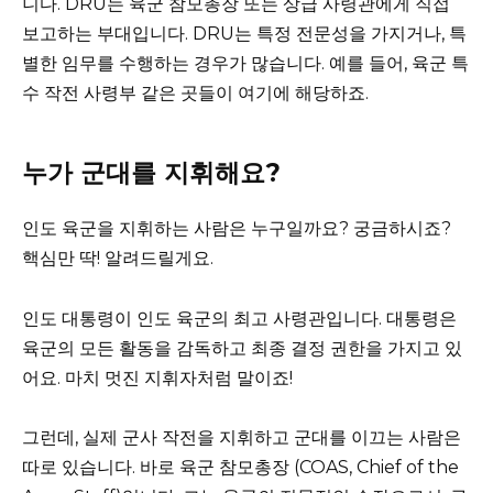
니다. DRU는 육군 참모총장 또는 상급 사령관에게 직접
보고하는 부대입니다. DRU는 특정 전문성을 가지거나, 특
별한 임무를 수행하는 경우가 많습니다. 예를 들어, 육군 특
수 작전 사령부 같은 곳들이 여기에 해당하죠.
누가 군대를 지휘해요?
인도 육군을 지휘하는 사람은 누구일까요? 궁금하시죠?
핵심만 딱! 알려드릴게요.
인도 대통령이 인도 육군의 최고 사령관입니다. 대통령은
육군의 모든 활동을 감독하고 최종 결정 권한을 가지고 있
어요. 마치 멋진 지휘자처럼 말이죠!
그런데, 실제 군사 작전을 지휘하고 군대를 이끄는 사람은
따로 있습니다. 바로 육군 참모총장 (COAS, Chief of the