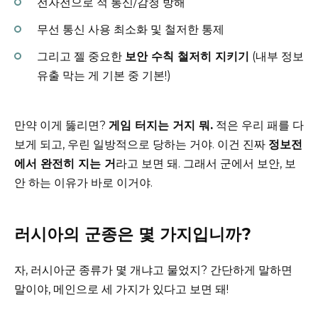
전자전으로 적 통신/감청 방해
무선 통신 사용 최소화 및 철저한 통제
그리고 젤 중요한
보안 수칙 철저히 지키기
(내부 정보
유출 막는 게 기본 중 기본!)
만약 이게 뚫리면?
게임 터지는 거지 뭐.
적은 우리 패를 다
보게 되고, 우린 일방적으로 당하는 거야. 이건 진짜
정보전
에서 완전히 지는 거
라고 보면 돼. 그래서 군에서 보안, 보
안 하는 이유가 바로 이거야.
러시아의 군종은 몇 가지입니까?
자, 러시아군 종류가 몇 개냐고 물었지? 간단하게 말하면
말이야, 메인으로 세 가지가 있다고 보면 돼!