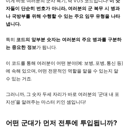
이게 바로 여러분의 군사 특기, 즉 VUS 코드입니다!
이 숫
자들이 단순히 번호가 아니라, 여러분의 군 복무 시 병과
나 국방부를 위해 수행할 수 있는 주요 임무 유형을 나타
냅니다.
특히
코드의 앞부분 숫자는 여러분의 주요 병과를 구분하
는 중요한 정보
가 됩니다.
이 코드를 통해 여러분이 어떤 분야(예: 보병, 포병, 통신 등)
에 속해 있으며, 어떤 전문적인 역할을 맡을 수 있는지 알
수 있는 거죠.
그러니까, 그 숫자 두세 자리가 바로 여러분의 ‘군대 내 포
지션’을 알려주는 마스터 키인 셈입니다!
어떤 군대가 먼저 전투에 투입됩니까?