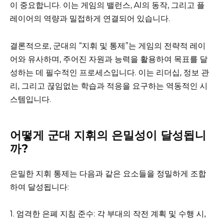
이 중요합니다. 이는 게임의 밸런스, AI의 동작, 그리고 플
레이어의 역량과 밀접하게 연결되어 있습니다.
결론적으로, 군대의 “지휘 및 통제”는 게임의 전략적 레이
어와 유사하며, 주어진 자원과 능력을 활용하여 목표를 달
성하는 데 필수적인 프로세스입니다. 이는 리더십, 정보 관
리, 그리고 끊임없는 학습과 적응을 요구하는 역동적인 시
스템입니다.
어떻게 군대 지휘의 은밀성이 달성됩니
까?
은밀한 지휘 통제는 다음과 같은 요소들을 정밀하게 조합
하여 달성됩니다:
1. 엄격한 은폐 지침 준수: 각 부대의 작전 계획 및 수행 시,