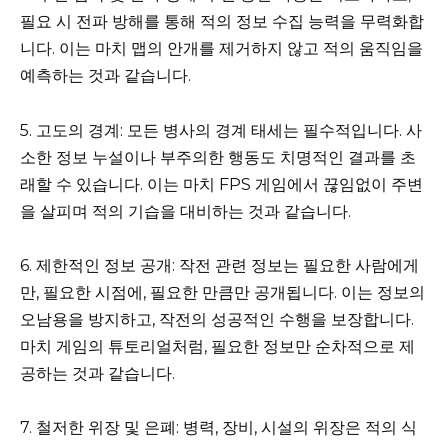
필요 시 전파 방해를 통해 적의 정보 수집 능력을 무력화합
니다. 이는 마치 맵의 안개를 제거하지 않고 적의 움직임을
예측하는 것과 같습니다.
5. 고도의 경계: 모든 병사의 경계 태세는 필수적입니다. 사
소한 정보 누설이나 부주의한 행동도 치명적인 결과를 초
래할 수 있습니다. 이는 마치 FPS 게임에서 끊임없이 주변
을 살피며 적의 기습을 대비하는 것과 같습니다.
6. 제한적인 정보 공개: 작전 관련 정보는 필요한 사람에게
만, 필요한 시점에, 필요한 만큼만 공개됩니다. 이는 정보의
오남용을 방지하고, 작전의 성공적인 수행을 보장합니다.
마치 게임의 튜토리얼처럼, 필요한 정보만 순차적으로 제
공하는 것과 같습니다.
7. 철저한 위장 및 은폐: 병력, 장비, 시설의 위장은 적의 식