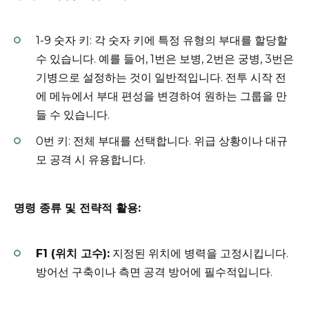
1-9 숫자 키: 각 숫자 키에 특정 유형의 부대를 할당할
수 있습니다. 예를 들어, 1번은 보병, 2번은 궁병, 3번은
기병으로 설정하는 것이 일반적입니다. 전투 시작 전
에 메뉴에서 부대 편성을 변경하여 원하는 그룹을 만
들 수 있습니다.
0번 키: 전체 부대를 선택합니다. 위급 상황이나 대규
모 공격 시 유용합니다.
명령 종류 및 전략적 활용:
F1 (위치 고수):
지정된 위치에 병력을 고정시킵니다.
방어선 구축이나 측면 공격 방어에 필수적입니다.