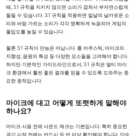
때, 3:1 규칙을 지키지 않으면 소리가 겹쳐서 부자연스럽게
들릴 수 있습니다. 3:1 규칙을 적용하면 칼날의 날카로운 소
리와 바람 가르는 소리가 각각 명확하게 녹음되어 게임의
몰입도를 높일 수 있습니다.
물론 3:1 규칙이 만능은 아닙니다. 룸 어쿠스틱, 마이크의
지향성, 음원의 특성 등 다양한 요소들을 고려해야 합니다.
하지만 기본적인 가이드라인으로서, 3:1 규칙은 멀티 마이
크 환경에서 훨씬 좋은 결과를 얻을 수 있도록 도와주는 중
요한 원칙입니다.
마이크에 대고 어떻게 또렷하게 말해야
하나요?
마이크 사용 전에 사운드 체크는 기본입니다. 특히 중요한
경기 시작 전에는 반드시 두 번 이상 확인해야 합니다. 단순