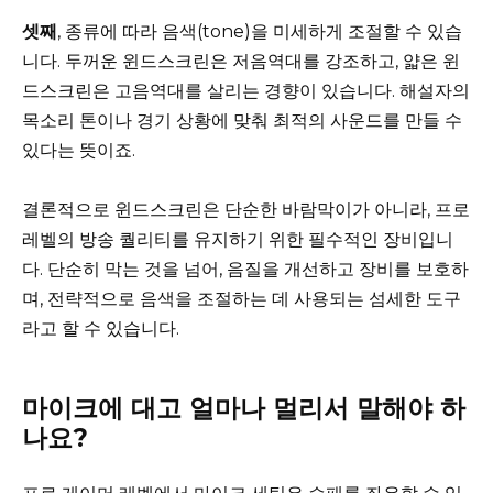
셋째
, 종류에 따라 음색(tone)을 미세하게 조절할 수 있습
니다. 두꺼운 윈드스크린은 저음역대를 강조하고, 얇은 윈
드스크린은 고음역대를 살리는 경향이 있습니다. 해설자의
목소리 톤이나 경기 상황에 맞춰 최적의 사운드를 만들 수
있다는 뜻이죠.
결론적으로 윈드스크린은 단순한 바람막이가 아니라, 프로
레벨의 방송 퀄리티를 유지하기 위한 필수적인 장비입니
다. 단순히 막는 것을 넘어, 음질을 개선하고 장비를 보호하
며, 전략적으로 음색을 조절하는 데 사용되는 섬세한 도구
라고 할 수 있습니다.
마이크에 대고 얼마나 멀리서 말해야 하
나요?