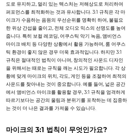
도로 유지하고, 멀리 있는 텍스처는 저해상도로 처리하여
퍼포먼스를 최적화하는 것과 유사합니다. 3:1 규칙은 각 마
이크가 수음하는 음원의 우선순위를 명확히 하여, 불필요
한 위상 간섭을 줄이고, 전체 오디오 믹스의 선명도를 높여
줍니다. 특히 보컬 레코딩, 어쿠스틱 악기 녹음, 앰비언스
마이크 배치 등 다양한 상황에서 활용 가능하며, 룸 어쿠스
틱 환경이 좋지 않은 경우 더욱 효과적입니다. 하지만 3:1
규칙은 절대적인 법칙이 아니며, 창의적인 사운드 디자인
을 위해서는 때로는 규칙을 깨는 시도가 필요합니다. 각 상
황에 맞게 마이크의 위치, 각도, 게인 등을 조절하여 최적의
사운드를 찾아내는 것이 중요합니다. 예를 들어, 넓은 공간
에서 앰비언스 마이크를 활용할 경우, 3:1 규칙을 엄격하게
따르기보다는 공간의 울림과 분위기를 포착하는 데 집중하
는 것이 더 나은 결과를 가져올 수 있습니다.
마이크의 3:1 법칙이 무엇인가요?