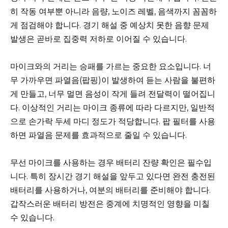
히 작동 여부뿐 아니라 음량, 노이즈 레벨, 음색까지 꼼꼼하
게 점검해야 합니다. 경기 해설 중 예상치 못한 음향 문제
발생은 곧바로 집중력 저하로 이어질 수 있습니다.
마이크와의 거리는 승패를 가르는 중요한 요소입니다. 너
무 가까우면 파열음(팝핑)이 발생하여 듣는 사람을 불편하
게 만들고, 너무 멀면 음성이 작게 들려 전달력이 떨어집니
다. 이상적인 거리는 마이크 종류에 따라 다르지만, 일반적
으로 손가락 두세 마디 정도가 적당합니다. 팝 필터를 사용
하면 파열음 문제를 효과적으로 줄일 수 있습니다.
무선 마이크를 사용하는 경우 배터리 잔량 확인은 필수입
니다. 특히 장시간 경기 해설을 앞두고 있다면 완전 충전된
배터리를 사용하거나, 여분의 배터리를 준비해야 합니다.
갑작스러운 배터리 방전은 중계에 치명적인 영향을 미칠
수 있습니다.