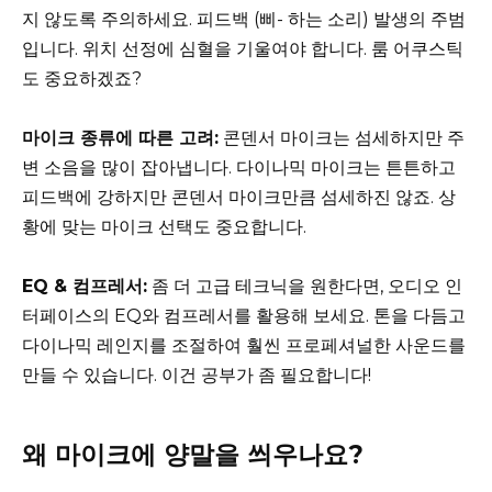
지 않도록 주의하세요. 피드백 (삐- 하는 소리) 발생의 주범
입니다. 위치 선정에 심혈을 기울여야 합니다. 룸 어쿠스틱
도 중요하겠죠?
마이크 종류에 따른 고려:
콘덴서 마이크는 섬세하지만 주
변 소음을 많이 잡아냅니다. 다이나믹 마이크는 튼튼하고
피드백에 강하지만 콘덴서 마이크만큼 섬세하진 않죠. 상
황에 맞는 마이크 선택도 중요합니다.
EQ & 컴프레서:
좀 더 고급 테크닉을 원한다면, 오디오 인
터페이스의 EQ와 컴프레서를 활용해 보세요. 톤을 다듬고
다이나믹 레인지를 조절하여 훨씬 프로페셔널한 사운드를
만들 수 있습니다. 이건 공부가 좀 필요합니다!
왜 마이크에 양말을 씌우나요?