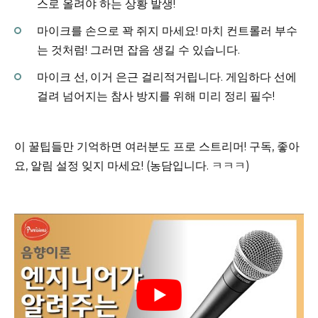
스로 올려야 하는 상황 발생!
마이크를 손으로 꽉 쥐지 마세요! 마치 컨트롤러 부수
는 것처럼! 그러면 잡음 생길 수 있습니다.
마이크 선, 이거 은근 걸리적거립니다. 게임하다 선에
걸려 넘어지는 참사 방지를 위해 미리 정리 필수!
이 꿀팁들만 기억하면 여러분도 프로 스트리머! 구독, 좋아
요, 알림 설정 잊지 마세요! (농담입니다. ㅋㅋㅋ)