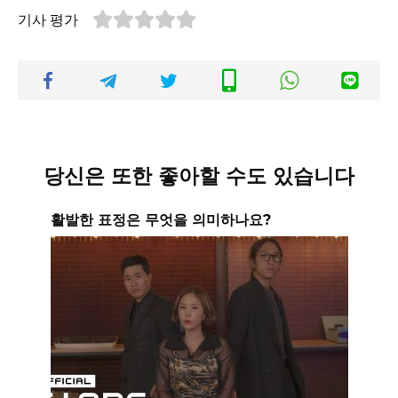
기사 평가
당신은 또한 좋아할 수도 있습니다
활발한 표정은 무엇을 의미하나요?