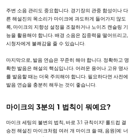
주변 소음 관리도 중요합니다. 경기장의 관중 함성이나 다
른 해설진의 목소리가 마이크에 과도하게 들어가지 않도
록, 마이크의 지향성 설정을 조절하거나 노이즈 캔슬링 기
능을 활용해야 합니다. 배경 소음은 집중력을 떨어뜨리고,
시청자에게 불쾌감을 줄 수 있습니다.
마지막으로, 발음 연습은 꾸준히 해야 합니다. 정확하고 명
확한 발음은 해설의 핵심입니다. 어려운 용어나 고유 명사
를 발음할 때는 더욱 주의해야 합니다. 필요하다면 사전에
발음 연습을 충분히 해두는 것이 좋습니다.
마이크의 3분의 1 법칙이 뭐예요?
마이크 세팅의 불변의 법칙, 바로 3:1 규칙이지! 롤드컵 결
승전 해설진 마이크처럼 여러 개 마이크 쓸 때, 음원(예: 너